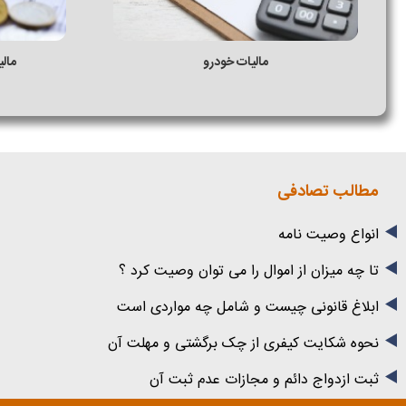
مالیات خودرو
مال
مطالب تصادفی
انواع وصیت نامه
تا چه میزان از اموال را می توان وصیت کرد ؟
ابلاغ قانونی چیست و شامل چه مواردی است
نحوه شکایت کیفری از چک برگشتی و مهلت آن
ثبت ازدواج دائم و مجازات عدم ثبت آن