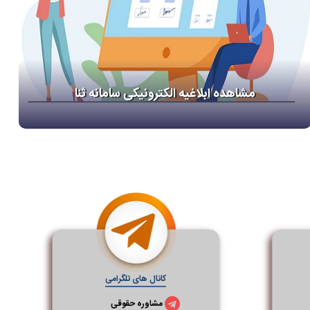
مشاهده ابلاغیه الکترونیکی سامانه ثنا
کانال های تلگرامی
مشاوره حقوقی