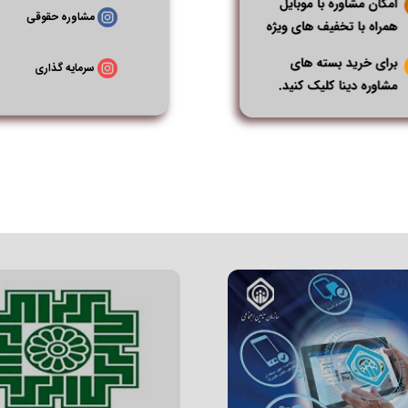
مشاوره حقوقی
سرمایه گذاری