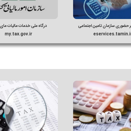
 حضوری سازمان تامین اجتماعی
درگاه ملی خدمات مالیات ما
my.tax.gov.ir
eservices.tamin.i