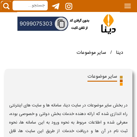
|||
دینا
سایر موضوعات
/
سایر موضوعات
در بخش سایر موضوعات در سایت دینا، سامانه ها و سایت های اینترنتی
راه اندازی شده که ارائه دهنده خدمات بخش دولتی و خصوصی بوده،
معرفی شده و اطلاعات مربوط به نحوه ورود به این سامانه ها، نحوه
ثبت نام در آن ها و دریافت خدمات از طریق این سایت ها، قابل