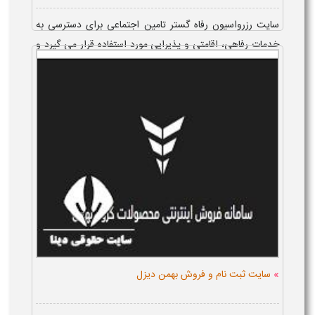
سایت رزرواسیون رفاه گستر تامین اجتماعی برای دسترسی به
خدمات رفاهی، اقامتی و پذیرایی مورد استفاده قرار می گیرد و
بازنشستگان و افراد...
»
سایت ثبت نام و فروش بهمن دیزل