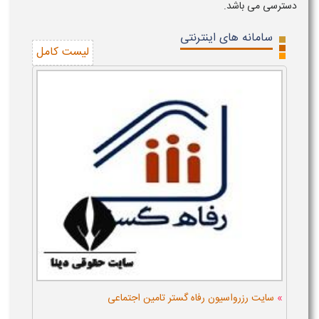
دسترسی می باشد.
سامانه های اینترنتی
لیست کامل
»
سایت رزرواسیون رفاه گستر تامین اجتماعی