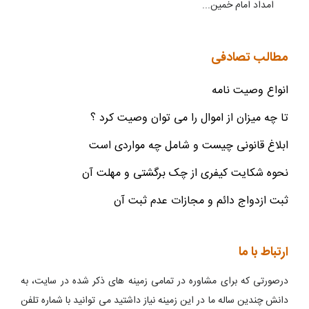
امداد امام خمین...
مطالب تصادفی
انواع وصیت نامه
تا چه میزان از اموال را می توان وصیت کرد ؟
ابلاغ قانونی چیست و شامل چه مواردی است
نحوه شکایت کیفری از چک برگشتی و مهلت آن
ثبت ازدواج دائم و مجازات عدم ثبت آن
ارتباط با ما
درصورتی که برای مشاوره در تمامی زمینه های ذکر شده در سایت، به
دانش چندین ساله ما در این زمینه نیاز داشتید می توانید با شماره تلفن