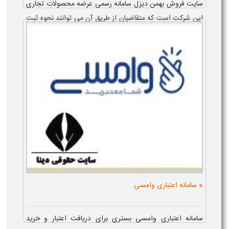
سایت فروش بهمن دیزل سامانه رسمی عرضه محصولات تجاری
این شرکت است که متقاضیان از طریق آن می توانند نحوه ثبت
نام، مشاهده اطلاعیه...
»
سامانه اعتباری وامسی
سامانه اعتباری وامسی بستری برای دریافت اعتبار و خرید