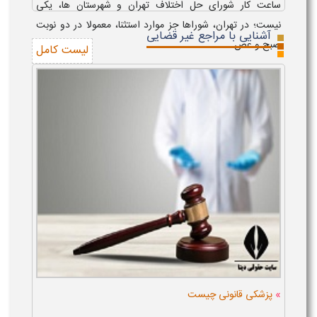
ساعت کار شورای حل اختلاف تهران و شهرستان ها، یکی
نیست؛ در تهران، شوراها جز موارد استثنا، معمولا در دو نوبت
آشنایی با مراجع غیر قضایی
صبح و عص...
لیست کامل
»
پزشکی قانونی چیست