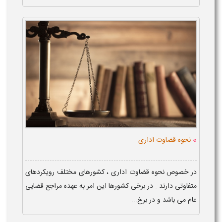
»
نحوه قضاوت اداری
در خصوص نحوه قضاوت اداری ، کشورهای مختلف رویکردهای
متفاوتی دارند . در برخی کشورها این امر به عهده مراجع قضایی
عام می باشد و در برخ...