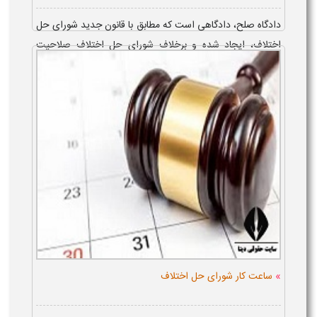
دادگاه صلح، دادگاهی است که مطابق با قانون جدید شورای حل
اختلاف، ایجاد شده و برخلاف شورای حل اختلاف صلاحیت
رسیدگی به برخی دعاوی حقو...
»
ساعت کار شورای حل اختلاف