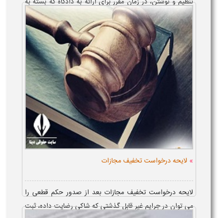
تنظیم و نوشتن، در زمان مقرر برای ارائه به دادگاه که بسته به
مو...
»
لایحه درخواست تخفیف مجازات
لایحه درخواست تخفیف مجازات بعد از صدور حکم قطعی را
می توان در جرایم غیر قابل گذشتی که شاکی رضایت داده، ثبت