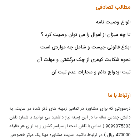
مطالب تصادفی
انواع وصیت نامه
تا چه میزان از اموال را می توان وصیت کرد ؟
ابلاغ قانونی چیست و شامل چه مواردی است
نحوه شکایت کیفری از چک برگشتی و مهلت آن
ثبت ازدواج دائم و مجازات عدم ثبت آن
ارتباط با ما
درصورتی که برای مشاوره در تمامی زمینه های ذکر شده در سایت، به
دانش چندین ساله ما در این زمینه نیاز داشتید می توانید با شماره تلفن
9099075303 ( تماس با تلفن ثابت از سراسر کشور و به ازای هر دقیقه
470000 ریال ) در ارتباط باشید. سایت مشاوره دینا یک مرکز خصوصی