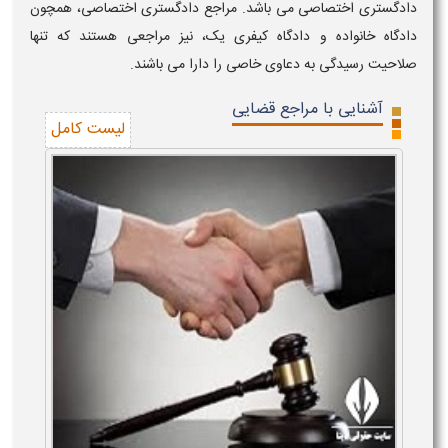
دادگستری اختصاصی می باشد. مراجع دادگستری اختصاصی، همچون
دادگاه خانواده و دادگاه کیفری یک، نیز مراجعی هستند که تنها
صلاحیت رسیدگی به دعاوی خاصی را دارا می باشند.
آشنایی با مراجع قضایی
لیست کامل