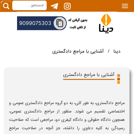
|||
دینا
آشنایی با مراجع دادگستری
/
آشنایی با مراجع دادگستری
مراجع دادگستری، به طور کلی، به دو گروه مراجع دادگستری عمومی و
اختصاصی تقسیم می شوند. منظور از مراجع دادگستری عمومی،
همچون دادگاه حقوقی و دادگاه کیفری دو، مراجعی است که صلاحیت
رسیدگی به کلیه دعاوی را داشته، جز آنچه در صلاحیت مراجع