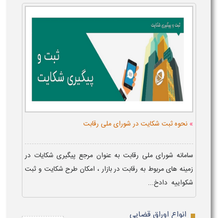
»
نحوه ثبت شکایت در شورای ملی رقابت
سامانه شورای ملی رقابت به عنوان مرجع پیگیری شکایات در
زمینه های مربوط به رقابت در بازار ، امکان طرح شکایت و ثبت
شکواییه دادخ...
انواع اوراق قضایی