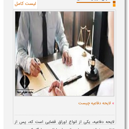
لیست کامل
»
لایحه دفاعیه چیست
لایحه دفاعیه، یکی از انواع اوراق قضایی است که، پس از