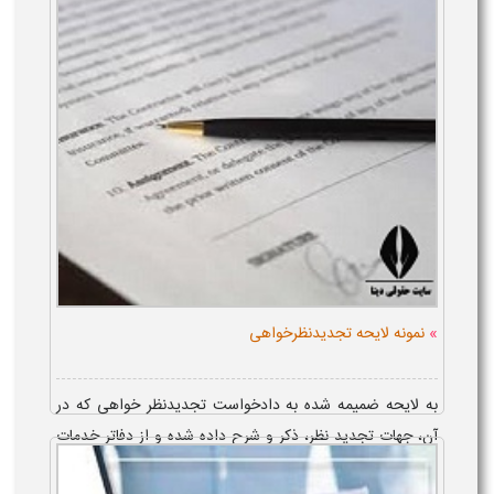
کرد. ارا...
»
نمونه لایحه تجدیدنظرخواهی
به لایحه ضمیمه شده به دادخواست تجدیدنظر خواهی که در
آن، جهات تجدید نظر، ذکر و شرح داده شده و از دفاتر خدمات
قضایی، همراه دادخ...