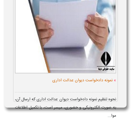
»
نمونه دادخواست دیوان عدالت اداری
نحوه تنظیم نمونه دادخواست دیوان عدالت اداری که ارسال آن،
به صورت الکترونیکی و حضوری، میسر است، با تکمیل اطلاعات
موا...