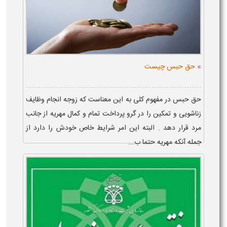
»
حق حبس چیست
حق حبس در مفهوم کلی به این معناست که زوجه انجام وظایف
زناشویی و تمکین را در گرو پرداخت تمام و کمال مهریه از جانب
مرد قرار دهد . البته این امر شرایط خاص خودش را دارد از
جمله آنکه مهریه حتما ب...