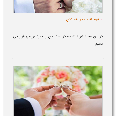
»
شرط نتیجه در عقد نکاح
در این مقاله شرط نتیجه در عقد نکاح را مورد بررسی قرار می
دهیم . ...