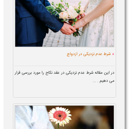
»
شرط عدم نزدیکی در ازدواج
در این مقاله شرط عدم نزدیکی در عقد نکاح را مورد بررسی قرار
می دهیم . ...