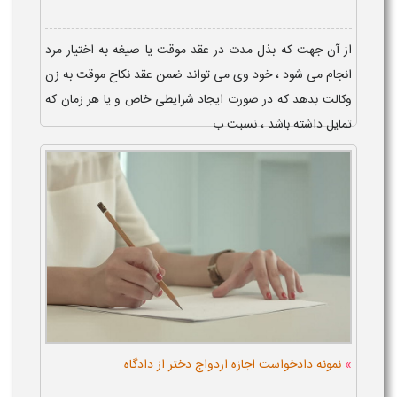
از آن جهت که بذل مدت در عقد موقت یا صیغه به اختیار مرد
انجام می شود ، خود وی می تواند ضمن عقد نکاح موقت به زن
وکالت بدهد که در صورت ایجاد شرایطی خاص و یا هر زمان که
تمایل داشته باشد ، نسبت ب...
»
نمونه دادخواست اجازه ازدواج دختر از دادگاه