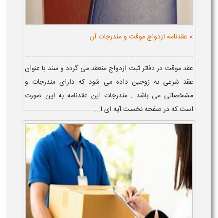
»
عقدنامه ازدواج موقت و مندرجات آن
عقد موقت در دفاتر ثبت ازدواج منعقد می گردد و سند با عنوان
عقد شرعی به زوجین داده می شود که دارای مندرجات و
مشخصاتی می باشد . مندرجات این عقدنامه به این صورت
است که در صفحه نخست آیه ای ا...