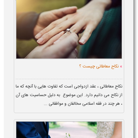
عقدنامه برای ز...
»
نکاح معاطاتی چیست ؟
نکاح معاطاتی ، عقد ازدواجی است که تفاوت‌ هایی با آنچه که ما
از نکاح می‌ دانیم دارد. این موضوع به دلیل حساسیت‌ های آن
، هر چند در فقه اسلامی مخالفان و موافقانی ...