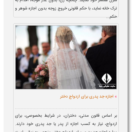
منزل همسر خود نمایند. چنانچه زن، بدون عذر موجه، اقدام به
ترک خانه نماید، با حکم قانونی خروج زوجه بدون اجازه شوهر و
حکم...
»
اجازه جد پدری برای ازدواج دختر
بر اساس قانون مدنی، دختران، در شرایط بخصوصی، برای
ازدواج، نیاز به کسب اجازه از پدر یا جد پدری خود دارند.