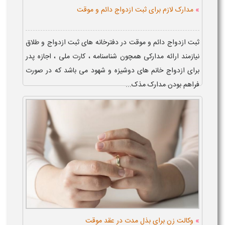
»
مدارک لازم برای ثبت ازدواج دائم و موقت
ثبت ازدواج دائم و موقت در دفترخانه های ثبت ازدواج و طلاق
نیازمند ارائه مدارکی همچون شناسنامه ، کارت ملی ، اجازه پدر
برای ازدواج خانم های دوشیزه و شهود می باشد که در صورت
فراهم بودن مدارک مذک...
»
وکالت زن برای بذل مدت در عقد موقت