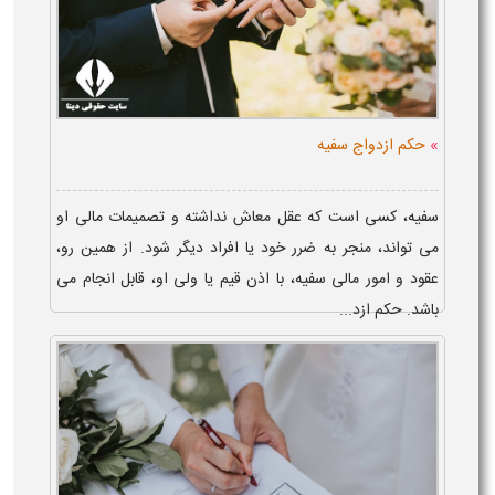
»
حکم ازدواج سفیه
سفیه، کسی است که عقل معاش نداشته و تصمیمات مالی او
می تواند، منجر به ضرر خود یا افراد دیگر شود. از همین رو،
عقود و امور مالی سفیه، با اذن قیم یا ولی او، قابل انجام می
باشد. حکم ازد...