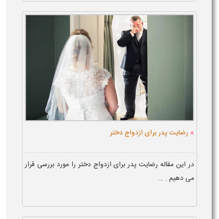
»
رضایت پدر برای ازدواج دختر
در این مقاله رضایت پدر برای ازدواج دختر را مورد بررسی قرار
می دهیم . ...