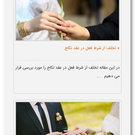
»
تخلف از شرط فعل در عقد نکاح
در این مقاله تخلف از شرط فعل در عقد نکاح را مورد بررسی قرار
می دهیم . ...