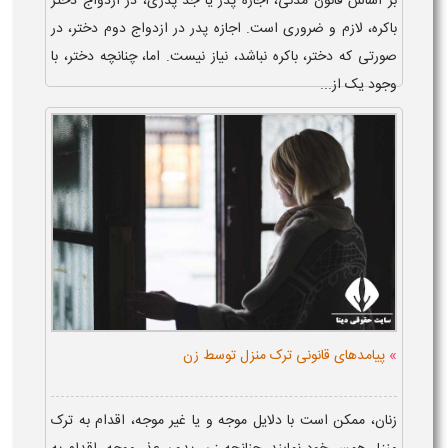
بر اساس قانون مدنی، اجازه پدر یا جد پدری، در ازدواج دختر
باکره، لازم و ضروری است. اجازه پدر در ازدواج دوم دختر، در
صورتی که دختر، باکره نباشد، نیاز نیست. اما، چنانچه دختر، با
وجود یک از...
»
پیامدهای قانونی ترک منزل توسط زن
زنان، ممکن است با دلایل موجه و یا غیر موجه، اقدام به ترک