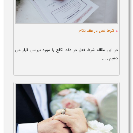
»
شرط فعل در عقد نکاح
در این مقاله شرط فعل در عقد نکاح را مورد بررسی قرار می
دهیم . ...