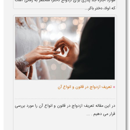
موارد اجازه جد پدری برای ازدواج دختر، منحصر به زمانی است
که اولا، دختر باکر...
»
تعریف ازدواج در قانون و انواع آن
در این مقاله تعریف ازدواج در قانون و انواع آن را مورد بررسی
قرار می دهیم . ...