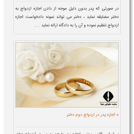
در صورتی که پدر بدون دلیل موجه از دادن اجازه ازدواج به
دختر مضایقه نماید ، دختر می تواند نمونه دادخواست اجازه
ازدواج تنظیم نموده و آن را به دادگاه ارائه نماید . ...
»
اجازه پدر در ازدواج دوم دختر