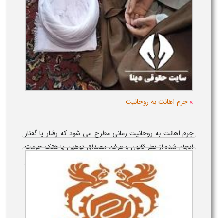
»
جرم اهانت به روحانیت
جرم اهانت به روحانیت زمانی مطرح می شود که رفتار یا گفتار
انجام شده از نظر قانون و عرف، مصداق توهین یا هتک حرمت
نسبت به یک روحانی باشد و تشخیص آن با توجه به شرایط هر
پرونده صورت گیرد. عمامه پ...