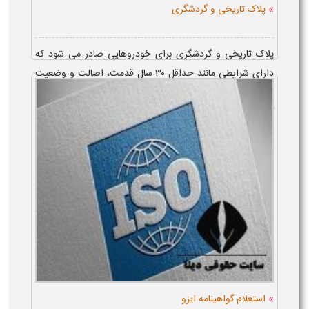
»
پلاک تاریخی و گردشگری
پلاک تاریخی و گردشگری برای خودروهایی صادر می شود که
دارای شرایطی مانند حداقل ۳۰ سال قدمت، اصالت و وضعیت
فنی مناسب باشند. متقاضیان برای دریافت این پلاک باید شرایط
گرفتن پلاک تاریخی را داشته و...
»
استعلام گواهینامه ایزو