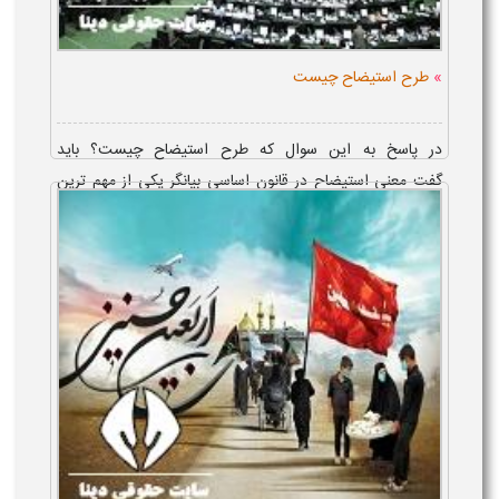
»
طرح استیضاح چیست
در پاسخ به این سوال که طرح استیضاح چیست؟ باید
گفت معنی استیضاح در قانون اساسی بیانگر یکی از مهم ترین
ابزارهای نظارتی مجلس شورای اسلامی است که برای بررسی
عملکرد وزیران و رئیس ...