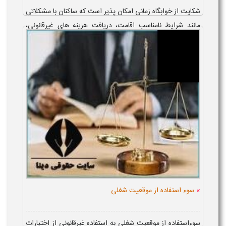
شکایت از خوابگاه زمانی امکان پذیر است که ساکنان با مشکلاتی
مانند شرایط نامناسب اقامت، دریافت هزینه های غیرقانونی،
رفتار نامناسب مسئولان یا نقض تعهدات خوابگاه مواجه شوند.
مرجع رسیدگی با توجه ...
»
سوء استفاده از موقعیت شغلی
سوءاستفاده از موقعیت شغلی به استفاده غیرقانونی از اختیارات