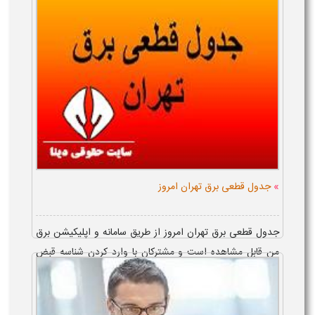
»
جدول قطعی برق تهران امروز
جدول قطعی برق تهران امروز از طریق سامانه و اپلیکیشن برق
من قابل مشاهده است و مشترکان با وارد کردن شناسه قبض
می توانند زمان احتمالی خاموشی محل مورد نظر را بررسی کنند.
نقشه قطعی ۱۴۰۵ نیز امکان...