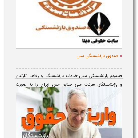
»
صندوق بازنشستگی مس
صندوق بازنشستگی مس خدمات بازنشستگی و رفاهی کارکنان
و بازنشستگان شرکت ملی صنایع مس ایران را به صورت
حضوری و غیرحضوری ارائه می دهد. اعضا از طریق صندوق
بازنشستگی مس ایران sbsmes.ir و پورتال مس ...