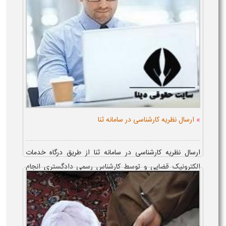
»
ارسال نظریه کارشناسی در سامانه ثنا
ارسال نظریه کارشناسی در سامانه ثنا از طریق درگاه خدمات
الکترونیک قضایی و توسط کارشناس رسمی دادگستری انجام
می شود و پس از ثبت، نظریه در پرونده الکترونیکی و کارتابل
ابلاغ قضایی قرار می گی...