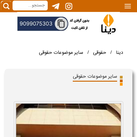
|||
دینا
حقوقی
سایر موضوعات حقوقی
/
/
سایر موضوعات حقوقی