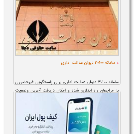
»
سامانه ۳۰۱۰۰ دیوان عدالت اداری
سامانه ۳۰۱۰۰ دیوان عدالت اداری برای پاسخگویی غیرحضوری
به مراجعان راه اندازی شده و امکان دریافت آخرین وضعیت
پرونده را از طریق تماس با شماره ۳۰۱۰۰ فراهم می کند.
متقاضیان با استفاده از راهنمای ...