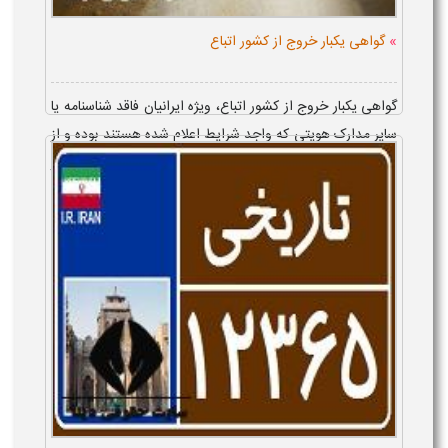
»
گواهی یکبار خروج از کشور اتباع
گواهی یکبار خروج از کشور اتباع، ویژه ایرانیان فاقد شناسنامه یا
سایر مدارک هویتی که واجد شرایط اعلام شده هستند بوده و از
سوی سازمان ثبت احوال، صادر می شود تا این افراد بتوانند در
را...