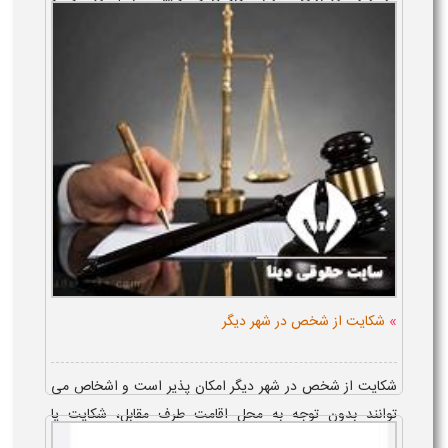
متقاضیان باید همزمان با آغاز پیش فروش نسبت به تهیه بلیت
اقدام کنند. قیمت بلیت بر ا...
»
شکایت از شخص در شهر دیگر
شکایت از شخص در شهر دیگر امکان پذیر است و اشخاص می
توانند بدون توجه به محل اقامت طرف مقابل، شکایت یا
دادخواست خود را از طریق دفاتر خدمات الکترونیک قضایی ثبت