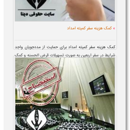
»
کمک هزینه سفر کمیته امداد
کمک هزینه سفر کمیته امداد برای حمایت از مددجویان واجد
شرایط در سفر اربعین به صورت تسهیلات قرض الحسنه و کمک
هزینه بلاعوض پرداخت می شود. در پاسخ به این پرسش که
تسهیلات کی واریز می شود، باید گف...