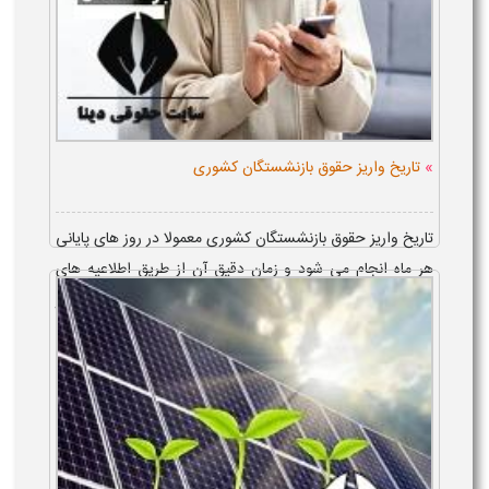
»
تاریخ واریز حقوق بازنشستگان کشوری
تاریخ واریز حقوق بازنشستگان کشوری معمولا در روز های پایانی
هر ماه انجام می شود و زمان دقیق آن از طریق اطلاعیه های
رسمی اعلام خواهد شد. بر اساس پیش بینی ها، تاریخ واریز
حقوق بازنشستگان ک...