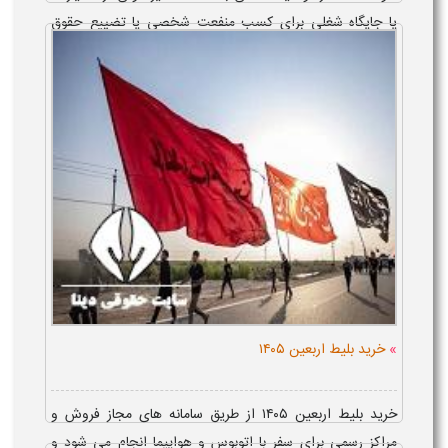
یا جایگاه شغلی برای کسب منفعت شخصی یا تضییع حقوق
دیگران گفته می شود و بسته به نوع رفتار، می تواند موجب
مسئولیت اداری، مدنی یا کیفری...
»
خرید بلیط اربعین ۱۴۰۵
خرید بلیط اربعین ۱۴۰۵ از طریق سامانه های مجاز فروش و
مراکز رسمی برای سفر با اتوبوس و هواپیما انجام می شود و