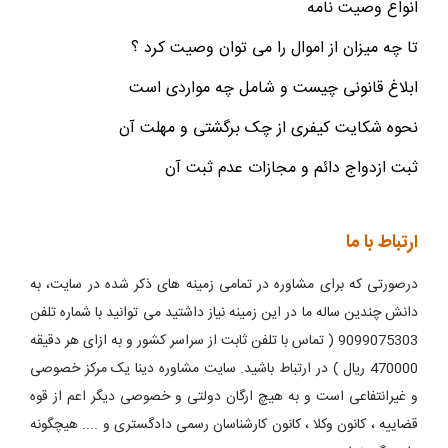
انواع وصیت نامه
تا چه میزان از اموال را می توان وصیت کرد ؟
ابلاغ قانونی چیست و شامل چه مواردی است
نحوه شکایت کیفری از چک برگشتی و مهلت آن
ثبت ازدواج دائم و مجازات عدم ثبت آن
ارتباط با ما
درصورتی که برای مشاوره در تمامی زمینه های ذکر شده در سایت، به
دانش چندین ساله ما در این زمینه نیاز داشتید می توانید با شماره تلفن
9099075303 ( تماس با تلفن ثابت از سراسر کشور و به ازای هر دقیقه
470000 ریال ) در ارتباط باشید. سایت مشاوره دینا یک مرکز خصوصی
و غیرانتفاعی است و به هیچ ارگان دولتی و خصوصی دیگر اعم از قوه
قضاییه ، کانون وکلا ، کانون کارشناسان رسمی دادگستری و .... هیچگونه