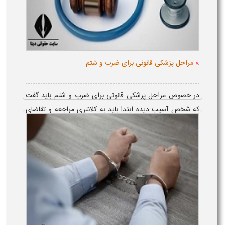
»
مراحل پزشکی قانونی برای ضرب و شتم
در خصوص مراحل پزشکی قانونی برای ضرب و شتم باید گفت
که شخص آسیب دیده ابتدا باید به کلانتری مراجعه و تقاضای
صدور معرفی نامه برای پزشکی قانونی را نماید و بعد از دریافت
معرفی نامه باید آن را همر...