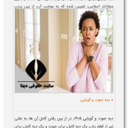
مجازات اسلامی، تعیین شده که به موجب آن، از بین بردن
قدرت انزال یا تولید مثل مرد یا بارداری زن و یا از بین بردن
لذت مقاربت زن ی...
»
دیه صوت و گویایی
دیه صوت و گویایی ۱۴۰۵، در از بین رفتن کامل آن ها، به علتی
غیر از قطع زبان، یک دیه کامل، برای صوت و یک دیه کامل، برای