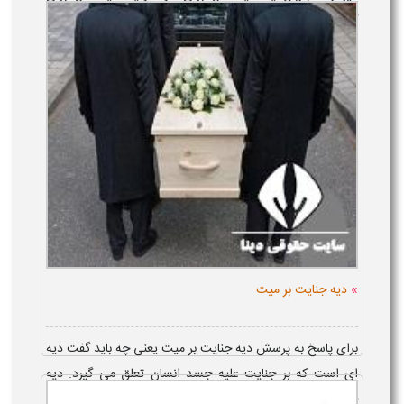
گویایی می باشد و دیه عیب صوت و عیب گویایی، ارش صوت و
ارش ت...
»
دیه جنایت بر میت
برای پاسخ به پرسش دیه جنایت بر میت یعنی چه باید گفت دیه
ای است که بر جنایت علیه جسد انسان تعلق می گیرد. دیه
جنایت بر میت در سال ۱۴۰۵ بر اساس قانون مجازات