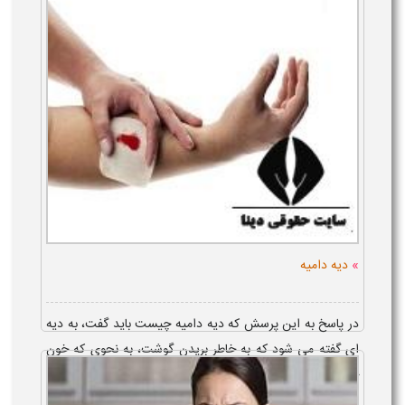
اسلامی، یک دهم د...
»
دیه دامیه
در پاسخ به این پرسش که دیه دامیه چیست باید گفت، به دیه
ای گفته می شود که به خاطر بریدن گوشت، به نحوی که خون
جاری شده باشد، به مجنی علیه تعلق می گیرد. انواع دیه دامیه،
شامل دامیه سر و صو...