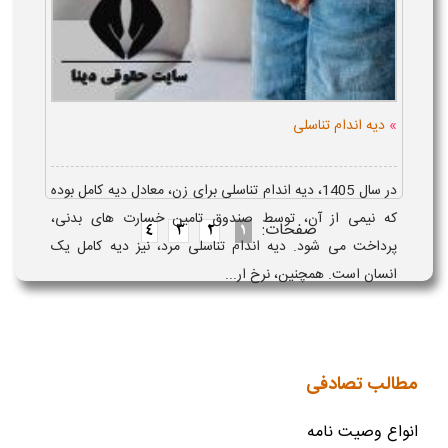
»
دیه اندام تناسلی
در سال 1405، دیه اندام تناسلی برای زن، معادل دیه کامل بوده
که نیمی از آن، توسط صندوق تامین خسارت های بدنی،
صفحات:
4
3
2
1
پرداخت می شود. دیه اندام تناسلی مرد، نیز دیه کامل یک
انسان است. همچنین، نرخ ار...
مطالب تصادفی
انواع وصیت نامه