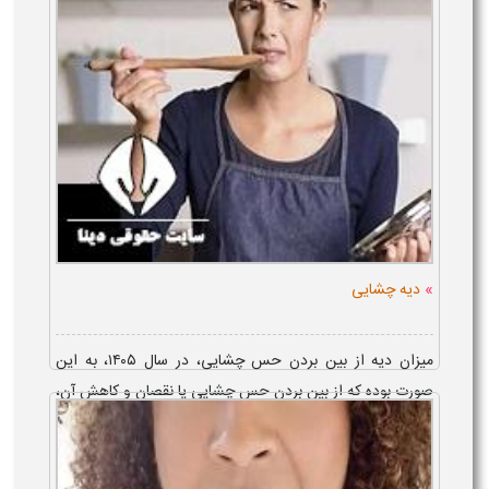
»
دیه چشایی
میزان دیه از بین بردن حس چشایی، در سال ۱۴۰۵، به این
صورت بوده که از بین بردن حس چشایی یا نقصان و کاهش آن،
به تنهایی، ارش داشته، اما در صورتی که بر اثر آسیب به یکی
دیگر از اعضا، اتفاق بیفتد، ...