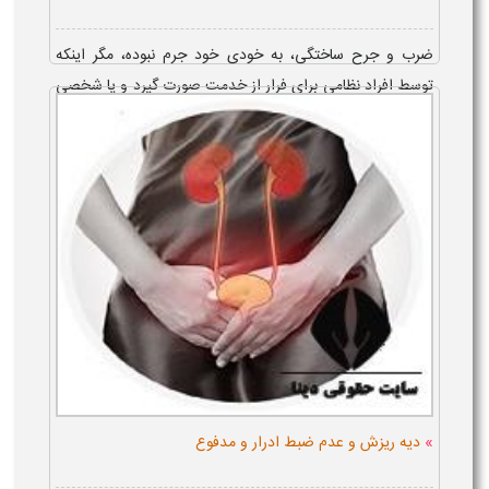
ضرب و جرح ساختگی، به خودی خود جرم نبوده، مگر اینکه
توسط افراد نظامی برای فرار از خدمت صورت گیرد و یا شخصی
به واسطه ایجاد آن بر خود، مرتکب جرایمی نظیر کلاهبرداری یا
اخاذی گردد که در این شرایط...
»
دیه ریزش و عدم ضبط ادرار و مدفوع