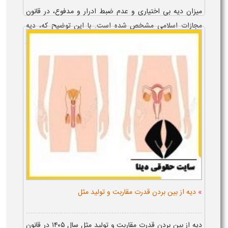
میزان دیه بی اختیاری و عدم ضبط ادرار و مدفوع، در قانون
مجازات اسلامی مشخص شده است. با این توضیح که، دیه
ریزش دائمی ادرار در سال ۱۴۰۵​، دیه کامل انسان بوده و در
صورتی که جنایت، سبب ریزش ...
»
دیه از بین بردن قدرت مقاربت و تولید مثل
دیه از بین بردن قدرت مقاربت و تولید مثل سال ۱۴۰۵​ در قانون