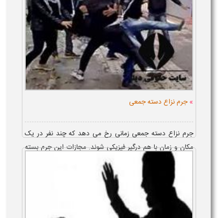
»
جرم نزاع دسته جمعی
جرم نزاع دسته جمعی زمانی رخ می‌ دهد که چند نفر در یک
مکان و زمان با هم درگیر فیزیکی شوند. مجازات این جرم بسته
به عواقب نزاع تعیین می‌ شود و برای شرکت‌ کنندگان اعمال می‌
گ...