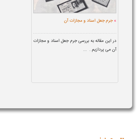
»
جرم جعل اسناد و مجازات آن
در این مقاله به بررسی جرم جعل اسناد و مجازات
آن می پردازیم . ...