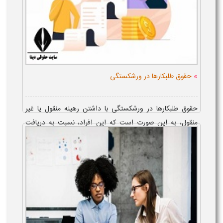
»
حقوق طلبکارها در ورشکستگی
حقوق طلبکارها در ورشکستگی با داشتن رهینه منقول یا غیر
منقول، به این صورت است که این افراد، نسبت به دریافت
وجوه حاصل از فروش مال مرهونه دارای اولویت می
باشند. حقوق طلبکارها در تقسیم و فر...