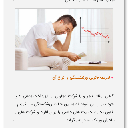
جلب صادر نمی شود و شخصی ...
»
تعریف قانونی ورشکستگی و انواع آن
گاهی اوقات تاجر و یا شرکت تجارتی از بازپرداخت بدهی های
خود ناتوان می شوند که به این حالت ورشکستگی می گوییم .
قانون تجارت حمایت های خاصی را برای افراد و شرکت های و
تاجران ورشکسته در نظر گرفته...