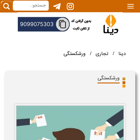
|||
دینا
تجاری
ورشکستگی
/
/
ورشکستگی