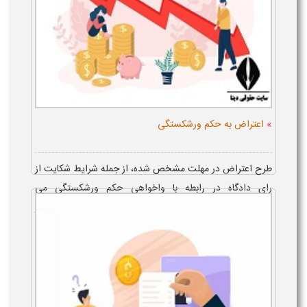
»
اعتراض به حکم ورشکستگی
طرح اعتراض در مهلت مشخص شده، از جمله شرایط شکایت از
رای دادگاه در رابطه با واخواهی حکم ورشکستگی می
باشد. یکی از روش ها و مراحل اعتراض به حکم ورشکستگی نیز
به این صورت است ...