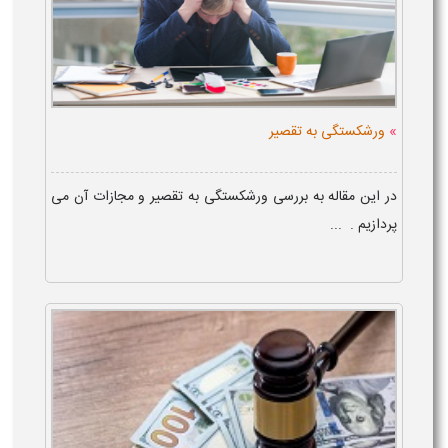
»
ورشکستگی به تقصیر
در این مقاله به بررسی ورشکستگی به تقصیر و مجازات آن می
پردازیم . ...