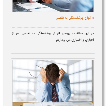
»
انواع ورشکستگی به تقصیر
در این مقاله به بررسی انواع ورشکستگی به تقصیر اعم از
اجباری و اختیاری می پردازیم . ...