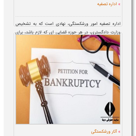
»
اداره تصفیه
اداره تصفیه امور ورشکستگی، نهادی است که به تشخیص
وزارت دادگستری، در هر حوزه قضایی ای که لازم باشد، برای
انجام وظایفی نظیر رسیدگی به امور ناشی از ورشکستگی تاجر یا
شرکت تجا...
»
آثار ورشکستگی