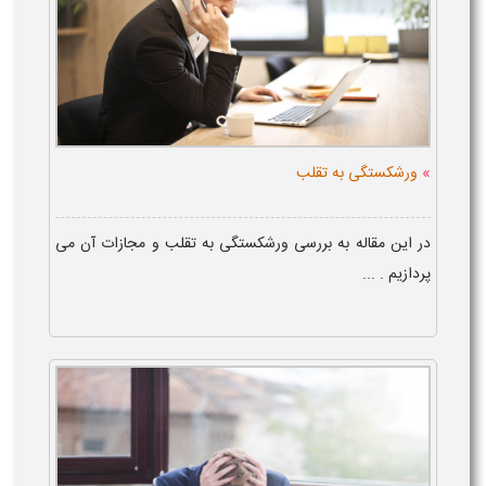
»
ورشکستگی به تقلب
در این مقاله به بررسی ورشکستگی به تقلب و مجازات آن می
پردازیم . ...