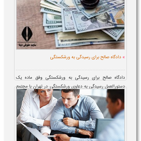
»
دادگاه صالح برای رسیدگی به ورشکستگی
دادگاه صالح برای رسیدگی به ورشکستگی وفق ماده یک
دستورالعمل رسیدگی به دعاوی ورشکستگی در تهران با مجتمع
قضایی رسیدگی به دعاوی تجاری و در حوزه های قضایی فاقد
مجتمع قضایی رسیدگی به دعاوی تجاری د...