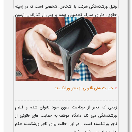
وکیل ورشکستگی شرکت یا اشخاص، شخصی است که در زمینه
حقوق، دارای مدرک تحصیلی بوده و پس از گذراندن آزمون
وکالت، پروانه خود را دریافت کرده و در دعاوی مربوط به
ورشکستگی تاجر یا شرکت تجارتی، ق...
»
حمایت های قانونی از تاجر ورشکسته
زمانی که تاجر از پرداخت دیون خود ناتوان شده و اعلام
ورشکستگی می کند دادگاه موظف به حمایت های قانونی از
تاجر ورشکسته است . در این حالت برای تاجر ورشکسته حکم