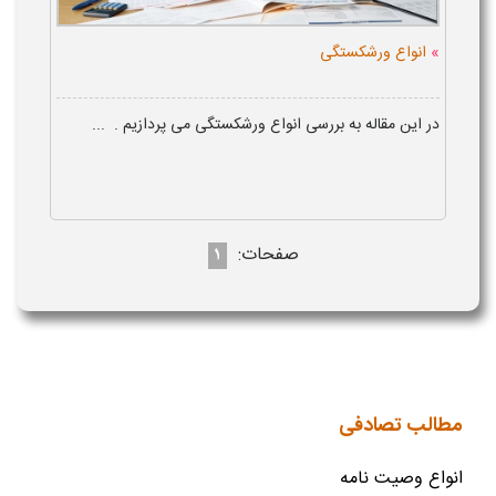
»
انواع ورشکستگی
در این مقاله به بررسی انواع ورشکستگی می پردازیم . ...
صفحات:
1
مطالب تصادفی
انواع وصیت نامه