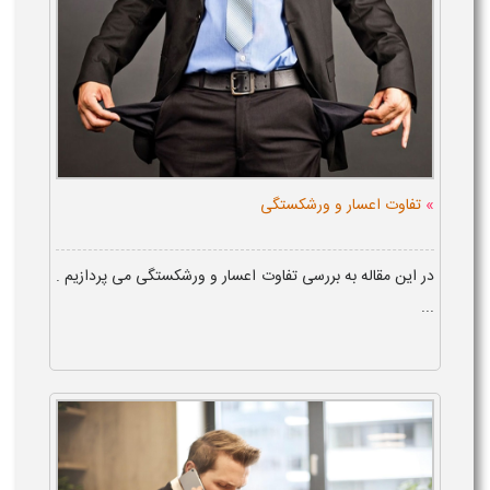
»
تفاوت اعسار و ورشکستگی
در این مقاله به بررسی تفاوت اعسار و ورشکستگی می پردازیم .
...