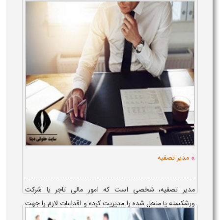
»
مدیر تصفیه
مدیر تصفیه، شخصی است که امور مالی تاجر یا شرکت
ورشکسته یا منحل شده را مدیریت کرده و اقدامات لازم را جهت
تسویه بدهی ها انجام می دهد. دعوت طلبکاران و تهیه صورت