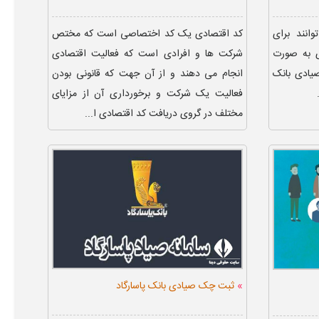
انند برای
کد اقتصادی یک کد اختصاصی است که مختص
ی به صورت
شرکت ها و افرادی است که فعالیت اقتصادی
یادی بانک
انجام می دهند و از آن جهت که قانونی بودن
فعالیت یک شرکت و برخورداری آن از مزایای
مختلف در گروی دریافت کد اقتصادی ا...
»
ثبت چک صیادی بانک پاسارگاد