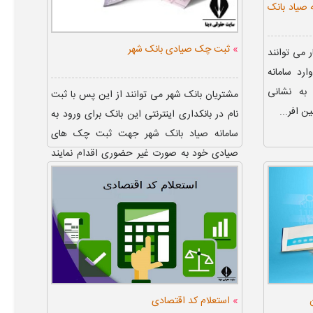
 صیاد بانک
»
ثبت چک صیادی بانک شهر
 می توانند
د سامانه
به نشانی
مشتریان بانک شهر می توانند از این پس با ثبت
نام در بانکداری اینترنتی این بانک برای ورود به
سامانه صیاد بانک شهر جهت ثبت چک های
صیادی خود به صورت غیر حضوری اقدام نمایند
توجه داشته باشند که با...
»
استعلام کد اقتصادی