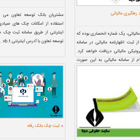
 رهگیری مالیاتی
مشتریان بانک توسعه تعاون می تو
استفاده از امکانات چک های صیاد
اینترنتی از طریق سامانه ثبت چک ص
الیاتی، یک شماره انحصاری بوده که
توسعه تعاون با آدرس اینترنتی vb.t...
ثبت اظهارنامه مالیاتی در سامانه
رونیکی مالیاتی دریافت خواهد کرد.
م از سامانه مالیاتی به این صورت
ی...
»
ثبت چک بانک رفاه