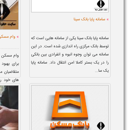
»
سامانه پایا بانک سینا
»
وام مسکن
سامانه پایا بانک سینا یکی از سامانه هایی است که
توسط بانک مرکزی راه اندازی شده است. در این
سامانه می توان وجوه انبوه و انفرادی بین بانکی
وام مسکن ر
را در یک بستر کاملا امن انتقال داد. سامانه پایا
برای بهبود
یک سا...
متقاضیان می‌
های خود را
دهند. پردا...