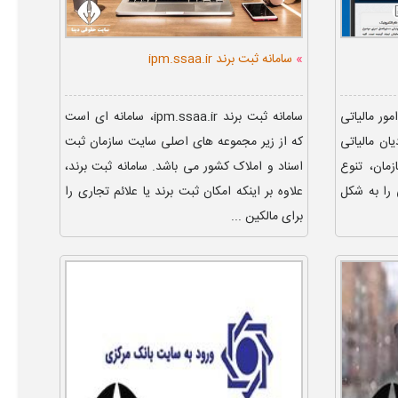
»
سامانه ثبت برند ipm.ssaa.ir
ور مالیاتی
سامانه ثبت برند ipm.ssaa.ir، سامانه ای است
ن مالیاتی
که از زیر مجموعه های اصلی سایت سازمان ثبت
مان، تنوع
اسناد و املاک کشور می باشد. سامانه ثبت برند،
 را به شکل
علاوه بر اینکه امکان ثبت برند یا علائم تجاری را
برای مالکین ...