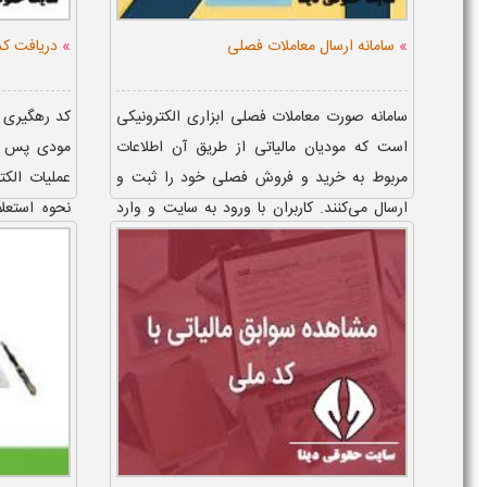
»
»
سامانه ارسال معاملات فصلی
دریافت کد
سامانه صورت معاملات فصلی ابزاری الکترونیکی
کد رهگیری م
است که مودیان مالیاتی از طریق آن اطلاعات
مودی پس از 
مربوط به خرید و فروش فصلی خود را ثبت و
عملیات الکت
ارسال می‌کنند. کاربران با ورود به سایت و وارد
نحوه استعلا
کردن اطلاعات هوی...
است که مود