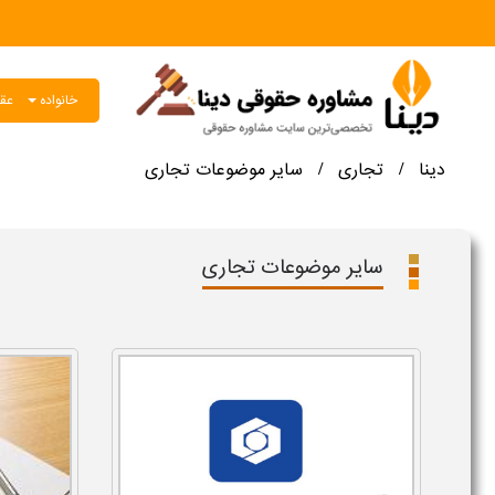
خانواده
عقو
دینا
تجاری
سایر موضوعات تجاری
/
/
سایر موضوعات تجاری