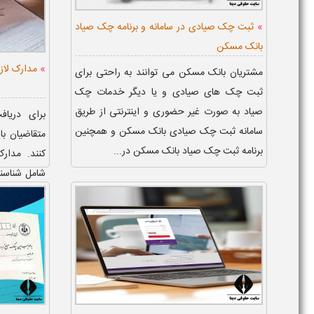
»
ثبت چک صیادی در سامانه و برنامه چک صیاد
بانک مسکن
»
مدارک لاز
مشتریان بانک مسکن می توانند به راحتی برای
ثبت چک های صیادی و یا دیگر خدمات چک
صیاد به صورت غیر حضوری و اینترنتی از طریق
برای دریا
سامانه ثبت چک صیادی بانک مسکن و همچنین
متقاضیان ب
برنامه ثبت چک صیاد بانک مسکن در...
کنند. مدار
شامل شناسنام
گواهی عد...