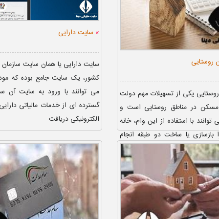
»
سایت دارایی
 روستایی
سایت دارایی یا همان سایت سازمان ام
کشور، یک سایت جامع بوده که مودیا
می توانند با ورود به سایت آن ساز
وستایی یکی از تسهیلات مهم دولت
گسترده ای از خدمات مالیاتی دارایی
 مسکن در مناطق روستایی است و
الکترونیکی دریافت...
 توانند با استفاده از این وام، خانه‌
 بازسازی یا ساخت دو طبقه انجام