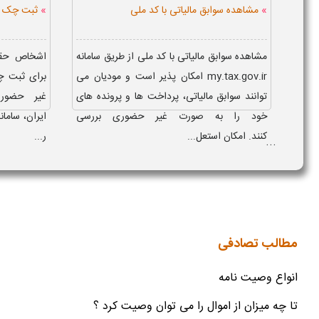
»
»
مشاهده سوابق مالیاتی با کد ملی
ثبت چک صی
مشاهده سوابق مالیاتی با کد ملی از طریق سامانه
اشخاص حقی
my.tax.gov.ir امکان پذیر است و مودیان می
برای ثبت چ
توانند سوابق مالیاتی، پرداخت ها و پرونده های
غیر حضوری
خود را به صورت غیر حضوری بررسی
ایران، ساما
کنند. امکان استعل...
ر...
...
مطالب تصادفی
انواع وصیت نامه
تا چه میزان از اموال را می توان وصیت کرد ؟