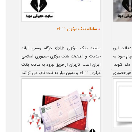
»
سامانه بانک مرکزی cbi.ir
عدالت این
سامانه بانک مرکزی cbi.ir درگاه رسمی ارائه
هام خود به
خدمات و اطلاعات بانک مرکزی جمهوری اسلامی
 مند شوند.
ایران است. کاربران از طریق ورود به سامانه بانک
غیرحضوری
مرکزی cbi.ir و بدون نیاز به ثبت نام، می توانند
به اطلاع...