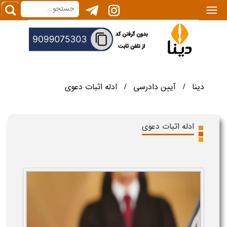
|||
دینا
آیین دادرسی
ادله اثبات دعوی
/
/
ادله اثبات دعوی