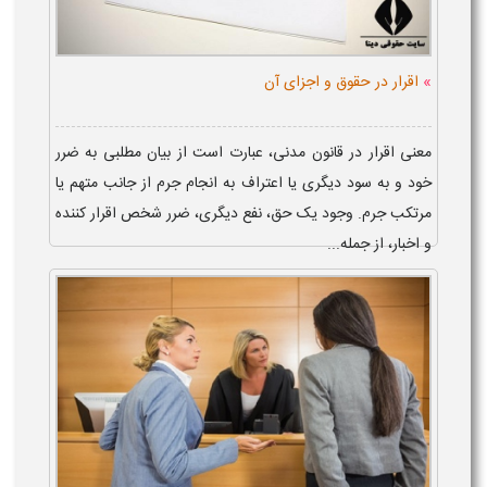
»
اقرار در حقوق و اجزای آن
معنی اقرار در قانون مدنی، عبارت است از بیان مطلبی به ضرر
خود و به سود دیگری یا اعتراف به انجام جرم از جانب متهم یا
مرتکب جرم. وجود یک حق، نفع دیگری، ضرر شخص اقرار کننده
و اخبار، از جمله...