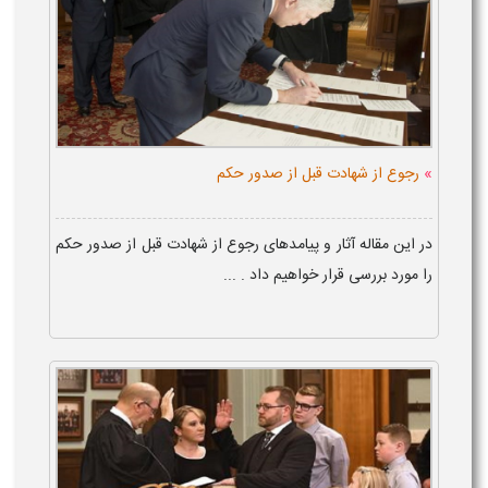
»
رجوع از شهادت قبل از صدور حکم
در این مقاله آثار و پیامدهای رجوع از شهادت قبل از صدور حکم
را مورد بررسی قرار خواهیم داد . ...