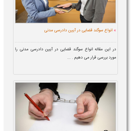
»
انواع سوگند قضایی در آیین دادرسی مدنی
در این مقاله انواع سوگند قضایی در آیین دادرسی مدنی را
مورد بررسی قرار می دهیم . ...