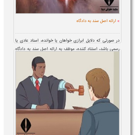
»
ارائه اصل سند به دادگاه
در صورتی که دلایل ابرازی خواهان یا خوانده، اسناد عادی یا
رسمی باشد، استناد کننده، موظف به ارائه اصل سند به دادگاه
بوده که مهلت انجام این تکلیف، در صورت اظهار انکار و تردید،
تا پایان جلسه اول...