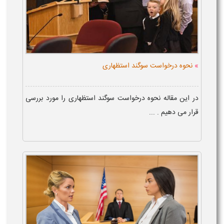
»
نحوه درخواست سوگند استظهاری
در این مقاله نحوه درخواست سوگند استظهاری را مورد بررسی
قرار می دهیم . ...