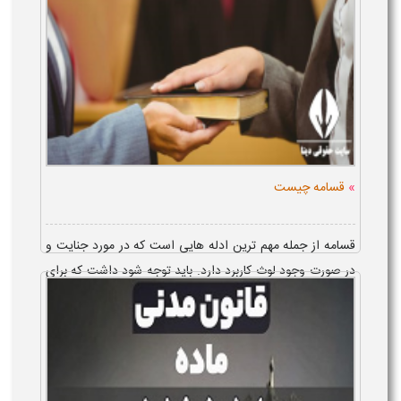
»
قسامه چیست
قسامه از جمله مهم ترین ادله هایی است که در مورد جنایت و
در صورت وجود لوث کاربرد دارد. باید توجه شود داشت که برای
اجرای قسامه در دادگاه لازم است که تعداد افراد مشخصی
سوگند یاد کنند. نصاب...