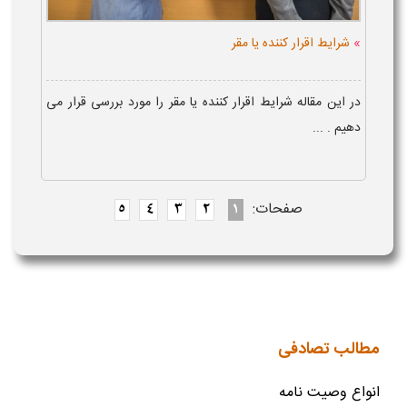
»
شرایط اقرار کننده یا مقر
در این مقاله شرایط اقرار کننده یا مقر را مورد بررسی قرار می
دهیم . ...
صفحات:
5
4
3
2
1
مطالب تصادفی
انواع وصیت نامه