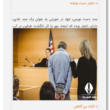
»
اعتبار دست نوشته
سند دست نویس، تنها، در صورتی به عنوان یک سند عادی،
دارای اعتبار بوده که امضا، مهر یا اثر انگشت طرفین در آن،
موجود باشد و اعتبار دست نوشته با امضا و اثر انگشت یا مهر، به
حدی است که ...
»
اثبات بی گناهی