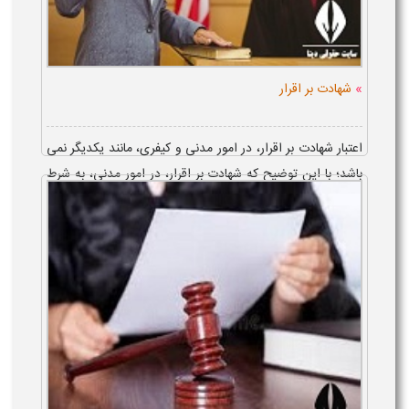
»
شهادت بر اقرار
اعتبار شهادت بر اقرار، در امور مدنی و کیفری، مانند یکدیگر نمی
باشد؛ با این توضیح که شهادت بر اقرار، در امور مدنی، به شرط
اینکه اصل دعوا، با شهادت شهود، قابل اثبات بوده و در صورت
وجود قرائن ک...