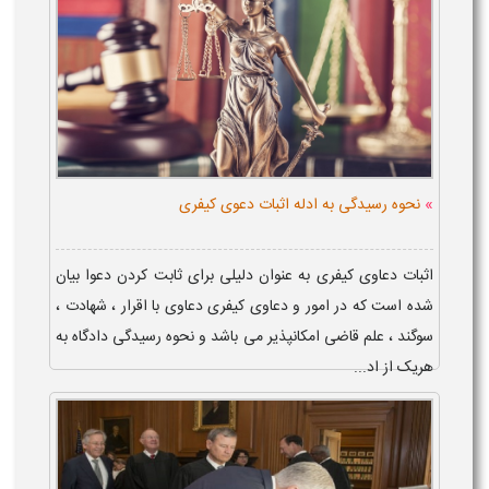
»
نحوه رسیدگی به ادله اثبات دعوی کیفری
اثبات دعاوی کیفری به عنوان دلیلی برای ثابت کردن دعوا بیان
شده است که در امور و دعاوی کیفری دعاوی با اقرار ، شهادت ،
سوگند ، علم قاضی امکانپذیر می باشد و نحوه رسیدگی دادگاه به
هریک از اد...