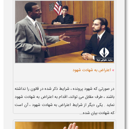
»
اعتراض به شهادت شهود
در صورتی که شهود پرونده ، شرایط ذکر شده در قانون را نداشته
باشند ، طرف مقابل می تواند، اقدام به اعتراض به شهادت شهود
نماید . یکی دیگر از شرایط اعتراض به شهادت شهود ، آن است
که شهادت بیان شده...