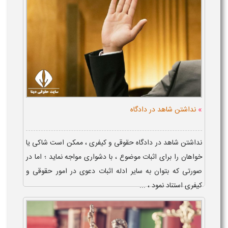
»
نداشتن شاهد در دادگاه
نداشتن شاهد در دادگاه حقوقی و کیفری ، ممکن است شاکی یا
خواهان را برای اثبات موضوع ، با دشواری مواجه نماید ؛ اما در
صورتی که بتوان به سایر ادله اثبات دعوی در امور حقوقی و
کیفری استناد نمود ، ...