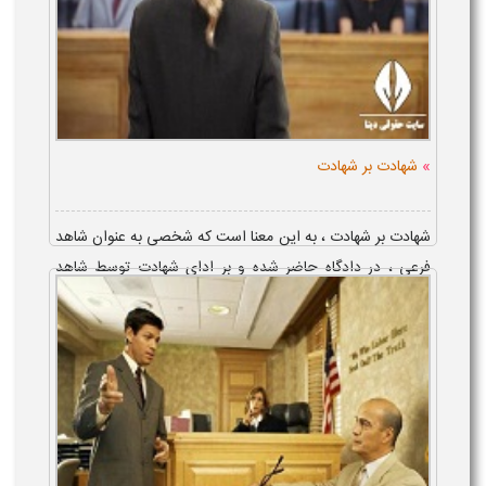
»
شهادت بر شهادت
شهادت بر شهادت ، به این معنا است که شخصی به عنوان شاهد
فرعی ، در دادگاه حاضر شده و بر ادای شهادت توسط شاهد
اصلی پرونده ، شهادت بدهد . شهادت بر شهادت در امور حقوقی
و کیفری ، مسموع است ؛ به شر...