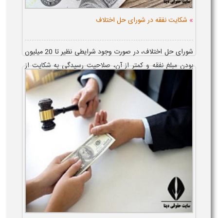
»
شکایت نفقه در شورای حل اختلاف
شورای حل اختلاف، در صورت وجود شرایطی نظیر تا 20 میلیون
بودن مبلغ نفقه و کمتر از آن، صلاحیت رسیدگی به شکایت از
نفقه را خواهد داشت و نحوه شکایت نفقه در شورای حل
اختلاف، با ثبت دادخواست ای...