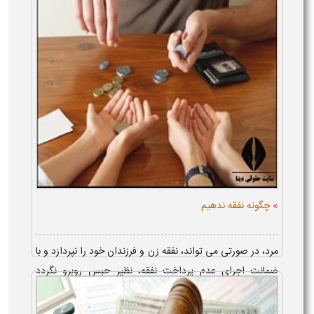
کیست. معمولا دا...
»
چگونه نفقه ندهیم
مرد، در صورتی می تواند، نفقه زن و فرزندان خود را نپردازد و با
ضمانت اجرای عدم پرداخت نفقه، نظیر حبس روبرو نگردد
که شرایط عدم پرداخت نفقه زن و فرزند، وجود داشته
باشد. شرای...