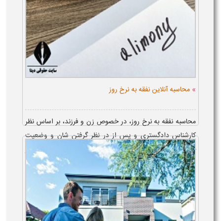
»
محاسبه آنلاین نفقه به نرخ روز
محاسبه نفقه به نرخ روز، در خصوص زن و فرزند، بر اساس نظر
کارشناس دادگستری و پس از در نظر گرفتن شان و وضعیت
خانوادگی زن یا در نظر گرفتن وضعیت مالی فرزند و توان او بر
کارکردن، صورت می گیرد...