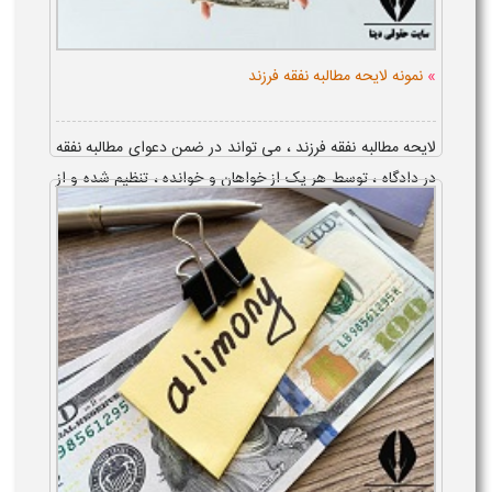
»
نمونه لایحه مطالبه نفقه فرزند
لایحه مطالبه نفقه فرزند ، می تواند در ضمن دعوای مطالبه نفقه
در دادگاه ، توسط هر یک از خواهان و خوانده ، تنظیم شده و از
طریق آن ، دفاعیات خود را به صورت کتبی ، ضمن لایحه ، به
دادگاه ارائه نما...