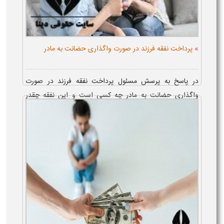
»
پرداخت نفقه فرزند در صورت واگذاری حضانت به مادر
در پاسخ به پرسش مسئول پرداخت نفقه فرزند در صورت
واگذاری حضانت به مادر چه کسی است و این نفقه چقدر
است، می توان گفت که در صورت بودن پدر و استطاعت مالی
وی، همچنان، پدر فرزند بوده...