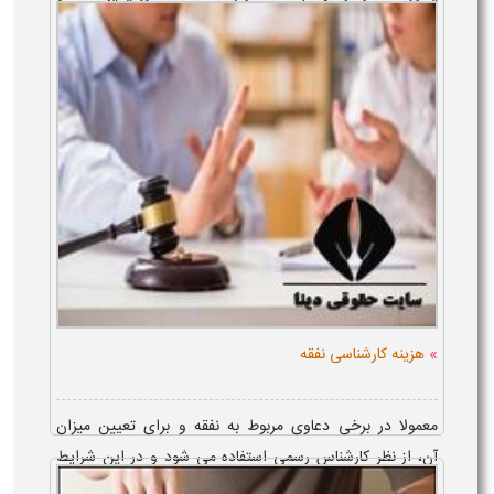
نحوه تقسیط این نفقه نیز با صدور حکم دادگاه، پس از تنظیم
دادخواست ا...
»
هزینه کارشناسی نفقه
معمولا در برخی دعاوی مربوط به نفقه و برای تعیین میزان
آن، از نظر کارشناس رسمی استفاده می شود و در این شرایط
این پرسش مطرح می شود که هزینه کارشناسی نفقه به عهده