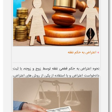
»
اعتراض به حکم نفقه
نحوه اعتراض به حکم قطعی نفقه توسط زوج و زوجه، با ثبت
دادخواست اعتراض و با استفاده از یکی از روش های اعتراض،
از قرار فرجام خواهی و یا اعاده دادرسی که روش اعتراض به
رای قطعی است، می ...