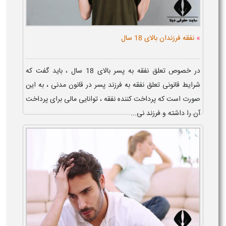
»
نفقه فرزندان بالای 18 سال
در خصوص تعلق نفقه به پسر بالای 18 سال ، باید گفت که
شرایط قانونی تعلق نفقه به فرزند پسر در قانون مدنی ، به این
صورت است که پرداخت کننده نفقه ، توانایی مالی برای پرداخت
آن را داشته و فرزند نی...