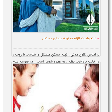
»
دادخواست الزام به تهیه مسکن مستقل
بر اساس قانون مدنی ، تهیه مسکن مستقل و متناسب با زوجه ،
در قالب پرداخت نفقه ، به عهده شوهر است . در صورت عدم
انجام این تکلیف ، نحوه تنظیم دادخواست الزام به تهیه مسکن
مستقل از سوی زن ، به این...