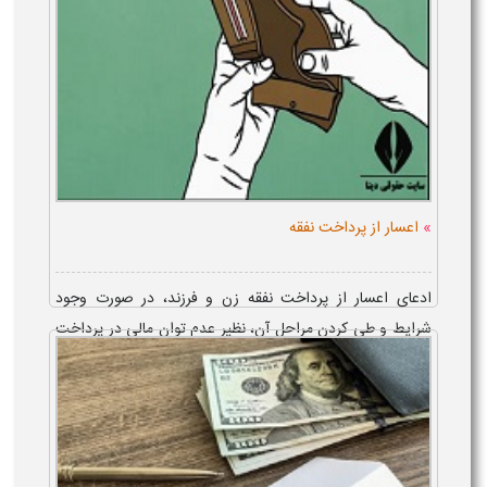
»
اعسار از پرداخت نفقه
ادعای اعسار از پرداخت نفقه زن و فرزند، در صورت وجود
شرایط و طی کردن مراحل آن، نظیر عدم توان مالی در پرداخت
نفقه، پس از ثبت دادخواست آن از طریق دفاتر خدمات قضایی
و با...