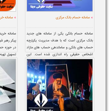
»
»
سامانه حسام بانک مرکزی
سامانه خر
سامانه حسام بانکی یکی از سامانه های جدید
سامانه خری
بانک مرکزی است که با هدف مدیریت یکپارچه
پیکر رهبر شه
حساب های بانکی و ساماندهی حساب های مازاد
در حوزه حم
اشخاص حقیقی راه اندازی شده است. این
تسهیل تهیه 
سامانه امکان مشاهده حساب های بان...
شده است. سا