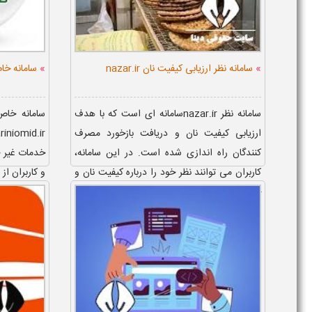
»
»
سامانه نظر ارزیابی کیفیت نان nazar.ir
سامانه خا
سامانه نظر nazar.irسامانه ای است که با هدف
سامانه خاص
ارزیابی کیفیت نان و دریافت بازخورد مصرف
کنندگان راه اندازی شده است. در این سامانه،
خدمات غیر 
کاربران می توانند نظر خود را درباره کیفیت نان و
و کاربران از
خدمات ...
فعال سازی ح