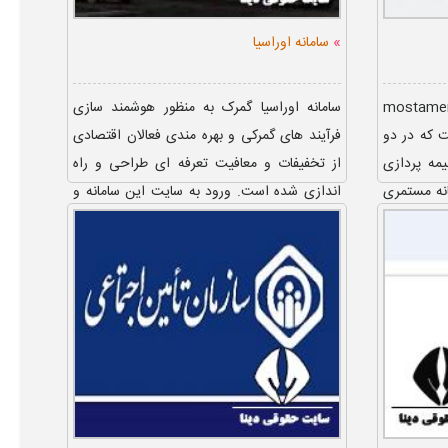
»
سامانه اوراسیا
mostameri.mcls.go
سامانه اوراسیا گمرک به منظور هوشمند سازی
 که در دو
فرآیند های گمرکی و بهره‌ مندی فعالان اقتصادی
مه پردازی
از تخفیفات و معافیت تعرفه ای طراحی و راه‌
انه مستمری
اندازی شده است. ورود به سایت این سامانه و
ثبت گواهی ...