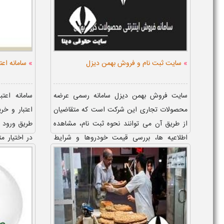
»
»
سایت ثبت نام و فروش بهمن دیزل
سامانه اع
سایت فروش بهمن دیزل سامانه رسمی عرضه
سامانه اعت
محصولات تجاری این شرکت است که متقاضیان
اعتبار و خ
از طریق آن می توانند نحوه ثبت نام، مشاهده
اطلاعیه ها، بررسی قیمت خودروها و شرایط
در اختیار م
فروش را انجام دهند. ثبت نام ...
ثبت نام، تکم