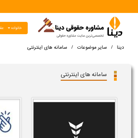
خانواده
عقو
دینا
سایر موضوعات
سامانه های اینترنتی
/
/
سامانه های اینترنتی