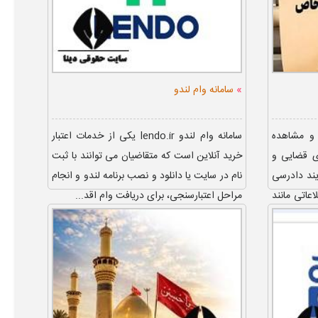
»
سامانه وام لندو
 و مشاهده
سامانه وام لندو lendo.ir یکی از خدمات اعتبار
ی قضایی و
خرید آنلاین است که متقاضیان می توانند با ثبت
یند دادرسی
نام در سایت یا دانلود و نصب برنامه لندو و انجام
عاتی مانند
مراحل اعتبارسنجی، برای دریافت وام اقد...