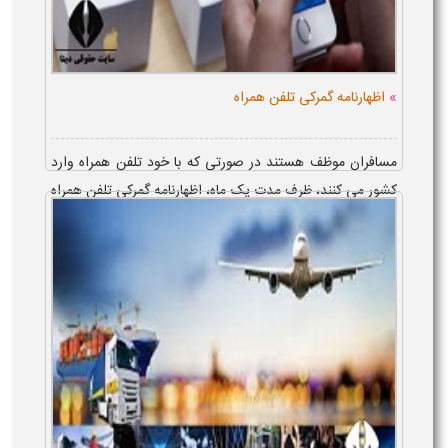
»
اظهارنامه گمرکی تلفن همراه
مسافران موظف هستند در صورتی که با خود تلفن همراه وارد
کشور می کنند، ظرف مدت یک ماه، اظهارنامه گمرکی تلفن همراه
را در سامانه مربوطه به ثبت برسانند. شماره گذرنامه، کدملی و
شماره همرا...