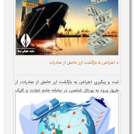
»
اعتراض به بازگشت ارز حاصل از صادرات
ثبت و پیگیری اعتراض به بازگشت ارز حاصل از صادرات، از
طریق ورود به پورتال شخصی در سامانه جامع تجارت و کلیک
برروی گزینه ثبت و پیگیری مشکل، صورت می گیرد و برای این
امر، فرد باید، از مدارک ...