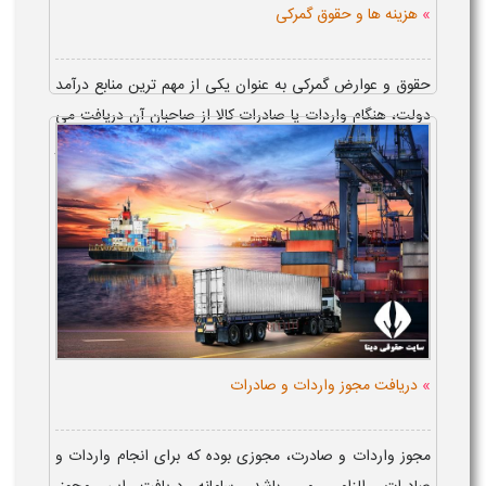
»
هزینه ها و حقوق گمرکی
حقوق و عوارض گمرکی به عنوان یکی از مهم ترین منابع درآمد
دولت، هنگام واردات یا صادرات کالا از صاحبان آن دریافت می
شود و میزان آن بر اساس جدول تعرفه مشخص می گردد. در
واقع، هزینه گمرک شامل درصد...
»
دریافت مجوز واردات و صادرات
مجوز واردات و صادرت، مجوزی بوده که برای انجام واردات و