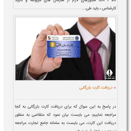
کالا ، اخذ مجوزهای لازم از سازمان های مربوطه و تایید
کارشناس ، باید طی...
»
دریافت کارت بازرگانی
در پاسخ به این سوال که برای دریافت کارت بازرگانی به کجا
مراجعه نماییم؛ می بایست بیان نمود که متقاضی به منظور
دریافت این کارت، می بایست به سامانه جامع تجارت مراجعه