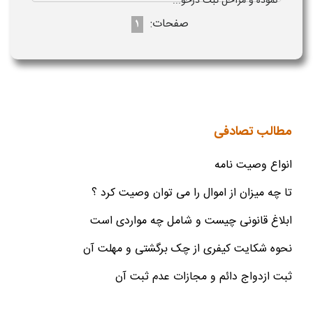
نموده و مراحل ثبت درخو...
صفحات:
1
مطالب تصادفی
انواع وصیت نامه
تا چه میزان از اموال را می توان وصیت کرد ؟
ابلاغ قانونی چیست و شامل چه مواردی است
نحوه شکایت کیفری از چک برگشتی و مهلت آن
ثبت ازدواج دائم و مجازات عدم ثبت آن