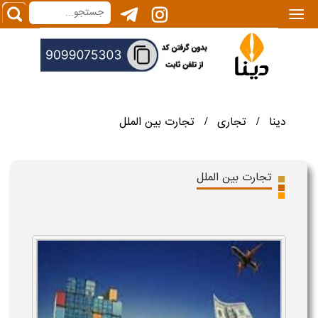
|||
دینا
تجاری
تجارت بین الملل
/
/
تجارت بین الملل