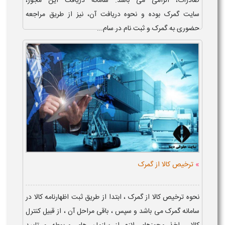
صادرات، الزامی می باشد. سامانه دریافت این مجوز،
سایت گمرک بوده و نحوه دریافت آن، نیز از طریق مراجعه
حضوری به گمرک و ثبت نام در سام...
»
ترخیص کالا از گمرک
نحوه ترخیص کالا از گمرک ، ابتدا از طریق ثبت اظهارنامه کالا در
سامانه گمرک می باشد و سپس ، باقی مراحل آن ، از قبیل کنترل