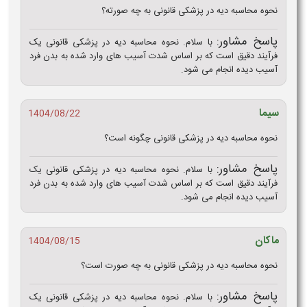
نحوه محاسبه دیه در پزشکی قانونی به چه صورته؟
پاسخ مشاور:
با سلام. نحوه محاسبه دیه در پزشکی قانونی یک
فرآیند دقیق است که بر اساس شدت آسیب های وارد شده به بدن فرد
آسیب دیده انجام می شود.
سیما
1404/08/22
نحوه محاسبه دیه در پزشکی قانونی چگونه است؟
پاسخ مشاور:
با سلام. نحوه محاسبه دیه در پزشکی قانونی یک
فرآیند دقیق است که بر اساس شدت آسیب های وارد شده به بدن فرد
آسیب دیده انجام می شود.
ماکان
1404/08/15
نحوه محاسبه دیه در پزشکی قانونی به چه صورت است؟
پاسخ مشاور:
با سلام. نحوه محاسبه دیه در پزشکی قانونی یک