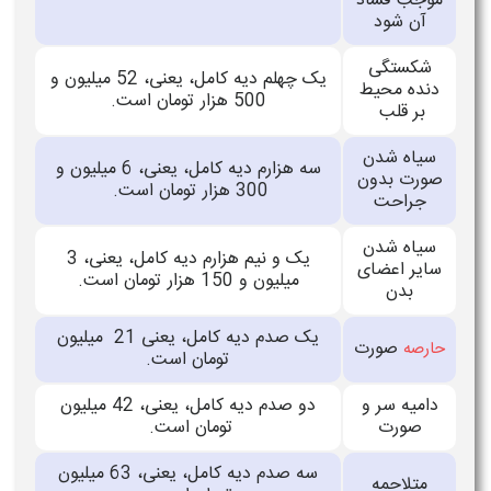
موجب فساد
آن شود
شکستگی
یک چهلم دیه کامل، یعنی، 52 میلیون و
دنده محیط
500 هزار تومان است.
بر قلب
سیاه شدن
سه هزارم دیه کامل، یعنی، 6 میلیون و
صورت بدون
300 هزار تومان است.
جراحت
سیاه شدن
یک و نیم هزارم دیه کامل، یعنی، 3
سایر اعضای
میلیون و 150 هزار تومان است.
بدن
یک صدم دیه کامل، یعنی 21 میلیون
صورت
حارصه
تومان است.
دامیه سر و
دو صدم دیه کامل، یعنی، 42 میلیون
صورت
تومان است.
سه صدم دیه کامل، یعنی، 63 میلیون
متلاحمه