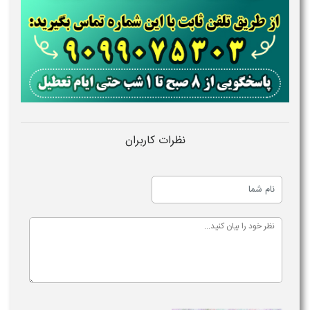
نظرات کاربران