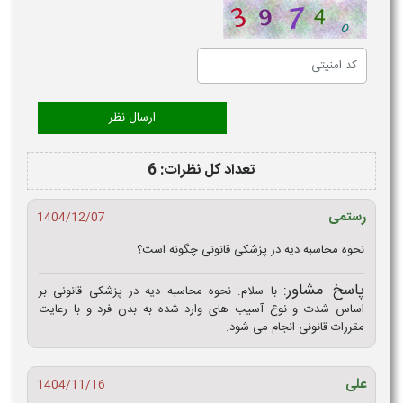
تعداد کل نظرات: 6
رستمی
1404/12/07
نحوه محاسبه دیه در پزشکی قانونی چگونه است؟
پاسخ مشاور:
با سلام. نحوه محاسبه دیه در پزشکی قانونی بر
اساس شدت و نوع آسیب‌ های وارد شده به بدن فرد و با رعایت
مقررات قانونی انجام می‌ شود.
علی
1404/11/16