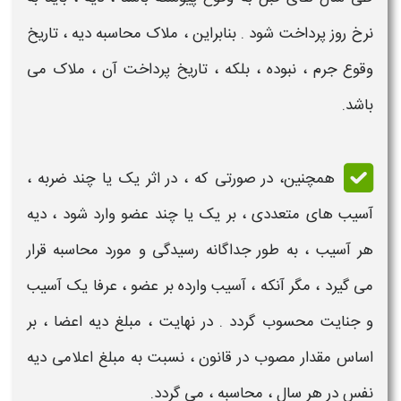
نرخ
روز پرداخت شود . بنابراین ، ملاک
محاسبه
دیه
، تاریخ
وقوع جرم ، نبوده ، بلکه ، تاریخ پرداخت آن ، ملاک می
باشد.
همچنین، در صورتی که ، در اثر یک یا چند ضربه ،
آسیب های متعددی ، بر یک یا چند عضو وارد شود ،
دیه
هر آسیب ، به طور جداگانه رسیدگی و مورد
محاسبه
قرار
می گیرد ، مگر آنکه ، آسیب وارده بر عضو ، عرفا یک آسیب
و جنایت محسوب گردد . در نهایت ، مبلغ
دیه
اعضا
، بر
اساس مقدار مصوب در قانون ، نسبت به مبلغ اعلامی
دیه
نفس در هر سال ،
محاسبه
، می گردد.