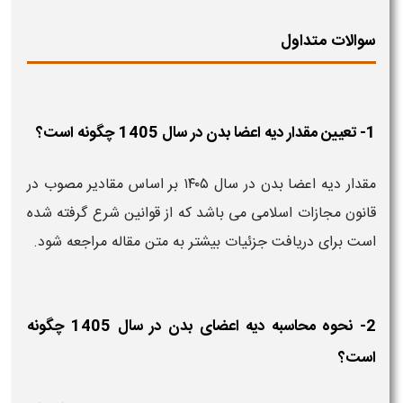
سوالات متداول
1- تعیین مقدار دیه اعضا بدن در سال 1405 چگونه است؟
مقدار دیه اعضا بدن در سال ۱۴۰۵ بر اساس مقادیر مصوب در
قانون مجازات اسلامی می باشد که از قوانین شرع گرفته شده
است برای دریافت جزئیات بیشتر به متن مقاله مراجعه شود.
2- نحوه محاسبه دیه اعضای بدن در سال 1405 چگونه
است؟