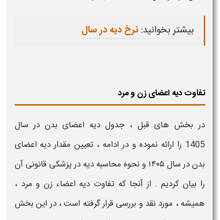
بیشتر بخوانید:
نرخ دیه در سال
تفاوت دیه اعضای زن و مرد
در بخش های قبل ،
جدول دیه
ا
عضای
بدن در سال
1405
را ارائه نموده و در ادامه ،
تعیین
مقدار دیه
اعضای
بدن در سال ۱۴۰۵​
و
نحوه محاسبه دیه در پزشکی قانونی
آن
را بیان کردیم . از آنجا که تفاوت
دیه
اعضاء
زن و مرد ،
همیشه ، مورد نقد و بررسی قرار گرفته است ، در این بخش