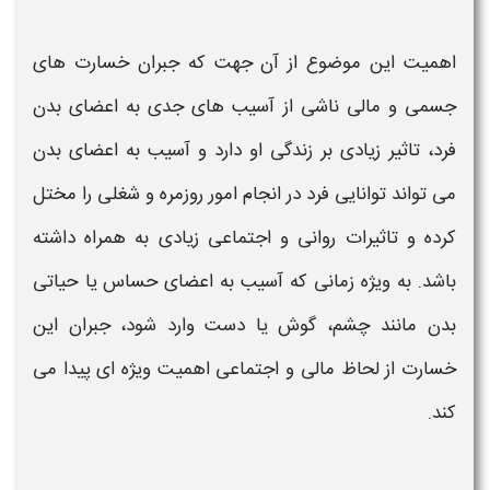
اهمیت این موضوع از آن جهت که جبران خسارت های
جسمی و مالی ناشی از آسیب های جدی به
اعضای بدن
فرد، تاثیر زیادی بر زندگی او دارد و آسیب به
اعضای بدن
می تواند توانایی فرد در انجام امور روزمره و شغلی را مختل
کرده و تاثیرات روانی و اجتماعی زیادی به همراه داشته
باشد. به ویژه زمانی که آسیب به
اعضای
حساس یا حیاتی
بدن
مانند چشم، گوش یا دست وارد شود، جبران این
خسارت از لحاظ مالی و اجتماعی اهمیت ویژه ای پیدا می
کند.