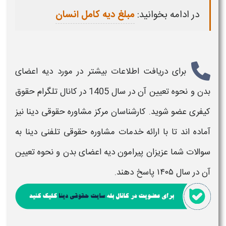
در ادامه بخوانید:
مبلغ دیه کامل انسان
برای دریافت اطلاعات بیشتر در مورد
دیه اعضای
بدن و نحوه تعیین آن در سال 1405
در کانال تلگرام حقوق
کیفری عضو شوید. کارشناسان مرکز مشاوره حقوقی دینا نیز
آماده اند تا با ارائه خدمات مشاوره حقوقی تلفنی دینا به
سوالات شما عزیزان پیرامون
دیه اعضای بدن و نحوه تعیین
آن در سال ۱۴۰۵​
پاسخ دهند.