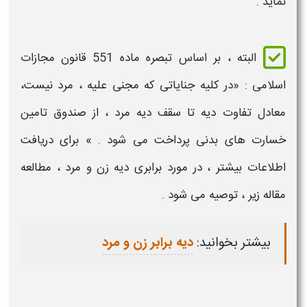
نماید .
البته ، بر اساس تبصره ماده 551 قانون مجازات
اسلامی : «در کلیه جنایاتی که مجنی علیه ، مرد نیست،
معادل تفاوت
دیه
تا سقف
دیه
مرد ، از صندوق تامین
خسارت های بدنی پرداخت می شود . » برای دریافت
اطلاعات بیشتر ، در مورد برابری
دیه
زن و مرد ، مطالعه
مقاله زیر ، توصیه می شود .
بیشتر بخوانید:
دیه برابر زن و مرد