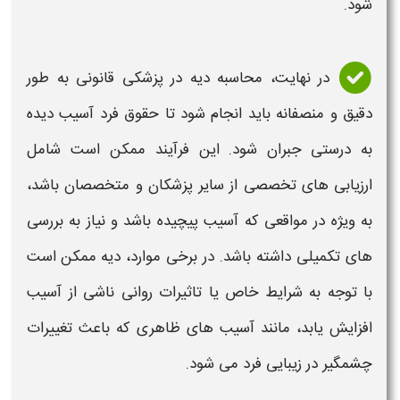
شود
.
در نهایت،
محاسبه دیه در پزشکی قانونی
به طور
دقیق و منصفانه باید انجام شود تا حقوق فرد آسیب دیده
به درستی جبران شود. این فرآیند ممکن است شامل
ارزیابی های تخصصی از سایر پزشکان و متخصصان باشد،
به ویژه در مواقعی که آسیب پیچیده باشد و نیاز به بررسی
های تکمیلی داشته باشد. در برخی موارد،
دیه
ممکن است
با توجه به شرایط خاص یا تاثیرات روانی ناشی از آسیب
افزایش یابد، مانند آسیب های ظاهری که باعث تغییرات
چشمگیر در زیبایی فرد می شود
.