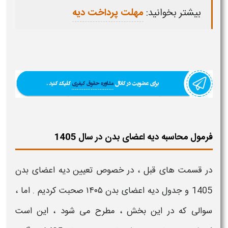
بیشتر بخوانید:
مهلت پرداخت دیه
فرمول محاسبه دیه اعضای بدن در سال 1405
در قسمت های قبل ، در خصوص
تعیین دیه اعضای بدن
1405
و
جدول دیه اعضای
بدن
۱۴۰۵​
صحبت کردیم . اما ،
سوالی که در این بخش ، مطرح می شود ، این است