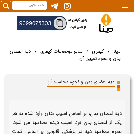
|||
دینا
کیفری
سایر موضوعات کیفری
دیه اعضای
/
/
/
بدن و نحوه تعیین آن
دیه اعضای بدن و نحوه محاسبه آن
دیه اعضای بدن،
بر اساس آسیب های وارد شده به هر
یک از
اعضای بدن
فرد آسیب دیده
محاسبه
می شود.
نحوه محاسبه دیه در پزشکی قانونی
بر اساس شدت