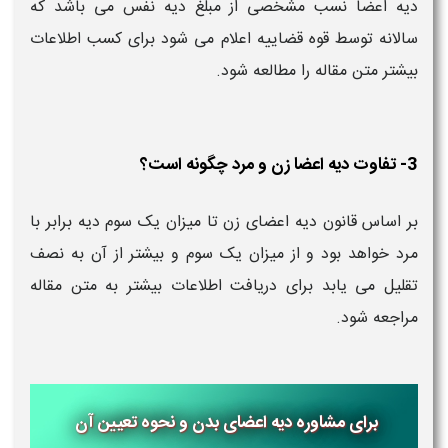
دیه اعضا نسب مشخصی از مبلغ دیه نفس می باشد که
سالانه توسط قوه قضاییه اعلام می شود برای کسب اطلاعات
بیشتر متن مقاله را مطالعه شود.
3- تفاوت دیه اعضا زن و مرد چگونه است؟
بر اساس قانون دیه اعضای زن تا میزان یک سوم دیه برابر با
مرد خواهد بود و از میزان یک سوم و بیشتر از آن به نصف
تقلیل می یابد برای دریافت اطلاعات بیشتر به متن مقاله
مراجعه شود.
برای مشاوره دیه اعضای بدن و نحوه تعیین آن