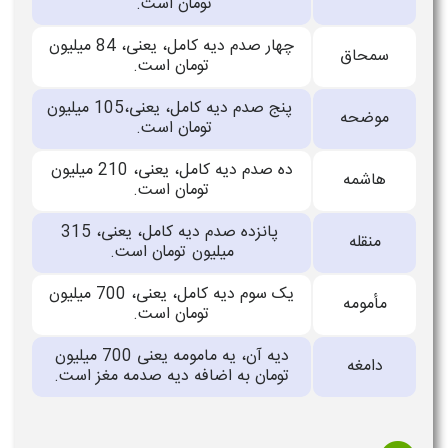
تومان است.
چهار صدم دیه کامل، یعنی، 84 میلیون
سمحاق
تومان است.
پنج صدم دیه کامل، یعنی،105 میلیون
موضحه
تومان است.
ده صدم دیه کامل، یعنی، 210 میلیون
هاشمه
تومان است.
پانزده صدم دیه کامل، یعنی، 315
منقله
میلیون تومان است.
یک سوم دیه کامل، یعنی، 700 میلیون
مأمومه
تومان است.
دیه آن، یه مامومه یعنی 700 میلیون
دامغه
تومان به اضافه دیه صدمه مغز است.