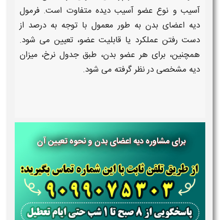
آسیب و نوع
عضو
آسیب دیده متفاوت است.
فرمول
دیه اعضای بدن
به طور معمول با توجه به درصد از
دست رفتن عملکرد یا قابلیت
عضو
، تعیین می شود.
همچنین، برای هر
عضو بدن
، طبق
جدول نرخ
، میزان
دیه
مشخصی در نظر گرفته می شود.
برای مشاوره دیه اعضای بدن و نحوه تعیین آن