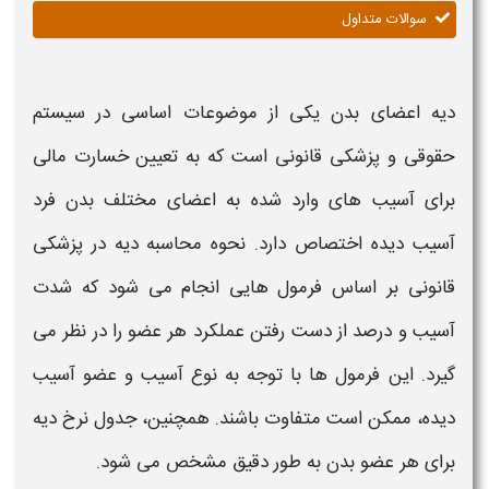
سوالات متداول
دیه اعضای بدن
یکی از موضوعات اساسی در سیستم
حقوقی و
پزشکی قانونی
است که به تعیین خسارت مالی
برای آسیب های وارد شده به
اعضای
مختلف
بدن
فرد
آسیب دیده اختصاص دارد.
نحوه محاسبه دیه در پزشکی
قانونی
بر اساس
فرمول
هایی انجام می شود که شدت
آسیب و درصد از دست رفتن عملکرد هر
عضو
را در نظر می
گیرد. این
فرمول
ها با توجه به نوع آسیب و
عضو
آسیب
دیده، ممکن است متفاوت باشند. همچنین،
جدول نرخ دیه
برای هر
عضو بدن
به طور دقیق مشخص می شود.