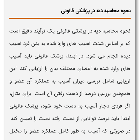
نحوه محاسبه دیه در پزشکی قانونی
نحوه محاسبه دیه در پزشکی قانونی
یک فرآیند دقیق است
که بر اساس شدت آسیب های وارد شده به
بدن
فرد آسیب
دیده انجام می شود. در ابتدا،
پزشک قانونی
باید آسیب
های وارد شده به
اعضای
مختلف
بدن
را ارزیابی کند. این
ارزیابی شامل بررسی میزان آسیب به عملکرد آن عضو و
همچنین بررسی درصد از دست رفتن آن است. برای مثال،
اگر فردی دچار آسیب به دست خود شود،
پزشک قانونی
ابتدا باید درصد توانایی از دست رفته دست را تعیین کند.
در صورتی که آسیب به طور کامل عملکرد عضو را مختل