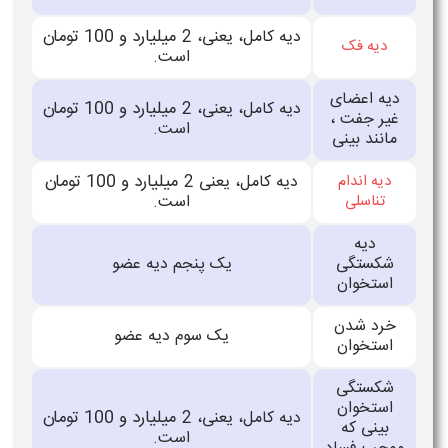
میلیارد و 100 تومان
دیه کامل، یعنی، 2
دیه فک
است.
دیه اعضای
میلیارد و 100 تومان
دیه کامل، یعنی، 2
غیر جفت ،
است.
مانند بینی
میلیارد و 100 تومان
دیه اندام
دیه کامل، یعنی 2
تناسلی
است.
دیه
شکستگی
یک پنجم دیه عضو
استخوان
خرد شدن
یک سوم دیه عضو
استخوان
شکستگی
استخوان
میلیارد و 100 تومان
دیه کامل، یعنی، 2
بینی که
است.