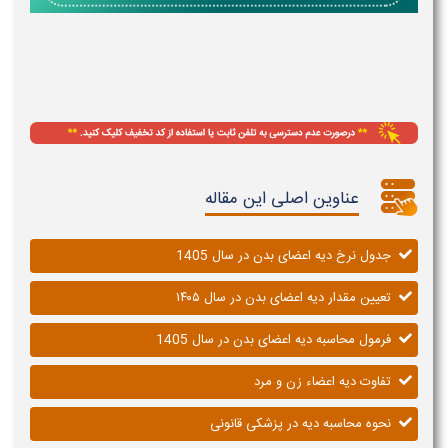
عناوین اصلی این مقاله
جدول نرخ دیه اعضای بدن در سال 1405
تعیین مقدار دیه اعضای بدن در سال ۱۴۰۵​
فرمول محاسبه دیه اعضای بدن در سال 1405
تفاوت دیه اعضاء زن و مرد
نحوه محاسبه دیه در پزشکی قانونی