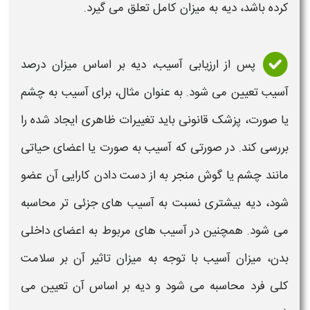
کرده باشد،
دیه
به میزان کامل تعلق می گیرد
.
پس از ارزیابی آسیب،
دیه
بر اساس میزان درصد
آسیب تعیین می شود. به عنوان مثال، برای آسیب به چشم
یا صورت،
پزشک قانونی
باید تغییرات ظاهری ایجاد شده را
بررسی کند. در صورتی که آسیب به صورت یا
اعضای
حیاتی
مانند چشم یا گوش منجر به از دست دادن کارایی آن عضو
شود،
دیه
بیشتری نسبت به آسیب های جزئی تر
محاسبه
می شود. همچنین در آسیب های مربوط به
اعضای
داخلی
بدن
، میزان آسیب با توجه به میزان تاثیر آن بر سلامت
کلی فرد
محاسبه
می شود و
دیه
بر اساس آن تعیین می