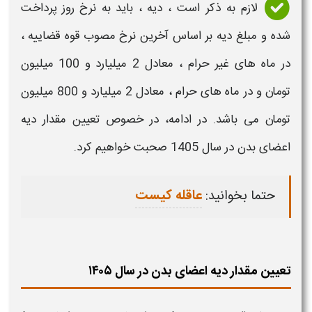
لازم به ذکر است ،
دیه
، باید به
نرخ
روز پرداخت
شده و مبلغ
دیه
بر اساس آخرین
نرخ
مصوب قوه قضاییه ،
در ماه های غیر حرام ، معادل 2 میلیارد و 100 میلیون
تومان و در ماه های حرام ، معادل 2 میلیارد و 800 میلیون
تومان می باشد. در ادامه، در خصوص
تعیین مقدار دیه
اعضای بدن در سال 1405​
صحبت خواهیم کرد.
حتما بخوانید:
عاقله کیست
تعیین مقدار دیه اعضای بدن در سال ۱۴۰۵​