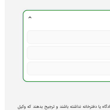
expand_more
ه یا دفترخانه نداشته باشند و ترجیح بدهند که وکیل