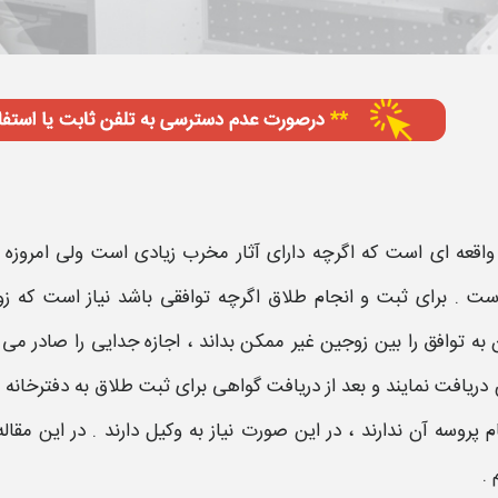
واقعه ای است که اگرچه دارای آثار مخرب زیادی است ولی امروزه 
ست . برای ثبت و انجام طلاق اگرچه توافقی باشد نیاز است که زو
به توافق را بین زوجین غیر ممکن بداند ، اجازه جدایی را صادر م
ریافت نمایند و بعد از دریافت گواهی برای ثبت طلاق به دفترخانه مر
م پروسه آن ندارند ، در این صورت نیاز به وکیل دارند . در این مقا
م .