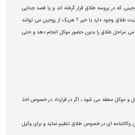
جینی که در پروسه طلاق قرار گرفته اند و یا قصد جدایی
ثبت طلاق
وجود دارد یا خیر ؟ هریک از زوجین می توانند
امی مراحل طلاق را بدون حضور موکل انجام دهد و حتی
ل و موکل منعقد می شود ، اگر در قرارداد در خصوص اخذ
ان وکالتنامه ای در خصوص طلاق تنظیم نماید و برای وکیل