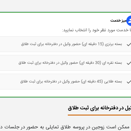
gr
میز خدمت
 خدمت مورد نظر خود را انتخاب نمایید:
che
بسته برنزی (15 دقیقه ای) حضور وکیل در دفترخانه برای ثبت طلاق
che
بسته نقره ای (30 دقیقه ای) حضور وکیل در دفترخانه برای ثبت طلاق
che
بسته طلایی (45 دقیقه ای) حضور وکیل در دفترخانه برای ثبت طلاق
ل در دفترخانه برای ثبت طلاق
ممکن است زوجین در پروسه طلاق تمایلی به حضور در جلسات دادگا