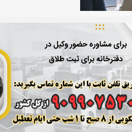
برای مشاوره حضور وکیل در
دفترخانه برای ثبت طلاق