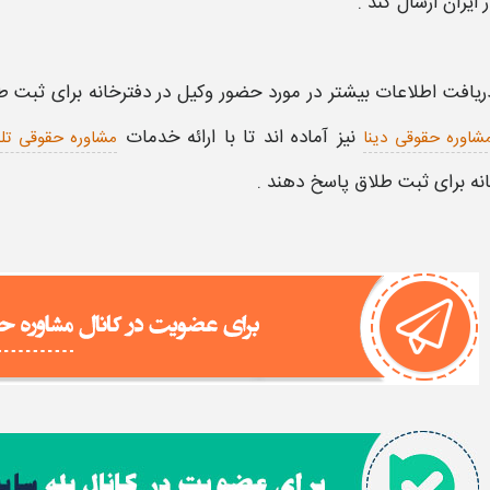
 ایران ارسال کند .
ریافت اطلاعات بیشتر در مورد
حضور وکیل در دفترخانه برای ثبت ط
نیز آماده اند تا با ارائه خدمات
شاوره حقوقی دینا
مشاوره حقوقی تلف
نه برای ثبت طلاق
پاسخ دهند .