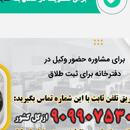
برای مشاوره حضور وکیل در
دفترخانه برای ثبت طلاق