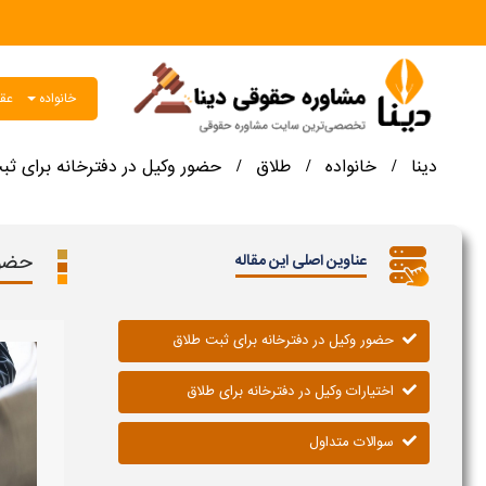
خانواده
عقو
دینا
خانواده
طلاق
حضور وکیل در دفترخانه برای ثب
/
/
/
حضور
عناوین اصلی این مقاله
حضور وکیل در دفترخانه برای ثبت طلاق
اختیارات وکیل در دفترخانه برای طلاق
سوالات متداول