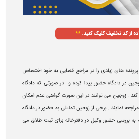
پرونده های زیادی را در مراجع قضایی به خود اختصاص
جین در دادگاه حضور پیدا کرده و در صورتی که دادگاه
ی کند . زوجین می توانند در این صورت گواهی عدم امکان
اجعه نمایند . برخی از زوجین تمایلی به حضور در دادگاه
له به بررسی حضور
وکیل در دفترخانه برای ثبت طلاق
می