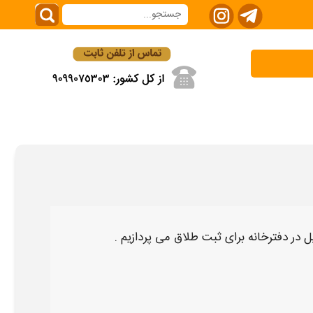
 در دفترخانه برای ثبت طلاق
می پردازیم .