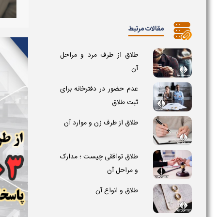
مقالات مرتبط
طلاق از طرف مرد و مراحل
آن
عدم حضور در دفترخانه برای
ثبت طلاق
طلاق از طرف زن و موارد آن
طلاق توافقی چیست ؛ مدارک
و مراحل آن
طلاق و انواع آن