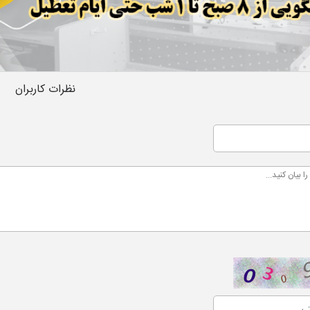
نظرات کاربران