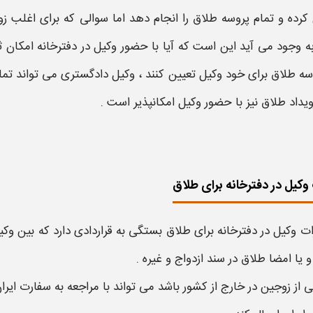
کرده و تمام پروسه طلاق را انجام دهد اما سوالی که برای اغلب زو
به وجود می آید این است که آیا با
حضور وکیل در دفترخانه امکان 
سه طلاق برای خود وکیل
تعیین کنند ، وکیل دادگستری می تواند تم
یداد طلاق نیز با حضور وکیل
امکانپذیر است .
 وکیل در دفترخانه برای طلاق
ات وکیل در دفترخانه
برای طلاق بستگی به قراردادی دارد که بین وکی
و یا امضا طلاق در سند ازدواج و غیره .
ی از زوجین در خارج از کشور باشد می تواند با مراجعه به سفارت ایر