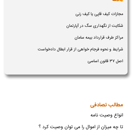
مجازات کیف قاپی یا کیف زنی
شکایت از نگهداری سگ در آپارتمان
مراکز طرف قرارداد بیمه سامان
شرایط و نحوه فرجام خواهی از قرار ابطال دادخواست
اصل ۳۷ قانون اساسی
مطالب تصادفی
انواع وصیت نامه
تا چه میزان از اموال را می توان وصیت کرد ؟