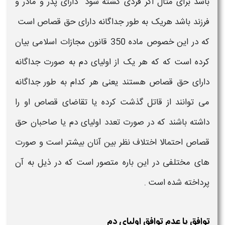
باشد برای مثال اگر فردی کشته شود دارای پدر و مادر و
فرزند باشد هریک به طور جداگانه دارای حق قصاص است
که در این خصوص ماده 350 قانون مجازات اسلامی بیان
کرده است که که هر یک از
اولیای دم
به صورت جداگانه
دارای حق قصاص هستند یعنی هر کدام به طور جداگانه
می توانند از قاتل گذشت کرده یا تقاضای قصاص او را
داشته باشند که در صورت
تعدد اولیای دم یا صاحبان حق
قصاص
احتمالا اختلاف نظر بین آنان بیشتر است و صورت
های مختلفی در این باره متصور است که در ذیل به آن
پرداخته شده است .
توافق یا عدم توافق اولیای دم