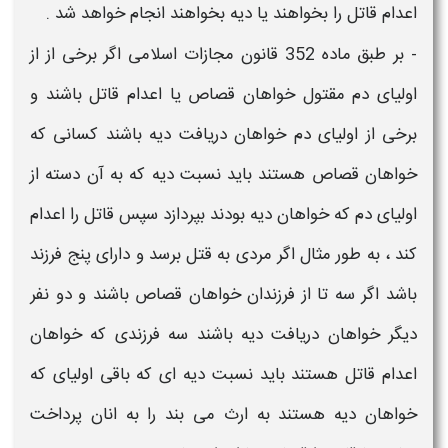
اعدام قاتل را بخواهند یا دیه بخواهند انجام خواهد شد .
-
بر طبق ماده 352 قانون مجازات اسلامی اگر برخی از از
اولیای دم مقتول خواهان قصاص یا اعدام قاتل باشند و
برخی از
اولیای دم
خواهان دریافت دیه باشند کسانی که
خواهان قصاص هستند باید نسبت دیه که به آن دسته از
اولیای دم
که خواهان دیه بودند بپردازد سپس قاتل را اعدام
کند ، به طور مثال اگر مردی به قتل برسد و دارای پنج فرزند
باشد اگر سه تا از فرزندان خواهان قصاص باشند و دو نفر
دیگر خواهان دریافت دیه باشند سه فرزندی که خواهان
اعدام قاتل هستند باید نسبت دیه ای که باقی اولیای که
خواهان دیه هستند به ارث می بند را به انان پرداخت