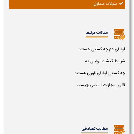
سوالات متداول
مقالات مرتبط
اولیای دم چه کسانی هستند
شرایط گذشت اولیای دم
چه کسانی اولیای قهری هستند
قانون مجازات اسلامی چیست
مطالب تصادفی