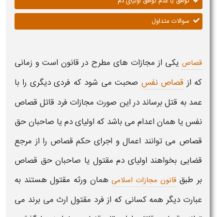
توافق یا عدم توافق اولیای دم
سوالات متداول
یکی از مجازات های مطرح در قانون است و زمانی
قصاص
که از
قصاص نفس
صحبت می شود که فردی دیگری را با
عمد به قتل برساند در این صورت مجازات فرد قاتل قصاص
نفس یا همان اعدام می باشد که اولیای دم یا صاحبان حق
قصاص می توانند اعمال و اجرای حکم قصاص را از مرجع
قضایی بخواهند
اولیای دم مقتول
یا صاحبان حق قصاص
بر طبق
همان ورثه مقتول هستند به
قانون مجازات اسلامی
عبارت دیگر همه کسانی که از فرد مقتول ارث می برند می