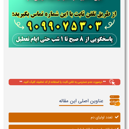
عناوین اصلی این مقاله
تعدد اولیای دم