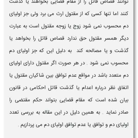
توانند قصاص قاتل را از مقام قضایی بخواهند یا گذشت
کنند اما تنها کسی که از مقتول ارث می برد ولی جز
اولیای
دم
محسوب نمی شود زوج یا زوجه مقتول است به عبارت
دیگر همسر مقتول حق ندارد قصاص قاتل را بخواهد یا
گذشت و یا مصالحه کند به دلیل این که جز
اولیای دم
محسوب نمی شود . در هر صورت اگر مقتول دارای
اولیای
دم متعدد باشد
در مواقع
عدم توافق بین شاکیان مقتول
یا
اتفاق نظر درباره اعدام یا گذشت قاتل احکامی در قانون
بیان شده است که مقام قضایی بتواند حکم مقتضی را
صادر نماید . به همین دلیل در این مقاله به بررسی
تعدد
اولیای دم و
توافق یا عدم توافق اولیای دم
می پردازیم .