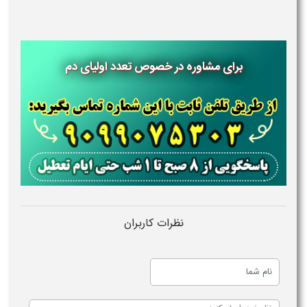
برای مشاوره در خصوص تعدد اولیای دم
نظرات کاربران