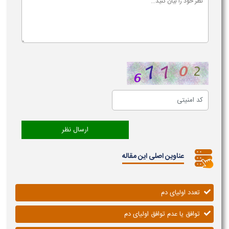
عناوین اصلی این مقاله
تعدد اولیای دم
توافق یا عدم توافق اولیای دم