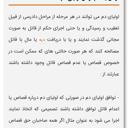
اولیای دم
می توانند در هر مرحله از مراحل دادرسی از قبیل
تعقیب و رسیدگی و یا حتی اجرای حکم از قاتل به صورت
مجانی گذشت نمایند و یا با دریافت
یا مال با قاتل
دیه
مصالحه کنند که هر صورت حالتی های که ممکن است در
خصوص قصاص یا عدم قصاص قاتل وجود داشته باشند
عبارتند از :
-
توافق اولیای دم
در صورتی که
اولیای دم
درباره قصاص یا
اعدام قاتل توافق داشته باشند تصمیمی که اتخاذ نمایند
اجرا می شود به عنوان مثال اگر همه صاحبان حق قصاص