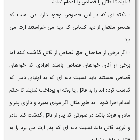
نمایند تا قاتل را قصاص یا اعدام نمایند .
-
نکته ای که در این خصوص وجود دارد این است که
همسر مقتول از دیه کسانی که دیه می خواستند ارث می
برد .
-
اگر برخی از صاحبان حق قصاص از قاتل گذشت کنند اما
برخی از آنان خواهان قصاص باشند افرادی که خواهان
قصاص هستند باید نسبت دیه ای که به اولیای دمی که
گذشت کرده اند را به قاتل یا ورثه او پرداخت نمایند تا حکم
اعدام اجرا شود . به طور مثال اگر مردی بمیرد و دارای پدر و
مادر و فرزند باشد در صورتی که پدر از قاتل گذشت کند مادر
و فرزند قاتل باید نسبت دیه ای که پدر ارث می برد را به