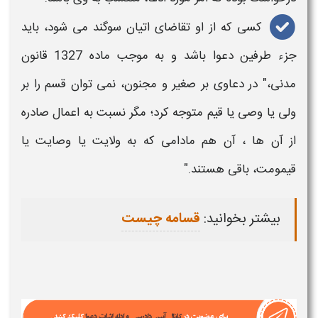
کسی که از او تقاضای
اتیان سوگند
می شود، باید
جزء طرفین دعوا باشد و به موجب ماده 1327 قانون
مدنی،" در دعاوی بر صغیر و مجنون، نمی توان
قسم
را بر
ولی یا وصی یا قیم متوجه کرد؛ مگر نسبت به اعمال صادره
از آن ها ، آن هم مادامی که به ولایت یا وصایت یا
قیمومت، باقی هستند."
بیشتر بخوانید:
قسامه چیست