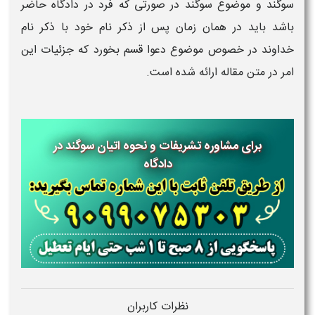
سوگند و موضوع سوگند در صورتی که فرد در دادگاه حاضر
باشد باید در همان زمان پس از ذکر نام خود با ذکر نام
خداوند در خصوص موضوع دعوا قسم بخورد که جزئیات این
امر در متن مقاله ارائه شده است.
برای مشاوره تشریفات و نحوه اتیان سوگند در
دادگاه
نظرات کاربران