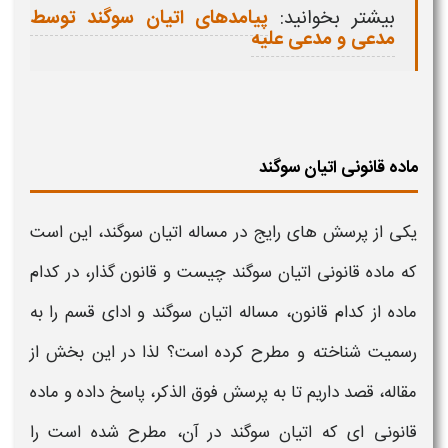
بیشتر بخوانید:
پیامدهای اتیان سوگند توسط
مدعی و مدعی علیه
ماده قانونی اتیان سوگند
یکی از پرسش های رایج در مساله
اتیان سوگند،
این است
که ماده قانونی
اتیان سوگند
چیست و قانون گذار، در کدام
ماده از کدام قانون، مساله
اتیان سوگند و ادای قسم
را به
رسمیت شناخته و مطرح کرده است؟ لذا در این بخش از
مقاله، قصد داریم تا به پرسش فوق الذکر، پاسخ داده و ماده
قانونی ای که
اتیان سوگند
در آن، مطرح شده است را