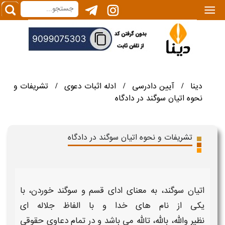
|||
دینا
آیین دادرسی
ادله اثبات دعوی
تشریفات و
/
/
/
نحوه اتیان سوگند در دادگاه
تشریفات و نحوه اتیان سوگند در دادگاه
اتیان سوگند
، به معنای
ادای قسم و سوگند خوردن،
با
یکی از نام های خدا و با الفاظ جلاله ای
نظیر والله، بالله، تالله می باشد و در تمام دعاوی حقوقی