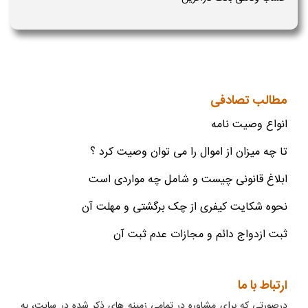
مطالب تصادفی
انواع وصیت نامه
تا چه میزان از اموال را می توان وصیت کرد ؟
ابلاغ قانونی چیست و شامل چه مواردی است
نحوه شکایت کیفری از چک برگشتی و مهلت آن
ثبت ازدواج دائم و مجازات عدم ثبت آن
ارتباط با ما
درصورتی که برای مشاوره در تمامی زمینه های ذکر شده در سایت، به