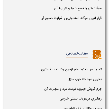
سوگند بتی یا قاطع دعوا و شرایط آن
قرار اتیان سوگند استظهاری و شرایط صدور آن
مطالب تصادفی
تمدید مهلت ثبت نام آزمون وکالت دادگستری
تحویل سبد کالا درب منزل
جرم فروش جهیزیه توسط مرد و مجازات آن
رهگیری مرسولات پستی خارجی
حساب وکالتی بانک کارآفرین