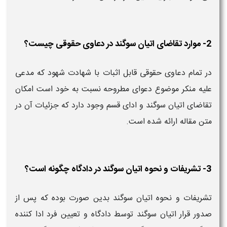
2- موارد تقاضای اتیان سوگند در دعاوی حقوقی چیست؟
در تمام دعاوی حقوقی قابل اثبات با شهادت شهود که مدعی
علیه منکر موضوع دعوای مطروحه نسبت به خود است امکان
تقاضای اتیان سوگند و ادای قسم وجود دارد که جزئیات آن در
متن مقاله ارائه شده است.
3- تشریفات و نحوه اتیان سوگند در دادگاه چگونه است؟
تشریفات و نحوه اتیان سوگند بدین صورت بوده که پس از
صدور قرار اتیان سوگند توسط دادگاه و تعیین فرد ادا کننده