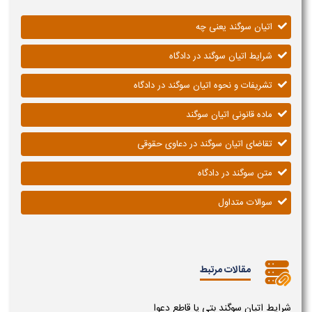
اتیان سوگند یعنی چه
شرایط اتیان سوگند در دادگاه
تشریفات و نحوه اتیان سوگند در دادگاه
ماده قانونی اتیان سوگند
تقاضای اتیان سوگند در دعاوی حقوقی
متن سوگند در دادگاه
سوالات متداول
مقالات مرتبط
شرایط اتیان سوگند بتی یا قاطع دعوا