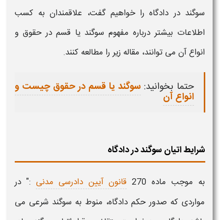
سوگند در دادگاه
را خواهیم گفت، علاقمندان به کسب
اطلاعات بیشتر درباره مفهوم
سوگند یا قسم
در حقوق و
انواع آن می توانند، مقاله زیر را مطالعه کنند.
حتما بخوانید:
سوگند یا قسم در حقوق چیست و
انواع آن
شرایط اتیان سوگند در دادگاه
به موجب ماده 270
قانون آیین دادرسی مدنی
:" در
مواردی که صدور حکم دادگاه، منوط به
سوگند
شرعی می