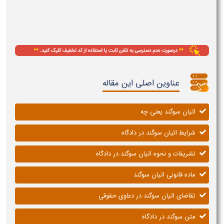
عناوین اصلی این مقاله
اتیان سوگند یعنی چه
شرایط اتیان سوگند در دادگاه
تشریفات و نحوه اتیان سوگند در دادگاه
ماده قانونی اتیان سوگند
تقاضای اتیان سوگند در دعاوی حقوقی
متن سوگند در دادگاه