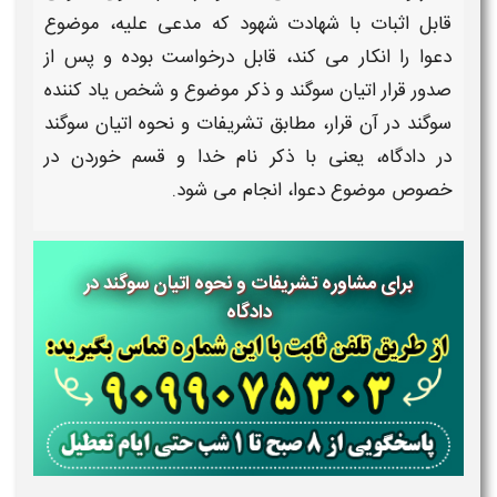
قابل اثبات با شهادت شهود که مدعی علیه، موضوع
دعوا را انکار می کند، قابل درخواست بوده و پس از
صدور قرار اتیان سوگند و ذکر موضوع و شخص یاد کننده
سوگند
در آن قرار، مطابق
تشریفات و نحوه اتیان سوگند
در دادگاه،
یعنی با ذکر نام خدا و قسم خوردن در
خصوص موضوع دعوا، انجام می شود.
برای مشاوره تشریفات و نحوه اتیان سوگند در
دادگاه