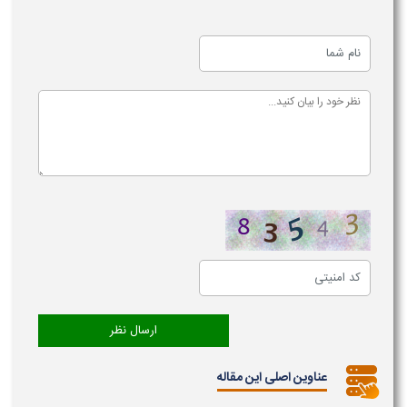
عناوین اصلی این مقاله