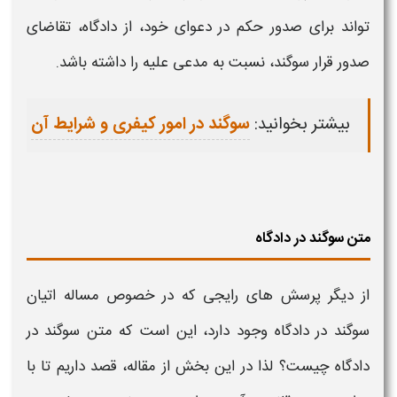
تواند برای صدور حکم در دعوای خود، از دادگاه، تقاضای
صدور قرار سوگند، نسبت به مدعی علیه را داشته باشد.
بیشتر بخوانید:
سوگند در امور کیفری و شرایط آن
متن سوگند در دادگاه
از دیگر پرسش های رایجی که در خصوص مساله
اتیان
سوگند در دادگاه
وجود دارد، این است که متن
سوگند در
دادگاه چیست؟
لذا در این بخش از مقاله، قصد داریم تا با