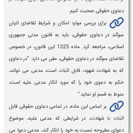
دعاوی حقوقی صحبت کنیم.
برای بررسی موارد امکان و شرایط تقاضای
اتیان
سوگند در دعاوی حقوقی،
باید به قانون مدنی جمهوری
اسلامی، مراجعه کرد. ماده 1325 این قانون، در خصوص
تقاضای سوگند در دعاوی حقوقی، مقرر می دارد: "در دعاوی
که به شهادت شهود، قابل اثبات است، مدعی می تواند،
حکم به دعوی خود را که مورد انکار مدعی‌ علیه است،
منوط به قسم ‌او نماید."
بر اساس این ماده، در تمامی دعاوی حقوقی قابل
اثبات با شهادت، در شرایطی که مدعی علیه، موضوع
دعوای مطروحه نسبت به خود را انکار کند، مدعی دعوا می