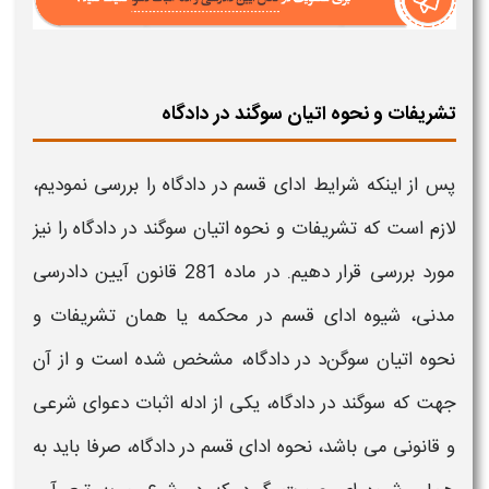
تشریفات و نحوه اتیان سوگند در دادگاه
پس از اینکه شرایط
ادای قسم در دادگاه
را بررسی نمودیم،
لازم است که
تشریفات و نحوه اتیان سوگند در دادگاه
را نیز
مورد بررسی قرار دهیم. در ماده 281 قانون آیین دادرسی
مدنی، شیوه
ادای قسم
در محکمه یا همان
تشریفات و
نحوه اتیان سوگن
د
در دادگاه،
مشخص شده است و از آن
جهت که
سوگند در دادگاه
، یکی از ادله اثبات دعوای شرعی
و قانونی می باشد، نحوه
ادای قسم در دادگاه،
صرفا باید به