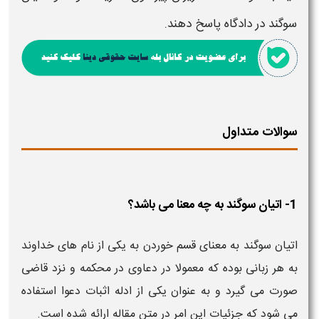
سوگند در دادگاه
پاسخ دهند.
سوالات متداول
1- اتیان سوگند به چه معنا می باشد؟
اتیان سوگند به معنای قسم خوردن به یکی از نام های خداوند
به هر زبانی بوده که معمولا در دعاوی در محکمه و نزد قاضی
صورت می گیرد و به عنوان یکی از ادله اثبات دعوا استفاده
می شود که جزئیات این امر در متن مقاله ارائه شده است.