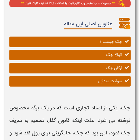
عناوین اصلی این مقاله
چک چیست ؟
انواع چک
ارکان چک
سوالات متداول
چک،
یکی از اسناد تجاری است که در یک برگه مخصوص
نوشته می شود. علت اینکه قانون گذار، تصمیم به تعریف
چک
نمود، این بود که
چک،
جایگزینی برای پول نقد شود و