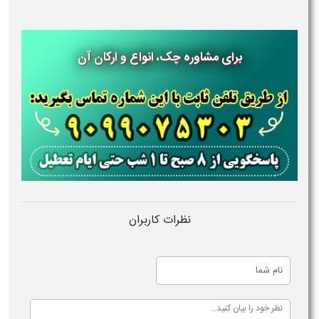
برای مشاوره چک، انواع و ارکان آن
نظرات کاربران