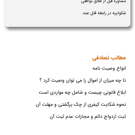
مشاوره قبل از طلاق توافقی
شکواییه در رابطه قتل عمد
مطالب تصادفی
انواع وصیت نامه
تا چه میزان از اموال را می توان وصیت کرد ؟
ابلاغ قانونی چیست و شامل چه مواردی است
نحوه شکایت کیفری از چک برگشتی و مهلت آن
ثبت ازدواج دائم و مجازات عدم ثبت آن