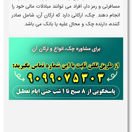
مسافرتی و رمز دار
، افراد می توانند مبادلات مالی خود را
انجام دهند.
چک، ارکانی دارد که
ارکان آن،
شامل صادر
کننده، دارنده
چک
و محال علیه یا بانک می باشد.
برای مشاوره چک، انواع و ارکان آن