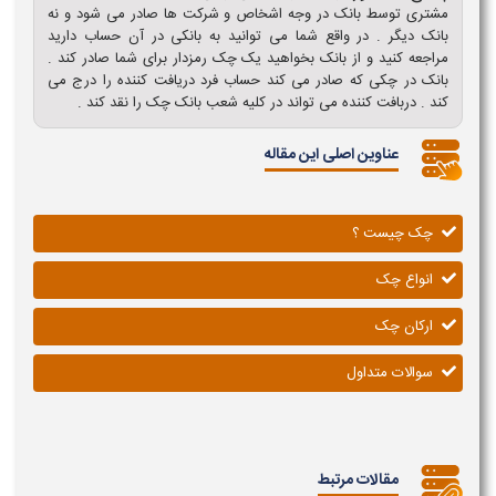
مشتری توسط بانک در وجه اشخاص و شرکت ها صادر می شود و نه
بانک دیگر . در واقع شما می توانید به بانکی در آن حساب دارید
مراجعه کنید و از بانک بخواهید یک چک رمزدار برای شما صادر کند .
بانک در چکی که صادر می کند حساب فرد دریافت کننده را درج می
کند . دربافت کننده می تواند در کلیه شعب بانک چک را نقد کند .
عناوین اصلی این مقاله
چک چیست ؟
انواع چک
ارکان چک
سوالات متداول
مقالات مرتبط