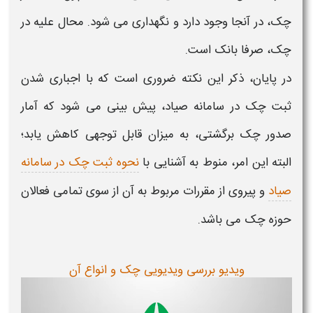
چک،
در آنجا وجود دارد و نگهداری می شود. محال علیه در
چک،
صرفا بانک است.
در پایان، ذکر این نکته ضروری است که با اجباری شدن
ثبت
چک
در سامانه صیاد، پیش بینی می شود که آمار
صدور
چک
برگشتی، به میزان قابل توجهی کاهش یابد؛
البته این امر، منوط به آشنایی با
نحوه ثبت چک در سامانه
صیاد
و پیروی از مقررات مربوط به آن از سوی تمامی فعالان
حوزه
چک
می باشد.
ویدیو بررسی ویدیویی چک و انواع آن