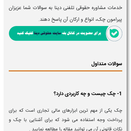
خدمات
مشاوره حقوقی تلفنی دینا
به سوالات شما عزیزان
پیرامون
چک، انواع و ارکان آن
پاسخ دهند.
سوالات متداول
1- چک چیست و چه کاربردی دارد؟
چک یکی از مهم ترین ابزارهای مالی تجاری است که برای
پرداخت وجه استفاده می شود که برای آشنایی با چک و
نکات قانونی آن می توانید مقاله را مطالعه نمایید .