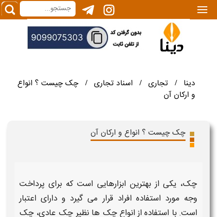
|||
دینا
تجاری
اسناد تجاری
چک چیست ؟ انواع
/
/
/
و ارکان آن
چک چیست ؟ انواع و ارکان آن
چک،
یکی از بهترین ابزارهایی است که برای پرداخت
وجه مورد استفاده افراد قرار می گیرد و دارای
اعتبار
است. با استفاده از
انواع چک ها نظیر چک عادی، چک