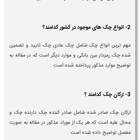
2- انواع چک های موجود در کشور کدامند؟
مهم ترین انواع چک شامل چک عادی چک تایید و تضمین
شده چک رمزدار بین بانکی و موارد دیگر است که در مقاله به
توضیح موارد مذکور پرداخته شده است .
3- ارکان چک کدامند ؟
ارکان چک صادر شده شامل صادر کننده چک دارنده چک و
محال علیه است که هر یک از موراد مذکور در مقاله به صورت
مفصل توضیح داده شده است .