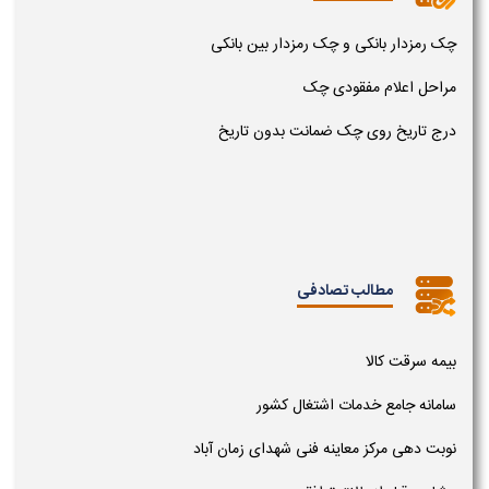
چک رمزدار بانکی و چک رمزدار بین بانکی
مراحل اعلام مفقودی چک
درج تاریخ روی چک ضمانت بدون تاریخ
مطالب تصادفی
بیمه سرقت کالا
سامانه جامع خدمات اشتغال کشور
نوبت دهی مرکز معاینه فنی شهدای زمان آباد