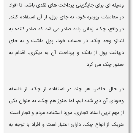
وسیله ای برای جایگزینی پرداخت های نقدی باشد، تا افراد
در معاملات روزمره خود، به جای پول، از آن استفاده کنند.
در واقع،
چک،
زمانی باید صادر می شد که صادر کننده
به
اندازه وجه
چک،
در حساب خود، پول داشت و به جای
دریافت پول از بانک و پرداخت آن به دیگری، اقدام به
صدور چک
می کرد.
در حال حاضر، هر چند در استفاده از
چک
، از فلسفه
وجودی آن دور شده ایم، اما هنوز هم
چک،
به عنوان یکی
از مهم ترین اسناد تجاری، مورد استفاده مردم و تجار است.
هریک از
انواع چک
، دارای
اعتبار
است و افراد با توجه به