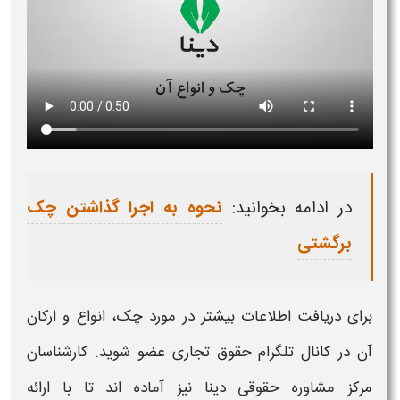
در ادامه بخوانید:
نحوه به اجرا گذاشتن چک
برگشتی
برای دریافت اطلاعات بیشتر در مورد
چک، انواع و ارکان
آن
در کانال تلگرام حقوق تجاری
عضو شوید. کارشناسان
مرکز
مشاوره حقوقی دینا
نیز آماده اند تا با ارائه