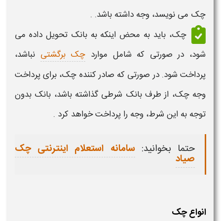
چک
می نویسد، وجه داشته باشد. .
چک
، باید به محض اینکه به بانک تحویل داده می
شود، در صورتی که شامل موارد
چک برگشتی
نباشد،
پرداخت شود. در صورتی که صادر کننده
چک،
برای پرداخت
وجه
چک،
از طرف بانک شرطی گذاشته باشد، بانک بدون
توجه به این شرط، وجه را پرداخت خواهد کرد .
حتما بخوانید:
سامانه استعلام اینترنتی چک
صیاد
انواع چک