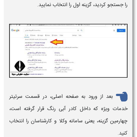
را جستجو کردید، گزینه اول را انتخاب نمایید.
بعد از ورود به صفحه اصلی، در قسمت سرتیتر
خدمات ویژه که داخل کادر آبی رنگ قرار گرفته است،
چهارمین گزینه، یعنی سامانه وکلا و کارشناسان را انتخاب
کنید.