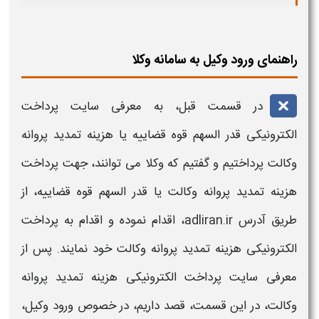
راهنمای ورود وکیل به سامانه وکلا
در قسمت قبل، به معرفی سایت
پرداخت
الکترونیکی قدر السهم قوه قضاییه یا هزینه تمدید پروانه
وکالت
پرداختیم و گفتیم که وکلا می توانند، جهت
پرداخت
هزینه تمدید پروانه وکالت
یا
قدر السهم قوه قضاییه
، از
طریق آدرس adliran.ir، اقدام نموده و اقدام به
پرداخت
الکترونیکی هزینه تمدید پروانه وکالت
خود نمایند. پس از
معرفی
سایت پرداخت الکترونیکی هزینه تمدید پروانه
وکالت
، در این قسمت، قصد داریم، در خصوص ورود وکیل،