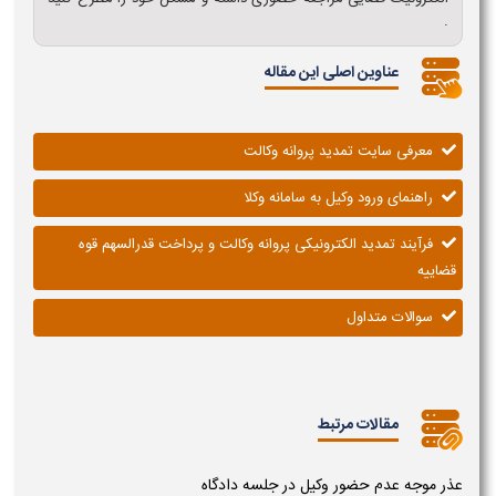
.
عناوین اصلی این مقاله
معرفی سایت تمدید پروانه وکالت
راهنمای ورود وکیل به سامانه وکلا
فرآیند تمدید الکترونیکی پروانه وکالت و پرداخت قدرالسهم قوه
قضاییه
سوالات متداول
مقالات مرتبط
عذر موجه عدم حضور وکیل در جلسه دادگاه