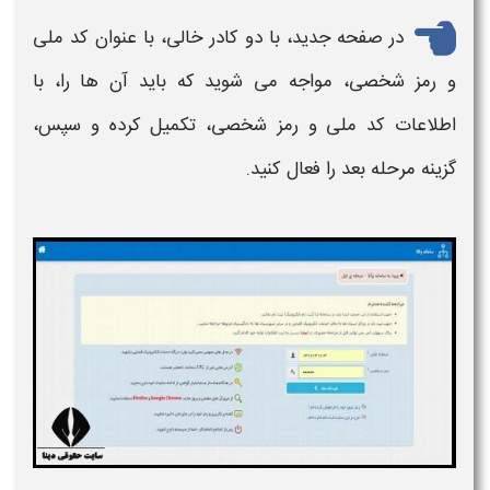
در صفحه جدید، با دو کادر خالی، با عنوان کد ملی
و رمز شخصی، مواجه می شوید که باید آن ها را، با
اطلاعات کد ملی و رمز شخصی، تکمیل کرده و سپس،
گزینه مرحله بعد را فعال کنید.