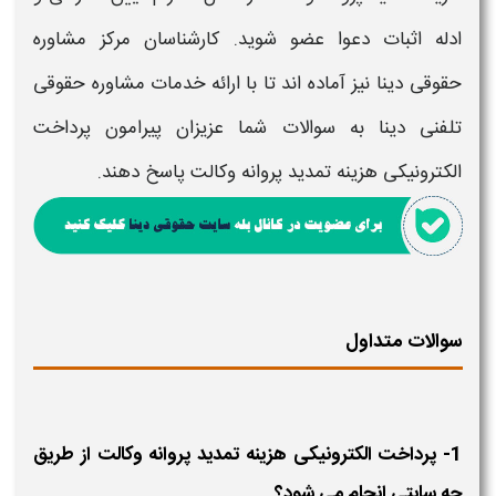
ادله اثبات دعوا
عضو شوید. کارشناسان مرکز مشاوره
حقوقی دینا
نیز آماده اند تا با ارائه خدمات مشاوره حقوقی
تلفنی دینا به سوالات شما عزیزان پیرامون
پرداخت
الکترونیکی هزینه تمدید پروانه وکالت
پاسخ دهند.
سوالات متداول
1- پرداخت الکترونیکی هزینه تمدید پروانه وکالت از طریق
چه سایتی انجام می شود؟