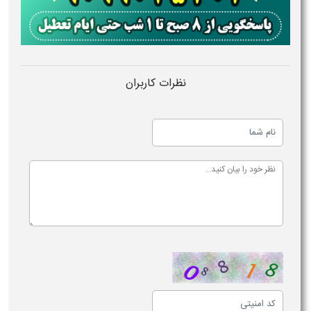
نظرات کاربران