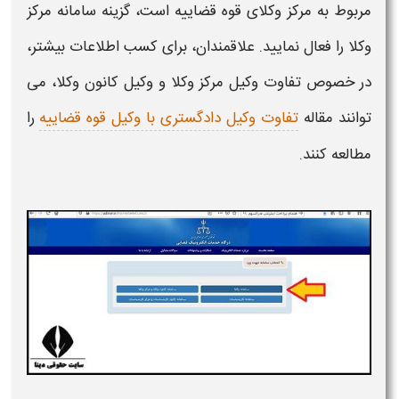
مربوط به مرکز وکلای قوه قضاییه است، گزینه سامانه مرکز
وکلا را فعال نمایید. علاقمندان، برای کسب اطلاعات بیشتر،
در خصوص تفاوت وکیل مرکز وکلا و وکیل کانون وکلا، می
توانند مقاله
تفاوت وکیل دادگستری با وکیل قوه قضاییه
را
مطالعه کنند.