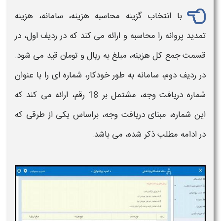
با انتخاب گزینه محاسبه
هزینه
، سامانه،
هزینه
تمدید پروانه
را محاسبه و ارائه می کند که در ردیف اول، در
قسمت جمع کل
هزینه
، مبلغ به ریال و تومان قید می شود.
در ردیف دوم، سامانه به طور خودکار، شماره ای را با عنوان
شماره دریافت وجه، مشتمل بر 18 رقم، ارائه می کند که
این شماره، مبنای دریافت وجه، براساس یکی از طرقی که
در ادامه مطلب ذکر شده، می باشد.