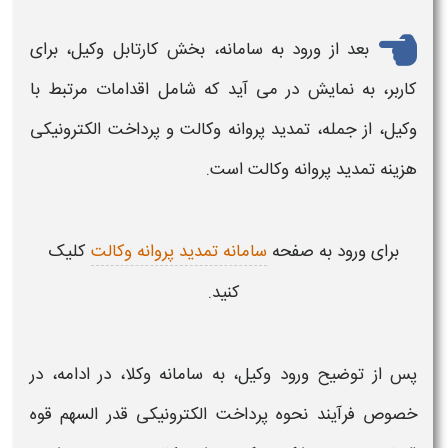
بعد از ورود به سامانه، بخش کارتابل وکیل، برای
کاربر، به نمایش در می آید که شامل اقدامات مرتبط با
وکیل، از جمله،
تمدید پروانه وکالت
و
پرداخت الکترونیکی
هزینه تمدید پروانه وکالت
است.
برای ورود به صفحه
سامانه تمدید پروانه وکالت
کلیک
کنید.
پس از توضیح ورود وکیل، به سامانه وکلا، در ادامه، در
خصوص فرآیند
نحوه پرداخت الکترونیکی قدر السهم قوه