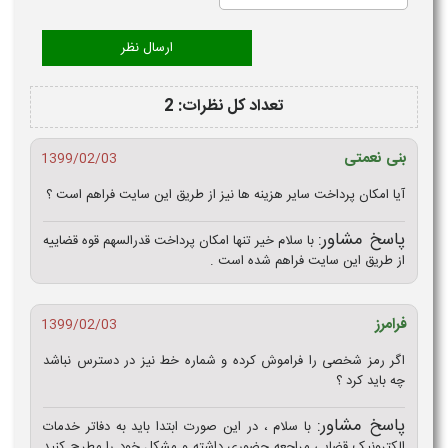
تعداد کل نظرات: 2
بنی نعمتی
1399/02/03
آیا امکان پرداخت سایر هزینه ها نیز از طریق این سایت فراهم است ؟
پاسخ مشاور:
با سلام خیر تنها امکان پرداخت قدرالسهم قوه قضاییه
از طریق این سایت فراهم شده است .
فرامرز
1399/02/03
اگر رمز شخصی را فراموش کرده و شماره خط نیز در دسترس نباشد
چه باید کرد ؟
پاسخ مشاور:
با سلام ، در این صورت ابتدا باید به دفاتر خدمات
الکترونیک قضایی مراجعه حضوری داشته و مشکل خود را مطرح کنید