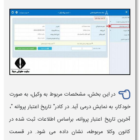
در این بخش، مشخصات مربوط به وکیل، به صورت
خودکار، به نمایش درمی آید. در کادر" تاریخ اعتبار
پروانه
"،
آخرین تاریخ اعتبار
پروانه
، براساس اطلاعات ثبت شده در
کانون وکلا مربوطه، نشان داده می شود. در قسمت