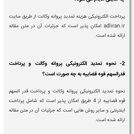
پرداخت الکترونیکی هزینه تمدید پروانه وکالت از طریق سایت
adliran.ir امکان پذیر است که جزئیات آن در متن مقاله
ارائه شده است.
2- نحوه تمدید الکترونیکی پروانه وکالت و پرداخت
قدرالسهم قوه قضاییه به چه صورت است؟
نحوه تمدید الکترونیکی پروانه وکالت و پرداخت قدر السهم
قوه قضاییه از 4 طریق امکان پذیر است که شامل پرداخت
اینترنتی و سایر روش هایی است که جزئیات آن در متن مقاله
ارائه شده است.