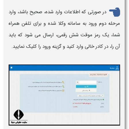
در صورتی که اطلاعات وارد شده، صحیح باشد، وارد
مرحله دوم ورود به سامانه وکلا شده و برای تلفن همراه
شما، یک رمز موقت شش رقمی، ارسال می شود که باید
آن را، در کادر خالی وارد کنید و گزینه ورود را کلیک نمایید.