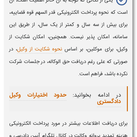
یکی از نکاتی که توجه به آن حائز اهمیت است، آن
است که
نحوه پرداخت الکترونیکی
قدر السهم قوه قضاییه،
برای بیش از سه سال و کمتر از یک سال، از طریق این
سامانه، امکان پذیر نیست. همچنین، امکان شکایت از
وکیل، برای موکلین، بر اساس
نحوه شکایت از وکیل
، در
صورتی که علی رغم دریافت حق الوکاله، در جلسات شرکت
نکرده باشد، فراهم است.
در ادامه بخوانید:
حدود اختیارات وکیل
دادگستری
برای دریافت اطلاعات بیشتر در مورد
پرداخت الکترونیکی
هزینه تمدید پروانه وکالت
در کانال تلگرام آیین دادرسی و