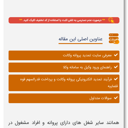
عناوین اصلی این مقاله
معرفی سایت تمدید پروانه وکالت
راهنمای ورود وکیل به سامانه وکلا
فرآیند تمدید الکترونیکی پروانه وکالت و پرداخت قدرالسهم قوه
قضاییه
سوالات متداول
همانند سایر شغل های دارای
پروانه
و افراد مشغول در