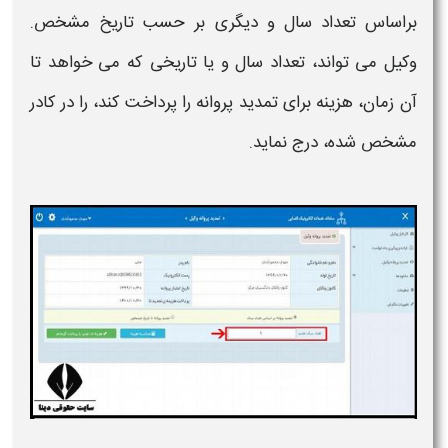
براساس تعداد سال و دیگری بر حسب تاریخ مشخص.
وکیل می تواند، تعداد سال و یا تاریخی که می خواهد تا
آن زمان،
هزینه
برای
تمدید پروانه
را پرداخت کند، را در کادر
مشخص شده، درج نماید.