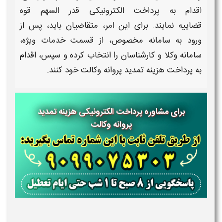
اقدام به
پرداخت الکترونیکی قدر السهم قوه
قضاییه
نمایند. برای این امر، متقاضیان باید، پس از
ورود به سامانه مخصوص، از قسمت خدمات ویژه،
سامانه وکلا و کارشناسان را انتخاب کرده و سپس، اقدام
به
پرداخت هزینه تمدید پروانه وکالت
خود کنند.
برای مشاوره پرداخت الکترونیکی هزینه تمدید
پروانه وکالت