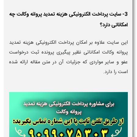
3- سایت پرداخت الکترونیکی هزینه تمدید پروانه وکالت چه
امکاناتی دارد؟
این سایت علاوه بر امکان پرداخت الکترونیکی هزینه تمدید
پروانه وکالت امکاناتی نظیر پیگیری پرونده ثبت درخواست
عفو و سایر مواردی که جزئیات آن در متن مقاله ارائه شده
است را دارد.
برای مشاوره پرداخت الکترونیکی هزینه تمدید
پروانه وکالت