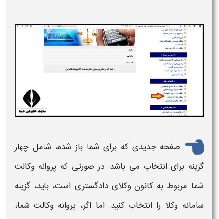
صفحه جدیدی که برای شما باز شده، شامل چهار
گزینه برای انتخاب می باشد. در صورتی که
پروانه وکالت
شما مربوط به کانون وکلای دادگستری است، باید، گزینه
سامانه وکلا را انتخاب کنید. اما اگر،
پروانه وکالت
شما،