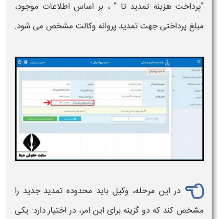
"
پرداخت هزینه تمدید
تا " ، بر اساس اطلاعات موجود،
مبلغ پرداختی جهت
تمدید پروانه وکالت
مشخص می شود.
در این مرحله، وکیل باید محدوده
تمدید
جدید را
مشخص کند که دو گزینه برای این امر، در اختیار دارد: یکی