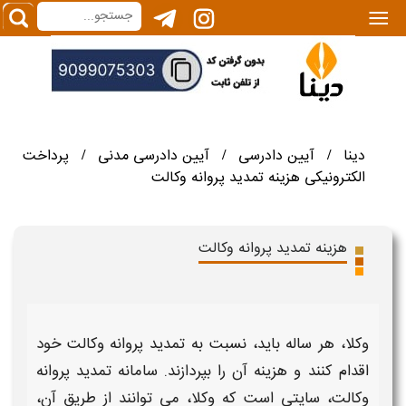
|||
دینا
آیین دادرسی
آیین دادرسی مدنی
پرداخت
/
/
/
الکترونیکی هزینه تمدید پروانه وکالت
هزینه تمدید پروانه وکالت
وکلا، هر ساله باید، نسبت به
تمدید پروانه وکالت
خود
اقدام کنند و
هزینه
آن را بپردازند. سامانه
تمدید پروانه
وکالت
، سایتی است که وکلا، می توانند از طریق آن،