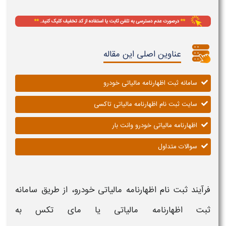
عناوین اصلی این مقاله
سامانه ثبت اظهارنامه مالیاتی خودرو
سایت ثبت نام اظهارنامه مالیاتی تاکسی
اظهارنامه مالیاتی خودرو وانت بار
سوالات متداول
فرآیند
ثبت نام اظهارنامه مالیاتی خودرو
، از طریق سامانه
ثبت اظهارنامه مالیاتی
یا مای تکس به