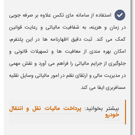
استفاده از
سامانه مای تکس
علاوه بر صرفه جویی
در زمان و هزینه، به شفافیت مالیاتی و رعایت قوانین
کمک می کند.
ثبت
دقیق اظهارنامه ها در این پلتفرم،
امکان بهره مندی از معافیت ها و تسهیلات قانونی و
جلوگیری از جرایم مالیاتی را فراهم می آورد و نقش مهمی
در مدیریت مالی و ارتقای نظم در امور
مالیاتی
وسایل نقلیه
مسافربری ایفا می کند.
بیشتر بخوانید:
پرداخت مالیات نقل و انتقال
خودرو