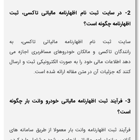
2- در سایت ثبت نام اظهارنامه مالیاتی تاکسی، ثبت
اظهارنامه چگونه است؟
سایت ثبت نام اظهارنامه مالیاتی تاکسی، به
رانندگان تاکسی و مالکان خودروهای مسافربری اجازه می
دهد اطلاعات مالی خود را به صورت الکترونیکی ثبت و ارسال
کنند که جزئیات آن در متن مقاله ارائه شده است.
3- فرآیند ثبت اظهارنامه مالیاتی خودرو وانت بار چگونه
است؟
فرآیند ثبت اظهارنامه وانت بار معمولا از طریق سامانه های