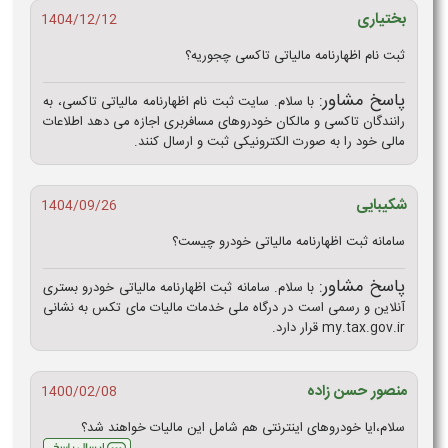
بختیاری
1404/12/12
ثبت نام اظهارنامه مالیاتی تاکسی چجوریه؟
پاسخ مشاور:
با سلام. سایت ثبت نام اظهارنامه مالیاتی تاکسی، به
رانندگان تاکسی و مالکان خودروهای مسافربری اجازه می دهد اطلاعات
مالی خود را به صورت الکترونیکی ثبت و ارسال کنند.
شکیبایی
1404/09/26
سامانه ثبت اظهارنامه مالیاتی خودرو چیست؟
پاسخ مشاور:
با سلام. سامانه ثبت اظهارنامه مالیاتی خودرو بستری
آنلاین و رسمی است در درگاه ملی خدمات مالیات مای تکس به نشانی
my.tax.gov.ir قرار دارد.
منصور حسن زاده
1400/02/08
سلام،ایا خودروهای اینترنتی هم شامل این مالیات خواهند شد؟