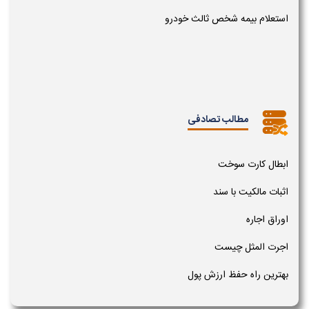
استعلام بیمه شخص ثالث خودرو
مطالب تصادفی
ابطال کارت سوخت
اثبات مالکیت با سند
اوراق اجاره
اجرت المثل چیست
بهترین راه حفظ ارزش پول