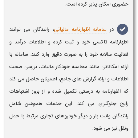
حضوری امکان پذیر کرده است.
در
سامانه اظهارنامه مالیاتی
، رانندگان می توانند
اظهارنامه تاکسی
خود را
ثبت
کرده و اطلاعات درآمد و
فعالیت سالانه خود را به صورت دقیق وارد کنند.
سامانه
با
ارائه امکاناتی مانند محاسبه خودکار
مالیات
، بررسی صحت
اطلاعات و ارائه گزارش های جامع، اطمینان حاصل می کند
که
اظهارنامه
به درستی تکمیل شده و از بروز اشتباهات
رایج جلوگیری می کند. این خدمات همچنین شامل
رانندگان وانت بار
و دیگر
خودروهای
تجاری مرتبط با حمل
ونقل نیز می شود.