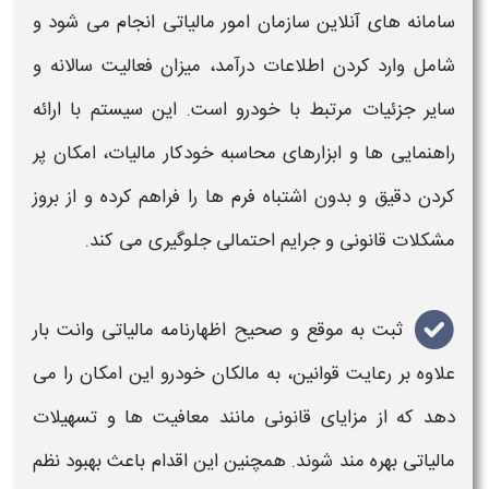
سامانه های آنلاین سازمان امور
مالیاتی
انجام می شود و
شامل وارد کردن اطلاعات درآمد، میزان فعالیت سالانه و
سایر جزئیات مرتبط با
خودرو
است. این سیستم با ارائه
راهنمایی ها و ابزارهای محاسبه خودکار
مالیات
، امکان پر
کردن دقیق و بدون اشتباه فرم ها را فراهم کرده و از بروز
مشکلات قانونی و جرایم احتمالی جلوگیری می کند.
ثبت به موقع و صحیح
اظهارنامه مالیاتی وانت بار
علاوه بر رعایت قوانین، به مالکان
خودرو
این امکان را می
دهد که از مزایای قانونی مانند معافیت ها و تسهیلات
مالیاتی
بهره مند شوند. همچنین این اقدام باعث بهبود نظم