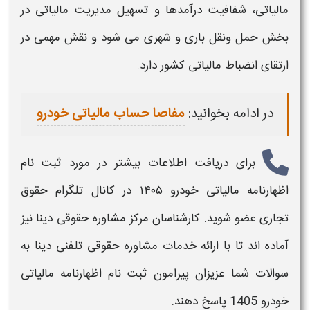
مالیاتی
، شفافیت درآمدها و تسهیل مدیریت
مالیاتی
در
بخش حمل ونقل باری و شهری می شود و نقش مهمی در
ارتقای انضباط
مالیاتی
کشور دارد.
در ادامه بخوانید:
مفاصا حساب مالیاتی خودرو
برای دریافت اطلاعات بیشتر در مورد
ثبت نام
اظهارنامه مالیاتی خودرو
۱۴۰۵
در کانال تلگرام حقوق
تجاری عضو شوید. کارشناسان مرکز مشاوره حقوقی دینا نیز
آماده اند تا با ارائه خدمات مشاوره حقوقی تلفنی دینا به
سوالات شما عزیزان پیرامون
ثبت نام اظهارنامه مالیاتی
خودرو 1405
پاسخ دهند.