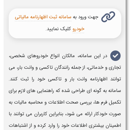
جهت ورود به
سامانه ثبت اظهارنامه مالیاتی
خودرو
کلیک نمایید.
در این
سامانه
، مالکان انواع
خودروهای
شخصی،
تجاری و خدماتی، از جمله
رانندگان تاکسی و وانت بار
، می
توانند
اظهارنامه وانت بار
و
تاکسی
خود را
ثبت
کنند.
سامانه
به گونه ای طراحی شده که راهنمایی های لازم برای
تکمیل فرم ها، بررسی صحت اطلاعات و محاسبه
مالیات
به
صورت خودکار ارائه می شود، بنابراین کاربران می توانند با
اطمینان بیشتری اطلاعات خود را وارد کرده و از اشتباهات