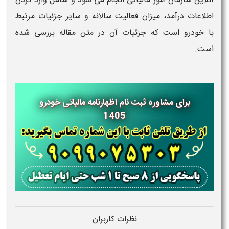
آنلاین سازمان امور مالیاتی انجام می شود و شامل وارد کردن
اطلاعات درآمد، میزان فعالیت سالانه و سایر جزئیات مرتبط
با خودرو است که جزئیات آن در متن مقاله بررسی شده
است.
برای مشاوره ثبت نام اظهارنامه مالیاتی خودرو
1405
نظرات کاربران