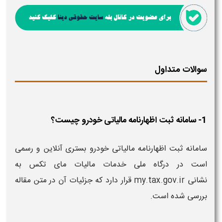
سوالات متداول
1- سامانه ثبت اظهارنامه مالیاتی خودرو چیست؟
سامانه ثبت اظهارنامه مالیاتی خودرو بستری آنلاین و رسمی
است در درگاه ملی خدمات مالیات مای تکس به
نشانی my.tax.gov.ir قرار دارد که جزئیات آن در متن مقاله
بررسی شده است.