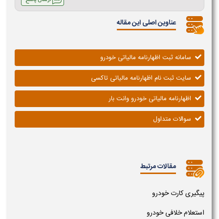
عناوین اصلی این مقاله
سامانه ثبت اظهارنامه مالیاتی خودرو
سایت ثبت نام اظهارنامه مالیاتی تاکسی
اظهارنامه مالیاتی خودرو وانت بار
سوالات متداول
مقالات مرتبط
پیگیری کارت خودرو
استعلام خلافی خودرو