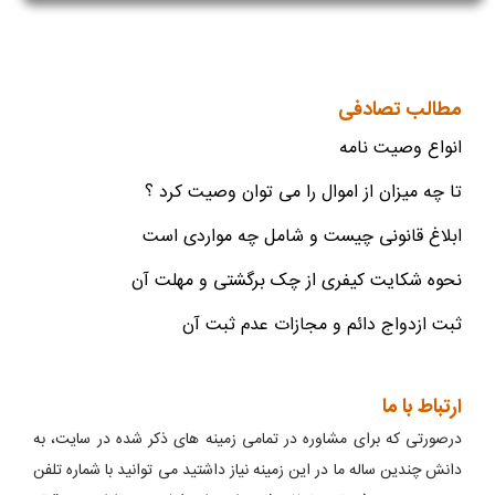
مطالب تصادفی
انواع وصیت نامه
تا چه میزان از اموال را می توان وصیت کرد ؟
ابلاغ قانونی چیست و شامل چه مواردی است
نحوه شکایت کیفری از چک برگشتی و مهلت آن
ثبت ازدواج دائم و مجازات عدم ثبت آن
ارتباط با ما
درصورتی که برای مشاوره در تمامی زمینه های ذکر شده در سایت، به
دانش چندین ساله ما در این زمینه نیاز داشتید می توانید با شماره تلفن