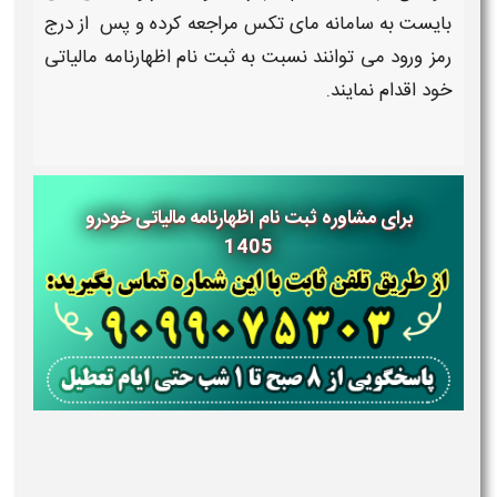
بایست به سامانه مای تکس مراجعه کرده و پس از درج
رمز ورود می توانند نسبت به
ثبت نام اظهارنامه مالیاتی
خود اقدام نمایند.
برای مشاوره ثبت نام اظهارنامه مالیاتی خودرو
1405