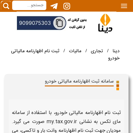
|||
دینا
تجاری
مالیات
ثبت نام اظهارنامه مالیاتی
/
/
/
خودرو
سامانه ثبت اظهارنامه مالیاتی خودرو
ثبت نام اظهارنامه مالیاتی خودرو
، با استفاده از سامانه
مای تکس به نشانی my.tax.gov.ir صورت می گیرد.
مودیان جهت
ثبت نام اظهارنامه وانت بار
و
تاکسی
، می