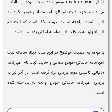
نشانی my.tax.gov.ir میسر شده است. مودیان
مالیاتی
می توانند جهت
ثبت نام اظهارنامه مالیاتی خودرو
خود، به
این سامانه مراجعه نمایند. لازم به ذکر است که
ثبت نام
این
اظهارنامه
صرفا در این سامانه امکان پذیر می باشد.
با توجه به اهمیت موضوع در این مقاله دینا،
سامانه ثبت
اظهارنامه مالیاتی خودرو
معرفی و
سایت ثبت نام اظهارنامه
مالیاتی تاکسی
مورد بررسی قرار گرفته است. در آخر نیز به
بررسی
اظهارنامه مالیاتی خودرو وانت بار
پرداخته شده
است.