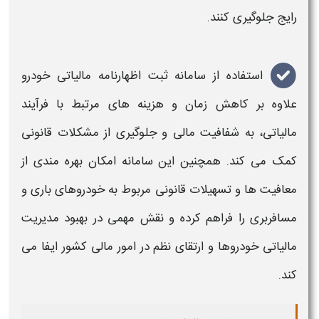
رایج جلوگیری کنند.
استفاده از
سامانه ثبت اظهارنامه مالیاتی خودرو
علاوه بر کاهش زمان و هزینه های مرتبط با فرآیند
مالیاتی
، به شفافیت مالی و جلوگیری از مشکلات قانونی
کمک می کند. همچنین این
سامانه
امکان بهره مندی از
معافیت ها و تسهیلات قانونی مربوط به
خودروهای
باری و
مسافربری را فراهم کرده و نقش مهمی در بهبود مدیریت
مالیاتی خودروها
و ارتقای نظم در امور مالی کشور ایفا می
کند.