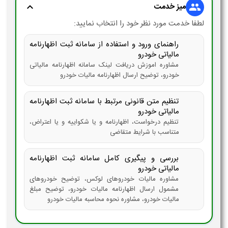
میز خدمت
expand_more
group
لطفا خدمت مورد نظر خود را انتخاب نمایید:
راهنمای ورود و استفاده از سامانه ثبت اظهارنامه
مالیاتی خودرو
مشاوره اموزش دریافت لینک سامانه اظهارنامه مالیاتی
خودرو، توضیح ارسال اظهارنامه مالیات خودرو
تنظیم متن قانونی مرتبط با سامانه ثبت اظهارنامه
مالیاتی خودرو
تنظیم درخواست، اظهارنامه و یا شکواییه و یا اعتراض،
متناسب با شرایط متقاضی
بررسی و پیگیری کامل سامانه ثبت اظهارنامه
مالیاتی خودرو
مشاوره مالیات خودروهای لوکس، توضیح خودروهای
مشمول ارسال اظهارنامه مالیات خودرو، توضیح مبلغ
مالیات خودرو، مشاوره نحوه محاسبه مالیات خودرو