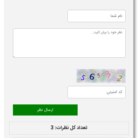
تعداد کل نظرات: 3