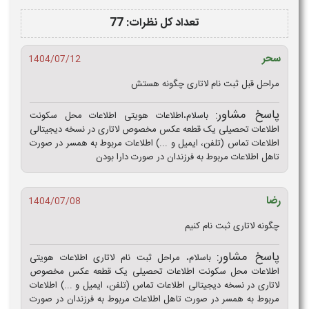
تعداد کل نظرات: 77
سحر
1404/07/12
مراحل قبل ثبت نام لاتاری چگونه هستش
پاسخ مشاور:
باسلام،اطلاعات هویتی اطلاعات محل سکونت
اطلاعات تحصیلی یک قطعه عکس مخصوص لاتاری در نسخه دیجیتالی
اطلاعات تماس (تلفن، ایمیل و ...) اطلاعات مربوط به همسر در صورت
تاهل اطلاعات مربوط به فرزندان در صورت دارا بودن
رضا
1404/07/08
چگونه لاتاری ثبت نام کنیم
پاسخ مشاور:
باسلام، مراحل ثبت نام لاتاری اطلاعات هویتی
اطلاعات محل سکونت اطلاعات تحصیلی یک قطعه عکس مخصوص
لاتاری در نسخه دیجیتالی اطلاعات تماس (تلفن، ایمیل و ...) اطلاعات
مربوط به همسر در صورت تاهل اطلاعات مربوط به فرزندان در صورت