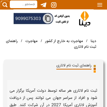
|||
دینا
مهاجرت به خارج از کشور
مهاجرت
راهنمای
/
/
/
ثبت نام لاتاری
راهنمای ثبت نام لاتاری
ثبت نام لاتاری
هر ساله توسط دولت
آمریکا
برگزار می‌
شود و افراد از سراسر جهان می‌ توانند پس از دریافت
آموزش لاتاری آمریکا 2027
در آن شرکت کنند. طبق