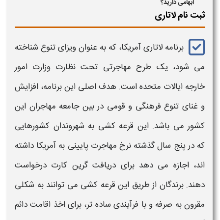
ابهامی دارید؟
ثبت نام لاتاری
برنامه لاتاری آمریکا،
که به عنوان ویزای تنوع شناخته
می شود، یک طرح مهاجرتی تحت نظارت وزارت امور
خارجه ایالات متحده است. هدف اصلی این برنامه، افزایش
و غنای تنوع فرهنگی و قومی در بین جامعه مهاجران این
کشور می باشد. این قرعه کشی به شهروندان کشورهایی
که در پنج سال گذشته نرخ مهاجرت پایینی به آمریکا داشته
اند، اجازه می دهد برای دریافت گرین
کارت
درخواست
دهند. برندگان از طریق این قرعه کشی می توانند به شکلی
مقرون به صرفه و با فرآیندی ساده تر، برای اخذ اقامت دائم