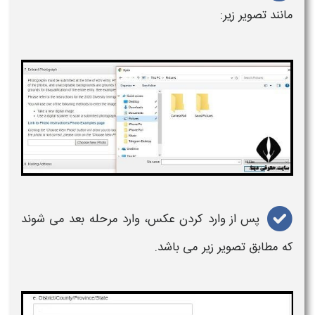
مانند تصویر زیر:
پس از وارد کردن عکس، وارد مرحله بعد می شوند
که مطابق تصویر زیر می باشد.