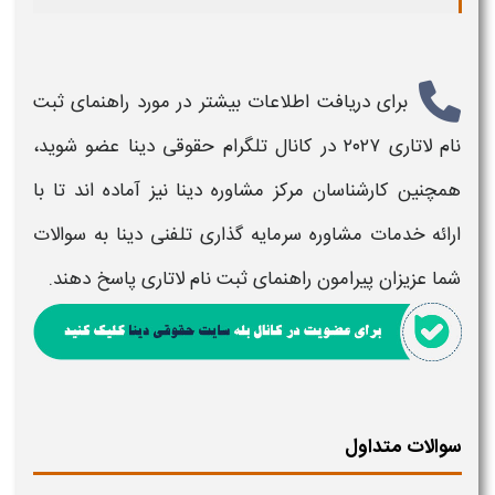
برای دریافت اطلاعات بیشتر در مورد
راهنمای ثبت
نام لاتاری ۲۰۲۷
در کانال تلگرام حقوقی دینا عضو شوید،
همچنین کارشناسان مرکز مشاوره دینا نیز آماده اند تا با
ارائه خدمات مشاوره سرمایه گذاری تلفنی دینا به سوالات
شما عزیزان پیرامون
راهنمای ثبت نام لاتاری
پاسخ دهند.
سوالات متداول