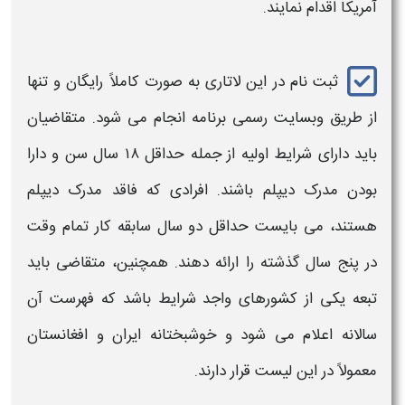
آمریکا
اقدام نمایند.
ثبت نام در این لاتاری
به صورت کاملاً رایگان و تنها
از طریق وبسایت رسمی برنامه انجام می شود. متقاضیان
باید دارای شرایط اولیه از جمله حداقل ۱۸
سال سن و دارا
بودن مدرک دیپلم باشند. افرادی که فاقد مدرک دیپلم
هستند، می بایست حداقل دو سال سابقه کار تمام وقت
در پنج سال گذشته را ارائه دهند. همچنین، متقاضی باید
تبعه یکی از کشورهای واجد شرایط باشد که فهرست آن
سالانه اعلام می شود و خوشبختانه ایران و افغانستان
معمولاً در این لیست قرار دارند
.