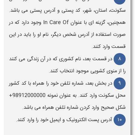
سکونت، استان، شهر، کد پستی و آدرس پستی می باشد.
همچنین، گزینه ای با عنوان In Care Of وجود دارد که در
صورت استفاده از آدرس شخص دیگر، نام او را باید در این
قسمت وارد کنند.
۸
در قسمت بعد، نام کشوری که در آن زندگی می کنند
را از منوی کشویی موجود انتخاب کنند.
۹
در بخش بعد، شماره تلفن خود را همراه با کد کشور
محل سکونت وارد کنند. به عنوان نمونه 98912000000+
شکل صحیح وارد کردن شماره تلفن همراه می باشد.
۱۰
آدرس پست الکترونیک و ایمیل خود را وارد کنند.