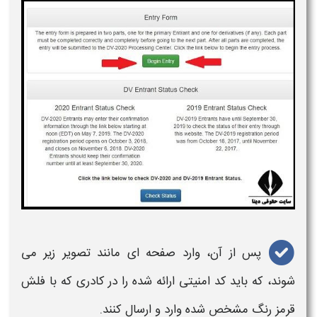
پس از آن، وارد صفحه ای مانند تصویر زیر می
شوند، که باید کد امنیتی ارائه شده را در کادری که با فلش
قرمز رنگ مشخص شده وارد و ارسال کنند.