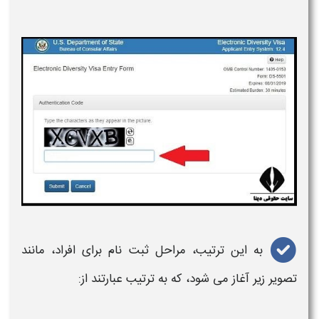
به این ترتیب، مراحل
ثبت نام
برای افراد، مانند
تصویر زیر آغاز می شود، که به ترتیب عبارتند از: