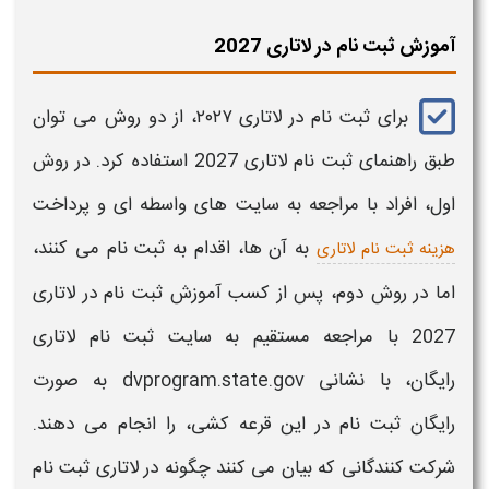
آموزش ثبت نام در لاتاری 2027
برای
ثبت نام در لاتاری
۲۰۲۷
، از دو روش می توان
طبق
راهنمای ثبت نام لاتاری 2027
استفاده کرد. در روش
اول، افراد با مراجعه به سایت های واسطه ای و پرداخت
به آن ها، اقدام به
ثبت نام
می کنند،
هزینه ثبت نام لاتاری
اما در روش دوم، پس از کسب
آموزش ثبت نام در لاتاری
2027
با مراجعه مستقیم به سایت
ثبت نام لاتاری
رایگان،
با نشانی
dvprogram.state.gov
به صورت
رایگان
ثبت نام
در این قرعه کشی، را انجام می دهند.
شرکت کنندگانی که بیان می کنند
چگونه در لاتاری ثبت نام