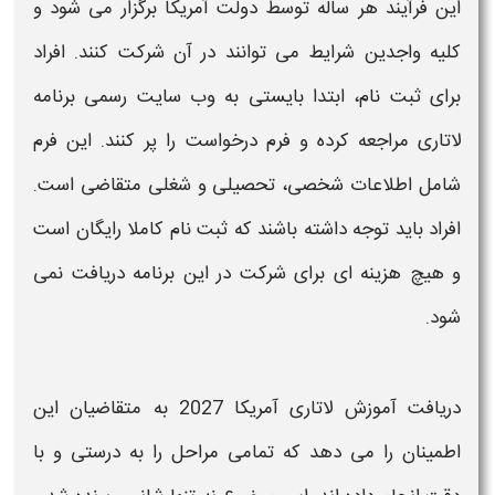
این فرآیند هر ساله توسط دولت
آمریکا
برگزار می‌ شود و
کلیه واجدین شرایط می‌ توانند در آن شرکت کنند. افراد
برای
ثبت نام
، ابتدا بایستی به وب‌ سایت رسمی برنامه
لاتاری
مراجعه کرده و فرم درخواست را پر کنند. این فرم
شامل اطلاعات شخصی، تحصیلی و شغلی متقاضی است.
افراد باید توجه داشته باشند که
ثبت نام
کاملا رایگان است
و هیچ هزینه ای برای شرکت در این برنامه دریافت نمی‌
شود.
دریافت
آموزش لاتاری آمریکا 2027
به متقاضیان این
اطمینان را می‌ دهد که تمامی مراحل را به درستی و با