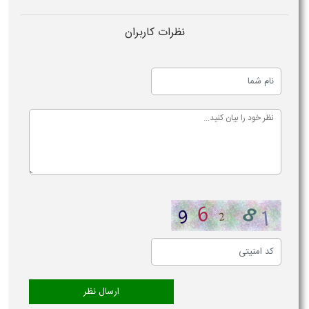
نظرات کاربران