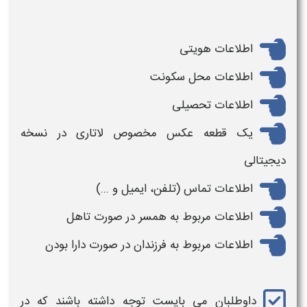
اطلاعات هویتی
اطلاعات محل سکونت
اطلاعات تحصیلی
یک قطعه عکس مخصوص لاتاری در نسخه
دیجیتالی
اطلاعات تماس (تلفن، ایمیل و ...)
اطلاعات مربوط به همسر در صورت تاهل
اطلاعات مربوط به فرزندان در صورت دارا بودن
داوطلبان می بایست توجه داشته باشند که در