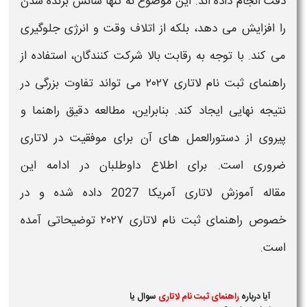
دقت انجام داده‌ اند. این موضوع نه تنها شانس برنده شدن
را افزایش می‌ دهد، بلکه از اتلاف وقت و انرژی جلوگیری
می‌ کند. با توجه به رقابت بالا شرکت‌ کنندگان، استفاده از
راهنمای ثبت نام لاتاری ۲۰۲۷
می‌ تواند تفاوت بزرگی در
نتیجه نهایی ایجاد کند. بنابراین، مطالعه دقیق
راهنما
و
پیروی از دستورالعمل‌ های آن برای موفقیت در
لاتاری
ضروری است. برای اطلاع داوطلبان در ادامه این
مقاله
آموزش لاتاری آمریکا 2027
داده شده و در
خصوص
راهنمای ثبت نام لاتاری ۲۰۲۷
توضیحاتی آمده
است.
آیا درباره
راهنمای ثبت نام لاتاری
سوال یا