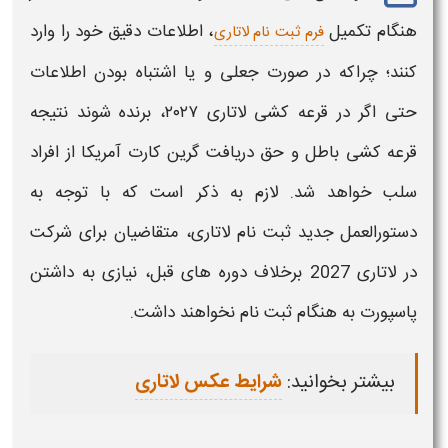
هنگام تکمیل
، اطلاعات دقیق خود را وارد
فرم ثبت نام لاتاری
کنند؛ چراکه در صورت جعلی و یا اشتباه بودن اطلاعات
حتی اگر در قرعه کشی
لاتاری ۲۰۲۷
، برنده شوند نتیجه
قرعه کشی باطل و حق دریافت گرین کارت
آمریکا
از افراد
سلب خواهد شد. لازم به ذکر است که با توجه به
دستورالعمل جدید
ثبت نام لاتاری
، متقاضیان برای شرکت
در
لاتاری 2027
برخلاف دوره های قبل، نیازی به داشتن
پاسپورت به هنگام
ثبت نام
نخواهند داشت.
بیشتر بخوانید
:
شرایط عکس لاتاری