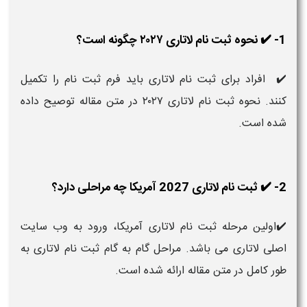
1- ✔️ نحوه ثبت نام لاتاری ۲۰۲۷ چگونه است؟
✔️ افراد برای ثبت نام لاتاری باید فرم ثبت نام را تکمیل
کنند. نحوه ثبت نام لاتاری ۲۰۲۷ در متن مقاله توصیح داده
شده است.
2- ✔️ ثبت نام لاتاری 2027 آمریکا چه مراحلی دارد؟
✔️اولین مرحله ثبت نام لاتاری آمریکا، ورود به وب سایت
اصلی لاتاری می باشد. مراحل گام به گام ثبت نام لاتاری به
طور کامل در متن مقاله ارائه شده است.