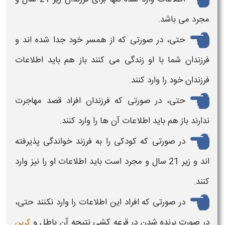
مجرد می باشد.
حتی، در صورتی که از همسر خود جدا شده اند و
فرزندان شما با او زندگی می کنند باز هم باید اطلاعات
فرزندان خود را وارد کنند.
حتی، در صورتی که فرزندان افراد قصد مهاجرت
ندارند باز هم باید اطلاعات آن ها را وارد کنند.
در صورتی که کودکی را به فرزند خواندگی پذیرفته
اند و زیر 21 سال و مجرد است باید اطلاعات او را نیز وارد
کنند.
در صورتی که افراد این اطلاعات را وارد نکنند حتی،
در صورت برنده شدن در قرعه کشی نتیجه آن باطل و
گرین