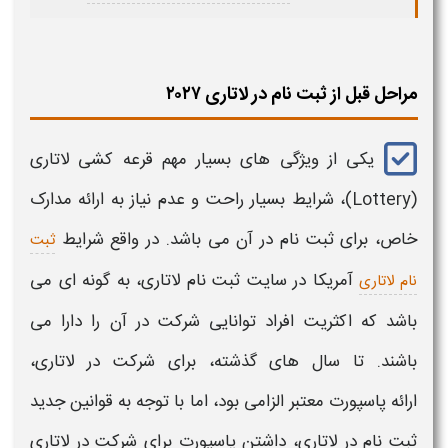
مراحل قبل از ثبت نام در لاتاری ۲۰۲۷
یکی از ویژگی های بسیار مهم قرعه کشی
لاتاری
(Lottery)
،
شرایط بسیار راحت و عدم نیاز به ارائه مدارک
خاص، برای
ثبت نام
در آن می باشد. در واقع شرایط
ثبت
آمریکا در
سایت
ثبت نام لاتاری
،
به گونه ای می
نام لاتاری
باشد که اکثریت افراد توانایی شرکت در آن را دارا می
باشند. تا سال های گذشته، برای شرکت در
لاتاری
،
ارائه
پاسپورت
معتبر الزامی بود، اما با توجه به قوانین جدید
ثبت نام در لاتاری
، داشتن پاسپورت برای شرکت در
لاتاری