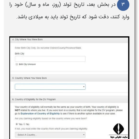
۳
در بخش بعد، تاریخ تولد (روز، ماه و سال) خود را
وارد کنند، دقت شود که تاریخ تولد باید به میلادی باشد.