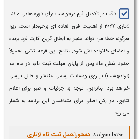
دقت در تکمیل فرم درخواست برای دوره هایی مانند
لاتاری ۲۰۲۷
از اهمیت فوق العاده ای برخوردار است، زیرا
هرگونه خطا می تواند منجر به ابطال گرین کارت فرد برنده
و اعضای خانواده اش شود. نتایج این قرعه کشی معمولاً
حدود شش ماه پس از پایان مهلت ثبت نام، در ماه مه
(اردیبهشت) بر روی وبسایت رسمی منتشر و قابل بررسی
خواهد بود. بنابراین، توجه به جزئیات و صبر برای اعلام
نتایج، دو رکن اصلی برای متقاضیان این برنامه به شمار
می رود
.
حتما بخوانید
:
دستورالعمل ثبت نام لاتاری