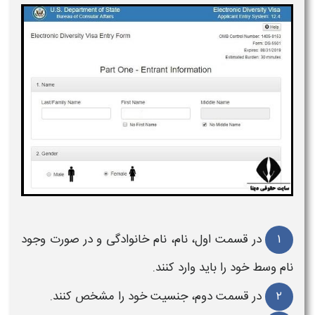
۱
در قسمت اول، نام، نام خانوادگی و در صورت وجود
نام وسط خود را باید وارد کنند.
۲
در قسمت دوم، جنسیت خود را مشخص کنند.