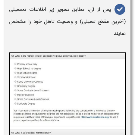
پس از آن، مطابق تصویر زیر اطلاعات تحصیلی
(آخرین مقطع تصیلی) و وضعیت تاهل خود را مشخص
نمایند.