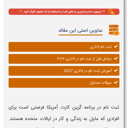
عناوین اصلی این مقاله
ثبت نام لاتاری
مراحل قبل از ثبت نام در لاتاری ۲۰۲۷
آموزش ثبت نام در لاتاری 2027
سوالات متداول
ثبت نام در برنامه گرین کارت آمریکا
فرصتی است برای
افرادی که مایل به زندگی و کار در ایالات متحده هستند.