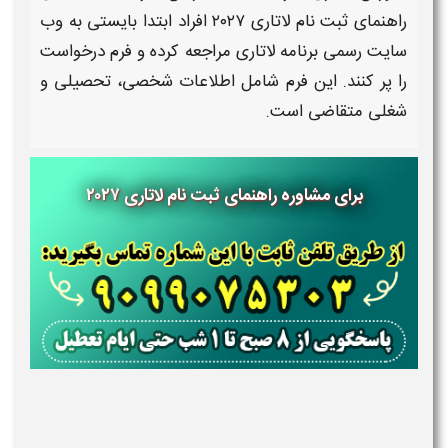
راهنمای ثبت نام لاتاری ۲۰۲۷
افراد ابتدا بایستی به وب‌
سایت رسمی برنامه
لاتاری
مراجعه کرده و فرم درخواست
را پر کنند. این فرم شامل اطلاعات شخصی، تحصیلی و
شغلی متقاضی است.
برای مشاوره راهنمای ثبت نام لاتاری ۲۰۲۷