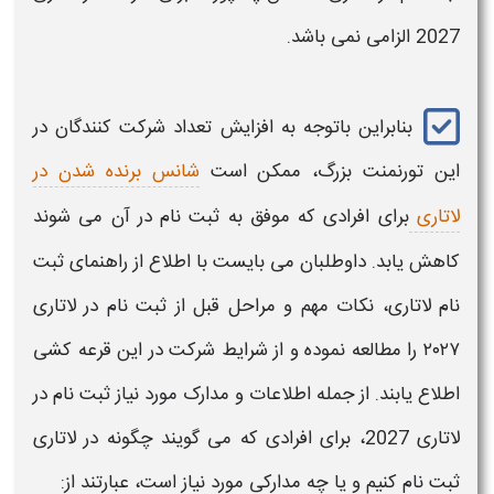
2027
الزامی نمی باشد.
بنابراین باتوجه به افزایش تعداد شرکت کنندگان در
این تورنمنت بزرگ، ممکن است
شانس برنده شدن در
لاتاری
برای افرادی که موفق به
ثبت نام
در آن می شوند
کاهش یابد. داوطلبان می بایست با اطلاع از
راهنمای ثبت
نام لاتاری
، نکات مهم و
مراحل قبل از ثبت نام در لاتاری
۲۰۲۷
را مطالعه نموده و از شرایط شرکت در این قرعه کشی
اطلاع یابند. از جمله اطلاعات و مدارک مورد نیاز
ثبت نام در
لاتاری 2027
، برای افرادی که می گویند چگونه در
لاتاری
ثبت نام
کنیم و یا چه مدارکی مورد نیاز است، عبارتند از: