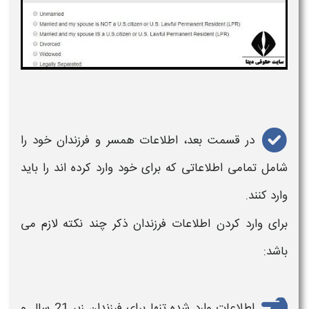
در قسمت بعد، اطلاعات همسر و فرزندان خود را
شامل تمامی اطلاعاتی که برای خود وارد کرده اند را باید
وارد کنند. ​
برای وارد کردن اطلاعات فرزندان ذکر چند نکته لازم می
باشد
:
اطلاعات وارد شده تنها برای فرزندان زیر 21 سال و