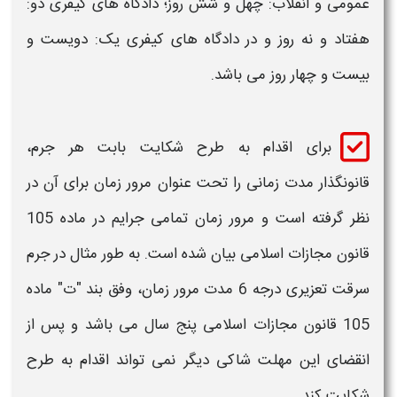
عمومی و انقلاب: چهل و شش روز؛ دادگاه های کیفری دو:
هفتاد و نه روز و در دادگاه های کیفری یک: دویست و
بیست و چهار روز می باشد.
برای اقدام به طرح شکایت بابت هر
جرم
،
قانونگذار مدت زمانی را تحت عنوان مرور زمان برای آن در
نظر گرفته است و مرور زمان تمامی جرایم در ماده 105
قانون مجازات اسلامی بیان شده است. به طور مثال در
جرم
سرقت
تعزیری درجه 6 مدت مرور زمان، وفق بند "ت" ماده
105 قانون مجازات اسلامی پنج سال می باشد و پس از
انقضای این مهلت شاکی دیگر نمی تواند اقدام به طرح
شکایت کند.