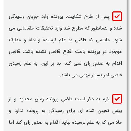
پس از طرح شکایت، پرونده وارد جریان رسیدگی
شده و همانطور که مطرح شد وارد تحقیقات مقدماتی می
شود. مادامی که قاضی به علم نرسیده و ادله و
مدارک
موجود در پرونده باعث اقناع قاضی نشده باشد، قاضی
اقدام به صدور رای نمی کند؛ بنا بر این، به علم رسیدن
قاضی امر بسیار مهمی می باشد.
لازم
به ذکر است قاضی پرونده زمان محدود و از
پیش تعیین شده ای برای رسیدگی به پرونده ندارد و
مادامی که به علم نرسیده نباید اقدام به صدور رای کند اما