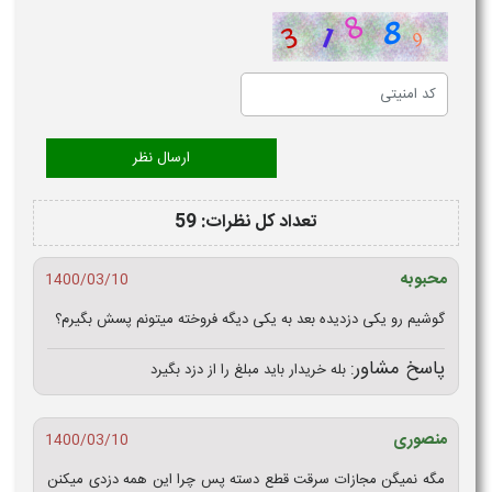
تعداد کل نظرات: 59
محبوبه
1400/03/10
گوشیم رو یکی دزدیده بعد به یکی دیگه فروخته میتونم پسش بگیرم؟
پاسخ مشاور:
بله خریدار باید مبلغ را از دزد بگیرد
منصوری
1400/03/10
مگه نمیگن مجازات سرقت قطع دسته پس چرا این همه دزدی میکنن