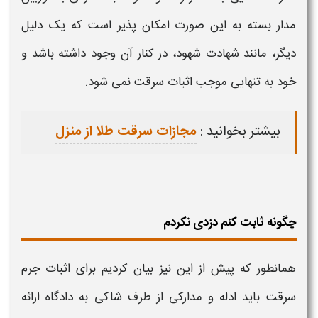
مدار بسته به این صورت امکان پذیر است که یک دلیل
دیگر، مانند شهادت شهود، در کنار آن وجود داشته باشد و
خود به تنهایی موجب
اثبات سرقت
نمی شود.
بیشتر بخوانید :
مجازات سرقت طلا از منزل
چگونه ثابت کنم دزدی نکردم
همانطور که پیش از این نیز بیان کردیم برای
اثبات جرم
سرقت
باید ادله و
مدارکی
از طرف شاکی به دادگاه ارائه