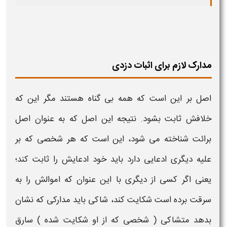
مدارک لازم برای اثبات دزدی
اصل بر این است که همه بی گناه هستند مگر این که
خلافش ثابت بشود. نتیجه این اصل که به عنوان اصل
برائت شناخته می شود، این است که هر شخصی که بر
علیه دیگری ادعایی دارد باید خود ادعایش را ثابت کند؛
یعنی اگر کسی از دیگری با این عنوان که اموالش را به
سرقت
برده است شکایت کند، شاکی باید
مدارکی
که نشان
بدهد متشاکی ( شخصی که از او شکایت شده ) سارق