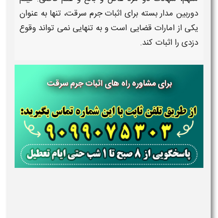
دوربین مدار بسته برای
اثبات جرم سرقت
، تنها به عنوان
یکی از امارات قضایی است و به تنهایی نمی تواند وقوع
دزدی
را
اثبات
کند.
برای مشاوره
راه های اثبات جرم سرقت