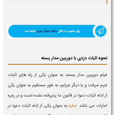
نحوه اثبات دزدی با دوربین مدار بسته
فیلم دوربین مدار بسته، به عنوان یکی از
راه های اثبات
جرم سرقت
و یا دیگر جرایم، به طور مستقیم به عنوان یکی
از ادله
اثبات
دعوا در قانون ما پذیرفته نشده است و در زمره
امارات می باشد.
اماره
به عنوان یکی از ادله
اثبات
دعوا در