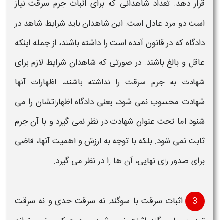
قرار دهد. تعداد شاهدانی که برای
اثبات جرم سرقت
نیاز
است دو مرد عادل است. این شاهدان باید
شرایط شاهد در
دادگاه
که در قانون آمده است را داشته باشند، از جمله اینکه
عاقل و بالغ باشند. در صورتی که شاهدان شرایط
لازم
برای
شهادت به
جرم سرقت
را نداشته باشند، اظهارات آنها
شهادت محسوب نمی شود، یعنی دادگاه اظهاراتشان را می
شنود اما تحت عنوان شهادت در نظر نمی گیرد و با آن
جرم
ثابت نمی شود. بلکه با توجه به ارزش و اهمیت آنها، قاضی
برای صدور رای نهایی، آن ها را در نظر می گیرد.
3
اثبات سرقت
با سوگند: نه
سرقت حدی
و نه
سرقت