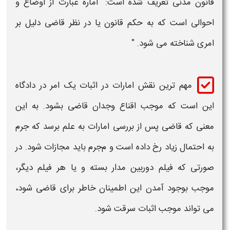
قانون مدنی تعریف شده است: "اماره عبارت از اوضاع و
احوالی است که به حکم قانون یا در نظر قاضی دلیل بر
امری شناخته می‌ شود. "
مهم ترین نقش امارات در
اثبات
یک امر در دادگاه
این است که موجب اقناع وجدان قاضی بشود. به این
معنی که قاضی پس از بررسی امارات به علم برسد که
جرم
به احتمال زیاد رخ داده است و م
جرم
باید مجازات شود. در
صورتی که فیلم دوربین مدار بسته و یا هر فیلم دیگر،
موجب بوجود آمدن این اطمینان خاطر برای قاضی شود،
می تواند موجب
اثبات سرقت
شود.