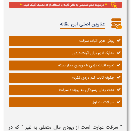
عناوین اصلی این مقاله
روش های اثبات سرقت
مدارک لازم برای اثبات دزدی
نحوه اثبات دزدی با دوربین مدار بسته
چگونه ثابت کنم دزدی نکردم
مدت زمان رسیدگی به پرونده سرقت
سوالات متداول
"
سرقت
عبارت است از ربودن مال متعلق به غیر " که در