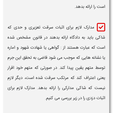
است را ارائه بدهد.
مدارک
لازم برای
اثبات سرقت تعزیری
و حدی که
شاکی باید به دادگاه ارائه بدهند در قانون مشخص شده
است که عبارت هستند از : گواهی یا شهادت شهود و اماره
یا نشانه هایی که موجب می شود قاضی به تحقق این
جرم
توسط متهم یقین پیدا کند. در صورتی که متهم خود اقرار
یعنی اعتراف کند که مرتکب
سرقت
شده است، دیگر
لازم
نیست که شاکی
مدارکی
را ارائه بدهد.
مدارک لازم برای
اثبات دزدی
را در زیر بررسی می کنیم.