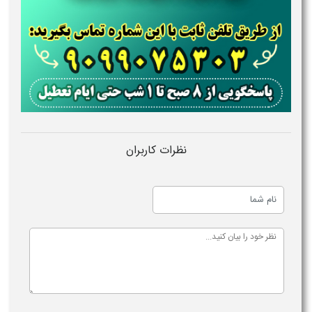
نظرات کاربران