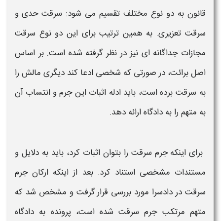
قانون به دو نوع مختلف تقسیم می شود:
سرقت
حدی و
سرقت
تعزیری. به همین ترتیب برای این دو نوع
سرقت
مجازات جداگانه ای نیز در نظر گرفته شده است. بر اساس
اصل برائت، در صورتی که شخصی ادعا کند دیگری مالش را
به
سرقت
برده است، باید ادله
اثبات
این
جرم
و انتساب آن
به متهم را به دادگاه ارائه دهد.
برای اینکه
جرم سرقت
را بتوان
اثبات
کرد، باید به دلایل و
مستندات مشخصی استناد کرد. بعد از اینکه ارکان
جرم
سرقت
در دادسرا مورد بررسی قرار گرفت و مشخص شد که
متهم مرتکب
جرم سرقت
شده است، پرونده به دادگاه