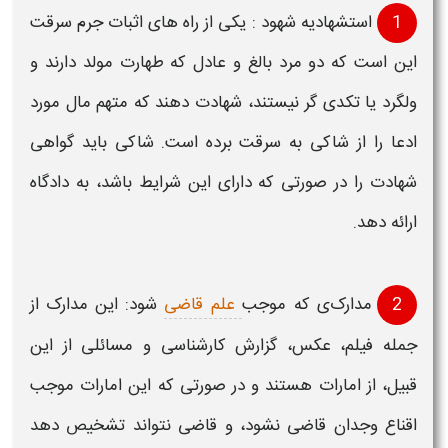
1
استشهادیه شهود : یکی از
راه های اثبات جرم سرقت
این است که دو مرد بالغ و عادل که طهارت مولد دارند و
ولگرد یا تکدی گر نیستند، شهادت دهند که متهم مال مورد
ادعا را از شاکی به
سرقت
برده است. شاکی باید گواهی
شهادت را در صورتی که دارای این شرایط باشد، به دادگاه
ارائه دهد.
2
مدارک
ی که موجب
علم قاضی
شود: این
مدارک
از
جمله فیلم، عکس، گزارش کارشناسی و مسائلی از این
قبیل، از امارات هستند و در صورتی که این امارات موجب
اقناع وجدان قاضی نشود، و قاضی نتواند تشخیص دهد