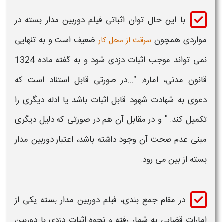
با این حال توان
اثباتی
فیلم دوربین مدار بسته در
مواردی همچون
ضعیف است و به تنهایی
سرقت از محل کار
نمی تواند موجب
اثبات دزدی
شود و به گفته ماده 1324
قانون مدنی، اماره: "...در صورتی قابل استناد است که
دعوی به شهادت شهود قابل
اثبات
باشد یا ادله دیگری را
تکمیل کند. " و در مقابل آن هم در صورتی که دلیل دیگری
مبنی عدم صحت آن وجود داشته باشد، اعتبار دوربین مدار
بسته از بین می رود.
در مقام جمع بندی، فیلم دوربین مدار بسته یکی از
امارات قضایی به شمار رفته و نحوه
اثبات دزدی
با دوربین