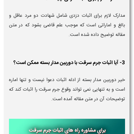
مدارک لازم برای اثبات دزدی شامل شهادت دو مرد عاقل و
بالغ و اماراتی است که موجب علم قاضی بشود که در متن
مقاله توضیح داده شده است.
3- آیا اثبات جرم سرقت با دوربین مدار بسته ممکن است؟
خیر دوربین مدار بسته از ادله اثبات دعوا نیست و تنها اماره
است و به تنهایی نمی تواند وقوع جرم سرقت را اثبات کند که
توضیحات آن در متن مقاله آمده است.
برای مشاوره
راه های اثبات جرم سرقت