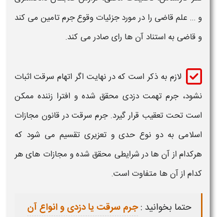
و ... علم قاضی را در مورد جزئیات وقوع
جرم
تامین می کند
و قاضی به استناد آن ها رای صادر می کند.
لازم
به ذکر است که در نهایت اگر اتهام
سرقت اثبات
نشود،
جرم تهمت دزدی
محقق شده و افترا زننده ممکن
است تحت تعقیب قرار گیرد.
جرم سرقت
در قانون مجازات
اسلامی به دو نوع حدی و تعزیری تقسیم می شود که
هرکدام از آن ها در شرایطی محقق شده و مجازات های هر
کدام از آن ها متفاوت است.
حتما بخوانید :
جرم سرقت یا دزدی و انواع آن