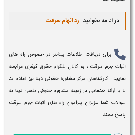
در ادامه بخوانید :
رد اتهام سرقت
برای دریافت اطلاعات بیشتر در خصوص
راه های
اثبات جرم سرقت
، به کانال تلگرام حقوق کیفری مراجعه
نمایید . کارشناسان مرکز مشاوره حقوقی دینا نیز آماده اند
تا با ارائه خدماتی در زمینه مشاوره حقوقی تلفنی دینا به
سوالات شما عزیزان پیرامون
راه های اثبات جرم سرقت
پاسخ دهند .