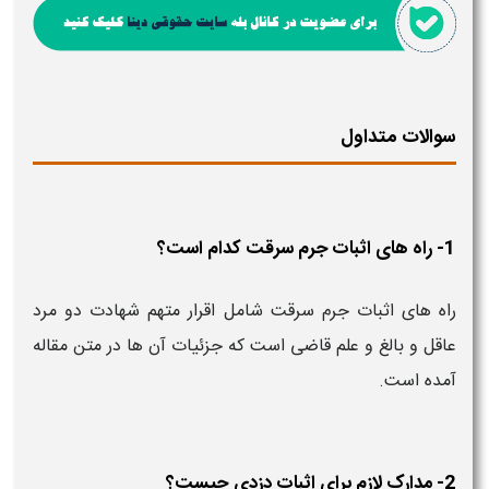
سوالات متداول
1- راه های اثبات جرم سرقت کدام است؟
راه های اثبات جرم سرقت شامل اقرار متهم شهادت دو مرد
عاقل و بالغ و علم قاضی است که جزئیات آن ها در متن مقاله
آمده است.
2- مدارک لازم برای اثبات دزدی چیست؟