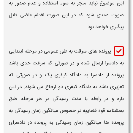
این موضوع نباید منجر به سوء استفاده و عدم صدور به
صورت عمدی شود که در این صورت اقدام قاضی قابل
پیگیری خواهد بود.
پرونده های سرقت به طور عمومی در مرحله ابتدایی
به دادسرا ارسال شده و در صورتی که سرقت حدی باشد
پرونده از دادسرا به دادگاه کیفری یک و در صورتی که
تعزیری باشد به دادگاه کیفری دو ارجاع می شوند. در این
باره و در رابطه با مدت رسیدگی در هر مرحله طبق
بخشنامه قوه قضاییه در خصوص میانگین زمان رسیدگی به
پرونده ها میانگین زمان رسیدگی به پرونده در دادسرای