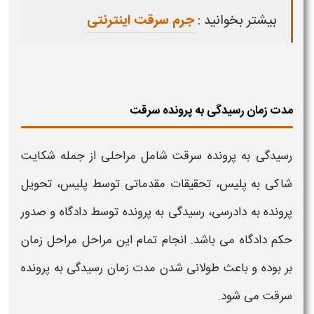
بیشتر بخوانید :
جرم سرقت اینترنتی
مدت زمان رسیدگی به پرونده سرقت
رسیدگی به پرونده
سرقت
شامل مراحلی از جمله شکایت
شاکی به پلیس، تحقیقات مقدماتی توسط پلیس، تحویل
پرونده به دادرسی، رسیدگی به پرونده توسط دادگاه و صدور
حکم دادگاه می باشد. انجام تمام این مراحل مراحل زمان
بر بوده و باعث طولانی شدن مدت زمان رسیدگی به پرونده
سرقت
می شود.