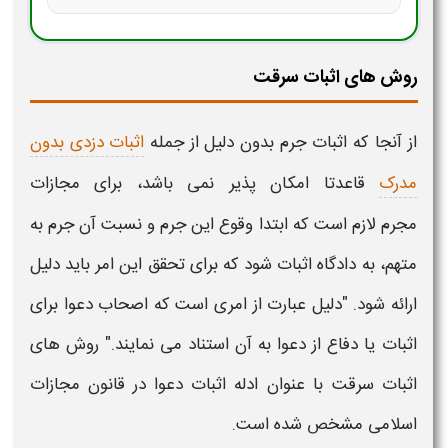
روش های اثبات سرقت
از آنجا که
اثبات جرم
بدون دلیل از جمله
اثبات دزدی بدون
مدرک
قاعدتا امکان پذیر نمی باشد، برای مجازات
مجرم
لازم
است که ابتدا وقوع این
جرم
و نسبت آن
جرم
به
متهم، به دادگاه
اثبات
شود که برای تحقق این امر باید دلیل
ارائه شود. "دلیل عبارت از امری است که اصحاب دعوا برای
اثبات
یا دفاع از دعوا به آن استناد می نمایند." روش های
اثبات سرقت با عنوان
ادله اثبات دعوا
در قانون مجازات
اسلامی مشخص شده است.