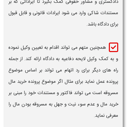
دادگستری و مشاور حقوقی کمک بگیرد تا ایراداتی که بر
مستندات شاکی وارد می شود ایرادات قانونی و قابل قبول
برای دادگاه باشد.
همچنین متهم می تواند اقدام به تعیین وکیل نموده
و به کمک وکیل لایحه دفاعیه به دادگاه ارائه کند. از جمله
راه
های دیگر برای رد اتهام می تواند بر اساس موضوع
پرونده عمل نماید برای مثال اگر موضوع پرونده خرید مال
مسروقه است می تواند فاکتور و مستندات خود را مبنی بر
خرید مال و عدم سوء نیت و جهل به مسروقه بودن مال را
معرفی نماید.