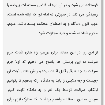
فرستاده می شود و در آن مرحله قاضی مستندات پرونده را
رسیدگی می کند. در صورتی که ادله ای که ارائه شده است،
مورد قبول دادگاه و به اصطلاح محکمه پسند باشد، متهم،
مجرم
شناخته شده و باید مجازات شود.
از این رو، در این مقاله، برای بررسی راه های اثبات جرم
سرقت به این پرسش ها پاسخ می دهیم که اولا
جرم
سرقت
به چه طرقی قابل
اثبات
بوده و روش های اثبات آن
چیست و چه دلایلی را باید به دادگاه ارائه بدهیم تا بتوانیم
ارتکاب
سرقت
، توسط یک نفر را به دادگاه ثابت کنیم.
سپس به این مسئله خواهیم پرداخت که
مدارک لازم برای