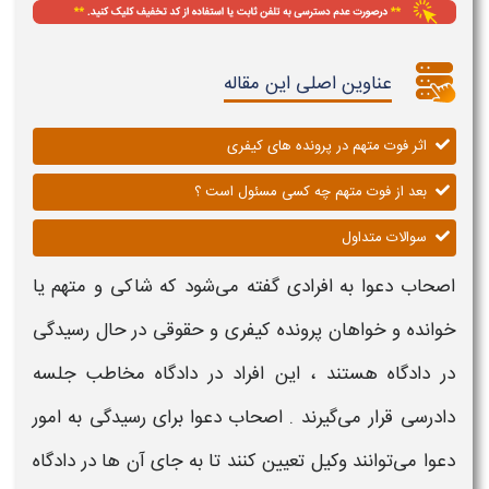
عناوین اصلی این مقاله
اثر فوت متهم در پرونده های کیفری
بعد از فوت متهم چه کسی مسئول است ؟
سوالات متداول
اصحاب دعوا
به افرادی گفته می‌شود که شاکی و
متهم
یا
خوانده و خواهان
پرونده کیفری
و حقوقی در حال رسیدگی
در دادگاه هستند ، این افراد در دادگاه مخاطب جلسه
دادرسی قرار می‌گیرند
.
اصحاب
دعوا
برای رسیدگی به امور
دعوا
می‌توانند وکیل تعیین کنند تا به جای آن ها در دادگاه