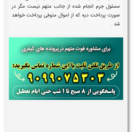
مسئول جرم انجام شده از جانب
متهم
نیست مگر در
صورت پرداخت دیه که از اموال
متوفی
پرداخت خواهد
شد .
برای مشاوره فوت متهم در پرونده های کیفری