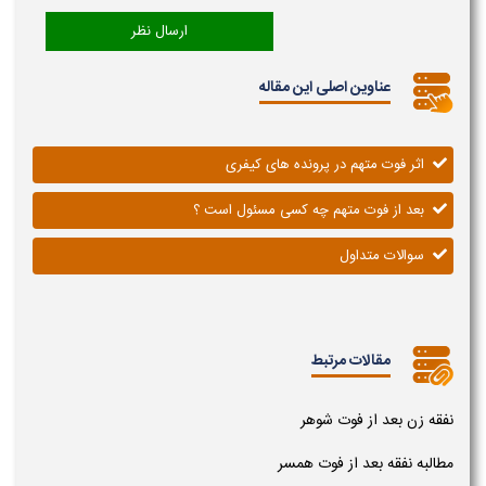
عناوین اصلی این مقاله
اثر فوت متهم در پرونده های کیفری
بعد از فوت متهم چه کسی مسئول است ؟
سوالات متداول
مقالات مرتبط
نفقه زن بعد از فوت شوهر
مطالبه نفقه بعد از فوت همسر