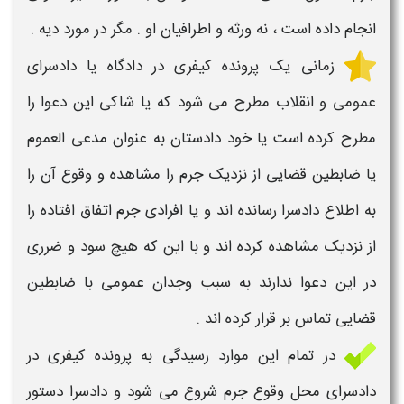
انجام داده است ، نه ورثه و اطرافیان او . مگر در مورد دیه .
زمانی یک
پرونده کیفری
در دادگاه یا دادسرای
عمومی و انقلاب مطرح می شود که یا شاکی این
دعوا
را
مطرح کرده است یا خود دادستان به عنوان مدعی العموم
یا ضابطین قضایی از نزدیک جرم را مشاهده و وقوع آن را
به اطلاع دادسرا رسانده اند و یا افرادی جرم اتفاق افتاده را
از نزدیک مشاهده کرده اند و با این که هیچ سود و ضرری
در این
دعوا
ندارند به سبب وجدان عمومی با ضابطین
قضایی تماس بر قرار کرده اند .
در تمام این موارد رسیدگی به
پرونده کیفری
در
دادسرای محل وقوع جرم شروع می شود و دادسرا دستور