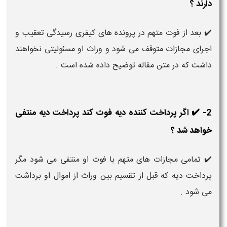
دارند ؟
✔️ بعد از فوت متهم در پرونده های کیفری رسیدگی تعقیب و
اجرای مجازات متوقف می شود و وراث او مسئولیتی نخواهند
داشت که در متن مقاله توضیح داده شده است .
2- ✔️ اگر پرداخت کننده دیه فوت کند پرداخت دیه منتفی
خواهد شد ؟
✔️ تمامی مجازات های متهم با فوت او منتفی می شود مگر
پرداخت دیه که قبل از تقسیم بین وراث از اموال او برداشت
می شود .