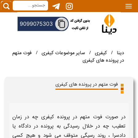
|||
دینا
کیفری
سایر موضوعات کیفری
فوت متهم
/
/
/
در پرونده های کیفری
فوت متهم در پرونده های کیفری
در صورت
فوت متهم در پرونده کیفری
چه در زمان
تعقیب چه در خلال رسیدگی به پرونده در دادگاه یا
دادسرا ، روند رسیگی متوقف می شود و هیچ کسی