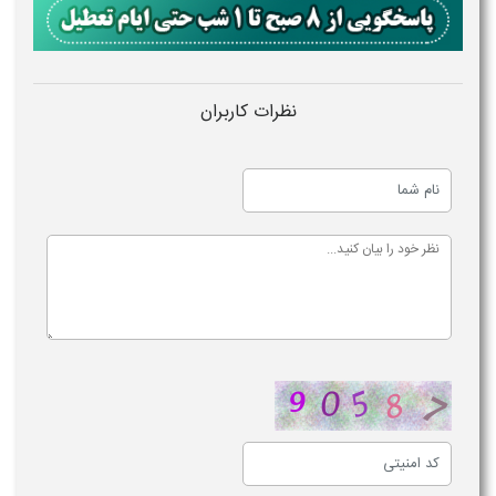
نظرات کاربران