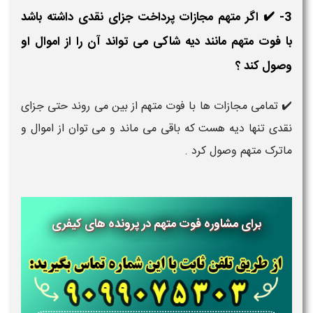
3- ✔️ اگر متهم مجازات پرداخت جزای نقدی داشته باشد
با فوت متهم مانند دیه شاکی می تواند آن را از اموال او
وصول کند ؟
✔️ تمامی مجازات ها با فوت متهم از بین می روند حتی جزای
نقدی تنها دیه هست که باقی می ماند و می توان از اموال و
ماترک متهم وصول کرد .
برای مشاوره فوت متهم در پرونده های کیفری