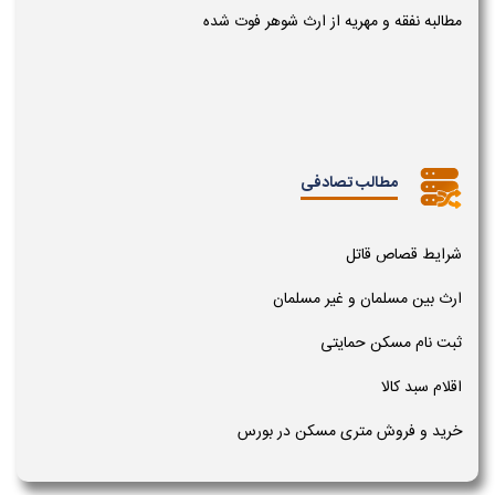
مطالبه نفقه و مهریه از ارث شوهر فوت شده
مطالب تصادفی
شرایط قصاص قاتل
ارث بین مسلمان و غیر مسلمان
ثبت نام مسکن حمایتی
اقلام سبد کالا
خرید و فروش متری مسکن در بورس