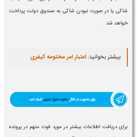
شاکی یا در صورت نبودن شاکی به صندوق دولت پرداخت
خواهد شد .
بیشتر بخوانید:
اعتبار امر مختومه کیفری
برای دریافت اطلاعات بیشتر در مورد فوت متهم در پرونده