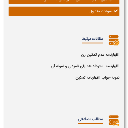
سوالات متداول
مقالات مرتبط
اظهارنامه عدم تمکین زن
اظهارنامه استرداد هدایای نامزدی و نمونه آن
نمونه جواب اظهارنامه تمکین
مطالب تصادفی