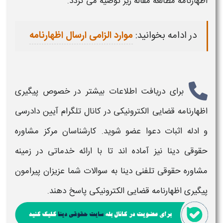
اظهارنامه مطالعه مقاله زیر توصیه می گردد.
در ادامه بخوانید:
موارد الزامی ارسال اظهارنامه
برای دریافت اطلاعات بیشتر در خصوص
پیگیری
اظهارنامه قضایی الکترونیکی
در کانال تلگرام آیین دادرسی
و ادله اثبات دعوا عضو شوید. کارشناسان مرکز مشاوره
حقوقی دینا نیز آماده اند تا با ارائه خدماتی در زمینه
مشاوره حقوقی تلفنی دینا به سوالات شما عزیزان پیرامون
پیگیری اظهارنامه قضایی الکترونیکی
پاسخ دهند.