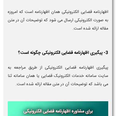
اظهارنامه قضایی الکترونیکی همان اظهارنامه است که امروزه
به صورت الکترونیکی ارسال می شود که توضیحات آن در متن
مقاله ارائه شده است.
3- پیگیری اظهارنامه قضایی الکترونیکی چگونه است؟
پیگیری اظهارنامه قضایی الکترونیکی از طریق مراجعه به
سایت سامانه خدمات الکترونیک قضایی یا همان سامانه ثنا
می باشد که توضیحات آن در متن مقاله ارائه شده است.
برای مشاوره اظهارنامه قضایی الکترونیکی