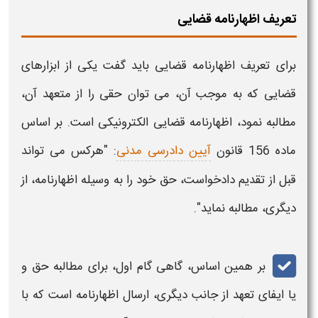
تعریف اظهارنامه قضایی
برای تعریف
اظهارنامه قضایی
باید گفت یکی از ابزارهای
قضایی
که به موجب آن، می توان حقی را از متعهد آن،
مطالبه نمود،
اظهارنامه قضایی الکترونیکی
است. بر اساس
ماده 156 قانون
آیین دادرسی مدنی
: "هرکس می تواند
قبل از تقدیم دادخواست، حق خود را به وسیله
اظهارنامه
، از
دیگری، مطالبه نماید".
بر همین اساس، گاهی گام اول، برای مطالبه حق و
یا ایفای تعهد از جانب دیگری، ارسال
اظهارنامه
است که با