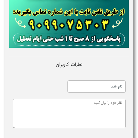
نظرات کاربران