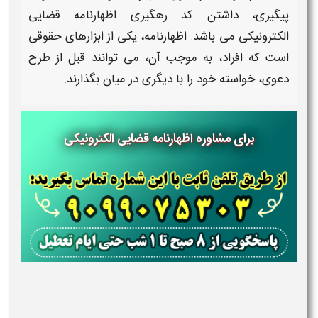
پیگیری
، داشتن
کد رهگیری اظهارنامه قضایی
الکترونیکی
می باشد.
اظهارنامه،
یکی از ابزارهای حقوقی
است که افراد، به موجب آن، می توانند قبل از طرح
دعوی، خواسته خود را با دیگری در میان بگذارند.
برای مشاوره اظهارنامه قضایی الکترونیکی