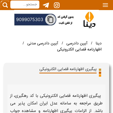
|||
دینا
آیین دادرسی
آیین دادرسی مدنی
/
/
/
اظهارنامه قضایی الکترونیکی
پیگیری اظهارنامه قضایی الکترونیکی
پیگیری اظهارنامه قضایی الکترونیکی با کد رهگیری،
از
طریق مراجعه به
سامانه
عدل ایران امکان پذیر می
باشد. از الزامات
پیگیری اظهارنامه
و
مشاهده جواب