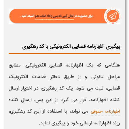
پیگیری اظهارنامه قضایی الکترونیکی با کد رهگیری
هنگامی که یک
اظهارنامه قضایی الکترونیکی،
مطابق
مراحل قانونی و از طریق دفاتر خدمات الکترونیک
قضایی،
ثبت می شود، یک
کد رهگیری
، در اختیار ارسال
کننده
اظهارنامه،
قرار می گیرد. از این پس، ارسال کننده
می تواند، با استفاده از این
کد رهگیری
،
اظهارنامه حقوقی
روند
اظهارنامه
ارسالی خود را
پیگیری
نماید.