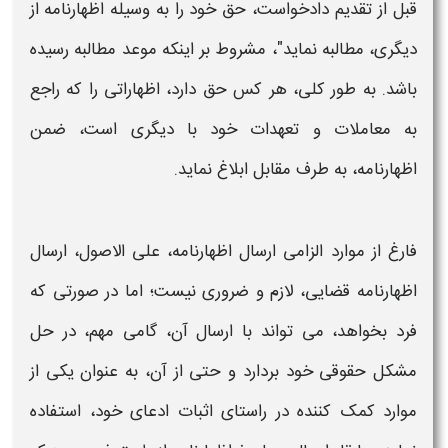
قبل از تقدیم
دادخواست، حق خود را به وسیله
اظهارنامه
از
دیگری، مطالبه نماید"، مشروط بر اینکه موعد مطالبه رسیده
باشد. به طور کلی، هر کس حق دارد، اظهاراتی را که راجع
به معاملات و تعهدات خود با دیگری است، ضمن
اظهارنامه،
به طرف مقابل ابلاغ نماید.
فارغ از موارد الزامی ارسال
اظهارنامه
، علی الاصول،
ارسال
اظهارنامه قضایی
، لازم و ضروری نیست؛ اما در صورتی که
فرد بخواهد، می تواند با ارسال آن، گامی مهم، در حل
مشکل حقوقی خود بردارد و حتی از آن، به عنوان یکی از
موارد کمک کننده در راستای اثبات ادعای خود، استفاده