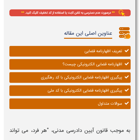
عناوین اصلی این مقاله
تعریف اظهارنامه قضایی
اظهارنامه قضایی الکترونیکی چیست؟
پیگیری اظهارنامه قضایی الکترونیکی با کد رهگیری
پیگیری اظهارنامه قضایی الکترونیکی با کد ملی
سوالات متداول
به موجب قانون آیین دادرسی مدنی، "هر فرد، می تواند