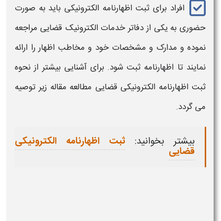
افراد برای ثبت
اظهارنامه الکترونیکی
باید به صورت
حضوری به یکی از دفاتر خدمات الکترونیک
قضایی
مراجعه
نموده و مدارک و مشخصات خود و مخاطب اظهار را ارائه
نمایند تا
اظهارنامه
ثبت شود. برای آشنایی بیشتر از نحوه
ثبت
اظهارنامه الکترونیکی قضایی
مطالعه مقاله زیر توصیه
می گردد.
بیشتر بخوانید:
ثبت اظهارنامه الکترونیکی
قضایی