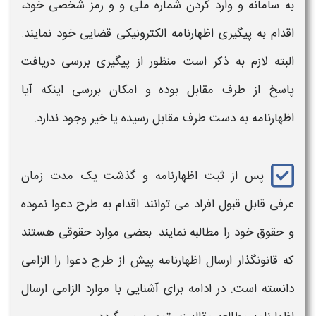
به
سامانه
و وارد کردن شماره ملی و و رمز شخصی خود،
اقدام به
پیگیری اظهارنامه الکترونیکی قضایی
خود نمایند.
البته لازم به ذکر است منظور از
پیگیری
بررسی دریافت
پاسخ از طرف مقابل بوده و امکان بررسی اینکه آیا
اظهارنامه
به دست طرف مقابل رسیده یا خیر وجود ندارد.
پس از ثبت
اظهارنامه
و گذشت یک مدت زمان
عرفی قابل قبول افراد می توانند اقدام به طرح دعوا نموده
و حقوق خود را مطالبه نمایند. بعضی موارد حقوقی هستند
که قانونگذار ارسال اظهارنامه پیش از طرح دعوا را الزامی
دانسته است. در ادامه برای آشنایی با موارد الزامی ارسال