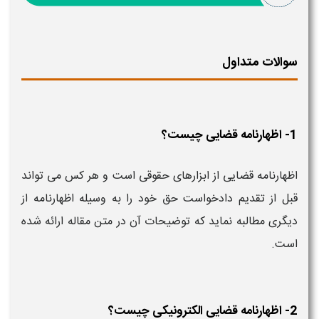
سوالات متداول
1- اظهارنامه قضایی چیست؟
اظهارنامه قضایی از ابزارهای حقوقی است و هر کس می تواند
قبل از تقدیم دادخواست حق خود را به وسیله اظهارنامه از
دیگری مطالبه نماید که توضیحات آن در متن مقاله ارائه شده
است.
2- اظهارنامه قضایی الکترونیکی چیست؟