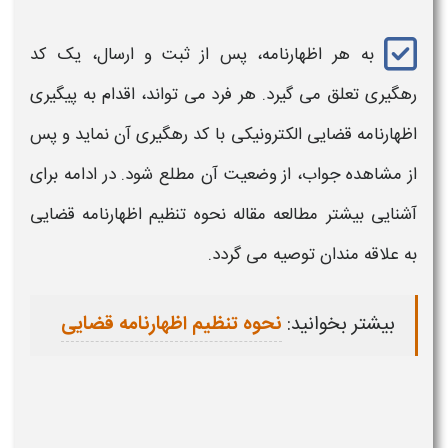
به هر
اظهارنامه
، پس از ثبت و ارسال، یک
کد
رهگیری
تعلق می گیرد. هر فرد می تواند، اقدام به
پیگیری
اظهارنامه قضایی الکترونیکی با کد رهگیری
آن نماید و پس
از
مشاهده جواب
، از وضعیت آن مطلع شود. در ادامه برای
آشنایی بیشتر مطالعه مقاله نحوه تنظیم
اظهارنامه قضایی
به علاقه مندان توصیه می گردد.
بیشتر بخوانید:
نحوه تنظیم اظهارنامه قضایی