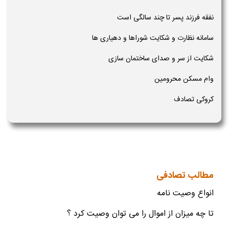
نفقه فرزند پسر تا چند سالگی است
سامانه نظارت و شکایت شوراها و دهیاری ها
شکایت از سر و صدای ساختمان سازی
وام مسکن محرومین
کروکی تصادف
مطالب تصادفی
انواع وصیت نامه
تا چه میزان از اموال را می توان وصیت کرد ؟