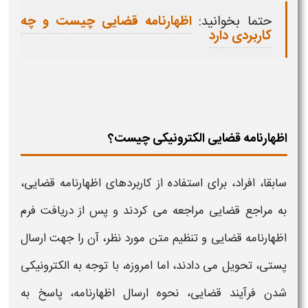
حتما بخوانید:
اظهارنامه قضایی چیست و چه
کاربردی دارد
اظهارنامه قضایی الکترونیکی چیست؟
سابقا، افراد، برای استفاده از کاربردهای
اظهارنامه قضایی
،
به مراجع
قضایی
مراجعه می کردند و پس از دریافت فرم
اظهارنامه قضایی
و تنظیم متن مورد نظر، آن را جهت ارسال
پستی، تحویل می دادند، اما امروزه، با توجه به
الکترونیکی
شدن فرآیند
قضایی
، نحوه ارسال
اظهارنامه
، پاسخ به