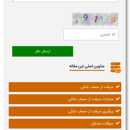
عناوین اصلی این مقاله
سرقت از حساب بانکی
مجازات سرقت از حساب بانکی
پیگیری سرقت از حساب بانکی
سوالات متداول