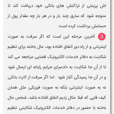
اش پرینتی از تراکنش های بانکی خود دریافت کند تا
متوجه شود که سارق چند بار و در هر بار چه مقدار پول از
حسابش
برداشت کرده است .
آخرین مرحله این است که اگر
سرقت
به صورت
اینترنتی و از راه دور اتفاق افتاده بود، مال باخته برای تنظیم
شکایت به دفاتر خدمات الکترونیک قضایی مراجعه می کند
تا از آن جا شکایت به دادسرای جرایم رایانه ای ارسال شود
و در آن جا رسیدگی آغاز شود . اما اگر
سرقت
از کارت
بانکی
نه به صورت اینترنتی بلکه به صورت فیزیکی مثل همان
کیف قاپی که قبلا مثال زدیم اتفاق افتاده باشد، شخص مال
باخته با حضور در دفاتر خدمات الکترونیک شکایتی تنظیم