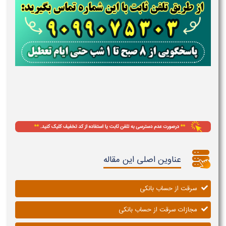
عناوین اصلی این مقاله
سرقت از حساب بانکی
مجازات سرقت از حساب بانکی