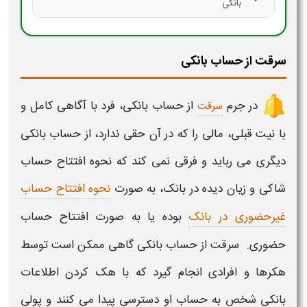
بانکی
سرقت از حساب بانکی
در جرم
از
حساب بانکی
، فرد با آگاهی کامل و
سرقت
با نیت قبلی، مالی را که در آن حقی ندارد، از
حساب بانکی
دیگری می رباید و فرقی نمی کند که نحوه افتتاح حساب
شاکی و زیان دیده در بانک، به صورت
نحوه افتتاح حساب
غیرحضوری در بانک
بوده یا به صورت افتتاح حساب
حضوری.
سرقت از حساب بانکی
گاهی ممکن است توسط
هکرها و افرادی انجام گیرد که با هک کردن اطلاعات
بانکی
شخص به
حساب
او دسترسی پیدا می کنند و پولی