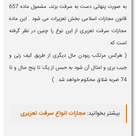
به صورت پنهانی دست به
سرقت
بزند، مشمول ماده
657
قانون مجازات اسلامی بخش تعزیرات می شود . این ماده
مجازات
سرقت
تعزیری از این نوع را چنین در نظر گرفته
است که :
( هرکس مرتکب ربودن مال دیگری از طریق کیف زنی و
جیب بری و امثال آن شود به حبس از یک تا پنج سال و تا
74
ضربه شلاق محکوم خواهد شد . )
بیشتر بخوانید:
مجازات انواع سرقت تعزیری