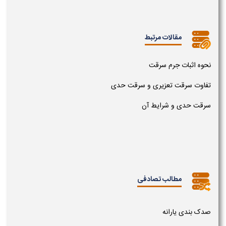
مقالات مرتبط
نحوه اثبات جرم سرقت
تفاوت سرقت تعزیری و سرقت حدی
سرقت حدی و شرایط آن
مطالب تصادفی
صدک بندی یارانه