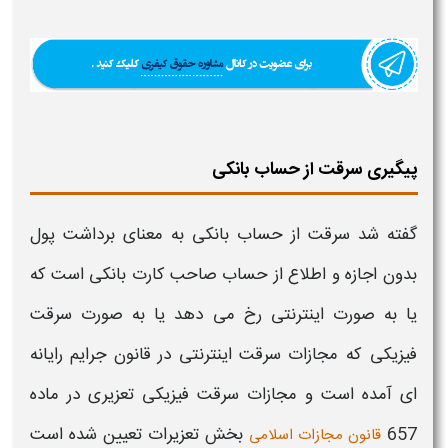
پیگیری سرقت از حساب بانکی
گفته شد
سرقت از حساب بانکی
به معنای برداشت پول
بدون اجازه و اطلاع از
حساب
صاحب
کارت بانکی
است که
یا به صورت اینترنتی رخ می دهد یا به صورت
سرقت
فیزیکی که
مجازات
سرقت اینترنتی در قانون جرایم رایانه
ای آمده است و
مجازات سرقت
فیزیکی تعزیری در ماده
657
بخش تعزیرات تعیین شده است
قانون مجازات اسلامی