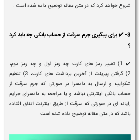
شروع خواهد کرد که در متن مقاله توضیح داده شده است .
3- ✔️ برای پیگیری جرم سرقت از حساب بانکی چه باید کرد
؟
✔️ 1) تغییر رمز های کارت چه رمز اول و چه رمز دوم،
2) گرفتن پیرینت از آخرین برداشت های کارت، 3) تنظیم
شکواییه و ارسال به دادسرا در صورتی که جرم سرقت از
حساب بانکی اینترنتی نباشد و یا مراجعه به دادسرای جرایم
رایانه ای در صورتی که سرقت از طریق اینترنت اتفاق افتاده
باشد که در متن مقاله توضیح داده شده است .