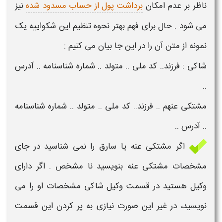
ناظر بر عدم امکان
برداشت پول از حساب مسدود شده
نیز
می شود . حال برای فهم بهتر نحوه تنظیم این شکواییه یک
نمونه از متن آن را در این جا بیان می کنیم :
شاکی : فرزند.. کد ملی .. متولد .. شماره شناسنامه .. آدرس
..
مشتکی عنهم .. فرزند.. کد ملی .. متولد .. شماره شناسنامه
.. آدرس ..
اگر مشتکی عنه یا
سارق
را نمی شناسید در جای
مشخصات مشتکی عنه بنویسید نا مشخص . اگر دارای
وکیل هستید در قسمت وکیل شاکی مشخصات او را می
نویسید، در غیر این صورت نیازی به پر کردن این قسمت