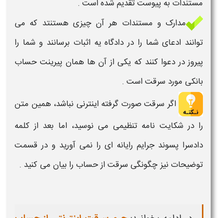
مستندات به پیوست تقدیم شده است .
مدارک و مستندات هر آن چیزی هستنتد که می
توانند ادعای شما را در دادگاه یه اثبات برسانند و شما را
پیروز در دعوا کنند که یکی از آن ها همان پیرینت
حساب
بانکی
مورد
سرقت
است .
اگر
سرقت
صورت گرفته اینترنی نباشد، همین متن
را در شکایت نامه تنظیمی می نوسید، اما بعد از کلمه
دادسرا پسوند جرایم رایانه ای را نمی آورید و در قسمت
توضیحات نیز چگونگی
سرقت از حساب
را بیان می کنید .