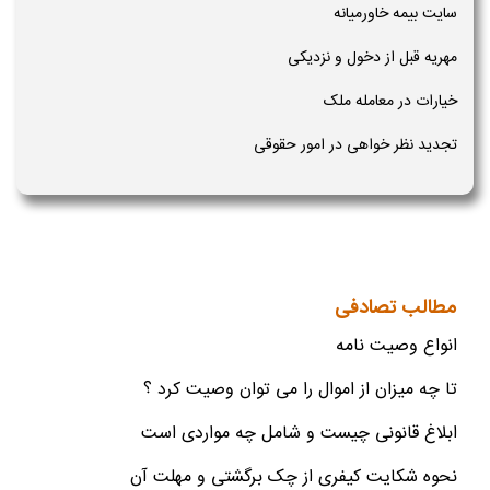
سایت بیمه خاورمیانه
مهریه قبل از دخول و نزدیکی
خیارات در معامله ملک
تجدید نظر خواهی در امور حقوقی
مطالب تصادفی
انواع وصیت نامه
تا چه میزان از اموال را می توان وصیت کرد ؟
ابلاغ قانونی چیست و شامل چه مواردی است
نحوه شکایت کیفری از چک برگشتی و مهلت آن