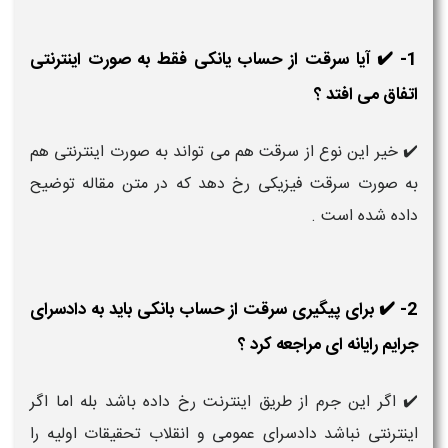
1- ✔️ آیا سرقت از حساب یانکی فقط به صورت اینترنتی
اتفاق می افتد ؟
✔️ خیر این نوع از سرقت هم می تواند به صورت اینترنتی هم
به صورت سرقت فیزیکی رخ دهد که در متن مقاله توضیح
داده شده است .
2- ✔️ برای پیگیری سرقت از حساب بانکی باید به دادسرای
جرایم رایانه ای مراجعه کرد ؟
✔️ اگر این جرم از طریق اینترنت رخ داده باشد بله اما اگر
اینترنتی نباشد دادسرای عمومی و انقلاب تحقیقات اولیه را