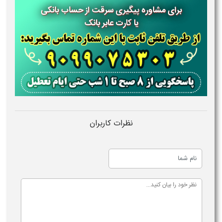
برای مشاوره
پیگیری سرقت از حساب بانکی
یا
کارت عابر بانک
نظرات کاربران