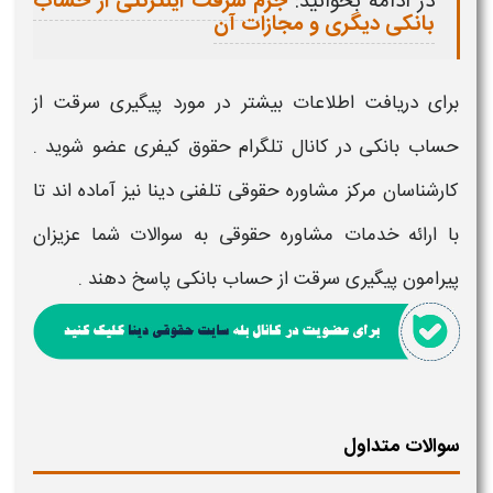
در ادامه بخوانید:
جرم سرقت اینترنتی از حساب
بانکی دیگری و مجازات آن
برای دریافت اطلاعات بیشتر در مورد
پیگیری سرقت از
حساب بانکی
در کانال تلگرام حقوق کیفری عضو شوید .
کارشناسان مرکز مشاوره حقوقی تلفنی دینا نیز آماده اند تا
با ارائه خدمات مشاوره حقوقی به سوالات شما عزیزان
پیرامون
پیگیری سرقت از حساب بانکی​
پاسخ دهند .
سوالات متداول