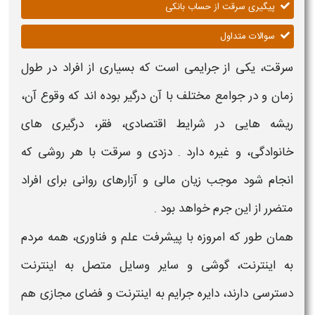
پیگیری سرقت از حساب بانکی
سوالات متداول
سرقت
، یکی از جرایمی است که بسیاری از افراد در طول
زمان و در جوامع مختلف با آن درگیر بوده اند که وقوع آن،
ریشه هایی در شرایط اقتصادی، فقر، درگیری های
خانوادگی، و غیره دارد . دزدی و
سرقت
با هر روشی که
انجام شود موجب زیان مالی و آزارهای روانی برای افراد
متضرر از این جرم خواهد بود .
همان طور که امروزه با پیشرفت علم و فناوری، همه مردم
به اینترنت، گوشی و سایر وسایل متصل به اینترنت
دسترسی دارند، دایره جرایم به اینترنت و فضای مجازی هم