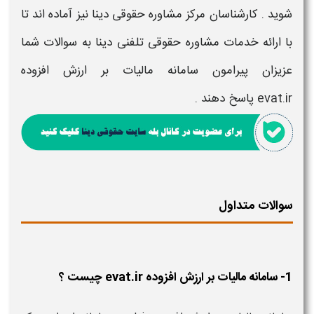
شوید . کارشناسان مرکز مشاوره حقوقی دینا نیز آماده اند تا
با ارائه خدمات مشاوره حقوقی تلفنی دینا به سوالات شما
عزیزان پیرامون
سامانه مالیات بر ارزش افزوده
evat.ir
پاسخ دهند .
سوالات متداول
1- سامانه مالیات بر ارزش افزوده evat.ir چیست ؟