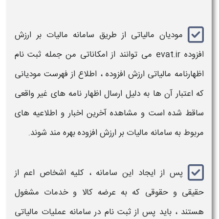
مودیان مالیاتی از طریق
سامانه مالیات بر ارزش
افزوده
evat.ir
می توانند از امکاناتی من جمله
ثبت نام
اظهارنامه مالیاتی
ارزش افزوده ، اطلاع از فهرست مودیانی
که اعتبار آن ها به دلیل ارسال اظهار نامه های غیر واقعی
ساقط شده است و مشاهده آخرین اخبار و اطلاعیه های
مربوط به
سامانه مالیات بر ارزش افزوده
بهره مند شوند.
پس از ایجاد این
سامانه
، کلیه اشخاص اعم از
حقیقی و حقوقی که به عرضه کالا و خدمات مشغول
هستند ، باید پس از ثبت نام در
سامانه عملیات مالیاتی