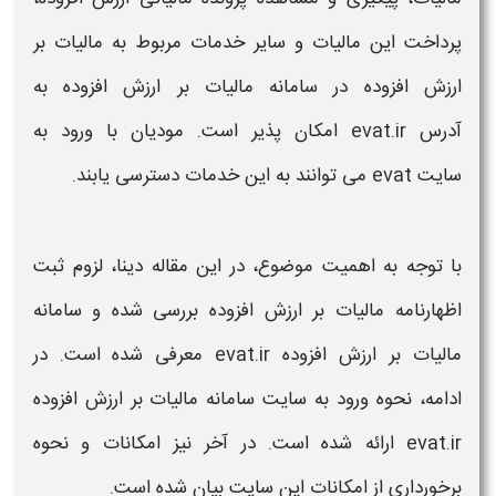
پرداخت این مالیات و سایر خدمات مربوط به مالیات بر
ارزش افزوده در
سامانه مالیات بر ارزش افزوده
به
آدرس
evat.ir
امکان پذیر است. مودیان با
ورود به
سایت
evat
می توانند به این خدمات دسترسی یابند.
با توجه به اهمیت موضوع، در این مقاله دینا، لزوم ثبت
اظهارنامه
مالیات بر ارزش افزوده
بررسی شده و
سامانه
مالیات بر ارزش افزوده
evat.ir​
معرفی شده است. در
ادامه، نحوه
ورود
به سایت
سامانه مالیات بر ارزش افزوده
evat.ir
ارائه شده است. در آخر نیز امکانات و نحوه
برخورداری از امکانات این
سایت
بیان شده است.