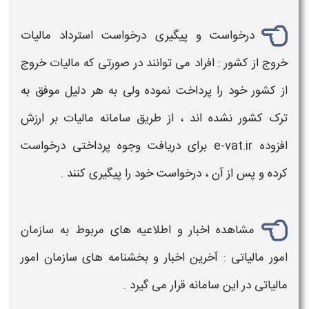
درخواست و پیگیری درخواست استرداد مالیات
خروج از کشور : افراد می توانند در صورتی که
مالیات
خروج
از کشور خود را پرداخت نموده ولی به هر دلیل موفق به
ترک کشور نشده اند ، از طریق
سامانه مالیات بر ارزش
افزوده e-vat.ir
برای دریافت وجوه پرداختی درخواست
کرده و پس از آن ، درخواست خود را پیگیری کنند .
مشاهده اخبار و اطلاعیه های مربوط به سازمان
امور مالیاتی : آخرین اخبار و بخشنامه های سازمان امور
مالیاتی در این
سامانه
قرار می گیرد .