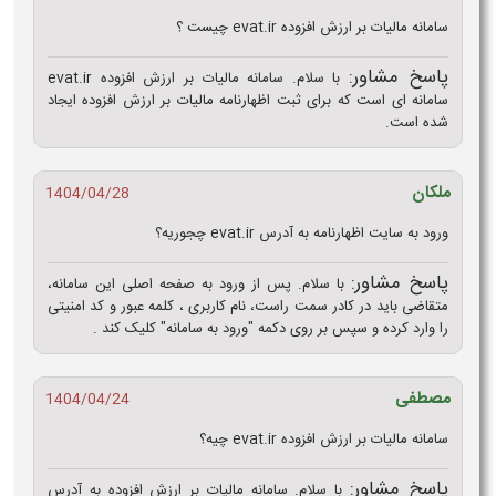
سامانه مالیات بر ارزش افزوده evat.ir چیست ؟
پاسخ مشاور:
با سلام. سامانه مالیات بر ارزش افزوده evat.ir
سامانه ای است که برای ثبت اظهارنامه مالیات بر ارزش افزوده ایجاد
شده است.
ملکان
1404/04/28
ورود به سایت اظهارنامه به آدرس evat.ir چجوریه؟
پاسخ مشاور:
با سلام. پس از ورود به صفحه اصلی این سامانه،
متقاضی باید در کادر سمت راست، نام کاربری ، کلمه عبور و کد امنیتی
را وارد کرده و سپس بر روی دکمه "ورود به سامانه" کلیک کند .
مصطفی
1404/04/24
سامانه مالیات بر ارزش افزوده evat.ir چیه؟
پاسخ مشاور:
با سلام. سامانه مالیات بر ارزش افزوده به آدرس