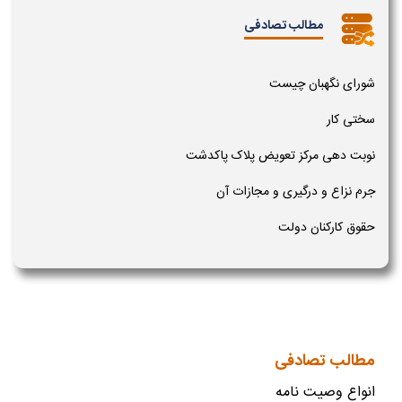
مطالب تصادفی
شورای نگهبان چیست
سختی کار
نوبت دهی مرکز تعویض پلاک پاکدشت
جرم نزاع و درگیری و مجازات آن
حقوق کارکنان دولت
مطالب تصادفی
انواع وصیت نامه