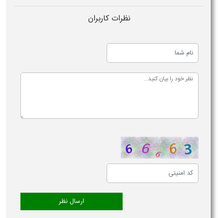
نظرات کاربران