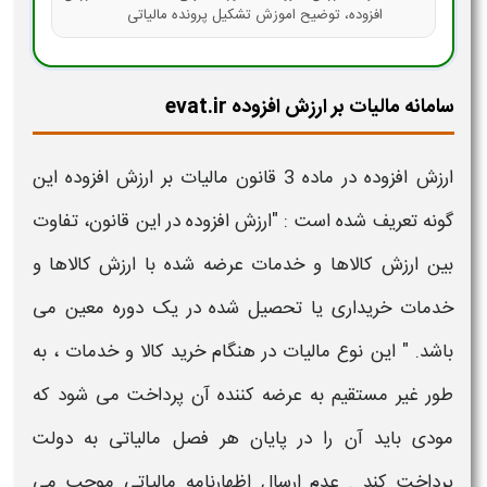
افزوده، توضیح اموزش تشکیل پرونده مالیاتی
سامانه مالیات بر ارزش افزوده evat.ir
ارزش افزوده
در ماده 3 قانون
مالیات بر ارزش افزوده
این
گونه تعریف شده است : "
ارزش افزوده
در این قانون، تفاوت
بین
ارزش
کالاها و خدمات عرضه شده با
ارزش
کالاها و
خدمات خریداری یا تحصیل شده در یک دوره معین می‌
باشد. " این نوع
مالیات
در هنگام خرید کالا و خدمات ، به
طور غیر مستقیم به عرضه کننده آن پرداخت می شود که
مودی باید آن را در پایان هر فصل مالیاتی به دولت
پرداخت کند . عدم ارسال اظهارنامه مالیاتی موجب می