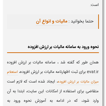
است.
حتما بخوانید :
مالیات و انواع آن
نحوه ورود به سامانه مالیات بر ارزش افزوده
همان طور که گفته شد ،
سامانه مالیات بر ارزش افزوده
evat.ir
برای ثبت اظهارنامه
مالیات بر ارزش افزوده،
استعلام
،
ایجاد شده است که لازم است
میزان مالیات بر ارزش افزوده
متقاضی برای استفاده از امکانات این
سایت
، ابتدا به آن
وارد شود، که در ادامه به آموزش نحوه
ورود
به