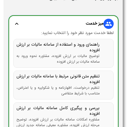
میز خدمت
expand_more
group
لطفا خدمت مورد نظر خود را انتخاب نمایید:
راهنمای ورود و استفاده از سامانه مالیات بر ارزش
افزوده
توضیح مالیات بر ارزش افزوده، مشاوره نحوه ورود به
سامانه مالیات بر ارزش افزوده
تنظیم متن قانونی مرتبط با سامانه مالیات بر ارزش
افزوده
تنظیم درخواست، اظهارنامه و یا شکواییه و یا اعتراض،
متناسب با شرایط متقاضی
بررسی و پیگیری کامل سامانه مالیات بر ارزش
افزوده
مشاوره امکانات سامانه مالیات بر ارزش افزوده، توضیح
مرحله ارزش افزوده، مشاوره معرفی سامانه جدید ارزش