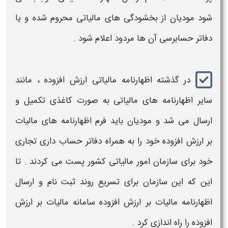
شود مودیان از بخشودگی های مالیاتی محروم شده و یا
دفاتر حسابرسی آن ها مردود اعلام شود .
در گذشته اظهارنامه مالیاتی ارزش افزوده ، مانند
سایر اظهارنامه های مالیاتی به صورت کاغذی تکمیل و
ارسال می شد و مودیان باید فرم اظهارنامه های
مالیات
بر ارزش افزوده
خود را به همراه دفاتر حساب داری تجاری
خود برای سازمان امور مالیاتی کشور پست می کردند . تا
این که این سازمان برای تسریع روند ثبت نام و ارسال
اظهارنامه مالیات بر ارزش افزوده
سامانه مالیات بر ارزش
افزوده
را راه اندازی کرد .