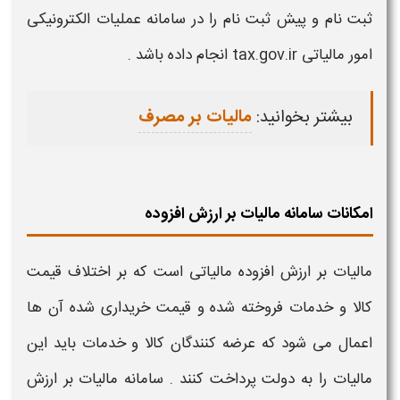
ثبت نام و پیش ثبت نام را در
سامانه عملیات الکترونیکی
امور مالیاتی tax.gov.ir
انجام داده باشد .
بیشتر بخوانید:
مالیات بر مصرف
امکانات سامانه مالیات بر ارزش افزوده
مالیات بر ارزش افزوده
مالیاتی است که بر اختلاف قیمت
کالا و خدمات فروخته شده و قیمت خریداری شده آن ها
اعمال می شود که عرضه کنندگان کالا و خدمات باید این
مالیات را به دولت پرداخت کنند .
سامانه مالیات بر ارزش