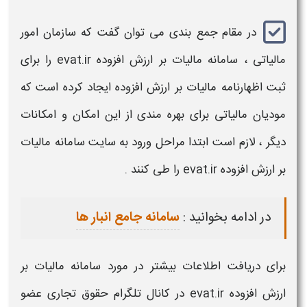
در مقام جمع بندی می توان گفت که سازمان امور
مالیاتی ،
سامانه مالیات بر ارزش افزوده evat.ir
را برای
ثبت اظهارنامه
مالیات بر ارزش افزوده
ایجاد کرده است که
مودیان مالیاتی برای بهره مندی از این امکان و امکانات
دیگر ، لازم است ابتدا مراحل
ورود
به
سایت سامانه مالیات
بر ارزش افزوده evat.ir
را طی کنند .
در ادامه بخوانید :
سامانه جامع انبار ها
برای دریافت اطلاعات بیشتر در مورد
سامانه مالیات بر
ارزش افزوده evat.ir
در کانال تلگرام حقوق تجاری عضو