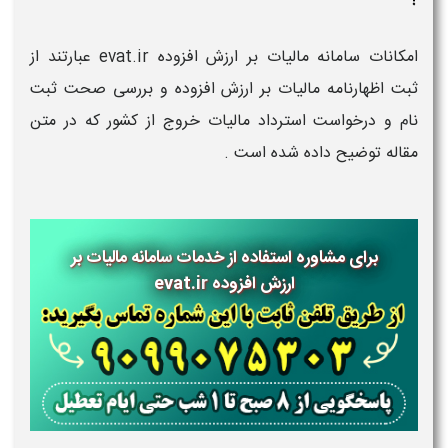
امکانات سامانه مالیات بر ارزش افزوده evat.ir عبارتند از
ثبت اظهارنامه مالیات بر ارزش افزوده و بررسی صحت ثبت
نام و درخواست استرداد مالیات خروج از کشور که در متن
مقاله توضیح داده شده است .
برای مشاوره استفاده از خدمات
سامانه مالیات بر
ارزش افزوده evat.ir​