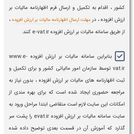
کشور
، اقدام به تکمیل و ارسال فرم اظهارنامه
مالیات بر
ارزش افزوده
، در
،
مهلت ارسال اظهارنامه مالیات بر ارزش افزوده
از طریق
سامانه مالیات بر ارزش افزوده
e-vat.ir
کنند.
بنابراین
سامانه مالیات بر ارزش افزوده www.e-
vat.ir
توسط سازمان امور مالیاتی کشور و برای تکمیل و
ثبت اظهارنامه های
مالیات بر ارزش افزوده
، بدون نیاز به
مراجعه حضوری ایجاد شده است که برای بهره مندی از
امکانات این
سایت
لازم است متقاضی ابتدا مراحل
ورود به
سایت سامانه مالیات بر ارزش افزوده
evat.ir
را پشت سر
گذارد که آموزش آن در قسمت بعدی توضیح داده شده