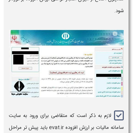
شود.
لازم به ذکر است که متقاضی برای
ورود به سایت
سامانه مالیات بر ارزش افزوده
evat.ir
باید پیش تر مراحل