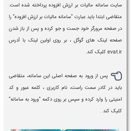
سایت سامانه مالیات بر ارزش افزوده
پرداخته شده است.
متقاضی ابتدا باید عبارت "
سامانه مالیات بر ارزش افزوده
" را
در صفحه مرورگر خود جست و جو کرده و پس از باز شدن
صفحه لینک های گوگل ، بر روی اولین لینک با آدرس
evat.ir
کلیک کند.
پس از
ورود
به صفحه اصلی این سامانه، متقاضی
باید در کادر سمت راست، نام کاربری ، کلمه عبور و کد
امنیتی را وارد کرده و سپس بر روی دکمه "
ورود به سامانه
"
کلیک کند .