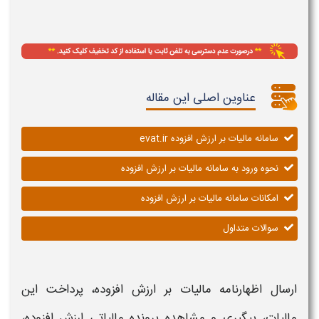
عناوین اصلی این مقاله
سامانه مالیات بر ارزش افزوده evat.ir
نحوه ورود به سامانه مالیات بر ارزش افزوده
امکانات سامانه مالیات بر ارزش افزوده
سوالات متداول
ارسال اظهارنامه مالیات بر ارزش افزوده، پرداخت این
مالیات، پیگیری و مشاهده پرونده مالیاتی ارزش افزوده،