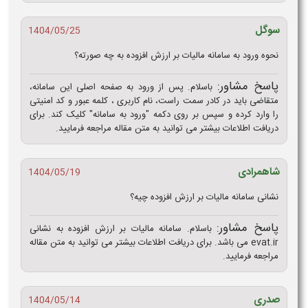
سوگل
1404/05/25
نحوه ورود به سامانه مالیات بر ارزش افزوده به چه صورته؟
پاسخ مشاور:
باسلام. پس از ورود به صفحه اصلی این سامانه،
متقاضی باید در کادر سمت راست، نام کاربری ، کلمه عبور و کد امنیتی
را وارد کرده و سپس بر روی دکمه "ورود به سامانه" کلیک کند. برای
دریافت اطلاعات بیشتر می توانید به متن مقاله مراجعه فرمایید.
شاهمرادی
1404/05/19
نشانی سامانه مالیات بر ارزش افزوده چیه؟
پاسخ مشاور:
باسلام. سامانه مالیات بر ارزش افزوده به نشانی
evat.ir می باشد. برای دریافت اطلاعات بیشتر می توانید به متن مقاله
مراجعه فرمایید.
صدری
1404/05/14