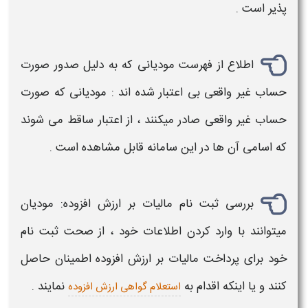
پذیر است .
اطلاع از فهرست مودیانی که به دلیل صدور صورت
حساب غیر واقعی بی اعتبار شده اند : مودیانی که صورت
حساب غیر واقعی صادر میکنند ، از اعتبار ساقط می شوند
که اسامی آن ها در این
سامانه
قابل مشاهده است .
بررسی ثبت نام
مالیات بر ارزش افزوده
: مودیان
میتوانند با وارد کردن اطلاعات خود ، از صحت ثبت نام
خود برای پرداخت
مالیات بر ارزش افزوده
اطمینان حاصل
کنند و یا اینکه اقدام به
نمایند .
استعلام گواهی ارزش افزوده