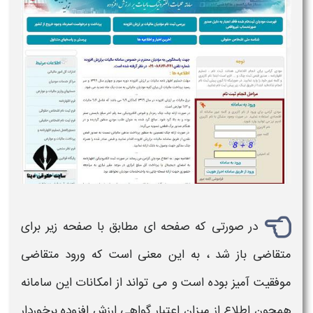
در صورتی که صفحه ای مطابق با صفحه زیر برای
متقاضی باز شد ، به این معنی است که
ورود
متقاضی
موفقیت آمیز بوده است و می تواند از امکانات این
سامانه
همچون اطلاع از میزان
اعتبار گواهی ارزش افزوده
برخوردار