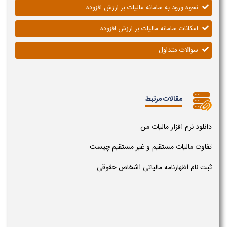
نحوه ورود به سامانه مالیات بر ارزش افزوده
امکانات سامانه مالیات بر ارزش افزوده
سوالات متداول
مقالات مرتبط
دانلود نرم افزار مالیات من
تفاوت مالیات مستقیم و غیر مستقیم چیست
ثبت نام اظهارنامه مالیاتی اشخاص حقوقی