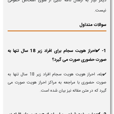
دیگر نیاز به ارسال نامه کتبی از سوی اشخاص حقوقی
نیست.
سوالات متداول
1- ✔️احراز هویت سجام برای افراد زیر 18 سال تنها به
صورت حضوری صورت می گیرد؟
✔️بله، احراز هویت هویت سجام افراد زیر 18 سال تنها به
صورت حضوری با مراجعه به مراکز احراز هویت صورت می
گیرد که در متن مقاله نیز بیان شده است.