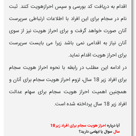
اقدام به دریافت کد بورسی و سپس احرازهویت کنند. ثبت
نام در
سجام
برای این افراد با اطلاعات ارتباطی سرپرست
آنان صورت خواهد گرفت و برای
احراز هویت
نیز از سوی
آنان نیاز به اقدامی نمی باشد زیرا می بایست سرپرست
برای
احراز هویت
اقدام نماید.
در ادامه این مطلب در رابطه با نحوه
احراز هویت سجام
برای افراد زیر 18 سال
، لزوم
احراز هویت سجام
برای آنان و
همچنین اهمیت
احراز هویت سجام
برای
سهام عدالت
افراد زیر 18 سال
پرداخته شده است.
آیا درباره
احراز هویت سجام برای افراد زیر 18
سال
سوال یا ابهامی دارید؟