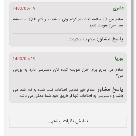
عامری
1400/05/19
سلام من 17 سالمه ثبت نام کردم ولی میشه صبر کنم تا 18 سالمبشه
بعد احراز هویت کنم؟
پاسخ مشاور:
سلام بله میتونید.
پوریا
1400/05/19
سلام من پدرم برام احراز هویت کرده الان دسترسی داره به بورس
من؟
پاسخ مشاور:
سلام خیر تمامی اطلاعات ثبت شده به نام شما می
باشد و دسترسی به اطلاعات تنها از طریق خود شما ممکن می باشد.
نمایش نظرات بیشتر...