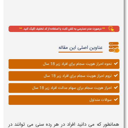
عناوین اصلی این مقاله
نحوه احراز هویت سجام برای افراد زیر 18 سال
لزوم احراز هویت سجام برای افراد زیر 18 سال
احراز هویت سجام برای سهام عدالت افراد زیر 18 سال
سوالات متداول
همانطور که می دانید افراد در هر رده سنی می توانند در