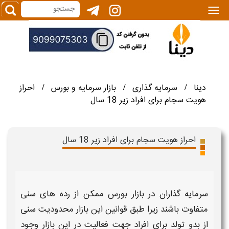
|||
دینا
سرمایه گذاری
بازار سرمایه و بورس
احراز
/
/
/
هویت سجام برای افراد زیر 18 سال
احراز هویت سجام برای افراد زیر 18 سال
سرمایه گذاران در بازار بورس ممکن از رده های سنی
متفاوت باشند زیرا طبق قوانین این بازار محدودیت سنی
از بدو تولد برای افراد جهت فعالیت در این بازار وجود