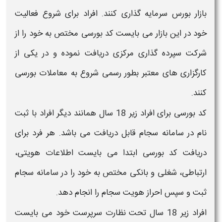
بازار بورس سرمایه گذاری کنند. افراد برای شروع فعالیت
خود در این بازار می بایست کد بورسی مختص به خود را از
شرکت سپرده گذاری مرکزی دریافت نموده و در یکی از
کارگزاری های معتبر بطور رسمی شروع به معاملات بورسی
کنند.
کد بورسی برای
افراد زیر 18 سال
همانند دیگر افراد با ثبت
نام در
سامانه سجام
قابل دریافت می باشد. هر فرد برای
دریافت کد بورسی ابتدا می بایست اطلاعات هویتی،
ارتباطی، شغلی و بانکی مختص به خود را در
سامانه سجام
ثبت و سپس
احراز هویت سجام
را انجام دهد.
افراد زیر 18 سال
تحت نظارت سرپرست خود می بایست