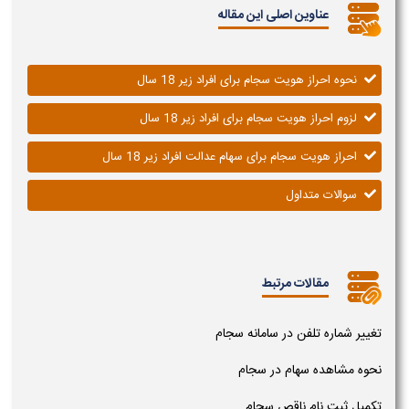
عناوین اصلی این مقاله
نحوه احراز هویت سجام برای افراد زیر 18 سال
لزوم احراز هویت سجام برای افراد زیر 18 سال
احراز هویت سجام برای سهام عدالت افراد زیر 18 سال
سوالات متداول
مقالات مرتبط
تغییر شماره تلفن در سامانه سجام
نحوه مشاهده سهام در سجام
تکمیل ثبت نام ناقص سجام