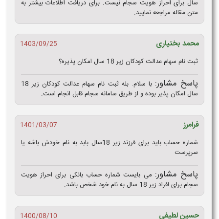
سال برای احراز هویت سجام نیست. برای دریافت اطلاعات بیشتر به
متن مقاله مراجعه نمایید.
محمد بختیاری
1403/09/25
ثبت نام سهام عدالت کودکان زیر 18 سال امکان پذیره؟
پاسخ مشاور:
با سلام. بله ثبت نام سهام عدالت کودکان زیر 18
سال امکان پذیر بوده و از طریق سامانه سجام قابل انجام است.
فرامرز
1401/03/07
شماره حساب باید برای فرزند زیر 18سال بابد به نام خودش باشه یا
سرپرست
پاسخ مشاور:
می بایست شماره حساب بانکی برای احراز هویت
سجام برای افراد زیر 18 سال به نام خود شخص باشد.
حسین لطیفی
1400/08/10