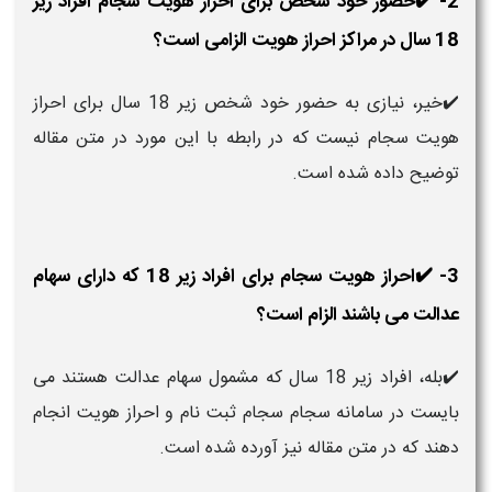
2- ✔️حضور خود شخص برای احراز هویت سجام افراد زیر
18 سال در مراکز احراز هویت الزامی است؟
✔️خیر، نیازی به حضور خود شخص زیر 18 سال برای احراز
هویت سجام نیست که در رابطه با این مورد در متن مقاله
توضیح داده شده است.
3- ✔️احراز هویت سجام برای افراد زیر 18 که دارای سهام
عدالت می باشند الزام است؟
✔️بله، افراد زیر 18 سال که مشمول سهام عدالت هستند می
بایست در سامانه سجام سجام ثبت نام و احراز هویت انجام
دهند که در متن مقاله نیز آورده شده است.