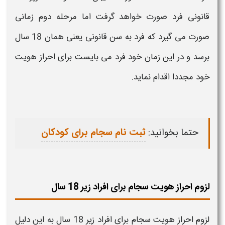
قانونی فرد صورت خواهد گرفت اما مرحله دوم زمانی
صورت می گیرد که فرد به سن قانونی یعنی همان 18 سال
برسد و در این زمان خود فرد می بایست برای
احراز هویت
خود مجددا اقدام نماید.
حتما بخوانید:
ثبت نام سجام برای کودکان
لزوم احراز هویت سجام برای افراد زیر 18 سال
لزوم
احراز هویت سجام
برای
افراد زیر 18 سال
به این دلیل