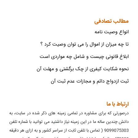
مطالب تصادفی
انواع وصیت نامه
تا چه میزان از اموال را می توان وصیت کرد ؟
ابلاغ قانونی چیست و شامل چه مواردی است
نحوه شکایت کیفری از چک برگشتی و مهلت آن
ثبت ازدواج دائم و مجازات عدم ثبت آن
ارتباط با ما
درصورتی که برای مشاوره در تمامی زمینه های ذکر شده در سایت، به
دانش چندین ساله ما در این زمینه نیاز داشتید می توانید با شماره تلفن
9099075303 ( تماس با تلفن ثابت از سراسر کشور و به ازای هر دقیقه