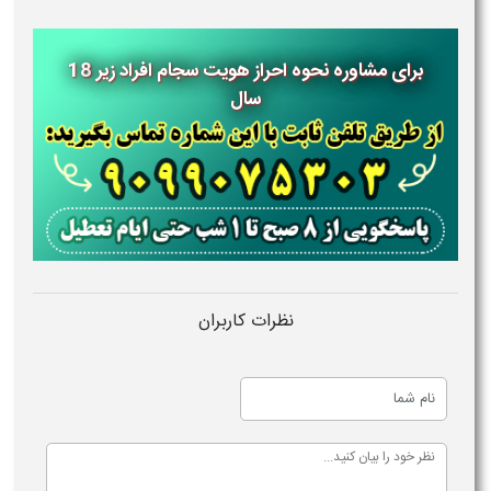
برای مشاوره نحوه احراز هویت سجام افراد زیر 18
سال
نظرات کاربران