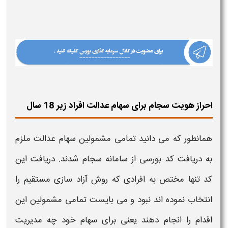
احراز هویت سجام برای سهام عدالت افراد زیر 18 سال
همانطور که می دانید تمامی مشمولین
سهام عدالت
ملزم
به دریافت کد بورسی از
سامانه سجام
شدند. دریافت این
کد تنها مختص به افرادی که روش آزاد سازی مستقیم را
انتخاب نموده اند نبود و می بایست تمامی مشمولین این
اقدام را انجام دهند یعنی برای سهام خود چه مدیریت