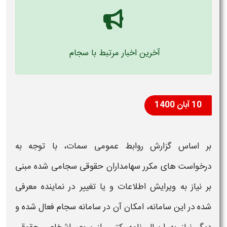
آخرین اخبار مرتبط با سجام
10 آبان 1400
بر اساس گزارش روابط عمومی سمات، با توجه به
درخواست های مکرر سهامداران حقوقی سجامی شده مبنی
بر نیاز به ویرایش اطلاعات و یا تغییر در نماینده معرفی
شده در این سامانه، امکان آن در
سامانه سجام
فعال شده و