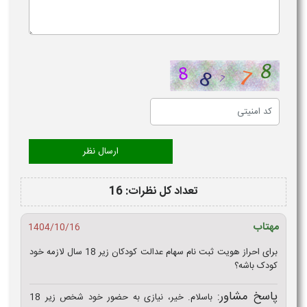
تعداد کل نظرات: 16
مهتاب
1404/10/16
برای احراز هویت ثبت نام سهام عدالت کودکان زیر 18 سال لازمه خود
کودک باشه؟
پاسخ مشاور:
باسلام. خیر، نیازی به حضور خود شخص زیر 18