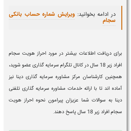
در ادامه بخوانید:
ویرایش شماره حساب بانکی
سجام
برای دریافت اطلاعات بیشتر در مورد
احراز هویت سجام
افراد زیر 18 سال
در کانال تلگرام سرمایه گذاری عضو شوید،
همچنین کارشناسان مرکز مشاوره سرمایه گذاری دینا نیز
آماده اند تا با ارائه خدمات مشاوره سرمایه گذاری تلفنی
دینا به سوالات شما عزیزان پیرامون
نحوه احراز هویت
سجام افراد زیر 18 سال
پاسخ دهند
.