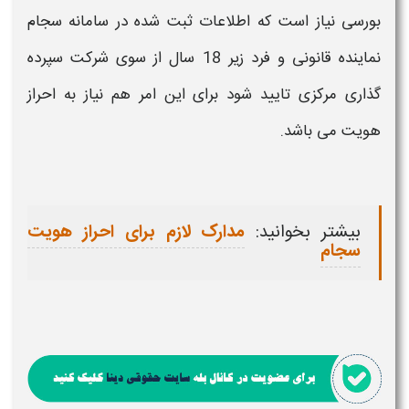
بورسی نیاز است که اطلاعات ثبت شده در
سامانه سجام
نماینده قانونی و فرد زیر 18 سال از سوی شرکت سپرده
گذاری مرکزی تایید شود برای این امر هم نیاز به
احراز
هویت
می باشد.
بیشتر بخوانید:
مدارک لازم برای احراز هویت
سجام