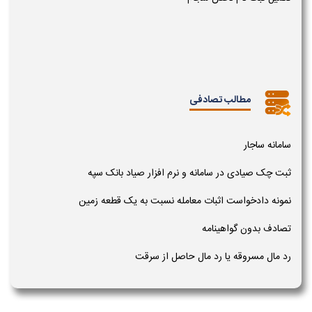
مطالب تصادفی
سامانه ساجار
ثبت چک صیادی در سامانه و نرم افزار صیاد بانک سپه
نمونه دادخواست اثبات معامله نسبت به یک قطعه زمین
تصادف بدون گواهینامه
رد مال مسروقه یا رد مال حاصل از سرقت