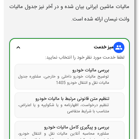
مالیات ماشین ایرانی
بیان شده و در آخر نیز
جدول مالیات
وانت نیسان
ارائه شده است.
میز خدمت
expand_more
group
لطفا خدمت مورد نظر خود را انتخاب نمایید:
بررسی مالیات خودرو
توضیح مالیات خودرو داخلی و خارجی، مشاوره جدول
مالیات نقل و انتقال خودرو 1405
تنظیم متن قانونی مرتبط با مالیات خودرو
تنظیم درخواست، اظهارنامه و یا شکواییه و یا اعتراض،
متناسب با شرایط متقاضی
بررسی و پیگیری کامل مالیات خودرو
مشاوره محاسبه آنلاین مالیات نقل و انتقال خودرو،