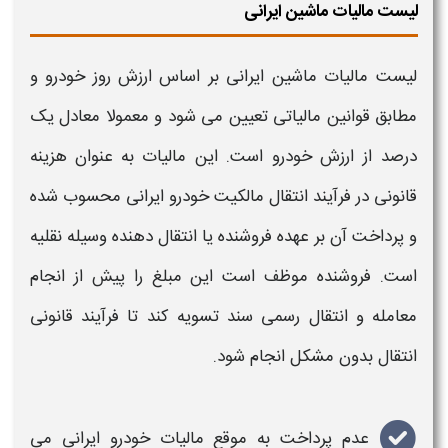
لیست مالیات ماشین ایرانی
لیست مالیات ماشین ایرانی
بر اساس
ارزش روز خودرو
و
مطابق قوانین مالیاتی تعیین می شود و معمولا معادل یک
درصد از
ارزش خودرو
است. این
مالیات
به عنوان هزینه
قانونی در فرآیند
انتقال مالکیت خودرو ایرانی
محسوب شده
و پرداخت آن بر عهده فروشنده یا انتقال دهنده وسیله نقلیه
است. فروشنده موظف است این مبلغ را پیش از انجام
معامله و انتقال رسمی سند تسویه کند تا فرآیند قانونی
انتقال بدون مشکل انجام شود
.
عدم پرداخت به موقع مالیات خودرو ایرانی می