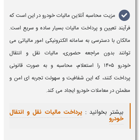
مزیت
محاسبه آنلاین مالیات خودرو
در این است که
فرآیند تعیین و پرداخت مالیات بسیار ساده و سریع است.
مالکان با دسترسی به سامانه الکترونیکی امور
مالیاتی
می
توانند بدون مراجعه حضوری،
مالیات نقل و انتقال
خودرو
۱۴۰۵
را
استعلام
،
محاسبه
و به صورت قانونی
پرداخت کنند، که این شفافیت و سهولت تجربه ای امن و
مطمئن در معاملات
خودرو
ایجاد می کند
.
بیشتر بخوانید :
پرداخت مالیات نقل و انتقال
خودرو