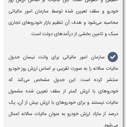
خودرو
و سقف تعیین شده توسط سازمان امور
مالیاتی
محاسبه می‌شود و هدف آن تنظیم بازار
خودروهای
تجاری
سبک و تامین بخشی از درآمدهای دولت است
.
سازمان امور
مالیاتی
برای
وانت نیسان
جدول
مالیات
سالانه را به صورت تقریبی بر اساس
ارزش
روز
خودرو
منتشر کرده است. این
جدول
مشخص می‌کند که
خودروهای
با ارزش کمتر از سقف تعیین شده مشمول
مالیات
نیستند و برای
خودروهای
با ارزش بیش از آن، یک
درصد از مازاد
ارزش خودرو
به عنوان
مالیات
سالانه اعمال
می‌شود
.