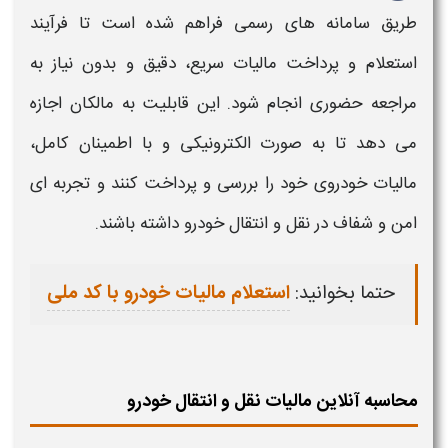
طریق سامانه های رسمی فراهم شده است تا فرآیند
استعلام و پرداخت
مالیات
سریع، دقیق و بدون نیاز به
مراجعه حضوری انجام شود. این قابلیت به مالکان اجازه
می دهد تا به صورت الکترونیکی و با اطمینان کامل،
مالیات خودروی
خود را بررسی و پرداخت کنند و تجربه ای
امن و شفاف در نقل و انتقال
خودرو
داشته باشند
.
حتما بخوانید:
استعلام مالیات خودرو با کد ملی
محاسبه آنلاین مالیات نقل و انتقال خودرو