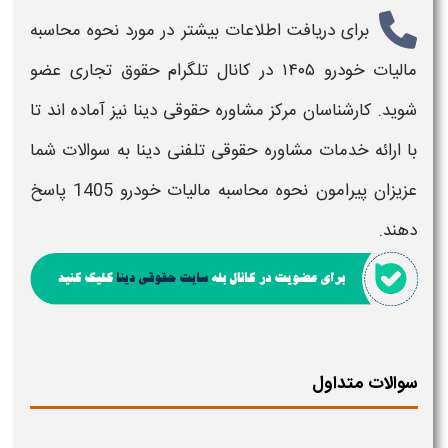
برای دریافت اطلاعات بیشتر در مورد
نحوه محاسبه
مالیات خودرو
۱۴۰۵
در کانال تلگرام حقوق تجاری عضو
شوید. کارشناسان مرکز مشاوره حقوقی دینا نیز آماده اند تا
با ارائه خدمات مشاوره حقوقی تلفنی دینا به سوالات شما
عزیزان پیرامون
نحوه محاسبه مالیات خودرو 1405
پاسخ
دهند.
سوالات متداول