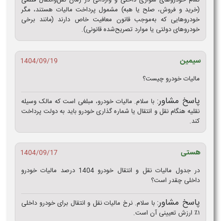
(خرید و فروش، صلح یا هبه) مشمول پرداخت مالیات هستند، مگر
خودروهایی که به‌موجب قانون معافیت خاص دارند (مانند برخی
خودروهای دولتی یا موارد تصریح‌شده قانونی).
سیمین
1404/09/19
مالیات خودرو چیست؟
پاسخ مشاور:
با سلام. مالیات خودرو، مبلغی است که مالک وسیله
نقلیه هنگام نقل و انتقال یا شماره گذاری خودرو باید به دولت پرداخت
کند.
هستی
1404/09/17
در جدول مالیات نقل و انتقال خودرو 1404 درصد مالیات خودرو
داخلی چقدر است؟
پاسخ مشاور:
با سلام. نرخ مالیات نقل و انتقال برای خودرو داخلی
۱٪ ارزش تعیینی آن است.