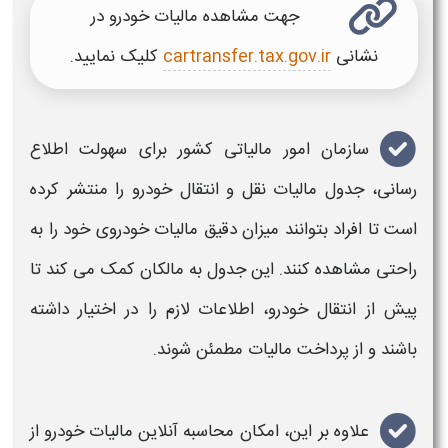
جهت مشاهده
مالیات خودرو
در
نشانی
cartransfer.tax.gov.ir
کلیک نمایید.
سازمان امور
مالیاتی
کشور برای سهولت اطلاع
رسانی،
جدول مالیات نقل و انتقال خودرو
را منتشر کرده
است تا افراد بتوانند میزان دقیق مالیات خودروی خود را به
راحتی مشاهده کنند. این
جدول
به مالکان کمک می کند تا
پیش از انتقال
خودرو
، اطلاعات لازم را در اختیار داشته
باشند و از پرداخت
مالیات
مطمئن شوند.
علاوه بر این، امکان
محاسبه آنلاین مالیات خودرو
از