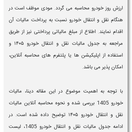
ارزش روز
خودرو محاسبه
می گردد. مودی موظف است در
هنگام
نقل و انتقال خودرو
نسبت به پرداخت
مالیات
آن
اقدام نمایند. اطلاع از مبلغ
مالیاتی
پرداختی نیز از طریق
مراجعه به
جدول مالیات نقل و انتقال خودرو
۱۴۰۵
و
استفاده از اپلیکیشن ها یا پلتفرم های
محاسبه آنلاین
،
امکان پذیر می باشد.
با توجه به اهمیت موضوع در این مقاله دینا،
مالیات
خودرو 1405
بررسی شده و نحوه
محاسبه آنلاین مالیات
نقل و انتقال خودرو ۱۴۰۵
توضیح داده شده است. در
ادامه
جدول مالیات نقل و انتقال خودرو 1405
،
لیست