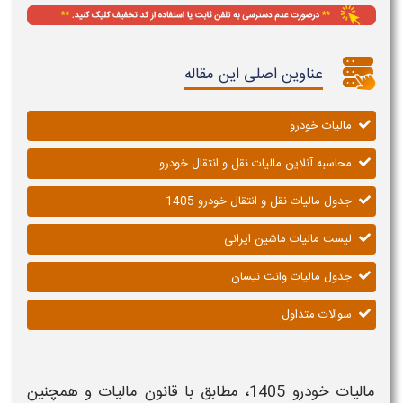
عناوین اصلی این مقاله
مالیات خودرو
محاسبه آنلاین مالیات نقل و انتقال خودرو
جدول مالیات نقل و انتقال خودرو 1405
لیست مالیات ماشین ایرانی
جدول مالیات وانت نیسان
سوالات متداول
مالیات خودرو
1405،
مطابق با قانون
مالیات
و همچنین