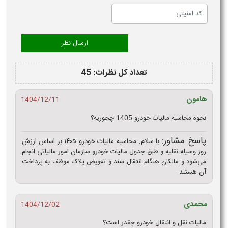
تعداد کل نظرات: 45
هامون
1404/12/11
نحوه محاسبه مالیات خودرو 1405 چجوریه؟
پاسخ مشاور:
با سلام. محاسبه مالیات خودرو ۱۴۰۵ بر اساس ارزش
روز وسیله نقلیه و طبق جدول مالیات خودرو سازمان امور مالیاتی انجام
می‌شود و مالکان هنگام انتقال سند و تعویض پلاک موظف به پرداخت
آن هستند.
محمدی
1404/12/02
مالیات نقل و انتقال خودرو چقدر است؟