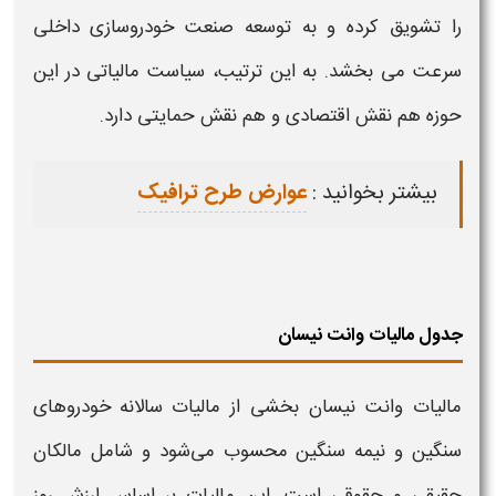
را تشویق کرده و به توسعه صنعت
خودروسازی
داخلی
سرعت می بخشد. به این ترتیب، سیاست
مالیاتی
در این
حوزه هم نقش اقتصادی و هم نقش حمایتی دارد
.
بیشتر بخوانید :
عوارض طرح ترافیک
جدول مالیات وانت نیسان
مالیات وانت نیسان
بخشی از
مالیات
سالانه
خودروهای
سنگین و نیمه‌ سنگین محسوب می‌شود و شامل مالکان
حقیقی و حقوقی است. این
مالیات
بر اساس
ارزش روز