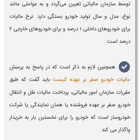
توسط سازمان
مالیاتی
تعیین می‌گردد و به عواملی مانند
نوع، مدل و سال تولید
خودرو
بستگی دارد. نرخ
مالیات
برای
خودروهای
داخلی ۱ درصد و برای
خودروهای
خارجی ۲
درصد است.
همچنین لازم به ذکر است که در پاسخ به پرسش
مالیات خودرو صفر بر عهده کیست
باید گفت که طبق
مقررات سازمان امور
مالیاتی
، پرداخت مالیات نقل و انتقال
خودرو صفر
بر عهده فروشنده یا همان نمایندگی یا شرکت
خودروساز است که خودرو را برای نخستین بار به خریدار
واگذار می کند.