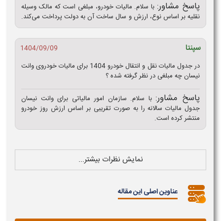
پاسخ مشاور:
با سلام. مالیات خودرو، مبلغی است که مالک وسیله
نقلیه بر اساس نوع، ارزش و سال ساخت آن به دولت پرداخت می‌کند.
سپنتا
1404/09/09
در جدول مالیات نقل و انتقال خودرو 1404 برای مالیات خودروی وانت
نیسان چه مبلغی در نظر گرفته شده ؟
پاسخ مشاور:
با سلام. سازمان امور مالیاتی برای وانت نیسان
جدول مالیات سالانه را به صورت تقریبی بر اساس ارزش روز خودرو
منتشر کرده است.
نمایش نظرات بیشتر...
عناوین اصلی این مقاله