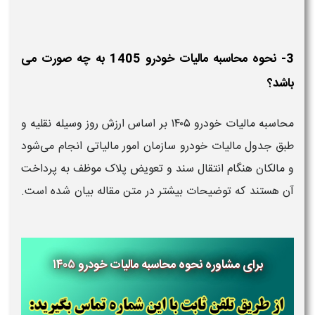
3- نحوه محاسبه مالیات خودرو 1405 به چه صورت می
باشد؟
محاسبه مالیات خودرو ۱۴۰۵ بر اساس ارزش روز وسیله نقلیه و
طبق جدول مالیات خودرو سازمان امور مالیاتی انجام می‌شود
و مالکان هنگام انتقال سند و تعویض پلاک موظف به پرداخت
آن هستند که توضیحات بیشتر در متن مقاله بیان شده است.
برای مشاوره نحوه محاسبه مالیات خودرو ۱۴۰۵