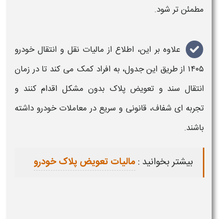
مطمئن تر شود
.
علاوه بر این، اطلاع از
مالیات نقل و انتقال خودرو
۱۴۰۵
از طریق این
جدول
، به افراد کمک می کند تا در زمان
انتقال سند و تعویض پلاک بدون مشکل اقدام کنند و
تجربه ای شفاف، قانونی و سریع در معاملات
خودرو
داشته
باشند
.
بیشتر بخوانید :
مالیات تعویض پلاک خودرو