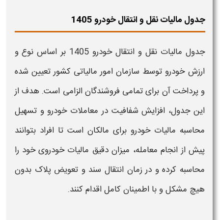
جدول مالیات نقل و انتقال خودرو 1405
جدول مالیات نقل و انتقال خودرو 1405
بر اساس
نوع و
ارزش خودرو
توسط سازمان امور
مالیاتی
کشور تعیین شده
و پرداخت آن برای تمامی فروشندگان الزامی است. هدف از
این
جدول
، افزایش شفافیت در معاملات خودرو و تسهیل
محاسبه مالیات خودرو
برای مالکان است تا افراد بتوانند
پیش از انجام معامله، میزان دقیق
مالیات خودروی
خود را
محاسبه کرده و در زمان انتقال سند و تعویض پلاک بدون
هیچ مشکل و با اطمینان کامل اقدام کنند
.