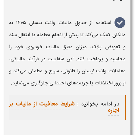
استفاده از
جدول مالیات وانت نیسان ۱۴۰۵
به
مالکان کمک می‌کند تا پیش از انجام معامله یا
انتقال سند
و تعویض پلاک
، میزان دقیق مالیات خودروی خود را
محاسبه و پرداخت کنند. این شفافیت در فرآیند
مالیاتی
،
معاملات
وانت نیسان
را قانونی، سریع و مطمئن می‌کند و
از بروز اختلافات یا جریمه‌های احتمالی جلوگیری می‌نماید
.
در ادامه بخوانید :
شرایط معافیت از مالیات بر
اجاره