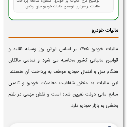
توضیح نرخ مالیات بر خودرو، مشاوره سامانه پرداخت
مالیات بر خودرو، توضیح مالیات خودرو های لوکس
مالیات خودرو
مالیات خودرو ۱۴۰۵
بر اساس
ارزش روز وسیله نقلیه
و
قوانین
مالیاتی
کشور محاسبه می شود و تمامی مالکان
هنگام
نقل و انتقال خودرو
موظف به پرداخت آن هستند.
این
مالیات
به منظور شفافیت معاملات خودرو و تامین
منابع مالی دولت تعیین شده است و نقش مهمی در نظم
بخشی به بازار خودرو دارد
.