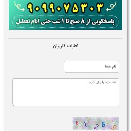
نظرات کاربران