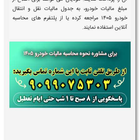
مبلغ
مالیات خودرو
، به
جدول مالیات نقل و انتقال
خودرو
۱۴۰۵
مراجعه کرده یا از پلتفرم های
محاسبه
آنلاین
استفاده نمایند.
برای مشاوره نحوه محاسبه مالیات خودرو ۱۴۰۵