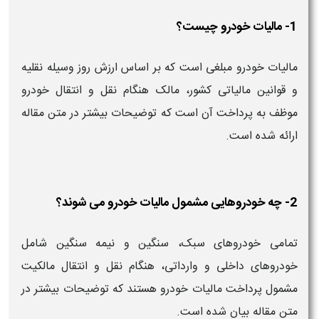
1- مالیات خودرو چیست؟
مالیات خودرو مبلغی است که بر اساس ارزش روز وسیله نقلیه
و قوانین مالیاتی کشور، مالک هنگام نقل و انتقال خودرو
موظف به پرداخت آن است که توضیحات بیشتر در متن مقاله
ارائه شده است.
2- چه خودروهایی مشمول مالیات خودرو می شوند؟
تمامی خودروهای سبک، سنگین و نیمه سنگین شامل
خودروهای داخلی و وارداتی، هنگام نقل و انتقال مالکیت
مشمول پرداخت مالیات خودرو هستند که توضیحات بیشتر در
متن مقاله بیان شده است.