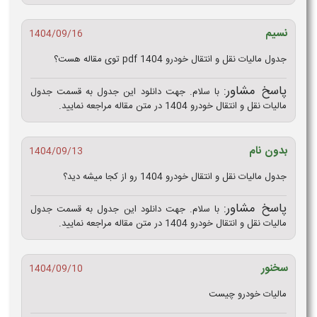
نسیم
1404/09/16
جدول مالیات نقل و انتقال خودرو 1404 pdf توی مقاله هست؟
پاسخ مشاور:
با سلام. جهت دانلود این جدول به قسمت جدول
مالیات نقل و انتقال خودرو 1404 در متن مقاله مراجعه نمایید.
بدون نام
1404/09/13
جدول مالیات نقل و انتقال خودرو 1404 رو از کجا میشه دید؟
پاسخ مشاور:
با سلام. جهت دانلود این جدول به قسمت جدول
مالیات نقل و انتقال خودرو 1404 در متن مقاله مراجعه نمایید.
سخنور
1404/09/10
مالیات خودرو چیست