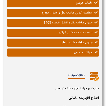
مالیات خودرو
محاسبه آنلاین مالیات نقل و انتقال خودرو
جدول مالیات نقل و انتقال خودرو 1405
لیست مالیات ماشین ایرانی
جدول مالیات وانت نیسان
سوالات متداول
مقالات مرتبط
مالیات بر درآمد اجاره ملک در سال
اصلاح اظهارنامه مالیاتی