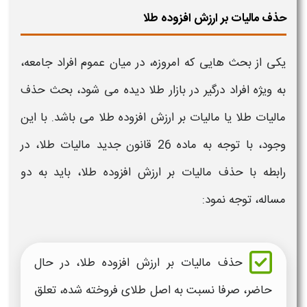
حذف مالیات بر ارزش افزوده طلا
یکی از بحث هایی که امروزه، در میان عموم افراد جامعه،
به ویژه افراد درگیر در بازار
طلا
دیده می شود، بحث حذف
مالیات طلا یا مالیات بر ارزش افزوده طلا
می باشد. با این
وجود، با توجه به ماده 26 قانون جدید
مالیات طلا،
در
رابطه با حذف
مالیات بر ارزش افزوده طلا،
باید به دو
مساله، توجه نمود:
حذف
مالیات بر ارزش افزوده طلا،
در حال
حاضر، صرفا نسبت به اصل
طلای
فروخته شده، تعلق