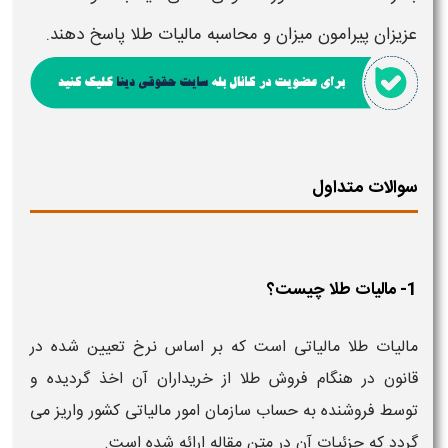
عزیزان پیرامون میزان و
محاسبه مالیات طلا
پاسخ دهند.
سوالات متداول
1- مالیات طلا چیست؟
مالیات طلا مالیاتی است که بر اساس نرخ تعیین شده در
قانون در هنگام فروش طلا از خریداران آن اخذ گردیده و
توسط فروشنده به حساب سازمان امور مالیاتی کشور واریز می
گردد که جزئیات آن در متن مقاله ارائه شده است.