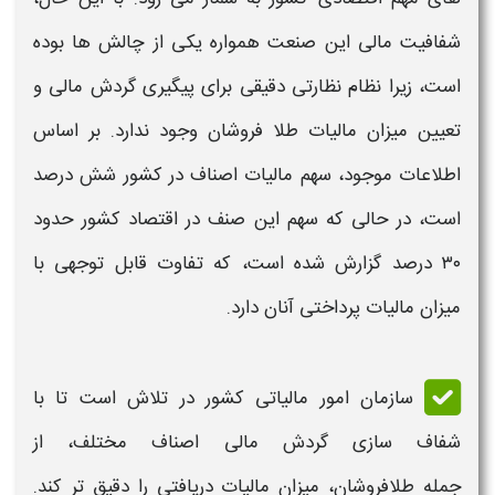
شفافیت مالی این صنعت همواره یکی از چالش ها بوده
است، زیرا نظام نظارتی دقیقی برای پیگیری گردش مالی و
تعیین میزان
مالیات
طلا فروشان
وجود ندارد. بر اساس
اطلاعات موجود، سهم مالیات اصناف در کشور شش درصد
است، در حالی که سهم این صنف در اقتصاد کشور حدود
۳۰ درصد گزارش شده است، که تفاوت قابل توجهی با
میزان
مالیات
پرداختی آنان دارد.
سازمان امور
مالیاتی
کشور در تلاش است تا با
شفاف سازی گردش مالی اصناف مختلف، از
جمله
طلافروشان
، میزان
مالیات
دریافتی را دقیق تر کند.