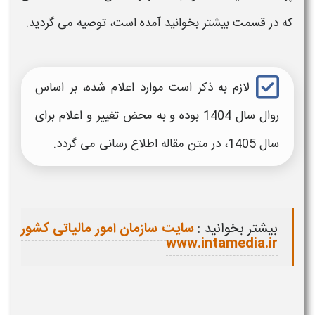
که در قسمت بیشتر بخوانید آمده است، توصیه می گردید.
لازم به ذکر است موارد اعلام شده، بر اساس
روال سال 1404 بوده و به محض تغییر و اعلام برای
سال 1405، در متن مقاله اطلاع رسانی می گردد.
بیشتر بخوانید :
سایت سازمان امور مالیاتی کشور
www.intamedia.ir