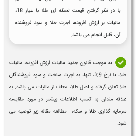
با در نظر گرفتن قیمت لحظه ای طلا با عیار 18،
مالیات بر
ارزش افزوده
، اجرت طلا و سود فروشنده
آن، قابل انجام می باشد.
به موجب قانون جدید
مالیات ارزش افزوده،
مالیات
طلا
،
با نرخ 9%، تنها، به اجرت ساخت و سود فروشندگان
طلا
تعلق گرفته و اصل
طلا،
معاف از
مالیات
می باشد. به
علاقه مندان به کسب اطلاعات بیشتر در مورد مقایسه
سرمایه گذاری طلا و سکه، مطالعه مقاله زیر توصیه می
شود.