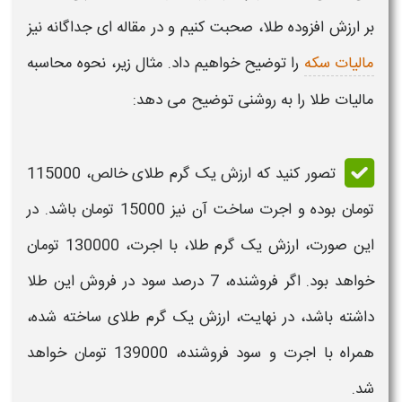
بر ارزش افزوده طلا،
صحبت کنیم و در مقاله ای جداگانه نیز
مالیات سکه
را توضیح خواهیم داد. مثال زیر،
نحوه محاسبه
مالیات طلا
را به روشنی توضیح می دهد:
تصور کنید که
ارزش
یک گرم
طلای
خالص، 115000
تومان بوده و اجرت ساخت آن نیز 15000 تومان باشد. در
این صورت،
ارزش
یک گرم
طلا،
با اجرت، 130000 تومان
خواهد بود. اگر فروشنده، 7 درصد سود در فروش این
طلا
داشته باشد، در نهایت،
ارزش
یک گرم
طلای
ساخته شده،
همراه با اجرت و سود فروشنده، 139000 تومان خواهد
شد.