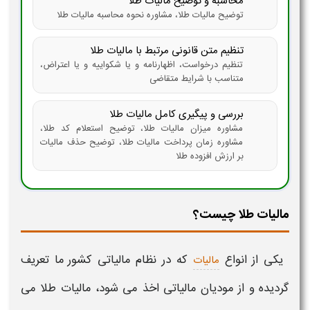
محاسبه و توضیح مالیات طلا
توضیح مالیات طلا، مشاوره نحوه محاسبه مالیات طلا
تنظیم متن قانونی مرتبط با مالیات طلا
تنظیم درخواست، اظهارنامه و یا شکواییه و یا اعتراض،
متناسب با شرایط متقاضی
بررسی و پیگیری کامل مالیات طلا
مشاوره میزان مالیات طلا، توضیح استعلام کد طلا،
مشاوره زمان پرداخت مالیات طلا، توضیح حذف مالیات
بر ارزش افزوده طلا
مالیات طلا چیست؟
یکی از انواع
که در نظام
مالیاتی
کشور ما تعریف
مالیات
گردیده و از مودیان
مالیاتی
اخذ می شود،
مالیات طلا
می