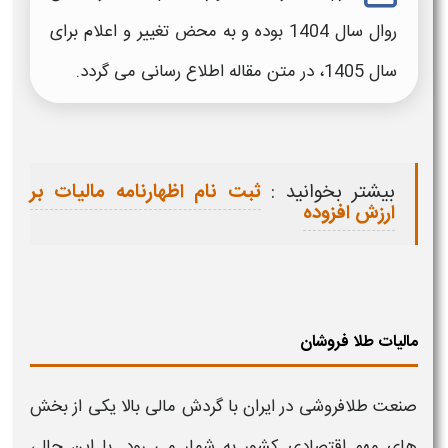
روال سال 1404 بوده و به محض تغییر و اعلام برای
سال 1405، در متن مقاله اطلاع رسانی می گردد.
بیشتر بخوانید :
ثبت نام اظهارنامه مالیات بر
ارزش افزوده
مالیات طلا فروشان
صنعت
طلافروشی
در ایران با گردش مالی بالا یکی از بخش
های مهم اقتصادی کشور به شمار می رود. با این حال،