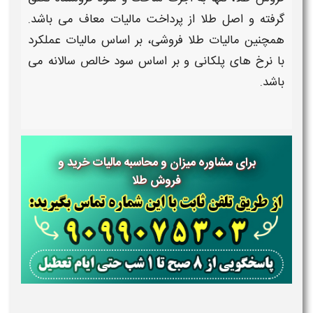
گرفته و اصل
طلا
از پرداخت
مالیات
معاف می باشد.
همچنین
مالیات طلا فروشی
، بر اساس
مالیات
عملکرد
با نرخ های پلکانی و بر اساس سود خالص سالانه می
باشد.
برای مشاوره میزان و محاسبه مالیات خرید و
فروش طلا