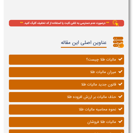
عناوین اصلی این مقاله
مالیات طلا چیست؟
میزان مالیات طلا
قانون جدید مالیات طلا
حذف مالیات بر ارزش افزوده طلا
نحوه محاسبه مالیات طلا
مالیات طلا فروشان