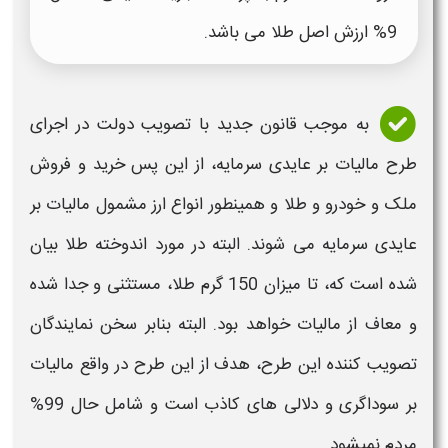
9%
ارزش
اصل
طلا
می باشد.
به موجب قانون جدید با تصویب دولت در اجرای
طرح مالیات بر عایدی سرمایه، از این پس خرید و فروش
ملک و خودرو و طلا و همینطور انواع ارز مشمول مالیات بر
عایدی سرمایه می شوند. البته در مورد اندوخته طلا بیان
شده است که، تا میزان 150 گرم طلا، مستثنی و جدا شده
و معاف از مالیات خواهد بود. البته بنابر سخن نمایندگان
تصویب کننده این طرح، هدف از این طرح در واقع مالیات
بر سوداگری و دلالی های کاذب است و شامل حال 99%
مردم نمیشود.