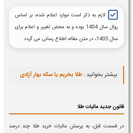
لازم به ذکر است موارد اعلام شده، بر اساس
روال سال 1404 بوده و به محض تغییر و اعلام برای
سال 1405، در متن مقاله اطلاع رسانی می گردد.
بیشتر بخوانید :
طلا بخریم یا سکه بهار آزادی
قانون جدید مالیات طلا
در قسمت قبل، به پرسش
مالیات خرید طلا چند درصد