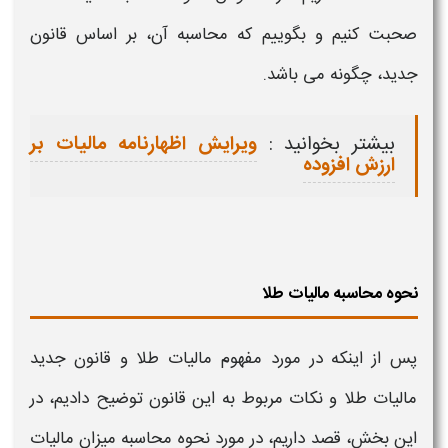
صحبت کنیم و بگوییم که
محاسبه
آن، بر اساس قانون
جدید، چگونه می باشد.
بیشتر بخوانید :
ویرایش اظهارنامه مالیات بر
ارزش افزوده
نحوه محاسبه مالیات طلا
پس از اینکه در مورد مفهوم
مالیات طلا
و قانون جدید
مالیات طلا
و نکات مربوط به این قانون توضیح دادیم، در
این بخش، قصد داریم، در مورد
نحوه محاسبه میزان مالیات