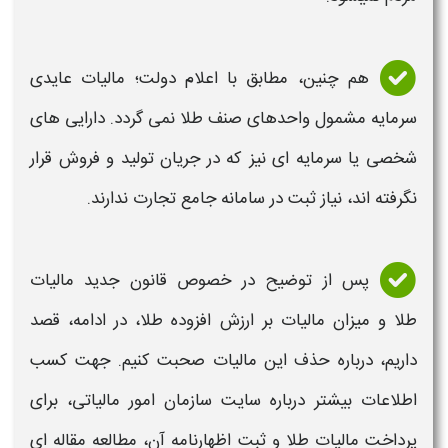
هم چنین، مطابق با اعلام دولت؛ مالیات عایدی
سرمایه مشمول واحدهای صنف طلا نمی گردد. دارایی‌ های
شخصی یا سرمایه‌ ای نیز که در جریان تولید و فروش قرار
نگرفته اند، نیاز ثبت در سامانه جامع تجارت ندارند.
پس از توضیح در خصوص قانون جدید
مالیات
طلا
و
میزان مالیات بر ارزش افزوده طلا،
در ادامه، قصد
داریم، درباره حذف این
مالیات
صحبت کنیم. جهت کسب
اطلاعات بیشتر درباره سایت سازمان امور
مالیاتی
، برای
پرداخت
مالیات طلا
و ثبت اظهارنامه آن، مطالعه مقاله ای