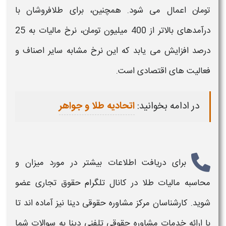
تومان اعمال می شود. همچنین، برای
طلافروشان
با
درآمدهای بالاتر از 400 میلیون تومان، نرخ مالیات به 25
درصد افزایش می یابد که این نرخ مشابه سایر اصناف و
فعالیت های اقتصادی است.
در ادامه بخوانید:
اتحادیه طلا و جواهر
برای دریافت اطلاعات بیشتر در مورد میزان و
محاسبه مالیات طلا
در کانال تلگرام حقوق تجاری عضو
شوید. کارشناسان مرکز مشاوره حقوقی دینا نیز آماده اند تا
با ارائه خدمات مشاوره حقوقی تلفنی دینا به سوالات شما