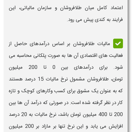
اعتماد کامل میان
طلافروشان
و سازمان
مالیاتی
، این
فرایند به کندی پیش می رود.
مالیات طلافروشان
بر اساس درآمدهای حاصل از
فعالیت های اقتصادی آن ها به صورت پلکانی محاسبه می
شود. برای درآمدهای بین 0 تا 200 میلیون
تومان،
طلافروشان
مشمول نرخ مالیات 15 درصد هستند
که به عنوان یک مشوق برای کسب وکارهای کوچک و تازه
کار در نظر گرفته شده است. در صورتی که درآمد آن ها بین
200 تا 400 میلیون تومان باشد، نرخ مالیات به 20 درصد
افزایش می یابد و این نرخ تنها بر مازاد بر 200 میلیون