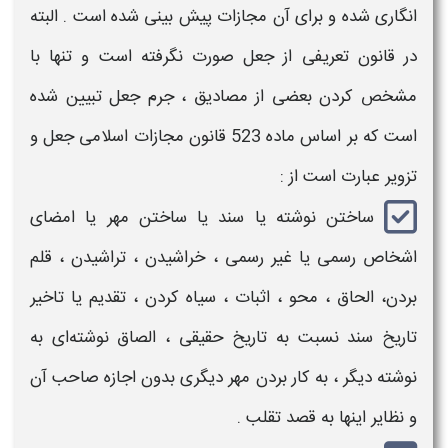
انگاری شده و برای آن
مجازات
پیش بینی شده است . البته
در قانون تعریفی از
جعل
صورت نگرفته است و تنها با
مشخص کردن بعضی از مصادیق ،
جرم جعل
تبیین شده
است که بر اساس ماده 523 قانون
مجازات
اسلامی
جعل و
تزویر
عبارت است از :
ساختن نوشته یا سند یا ساختن مهر یا امضای
اشخاص رسمی یا غیر رسمی ، خراشیدن ، تراشیدن ، قلم
بردن‌، الحاق ، محو ، اثبات ، سیاه کردن ، تقدیم یا تاخیر
تاریخ سند نسبت به تاریخ حقیقی ، الصاق نوشته‌ای به
نوشته دیگر ، به کار بردن مهر دیگری ‌بدون اجازه صاحب آن
و نظایر اینها به قصد تقلب .