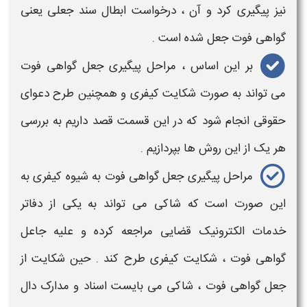
نیز
پیگیری
کرد و آن ، درخواست ابطال
سند جعلی
یعنی
گواهی فوت جعل شده
است .
بر این اساس ،
مراحل پیگیری جعل گواهی فوت
می تواند به صورت شکایت کیفری و همچنین طرح دعوای
حقوقی انجام شود که در این قسمت قصد داریم به بررسی
هر یک از این روش ها بپردازیم .
مراحل پیگیری جعل گواهی فوت
به شیوه کیفری به
این صورت است که شاکی می تواند به یکی از دفاتر
خدمات الکترونیک قضایی مراجعه کرده و علیه
جاعل
گواهی فوت
، شکایت کیفری طرح کند . حین
شکایت از
جعل گواهی فوت
، شاکی می بایست اسناد و مدارک دال