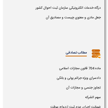
درگاه خدمات الکترونیکی سازمان ثبت احوال کشور
جعل مادی و معنوی چیست و مصادیق آن
مطالب تصادفی
ماده 704 قانون مجازات اسلامی
دادسرای ویژه جرائم پولی و بانکی
تجاوز جنسی و مجازات آن
سهم الشرکه
ضمانت اجرای عدم ثبت ازدواج موقت