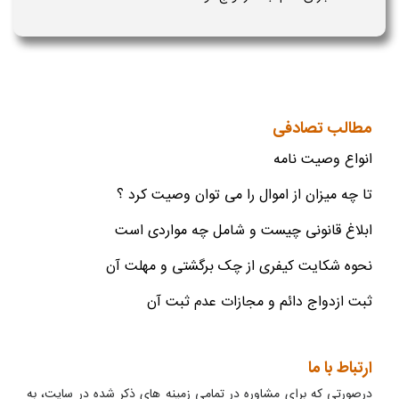
مطالب تصادفی
انواع وصیت نامه
تا چه میزان از اموال را می توان وصیت کرد ؟
ابلاغ قانونی چیست و شامل چه مواردی است
نحوه شکایت کیفری از چک برگشتی و مهلت آن
ثبت ازدواج دائم و مجازات عدم ثبت آن
ارتباط با ما
درصورتی که برای مشاوره در تمامی زمینه های ذکر شده در سایت، به