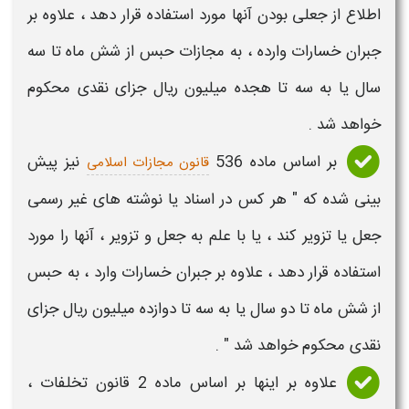
اطلاع از
جعلی
بودن آنها مورد استفاده قرار دهد ، علاوه بر
جبران خسارات وارده ، به
مجازات
حبس از شش ماه تا سه
سال یا به سه تا هجده میلیون ریال جزای نقدی محکوم
خواهد شد .
بر اساس ماده 536
نیز پیش
قانون مجازات اسلامی
بینی شده که " هر کس در اسناد یا نوشته های غیر رسمی
جعل
یا تزویر کند ، یا با علم به
جعل
و تزویر ، آنها را مورد
استفاده قرار دهد ، علاوه بر جبران خسارات وارد ، به حبس
از شش ماه تا دو سال یا به سه تا دوازده میلیون ریال جزای
نقدی محکوم خواهد شد " .
علاوه بر اینها بر اساس ماده 2 قانون
تخلفات ،