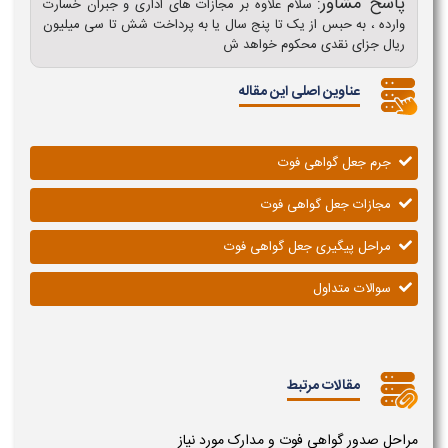
پاسخ مشاور:
سلام علاوه بر مجازات ‌های اداری و جبران خسارت
وارده ، به حبس از یک تا پنج سال یا به پرداخت شش تا سی میلیون
ریال جزای نقدی ‌محکوم خواهد ش
عناوین اصلی این مقاله
جرم جعل گواهی فوت
مجازات جعل گواهی فوت
مراحل پیگیری جعل گواهی فوت
سوالات متداول
مقالات مرتبط
مراحل صدور گواهی فوت و مدارک مورد نیاز