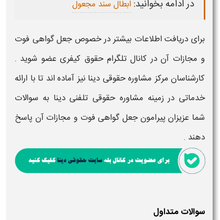
در ادامه بخوانید:
ابطال سند مجعول
برای دریافت اطلاعات بیشتر در خصوص
جعل گواهی فوت
و مجازات آن
در کانال تلگرام حقوق کیفری عضو شوید .
کارشناسان مرکز مشاوره حقوقی دینا نیز آماده اند تا با ارائه
خدماتی در زمینه مشاوره حقوقی تلفنی دینا به سوالات
شما عزیزان پیرامون
جعل گواهی فوت و مجازات آن
پاسخ
دهند .
سوالات متداول