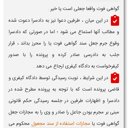
گواهی فوت
واقعا
جعلی
است یا خیر .
در این میان ، طرفین دعوا نیز به دادسرا دعوت شده
و مطالب آنها استماع می شود ؛ اما در صورتی که دادسرا
وقوع
جرم جعل سند گواهی فوت
یا را محرز بداند ، قرار
جلب به دادرسی صادر کرده و پرونده را با صدور
کیفرخواست به دادگاه کیفری ارجاع می دهد .
در این شرایط ، نوبت رسیدگی توسط دادگاه کیفری و
قاضی پرونده است که با توجه به پرونده مطرح شده در
دادسرا و اظهارات طرفین در جلسه رسیدگی حکم قانونی
مبنی بر مجرم بودن جاعل را صادر و وی را به
مجازات جعل
گواهی فوت
یا
مجازات استفاده از سند مجعول
محکوم می