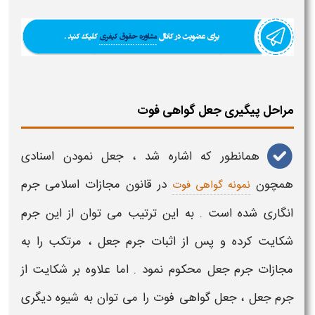
مراحل پیگیری جعل گواهی فوت
همانطور که اشاره شد ،
جعل نمودن
اسنادی
همچون
در قانون
مجازات
اسلامی
جرم
نمونه گواهی فوت
انگاری شده است . به این ترتیب می توان از این
جرم
شکایت کرده و پس از اثبات
جرم جعل
، مرتکب را به
مجازات جرم جعل
محکوم نمود . اما علاوه بر شکایت از
جرم جعل
،
جعل گواهی فوت
را می توان به شیوه دیگری