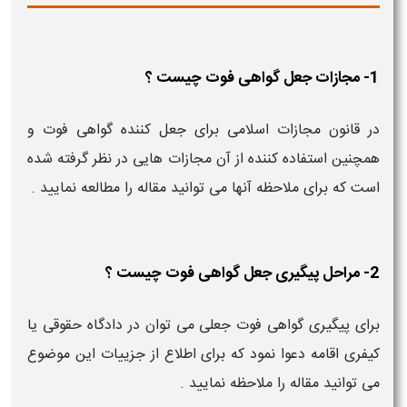
1- مجازات جعل گواهی فوت چیست ؟
در قانون مجازات اسلامی برای جعل کننده گواهی فوت و
همچنین استفاده کننده از آن مجازات هایی در نظر گرفته شده
است که برای ملاحظه آنها می توانید مقاله را مطالعه نمایید .
2- مراحل پیگیری جعل گواهی فوت چیست ؟
برای پیگیری گواهی فوت جعلی می توان در دادگاه حقوقی یا
کیفری اقامه دعوا نمود که برای اطلاع از جزییات این موضوع
می توانید مقاله را ملاحظه نمایید .