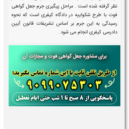
نظر گرفته شده است .
مراحل پیگیری جرم جعل گواهی
فوت
با طرح شکواییه در دادگاه کیفری است که
نحوه
رسیدگی
به این
جرم
بر اساس تشریفات قانون آیین
دادرسی کیفری انجام می شود .
برای مشاوره جعل گواهی فوت و مجازات آن