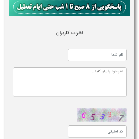
نظرات کاربران