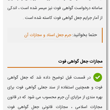
سامانه درخواست
گواهی فوت
نیز میسر شده است ، اندکی
از آمار جرایم
جعل گواهی فوت
کاسته شده است .
حتما بخوانید:
جرم جعل اسناد و مجازات آن
مجازات جعل گواهی فوت
در قسمت قبل توضیح داده شد که
جعل گواهی
فوت
و همچنین
استفاده از سند جعلی گواهی فوت
برای
بهره مندی از مزایای آن
جرم
محسوب می شود که در قانون
مجازات
اسلامی ،
مجازات قانونی جعل گواهی فوت