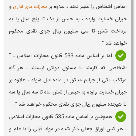
اسامی اشخاص ‌را تغییر دهد ، علاوه بر
و
مجازات ‌های اداری
جبران خسارت وارده ، به حبس از یک تا پنج سال یا به
پرداخت شش تا سی میلیون ریال جزای نقدی ‌محکوم
خواهد شد " .
اما بر اساس ماده 533 قانون
مجازات
اسلامی ، "
اشخاصی که کارمند یا مسئول دولتی نیستند ، هر گاه
مرتکب یکی از
جرایم
مذکور در ماده قبل شوند ، علاوه بر
جبران خسارت وارده به‌ حبس از شش ماه تا سه سال یا سه
تا هیجده میلیون ریال جزای نقدی محکوم خواهند شد ".
همچنین بر اساس ماده 535 قانون مجازات اسلامی
، هر کس
اوراق جعلی
ذکر شده در مواد قبلی را با علم و