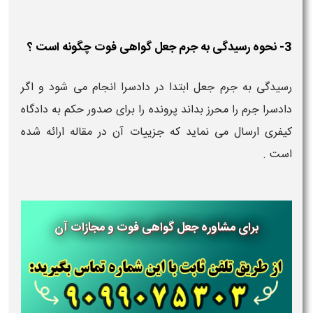
3- نحوه رسیدگی به جرم جعل گواهی فوت چگونه است ؟
رسیدگی به جرم جعل ابتدا در دادسرا انجام می شود و اگر
دادسرا جرم را محرز بداند پرونده را برای صدور حکم به دادگاه
کیفری ارسال می نماید که جزییات آن در مقاله ارائه شده
است .
برای مشاوره جعل گواهی فوت و مجازات آن