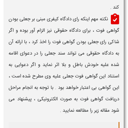
کند .
نکته مهم اینکه رای دادگاه کیفری مبنی بر
جعلی بودن
گواهی فوت
، برای دادگاه حقوقی نیز الزام آور بوده و اگر
شاکی رای
جعلی
بودن
گواهی فوت
را اخذ کرد ، با ارائه آن
به دادگاه حقوقی می تواند
سند
جعلی
را در دعوای اقامه
شده علیه خودش باطل و بلا اثر نماید و اگر دعوایی به
استناد این
گواهی فوت جعلی
علیه وی مطرح شده است ،
این
گواهی
بی اعتبار خواهد بود . با توجه به انجام مراحل
دریافت
گواهی فوت
به صورت الکترونیکی ، پیشنهاد می
شود مقاله زیر را مطالعه نمایید .