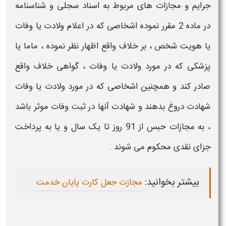
جرایم و مجازات های
مربوط به اسناد سجلی و شناسنامه
در ماده 2 مقرر نموده اشخاصی که در اعلام ولادت یا
وفات
یا هویت شخص ، بر خلاف واقع اظهار نظر نموده ، ماما یا
پزشکی که در مورد ولادت یا
وفات
، گواهی خلاف واقع
صادر کند و همچنین اشخاصی که در مورد ولادت یا وفات
شهادت دروغ بدهند و شهادت آنها در ثبت
وفات
موثر باشد
، به
مجازات
حبس از 91 روز تا یک سال و یا به پرداخت
جزای نقدی محکوم می شوند .
بیشتر بخوانید:
مجازت جعل کارت پایان خدمت