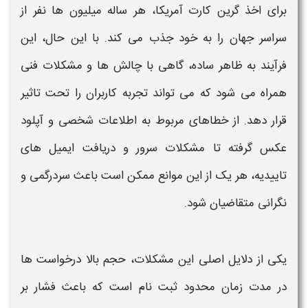
برای اخذ گرین کارت آمریکا، هر ساله میلیون‌ ها نفر از
سراسر جهان را به خود جذب می‌ کند. با این حال، این
فرآیند به ظاهر ساده، گاهی با چالش‌ ها و مشکلات فنی
همراه می‌ شود که می‌ تواند تجربه کاربران را تحت تاثیر
قرار دهد. از
خطاهای
مربوط به اطلاعات شخصی و آپلود
عکس گرفته تا مشکلات سرور و دریافت ایمیل‌ های
تاییدیه، هر یک از این موانع ممکن است باعث سردرگمی و
نگرانی متقاضیان شود.
یکی از دلایل اصلی این
مشکلات
، حجم بالا درخواست‌ ها
در مدت زمان محدود
ثبت نام
است که باعث فشار بر