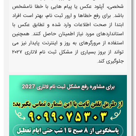
شخصی، آپلود عکس یا پیام‌ هایی با
خطا
نامشخص
باشد. برای
رفع خطاها و ارور ثبت نام
، بهتر است افراد
ابتدا از صحت اطلاعات وارد شده و تطابق عکس با
استانداردهای مورد نیاز اطمینان حاصل کنند. همچنین
استفاده از مرورگرهای به‌ روز و اینترنت پایدار نیز می‌
تواند از بروز بسیاری از
مشکل ثبت نام لاتاری ۲۰۲۷
جلوگیری کند.
برای مشاوره رفع مشکل ثبت نام لاتاری 2027