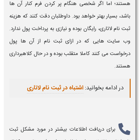
هستند؛ اما اگر شخصی هنگام پر کردن فرم کنار آن ها
باشد، بسیار بهتر خواهد بود. داوطلبان دقت کنند که هزینه
ثبت نام لاتاری
، رایگان بوده و نیازی به پرداخت پول ندارد.
وب سایت هایی که در ازای
ثبت نام
از آن ها پول
درخواست می کنند کاملا متقلب بوده و در حال کلاهبرداری
هستند.
در ادامه بخوانید:
اشتباه در ثبت نام لاتاری
برای دریافت اطلاعات بیشتر در مورد
مشکل ثبت