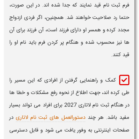
فرم
ثبت نام
قید نمایند که جدا شده اند. در این صورت،
حتما رد صلاحیت خواهند شد. همچنین، اگر فردی ازدواج
مجدد کرده و همسر او دارای فرزند است، آن فرزند برای آن
ها نیز محسوب شده و هنگام پر کردن فرم باید نام او را
قید کنند.
کمک و راهنمایی گرفتن از افرادی که این مسیر را
طی کرده اند، جهت اطلاع از
نحوه رفع مشکلات و خطا ها
در هنگام ثبت نام لاتاری 2027
برای افراد می تواند بسیار
مفید باشد. هر چند
دستورالعمل های ثبت نام لاتاری
در
صفحات اینترنتی به وفور یافت می شود و قابل دسترسی