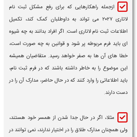
ازجمله راهکارهایی که برای
رفع مشکل ثبت نام
لاتاری ۲۰۲۷​
می تواند به داوطلبان کمک کند، تکمیل
اطلاعات
ثبت نام لاتاری
است. اگر افراد بدانند به چه شیوه
ای باید فرم مربوطه پر شود و قوانین به چه صورت است،
خطا
های آن ها به صفر خواهد رسید. متقاضیان همیشه
این موضوع را به خاطر داشته باشند که در فرم
ثبت نام
،
باید اطلاعاتی را وارد کنند که در حال حاضر، مدارک آن را در
دست دارند.
مثلا، اگر در حال جدا شدن از همسر خود هستند،
ولی همچنان مدارک طلاق را در اختیار ندارند، نمی توانند در