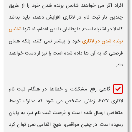
افراد اگر می خواهند شانس برنده شدن خود را از طریق
چندین بار
ثبت نام در لاتاری
افزایش دهند، باید بدانند
کاملا در اشتباه است. داوطلبان با این اقدام، نه تنها
شانس
برنده شدن در لاتاری
خود را بیشتر نمی کنند، بلکه همان
فرصتی که به آن ها داده شده است را نیز از دست خواهند
داد.
گاهی
رفع مشکلات و خطاها در هنگام ثبت نام
لاتاری ۲۰۲۷
، زمانی مشخص می شود که مدارک توسط
متقاضی ارسال شده است و فرصت ثبت نام نیز، به پایان
رسیده است. در چنین مواقعی، هیچ اقدامی نمی توان کرد