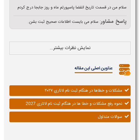
سلام من در قسمت تاریخ انقضا پاسپورتم ماه و روز جابجا درج کردم
پاسخ مشاور:
سلام می بایست اطلاعات صحیح ثبت بشن.
نمایش نظرات بیشتر...
عناوین اصلی این مقاله
مشکلات و خطاها در هنگام ثبت نام لاتاری ۲۰۲۷
نحوه رفع مشکلات و خطا ها در هنگام ثبت نام لاتاری 2027
سوالات متداول