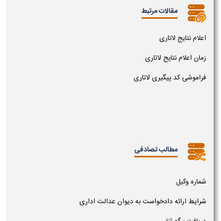
مقالات مرتبط
اعلام نتایج لاتاری
زمان اعلام نتایج لاتاری
فراموشی کد پیگیری لاتاری
مطالب تصادفی
شماره وکیل
شرایط ارائه دادخواست به دیوان عدالت اداری