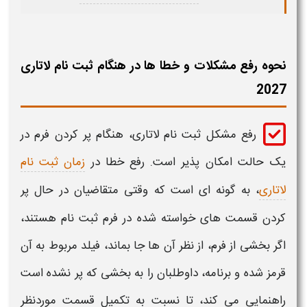
نحوه رفع مشکلات و خطا ها در هنگام ثبت نام لاتاری
2027
رفع مشکل ثبت نام لاتاری
، هنگام پر کردن فرم در
یک حالت امکان پذیر است.
رفع خطا
در
زمان ثبت نام
لاتاری
، به گونه ای است که وقتی متقاضیان در حال پر
کردن قسمت های خواسته شده در فرم
ثبت نام
هستند،
اگر بخشی از فرم، از نظر آن ها جا بماند، فیلد مربوط به آن
قرمز شده و برنامه، داوطلبان را به بخشی که پر نشده است
راهنمایی می کند، تا نسبت به تکمیل قسمت موردنظر