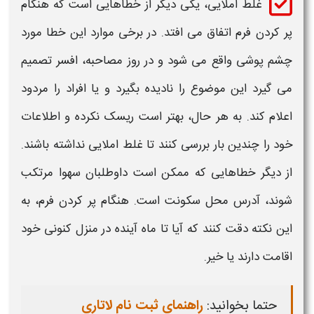
غلط املایی، یکی دیگر از خطاهایی است که هنگام
پر کردن فرم اتفاق می افتد. در برخی موارد این خطا مورد
چشم پوشی واقع می شود و در روز مصاحبه، افسر تصمیم
می گیرد این موضوع را نادیده بگیرد و یا افراد را مردود
اعلام کند. به هر حال، بهتر است ریسک نکرده و اطلاعات
خود را چندین بار بررسی کنند تا غلط املایی نداشته باشند.
از دیگر
خطاهایی
که ممکن است داوطلبان سهوا مرتکب
شوند، آدرس محل سکونت است. هنگام پر کردن فرم، به
این نکته دقت کنند که آیا تا ماه آینده در منزل کنونی خود
اقامت دارند یا خیر.
حتما بخوانید:
راهنمای ثبت نام لاتاری