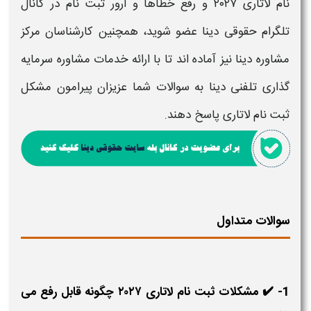
نام لاتاری ۲۰۲۷
و
رفع خطاها و ارور ثبت نام
در کانال
تلگرام حقوقی دینا عضو شوید، همچنین کارشناسان مرکز
مشاوره دینا نیز آماده اند تا با ارائه خدمات مشاوره سرمایه
گذاری تلفنی دینا به سوالات شما عزیزان پیرامون
مشکل
ثبت نام لاتاری
پاسخ دهند
.
سوالات متداول
1- ✔️ مشکلات ثبت نام لاتاری ۲۰۲۷ چگونه قابل رفع می