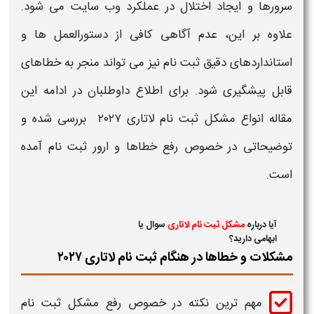
سرورها و ایجاد اختلال در عملکرد وب‌ سایت می‌ شود.
علاوه بر این، عدم آگاهی کافی از دستورالعمل‌ ها و
استانداردهای دقیق
ثبت نام
نیز می‌ تواند منجر به خطاهای
قابل پیشگیری شود. برای اطلاع داوطلبان در ادامه این
مقاله انواع
مشکل ثبت نام لاتاری ۲۰۲۷
بررسی شده و
توضیحاتی در خصوص
رفع خطاها و ارور ثبت نام
آمده
است.
آیا درباره
مشکل ثبت نام لاتاری
سوال یا
ابهامی دارید؟
مشکلات و خطاها در هنگام ثبت نام لاتاری ۲۰۲۷
مهم ‌ترین نکته در خصوص
رفع مشکل ثبت نام