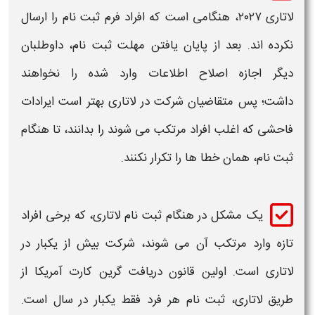
لاتاری ۲۰۲۷
، هنگامی است که افراد فرم
ثبت نام
را ارسال
نکرده‌ اند. بعد از پایان یافتن مهلت
ثبت نام
، داوطلبان
دیگر اجازه اصلاح اطلاعات وارد شده را نخواهند
داشت؛ پس متقاضیان شرکت در
لاتاری
بهتر است ایرادات
فاحشی که اغلب افراد مرتکب می شوند را بدانند، تا هنگام
ثبت نام
، همان
خطا ها
را تکرار نکنند.
یک
مشکل
در هنگام
ثبت نام لاتاری
،
که برخی افراد
تازه وارد مرتکب آن می شوند، شرکت بیش از یکبار در
لاتاری
است. اولین قانون دریافت گرین کارت
آمریکا
از
طریق
لاتاری
،
ثبت نام
هر فرد فقط یکبار در سال است.