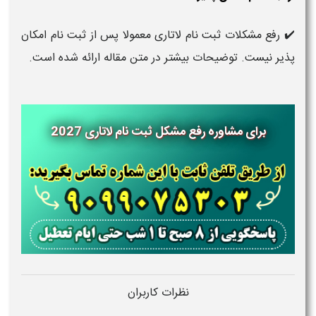
✔️ رفع مشکلات ثبت نام لاتاری معمولا پس از ثبت نام امکان
پذیر نیست. توضیحات بیشتر در متن مقاله ارائه شده است.
برای مشاوره رفع مشکل ثبت نام لاتاری 2027
نظرات کاربران