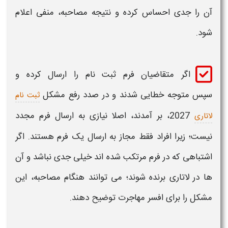
آن را جدی احساس کرده و نتیجه مصاحبه، منفی اعلام
شود.
اگر متقاضیان فرم
ثبت نام
را ارسال کرده و
سپس متوجه خطایی شدند و در صدد
رفع مشکل
ثبت نام
2027
، بر آمدند، اصلا نیازی به ارسال فرم مجدد
لاتاری
نیست؛ زیرا افراد فقط مجاز به ارسال یک فرم هستند. اگر
اشتباهی که در فرم مرتکب شده اند خیلی جدی نباشد و آن
ها در
لاتاری
برنده شوند؛ می توانند هنگام مصاحبه، این
مشکل
را برای افسر مهاجرت توضیح دهند.