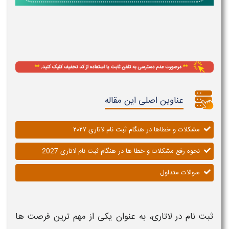
عناوین اصلی این مقاله
مشکلات و خطاها در هنگام ثبت نام لاتاری ۲۰۲۷
نحوه رفع مشکلات و خطا ها در هنگام ثبت نام لاتاری 2027
سوالات متداول
ثبت نام در لاتاری
، به عنوان یکی از مهم‌ ترین فرصت‌ ها