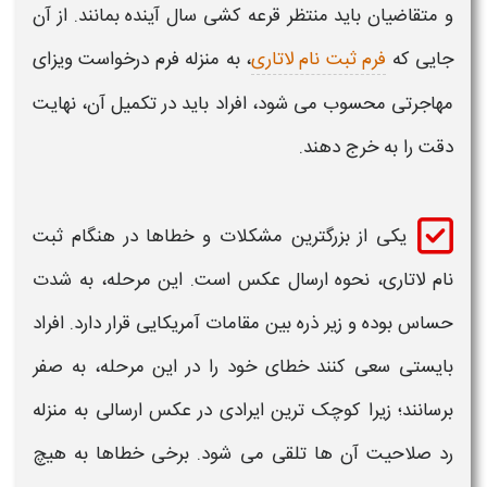
و متقاضیان باید منتظر قرعه کشی سال آینده بمانند. از آن
جایی که
فرم ثبت نام لاتاری
، به منزله فرم درخواست ویزای
مهاجرتی محسوب می شود، افراد باید در تکمیل آن، نهایت
دقت را به خرج دهند.
یکی از بزرگترین
مشکلات و خطاها
در هنگام
ثبت
نام لاتاری
، نحوه ارسال عکس است. این مرحله، به شدت
حساس بوده و زیر ذره بین مقامات آمریکایی قرار دارد. افراد
بایستی سعی کنند
خطای
خود را در این مرحله، به صفر
برسانند؛ زیرا کوچک ترین ایرادی در عکس ارسالی به منزله
رد صلاحیت آن ها تلقی می شود. برخی
خطاها
به هیچ