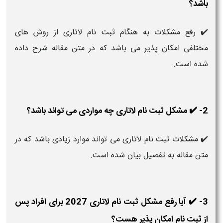
باشد؟
✔️ رفع مشکلات به هنگام ثبت نام لاتاری از روش های
مختلفی امکان پذیر می باشد که در متن مقاله شرح داده
شده است.
2- ✔️ مشکل ثبت نام لاتاری چه مواردی می تواند باشد؟
✔️ مشکلات ثبت نام لاتاری می تواند موارد زیادی باشد که در
متن مقاله به تفصیل بیان شده است.
3- ✔️ آیا رفع مشکل ثبت نام لاتاری 2027 برای افراد پس
از ثبت نام امکان پذیر هست؟