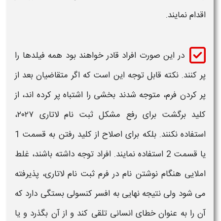
اقدام نمایند.
در این صورت افراد قادر خواهند بود همه فیلدها را
پر کنند. نکته قابل توجه این است که اگر متقاضیان بعد از
پر کردن فرم، متوجه شدند بخشی را اشتباه پر کرده اند، از
کلید برگشت برای
رفع مشکل ثبت نام لاتاری ۲۰۲۷
،
استفاده نکنند. بلکه برای اصلاح از کلید رفتن به قسمت 1
یا قسمت 2 استفاده نمایند. افراد توجه داشته باشند، غلط
املایی هنگام نوشتن نام در
فرم ثبت نام لاتاری
، پذیرفته
می شود ولی نتیجه نهایی به افسر کنسولی بستگی دارد که
آن را به عنوان
خطای
انسانی تلقی کند و از آن بگذرد و یا