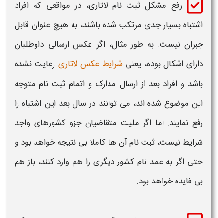
رفع مشکل ثبت نام لاتاری
، در مواقعی که افراد
اشتباه بسیار جدی مرتکب شده باشند، به هیچ عنوان قابل
جبران نیست. به طور مثال، اگر عکس ارسالی داوطلبان
دارای اشکال بوده، یعنی
شرایط عکس لاتاری
رعایت نشده
باشد و افراد بعد از ارسال مدارک و اتمام
ثبت نام
متوجه
این موضوع شده اند، می توانند در سال بعد این اشتباه را
رفع نمایند. اما اگر ملیت متقاضیان جزو کشورهای واجد
شرایط نیست،
ثبت نام
آن ها کاملا بی نتیجه خواهد بود و
حتی اگر به عمد نام کشور دیگری را هم وارد کنند، باز هم
بی فایده خواهد بود.