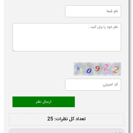
تعداد کل نظرات: 25