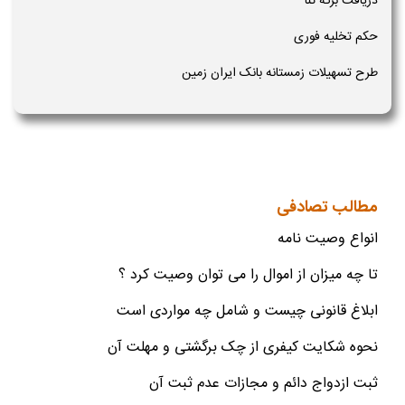
دریافت برگه ثنا
حکم تخلیه فوری
طرح تسهیلات زمستانه بانک ایران زمین
مطالب تصادفی
انواع وصیت نامه
تا چه میزان از اموال را می توان وصیت کرد ؟
ابلاغ قانونی چیست و شامل چه مواردی است
نحوه شکایت کیفری از چک برگشتی و مهلت آن
ثبت ازدواج دائم و مجازات عدم ثبت آن