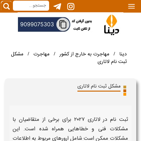
|||
دینا
مهاجرت به خارج از کشور
مهاجرت
مشکل
/
/
/
ثبت نام لاتاری
مشکل ثبت نام لاتاری
ثبت نام در لاتاری ۲۰۲۷
برای برخی از متقاضیان با
مشکلات
فنی و
خطاهایی
همراه شده است. این
مشکلات
ممکن است شامل
ارورهای
مربوط به اطلاعات