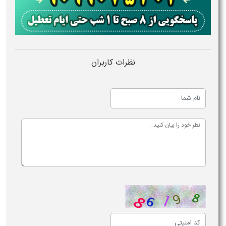
نظرات کاربران