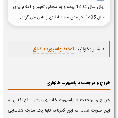
روال سال 1404 بوده و به محض تغییر و اعلام برای
سال 1405، در متن مقاله اطلاع رسانی می گردد.
بیشتر بخوانید:
تمدید پاسپورت اتباع
خروج و مراجعت با پاسپورت خانواری
خروج و مراجعت با
پاسپورت خانواری
برای
اتباع
افغان به
این صورت است که این گذرنامه تنها یک مدرک شناسایی