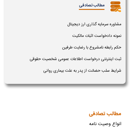
مطالب تصادفی
مشاوره سرمایه گذاری ارز دیجیتال
نمونه دادخواست اثبات مالکیت
حکم رابطه نامشروع با رضایت طرفین
ثبت اینترنتی درخواست اطلاعات عمومی شخصیت حقوقی
شرایط سلب حضانت از پدر به علت بیماری روانی
مطالب تصادفی
انواع وصیت نامه