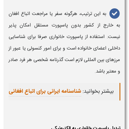
به این ترتیب، هرگونه سفر یا مراجعت اتباع افغان
به خارج از کشور بدون
پاسپورت
مستقل امکان‌ پذیر
نیست. استفاده از
پاسپورت خانواری
صرفا برای شناسایی
داخلی اعضای خانواده است و برای امور کنسولی یا عبور از
مرزهای بین‌ المللی لازم است گذرنامه شخصی هر فرد صادر
و معتبر باشد.
بیشتر بخوانید:
شناسنامه ایرانی برای اتباع افغانی
تبدیل پاسپورت خانواری به الکترونیکی