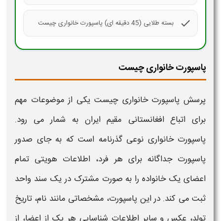
check
بسته طلایی (45 دقیقه ای) پاسپورت خانواری چیست
پاسپورت خانواری چیست
پرسش
پاسپورت خانواری
چیست یکی از موضوعات مهم
برای اتباع افغانستانی مقیم ایران به شمار می‌ رود.
پاسپورت خانواری
نوعی گذرنامه است که به‌ جای صدور
پاسپورت
جداگانه برای هر فرد، اطلاعات هویتی تمام
اعضای یک خانواده را به‌ صورت مشترک در یک سند واحد
ثبت می‌ کند. در این
پاسپورت
، مشخصاتی مانند نام، تاریخ
تولد، عکس و سایر اطلاعات شناسایی هر یک از اعضا، از