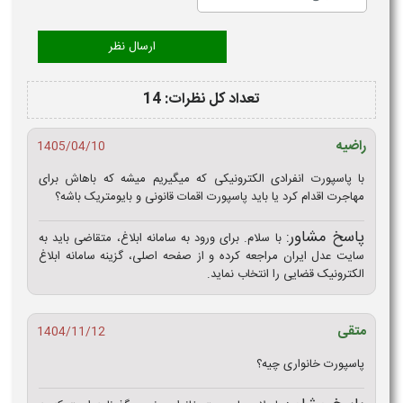
تعداد کل نظرات: 14
راضیه
1405/04/10
با پاسپورت انفرادی الکترونیکی که میگیریم میشه که باهاش برای
مهاجرت اقدام کرد یا باید پاسپورت اقمات قانونی و بایومتریک باشه؟
پاسخ مشاور:
با سلام. برای ورود به سامانه ابلاغ، متقاضی باید به
سایت عدل ایران مراجعه کرده و از صفحه اصلی، گزینه سامانه ابلاغ
الکترونیک قضایی را انتخاب نماید.
متقی
1404/11/12
پاسپورت خانواری چیه؟