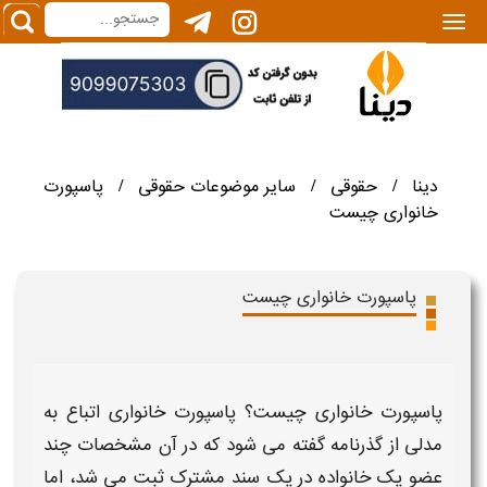
|||
دینا
حقوقی
سایر موضوعات حقوقی
پاسپورت
/
/
/
خانواری چیست
پاسپورت خانواری چیست
پاسپورت خانواری
چیست؟
پاسپورت خانواری اتباع
به
مدلی از گذرنامه گفته می‌ شود که در آن مشخصات چند
عضو یک خانواده در یک سند مشترک ثبت می‌ شد، اما