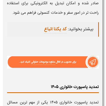
صادر شده و امکان
تبدیل به الکترونیکی
برای استفاده
راحت‌ تر در امور سفر و خدمات کنسولی فراهم می‌ شود.
بیشتر بخوانید:
کد یکتا اتباع
تمدید پاسپورت خانواری ۱۴۰۵
تمدید پاسپورت خانواری ۱۴۰۵
یکی از مهم‌ ترین مسائل