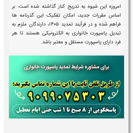
امروزه این شیوه به‌ تدریج کنار گذاشته شده است. بر
اساس مقررات جدید، امکان
تفکیک
این گذرنامه‌ ها
فراهم شده و در فرآیند
تمدید ۱۴۰۵
، دارندگان ملزم به
تبدیل پاسپورت خانواری به الکترونیکی
هستند تا هر
فرد دارای
پاسپورت
مستقل و معتبر باشد.
برای مشاوره شرایط تمدید پاسپورت خانواری