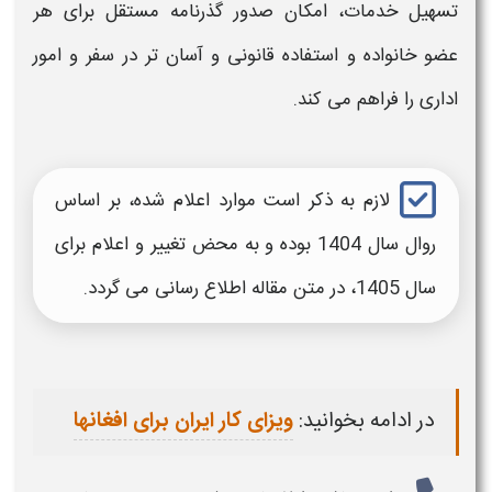
تسهیل خدمات، امکان صدور گذرنامه مستقل برای هر
عضو خانواده و استفاده قانونی و آسان‌ تر در سفر و امور
اداری را فراهم می‌ کند.
لازم به ذکر است موارد اعلام شده، بر اساس
روال سال 1404 بوده و به محض تغییر و اعلام برای
سال 1405، در متن مقاله اطلاع رسانی می گردد.
در ادامه بخوانید:
ویزای کار ایران برای افغانها