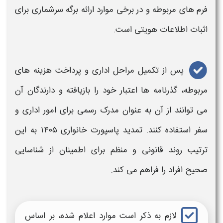
فرم‌ های مربوطه و در برخی موارد ارائه برگه سرشماری برای
اثبات اطلاعات هویتی است.
پس از تکمیل مراحل اداری و پرداخت هزینه‌ های
مربوطه، گذرنامه‌ ها اعتبار خود را بازیافته و دارندگان آن
می‌ توانند از آن به‌ عنوان مدرک رسمی برای امور اداری و
سفر استفاده کنند.
تمدید پاسپورت خانواری ۱۴۰۵
به این
ترتیب روند قانونی و منظم برای اطمینان از شناسایی
صحیح افراد را فراهم می‌ کند.
لازم به ذکر است موارد اعلام شده، بر اساس