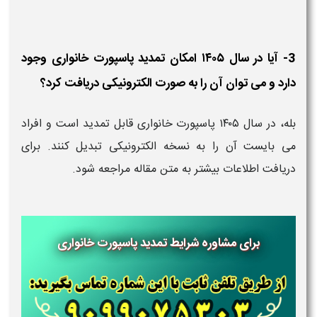
3- آیا در سال ۱۴۰۵ امکان تمدید پاسپورت خانواری وجود
دارد و می‌ توان آن را به صورت الکترونیکی دریافت کرد؟
بله، در سال ۱۴۰۵ پاسپورت خانواری قابل تمدید است و افراد
می‌ بایست آن را به نسخه الکترونیکی تبدیل کنند. برای
دریافت اطلاعات بیشتر به متن مقاله مراجعه شود.
برای مشاوره شرایط تمدید پاسپورت خانواری