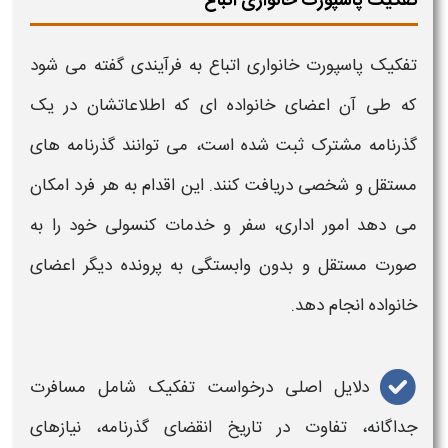
تفکیک پاسپورت خانواری اتباع
تفکیک پاسپورت خانواری اتباع
به فرآیندی گفته می‌ شود
که طی آن اعضای خانواده‌ ای که اطلاعاتشان در یک
گذرنامه مشترک ثبت شده است، می‌ توانند گذرنامه‌ های
مستقل و شخصی دریافت کنند. این اقدام به هر فرد امکان
می‌ دهد امور اداری، سفر و خدمات کنسولی خود را به‌
صورت مستقل و بدون وابستگی به پرونده دیگر اعضای
خانواده انجام دهد.
دلایل اصلی درخواست
تفکیک
شامل مسافرت
جداگانه، تفاوت در تاریخ انقضای گذرنامه، نیازهای