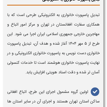
تبدیل پاسپورت خانواری
به الکترونیکی
طرحی است که با
همکاری سفارت افغانستان در تهران و مرکز امور اتباع و
مهاجرین خارجی جمهوری اسلامی ایران اجرا می‌ شود. این
طرح از ۵ مهر ۱۴۰۴ آغاز شده و هدف آن، تبدیل
پاسپورت
خانواری
دست‌ نویس به
پاسپورت خانواری الکترونیکی
و در
نهایت
پاسپورت خانواری
هوشمند است تا خدمات کنسولی
آسان‌ تر شده و دقت اسناد هویتی افزایش یابد.
اولین گروه مشمول اجرای این طرح، اتباع افغانی
ساکن استان تهران هستند و اجرای آن در سایر استان‌ ها