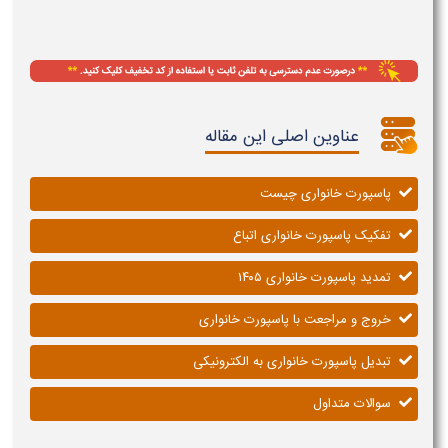
عناوین اصلی این مقاله
پاسپورت خانواری چیست
تفکیک پاسپورت خانواری اتباع
تمدید پاسپورت خانواری ۱۴۰۵
خروج و مراجعت با پاسپورت خانواری
تبدیل پاسپورت خانواری به الکترونیکی
سوالات متداول