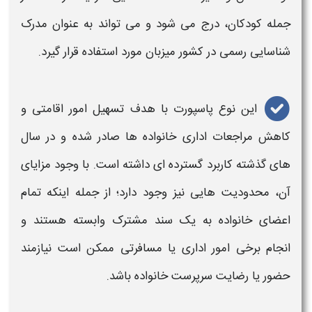
جمله کودکان، درج می‌ شود و می‌ تواند به‌ عنوان مدرک
شناسایی رسمی در کشور میزبان مورد استفاده قرار گیرد.
این نوع
پاسپورت
با هدف تسهیل امور اقامتی و
کاهش مراجعات اداری خانواده‌ ها صادر شده و در سال‌
های گذشته کاربرد گسترده‌ ای داشته است. با وجود مزایای
آن، محدودیت‌ هایی نیز وجود دارد؛ از جمله اینکه تمام
اعضای خانواده به یک سند مشترک وابسته هستند و
انجام برخی امور اداری یا مسافرتی ممکن است نیازمند
حضور یا رضایت سرپرست خانواده باشد.