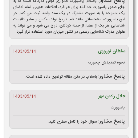
پاسخ مشاور:
باسلام. پاسپورت خانواری نوعی گذرنامه است که به‌
جای صدور پاسپورت جداگانه برای هر فرد، اطلاعات هویتی تمام اعضای
یک خانواده را به‌ صورت مشترک در یک سند واحد ثبت می‌ کند. در
این پاسپورت، مشخصاتی مانند نام، تاریخ تولد، عکس و سایر اطلاعات
شناسایی هر یک از اعضا، از جمله کودکان، درج می‌ شود و می‌ تواند به‌
عنوان مدرک شناسایی رسمی در کشور میزبان مورد استفاده قرار گیرد.
سلطان نوروزی
1403/05/14
نحوه تمدیدش چجوریه
پاسخ مشاور:
باسلام، در متن مقاله توضیح داده شده است.
جلال رادین مهر
1403/05/14
پاسپورت
پاسخ مشاور:
سوال خود را کامل مطرح کنید.