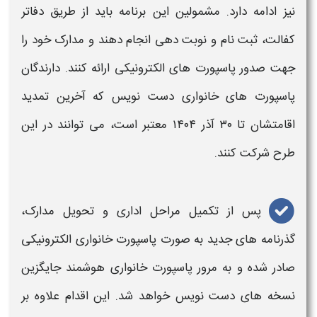
نیز ادامه دارد. مشمولین این برنامه باید از طریق دفاتر
کفالت، ثبت‌ نام و نوبت‌ دهی انجام دهند و مدارک خود را
جهت صدور
پاسپورت‌
های
الکترونیکی
ارائه کنند. دارندگان
پاسپورت‌
های
خانواری
دست‌ نویس که آخرین
تمدید
اقامتشان تا ۳۰ آذر ۱۴۰۴ معتبر است، می‌ توانند در این
طرح شرکت کنند.
پس از تکمیل مراحل اداری و تحویل مدارک،
گذرنامه‌ های جدید به صورت
پاسپورت خانواری الکترونیکی
صادر شده و به مرور
پاسپورت خانواری
هوشمند جایگزین
نسخه‌ های دست‌ نویس خواهد شد. این اقدام علاوه بر