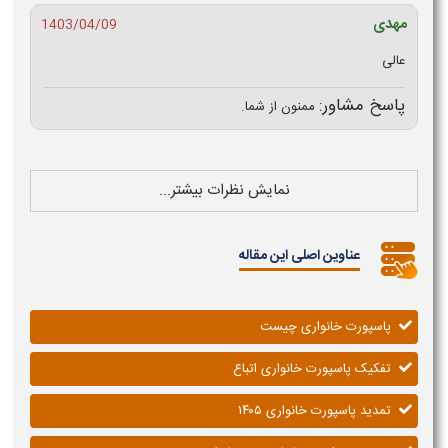
مهدی
1403/04/09
عالی
پاسخ مشاور:
ممنون از شما.
نمایش نظرات بیشتر...
عناوین اصلی این مقاله
پاسپورت خانواری چیست
تفکیک پاسپورت خانواری اتباع
تمدید پاسپورت خانواری ۱۴۰۵