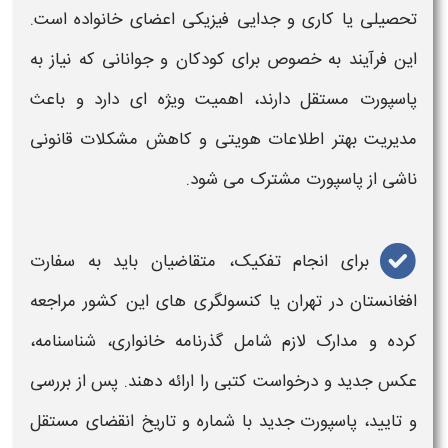
تحصیلی یا کاری و جدایی فیزیکی اعضای خانواده است.
این فرآیند به خصوص برای کودکان و جوانانی که نیاز به
پاسپورت
مستقل دارند، اهمیت ویژه‌ ای دارد و باعث
مدیریت بهتر اطلاعات هویتی و کاهش مشکلات قانونی
ناشی از
پاسپورت
مشترک می‌ شود.
برای انجام
تفکیک
، متقاضیان باید به سفارت
افغانستان در تهران یا کنسولگری‌ های این کشور مراجعه
کرده و مدارک لازم شامل گذرنامه
خانواری
، شناسنامه،
عکس جدید و درخواست کتبی را ارائه دهند. پس از بررسی
و تایید،
پاسپورت
جدید با شماره و تاریخ انقضای مستقل