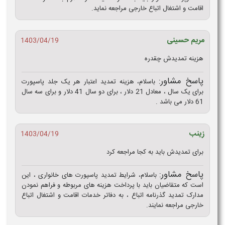
اقامت و اشتغال اتباع خارجی مراجعه نماید.
مریم حسینی
1403/04/19
هزینه تمدیدش چقدره
پاسخ مشاور:
باسلام، هزینه تمدید اعتبار هر یک جلد پاسپورت
برای یک سال ، معادل 21 دلار ، برای دو سال 41 دلار و برای سه سال
61 دلار می باشد .
زینب
1403/04/19
برای تمدیدش باید به کجا مراجعه کرد
پاسخ مشاور:
باسلام، شرایط تمدید پاسپورت های خانواری ، این
است که متقاضیان باید با پرداخت هزینه های مربوطه و فراهم نمودن
مدارک تمدید گذرنامه اتباع ، به دفاتر خدمات اقامت و اشتغال اتباع
خارجی مراجعه نمایند.