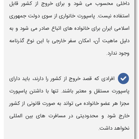
داخلی محسوب می‌ شود و برای خروج از کشور قابل
استفاده نیست.
پاسپورت خانواری
از سوی دولت جمهوری
اسلامی ایران برای خانواده‌ های اتباع صادر می‌ شود و به
دلیل ماهیت آن، امکان سفر خارجی با این نوع گذرنامه
وجود ندارد.
افرادی که قصد خروج از کشور را دارند، باید دارای
پاسپورت
مستقل و معتبر باشند. تنها با داشتن
پاسپورت
مجزا هر عضو خانواده می‌ تواند به صورت قانونی از کشور
خارج شود و محدودیتی در مسافرت‌ های بین‌ المللی
نخواهد داشت.