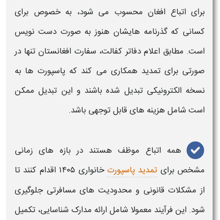
برای اتباع افغان محسوب می‌ شود، به‌ خصوص برای
کسانی که گذرنامه‌ هایشان هنوز به صورت دست‌ نویس
است. مطابق اعلام دفاتر کفالت، سفارت افغانستان تنها در
صورتی برای
تمدید
همکاری می‌ کند که
پاسپورت‌
ها به
نسخه
الکترونیکی تبدیل
شده باشند و این تبدیل ممکن
است شامل هزینه‌ های قابل توجهی باشد.
همه اتباع موظف هستند در بازه‌ های زمانی
مشخص برای
تمدید پاسپورت
خانواری ۱۴۰۵
اقدام کنند تا
از مشکلات قانونی و محدودیت‌ های مسافرتی جلوگیری
شود. این فرآیند معمولا شامل ارائه مدارک شناسایی، تکمیل