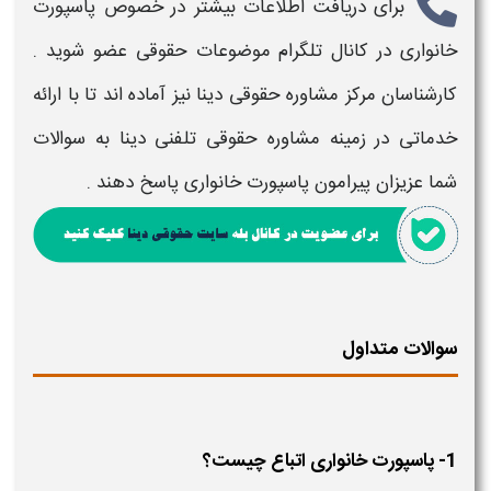
برای دریافت اطلاعات بیشتر در خصوص
پاسپورت
خانواری
در کانال تلگرام موضوعات حقوقی عضو شوید .
کارشناسان مرکز مشاوره حقوقی دینا نیز آماده اند تا با ارائه
خدماتی در زمینه مشاوره حقوقی تلفنی دینا به سوالات
شما عزیزان پیرامون
پاسپورت خانواری
پاسخ دهند .
سوالات متداول
1- پاسپورت خانواری اتباع چیست؟