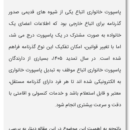
پاسپورت خانواری اتباع
یکی از شیوه‌ های قدیمی صدور
گذرنامه برای اتباع خارجی بود که اطلاعات اعضای یک
خانواده به‌ صورت مشترک در یک
پاسپورت
درج می‌ شد،
اما با تغییر قوانین، امکان
تفکیک
این نوع گذرنامه فراهم
شده است. در سال
تمدید ۱۴۰۵
، بسیاری از دارندگان
پاسپورت خانواری اتباع
موظف به
تبدیل پاسپورت خانواری
به الکترونیکی
شده‌ اند تا هر فرد دارای گذرنامه مستقل،
معتبر و قابل استعلام باشد و خدمات کنسولی و اقامتی با
دقت و سرعت بیشتری انجام شود.
باتوجه به اهمیت این موضوع در این مقاله دینا، به بررسی