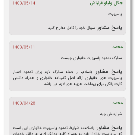
جلال ولیلو قزلباش
1403/05/14
پاسپورت
پاسخ مشاور:
سوال خود را کامل مطرح کنید.
محمد
1403/05/11
مدارک تمدید پاسپورت خانواری چیست
پاسخ مشاور:
باسلام، از جمله مدارک لازم برای تمدید اعتبار
پاسپورت های خانواری ارائه اصل گذرنامه خانواری و همراه داشتن
کارت بانکی برای پرداخت هزینه های لازم می باشد.
محمد
1403/04/28
شرایطش چیه
پاسخ مشاور:
باسلامف شرایط تمدید پاسپورت خانواری این است
که سرپرست خانوار باید به همراه کلیه مدارک لازم به دفاتر خدمات