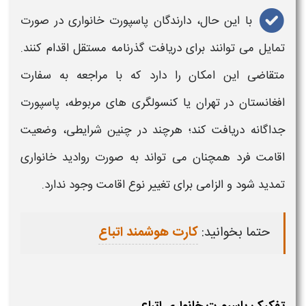
با این حال، دارندگان
پاسپورت خانواری
در صورت
تمایل می‌ توانند برای دریافت گذرنامه مستقل اقدام کنند.
متقاضی این امکان را دارد که با مراجعه به سفارت
افغانستان در تهران یا کنسولگری‌ های مربوطه،
پاسپورت
جداگانه دریافت کند؛ هرچند در چنین شرایطی، وضعیت
اقامت فرد همچنان می‌ تواند به‌ صورت روادید
خانواری
تمدید
شود و الزامی برای تغییر نوع اقامت وجود ندارد.
حتما بخوانید:
کارت هوشمند اتباع