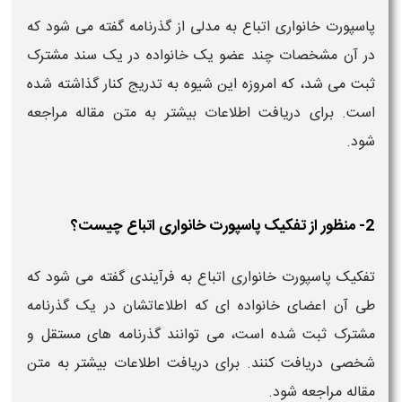
پاسپورت خانواری اتباع به مدلی از گذرنامه گفته می‌ شود که
در آن مشخصات چند عضو یک خانواده در یک سند مشترک
ثبت می‌ شد، که امروزه این شیوه به‌ تدریج کنار گذاشته شده
است. برای دریافت اطلاعات بیشتر به متن مقاله مراجعه
شود.
2- منظور از تفکیک پاسپورت خانواری اتباع چیست؟
تفکیک پاسپورت خانواری اتباع به فرآیندی گفته می‌ شود که
طی آن اعضای خانواده‌ ای که اطلاعاتشان در یک گذرنامه
مشترک ثبت شده است، می‌ توانند گذرنامه‌ های مستقل و
شخصی دریافت کنند. برای دریافت اطلاعات بیشتر به متن
مقاله مراجعه شود.