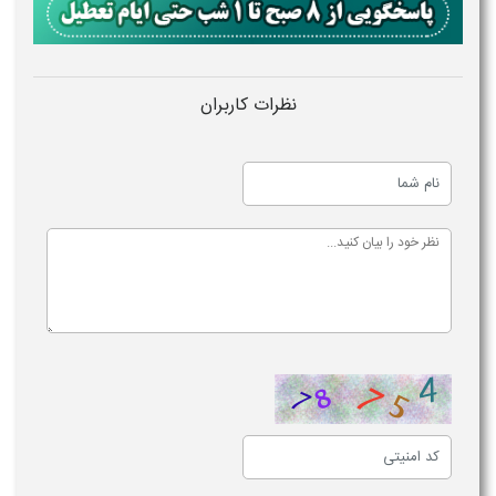
نظرات کاربران