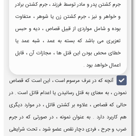
جرم کشتن پدر و مادر توسط فرزند ، جرم کشتن برادر
و خواهر و نیز ، جرم کشتن زن یا شوهر ، متفاوت
بوده و شامل مواردی از قبیل قصاص ، دیه و حبس
تعزیری می باشد که بسته به عمد ، شبه عمد یا
خطای محض بودن این قتل ها ، مجازات آن ، قابل
اعمال خواهد بود .
آنچه که در عرف مرسوم است ، این است که
قصاص
نمودن ، به معنای به
قتل رسانیدن یا اعدام قاتل
است . در
حالی که
قصاص
، علاوه بر
کشتن قاتل
، در موارد دیگری
هم کاربرد دارد . به عنوان نمونه ، در صورتی که در جرم
ضرب و جرح ، فردی دچار نقص عضو شود ، تحت شرایطی