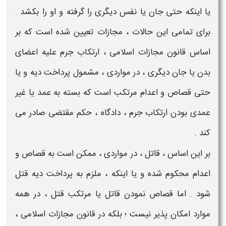
یا اینکه حتی جان یا نفس دیگری را گرفته و او را
بکشد
.
برای تمامی این حالات ، مجازات تعیین شده است که بر
اساس قانون مجازات اسلامی ، ارتکاب جرم علیه اعضای
بدن یا جان دیگری ، در مواردی ، مشمول پرداخت
دیه
و یا
حتی
قصاص
و
اعدام
مرتکب است که بسته به عمد یا غیر
عمدی بودن ارتکاب جرم ، دادگاه ، حکم مقتضی صادر می
کند .
بر این اساس ،
قاتل
، در مواردی ، ممکن است به
قصاص و
اعدام
محکوم شده و یا اینکه ، ملزم به پرداخت
دیه قتل
شود . اما
قصاص نمودن قاتل یا مرتکب قتل
، در همه
موارد امکان پذیر نیست ؛ بلکه در قانون مجازات اسلامی ،