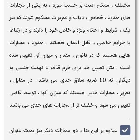
مختلف ، ممکن است بر حسب مورد ، به یکی از مجازات
های حدود ،
قصاص
، دیات و تعزیرات محکوم شوند که هر
یک ،
شرایط
و احکام ویژه و خاص خود را دارند و در ارتباط
با جرایم خاصی ، قابل اعمال هستند . حدود ، مجازات
هایی هستند که در قانون ، مقدار و میزان آن تعیین شده
است ؛ مثل تعیین حد برای جرم قذف یا تهمت جنسی به
دیگران که 80 ضربه شلاق حدی می باشد . در مقابل ،
تعزیر ، مجازات هایی هستند که میزان آنها ، توسط قاضی
تعیین می شود و خفیف تر از مجازات های حدی می باشند
.
علاوه بر این ها ، دو مجازات دیگر نیز تحت عنوان