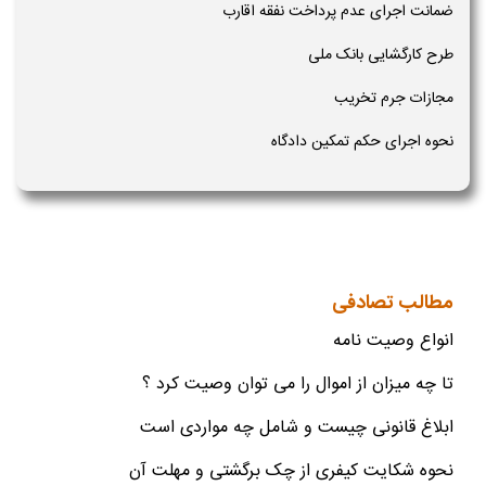
ضمانت اجرای عدم پرداخت نفقه اقارب
طرح کارگشایی بانک ملی
مجازات جرم تخریب
نحوه اجرای حکم تمکین دادگاه
مطالب تصادفی
انواع وصیت نامه
تا چه میزان از اموال را می توان وصیت کرد ؟
ابلاغ قانونی چیست و شامل چه مواردی است
نحوه شکایت کیفری از چک برگشتی و مهلت آن