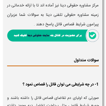
مرکز مشاوره حقوقی دینا نیز آماده اند تا با ارائه خدماتی در
زمینه مشاوره حقوقی تلفنی دینا به سوالات شما عزیزان
پیرامون
شرایط قصاص قاتل
پاسخ دهند .
سوالات متداول
1- در چه شرایطی می توان قاتل را قصاص نمود ؟
صورتی که اولیای دم تقاضای قصاص قاتل را داشته باشند و
جمیع شرایط قانونی مثل پرداخت تفاضل دیه وجود داشته