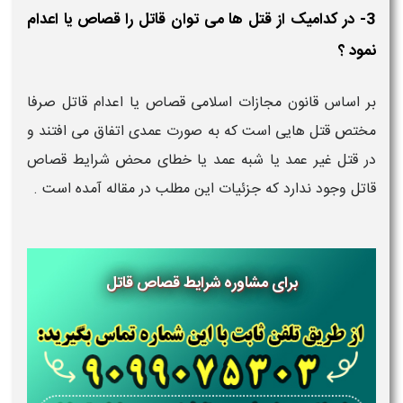
3- در کدامیک از قتل ها می توان قاتل را قصاص یا اعدام
نمود ؟
بر اساس قانون مجازات اسلامی قصاص یا اعدام قاتل صرفا
مختص قتل هایی است که به صورت عمدی اتفاق می افتند و
در قتل غیر عمد یا شبه عمد یا خطای محض شرایط قصاص
قاتل وجود ندارد که جزئیات این مطلب در مقاله آمده است .
برای مشاوره شرایط قصاص قاتل