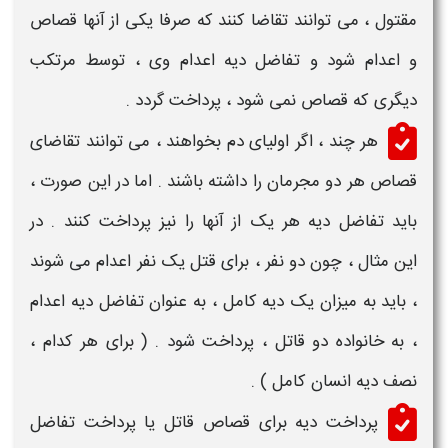
مقتول
، می توانند تقاضا کنند که صرفا یکی از آنها
قصاص
و اعدام
شود و
تفاضل دیه اعدام
وی ، توسط مرتکب
دیگری که
قصاص
نمی شود ، پرداخت گردد .
هر چند ، اگر اولیای دم بخواهند ، می توانند
تقاضای
قصاص
هر دو مجرمان را داشته باشند . اما در این صورت ،
باید
تفاضل دیه
هر یک از آنها را نیز پرداخت کنند . در
این مثال ، چون دو نفر ، برای قتل یک نفر
اعدام
می شوند
، باید به میزان یک
دیه
کامل ، به عنوان
تفاضل دیه اعدام
، به خانواده دو
قاتل
، پرداخت شود . ( برای هر کدام ،
نصف
دیه انسان کامل
) .
پرداخت دیه برای قصاص قاتل
یا
پرداخت تفاضل