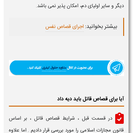
دیگر و سایر اولیای دم، امکان پذیر نمی باشد.
بیشتر بخوانید:
اجرای قصاص نفس
آیا برای قصاص قاتل باید دیه داد
در قسمت قبل ،
شرایط قصاص قاتل ،
بر اساس
قانون مجازات اسلامی را مورد بررسی قرار دادیم . اما علاوه