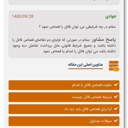
جوادی
1400/09/28
سلام در چه شرایطی می توان قاتل را قصاص نمود ؟
پاسخ مشاور:
سلام در صورتی که اولیای دم تقاضای قصاص قاتل را
داشته باشند و جمیع شرایط قانونی مثل پرداخت تفاضل دیه وجود
داشته باشد می توان قاتل را اعدام یا قصاص نمود
عناوین اصلی این مقاله
تفاوت قصاص قاتل با اعدام
شرایط قصاص قاتل چیست
آیا برای قصاص قاتل باید دیه داد
سوالات متداول