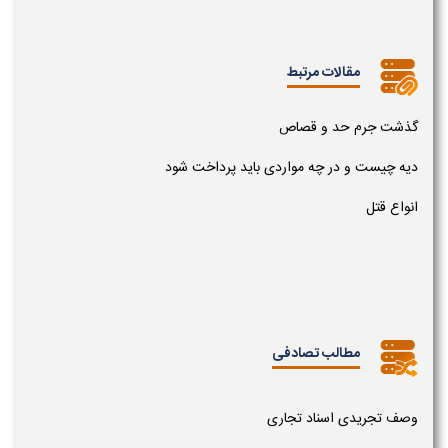
مقالات مرتبط
گذشت جرم حد و قصاص
دیه چیست و در چه مواردی باید پرداخت شود
انواع قتل
مطالب تصادفی
وصف تجریدی اسناد تجاری