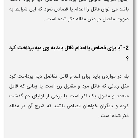
باشد می توان قاتل را اعدام یا قصاص نمود که این شرایط به
صورت مفصل در متن مقاله ذکر شده است .
2- آیا برای قصاص یا اعدام قاتل باید به وی دیه پرداخت کرد
؟
بله در مواردی باید برای اعدام قاتل تفاضل دیه پرداخت کرد
مثل زمانی که قاتل مرد و مقتول زن است یا زمانی که قاتل
متعدد و مقتول یک نفر است یا برخی از اولیای دم گذشت
کرده و دیگران خواهان قصاص باشند که شرح آن در مقاله
ذکر شده است .