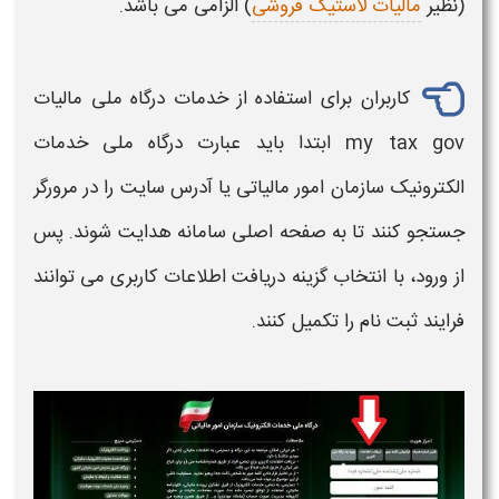
(نظیر
مالیات لاستیک فروشی
) الزامی می باشد.
کاربران برای استفاده از خدمات
درگاه ملی مالیات
my tax gov​
ابتدا باید عبارت
درگاه ملی خدمات
الکترونیک سازمان امور مالیاتی
یا آدرس سایت را در مرورگر
جستجو کنند تا به صفحه اصلی سامانه هدایت شوند. پس
از ورود، با انتخاب گزینه
دریافت اطلاعات کاربری
می توانند
فرایند ثبت نام را تکمیل کنند.