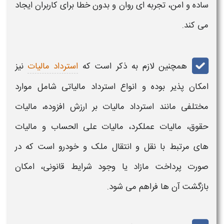
ساده و امن، تجربه ای روان و بدون خطا برای کاربران ایجاد
می کند
.
همچنین لازم به ذکر است که
استرداد مالیات
نیز
امکان پذیر بوده و انواع استرداد مالیاتی شامل موارد
مختلفی مانند استرداد مالیات بر ارزش افزوده، مالیات
حقوق، مالیات عملکرد، مالیات علی الحساب و مالیات
های مرتبط با نقل و انتقال ملک و خودرو است که در
صورت پرداخت مازاد یا وجود شرایط قانونی، امکان
بازگشت آن ها فراهم می شود.