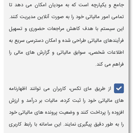
جامع و یکپارچه است که به مودیان امکان می دهد تا
تمامی امور
مالیاتی
خود را به صورت آنلاین مدیریت کنند.
این سیستم با هدف کاهش مراجعات حضوری و تسهیل
فرآیندهای
مالیاتی
طراحی شده و امکان دسترسی سریع به
اطلاعات شخصی، سوابق
مالیاتی
و گزارش های مالی را
فراهم می کند
.
از طریق
مای تکس
، کاربران می توانند اظهارنامه
های
مالیاتی
خود را ثبت کرده، مالیات بر درآمد و ارزش
افزوده را پرداخت کنند و وضعیت پرونده های
مالیاتی
خود
را به طور دقیق پیگیری نمایند. این سامانه با رابط کاربری