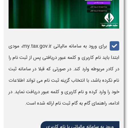
برای
ورود به سامانه مالیاتی
my.tax.gov.ir
، مودی
ابتدا باید نام کاربری و کلمه عبور دریافتی پس از ثبت نام را
در کادر مربوطه وارد کند. در صورتی که قبلا در سامانه ثبت
نام نکرده باشد، با انتخاب گزینه ثبت نام می تواند اطلاعات
خود را وارد کرده و نام کاربری و کلمه عبور دریافت نماید. در
ادامه، راهنمای گام به گام ثبت نام ارائه شده است
.
ورود به سامانه مالیاتی با نام کاربری