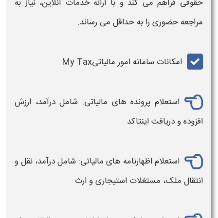
حقوقی فراهم می کند و با ارائه خدمات آنلاین، نیاز به
مراجعه حضوری را به حداقل می رساند
.
امکانات سامانه امور مالیاتی
My Tax
استعلام پرونده های مالیاتی: شامل درآمد، ارزش
افزوده و دریافت اینتاکد
استعلام اظهارنامه های مالیاتی: شامل درآمد، نقل و
انتقال ملک، مستغلات استیجاری و ارث