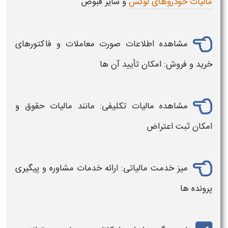
مالیات خودروهای لوکس
و سایر قبوض
مشاهده اطلاعات صورت معاملات و فاکتورهای
خرید و فروش: امکان تأیید آن ها
مشاهده مالیات تکلیفی: مانند مالیات حقوق و
امکان ثبت اعتراض
میز خدمت مالیاتی: ارائه خدمات مشاوره و پیگیری
پرونده ها