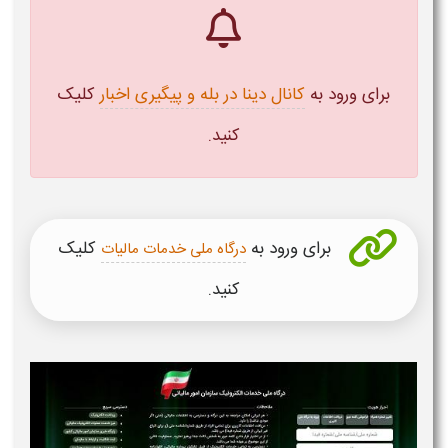
برای ورود به
کانال دینا در بله و پیگیری اخبار
کلیک
کنید.
برای ورود به
کلیک
درگاه ملی خدمات مالیات
کنید.