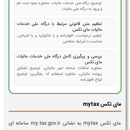
توضیح درگاه ملی خدمات مالیات، مشاوره نحوه ثبت نام
و ورود به درگاه ملی مالیات
تنظیم متن قانونی مرتبط با درگاه ملی خدمات
مالیات مای تکس
تنظیم درخواست، اظهارنامه و یا شکواییه و یا اعتراض،
متناسب با شرایط متقاضی
بررسی و پیگیری کامل درگاه ملی خدمات مالیات
مای تکس
مشاوره امکانات سامانه امور مالیاتی، توضیح تشکیل
پرونده مالیاتی، مشاوره استعلام کد رهگیری، توضیح
انواع اظهارنامه
مای تکس mytax
مای تکس
mytax
به نشانی
my.tax.gov.ir
سامانه
ای