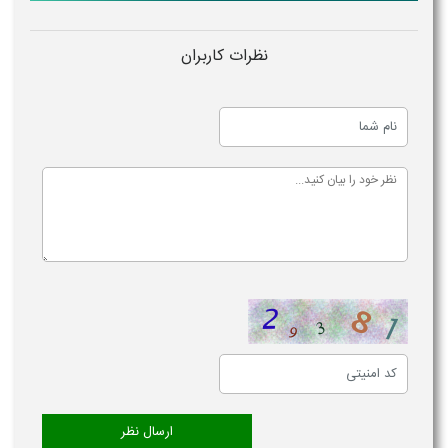
نظرات کاربران