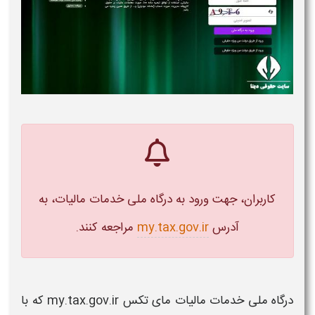
کاربران، جهت ورود به
درگاه ملی خدمات مالیات،
به
آدرس
my.tax.gov.ir
مراجعه کنند.
درگاه ملی خدمات مالیات مای تکس my.tax.gov.ir
که با