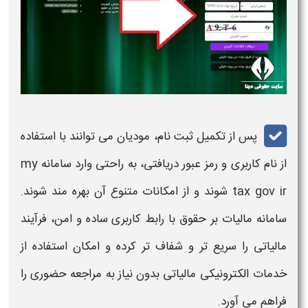
پس از تکمیل ثبت نام، مودیان می توانند با استفاده
از نام کاربری و رمز عبور دریافتی، به راحتی وارد
سامانه
my
tax gov ir
شوند و از امکانات متنوع آن بهره مند شوند.
سامانه مالیات بر حقوق
با رابط کاربری ساده و امن، فرآیند
مالیاتی
را سریع تر و شفاف تر کرده و امکان استفاده از
خدمات الکترونیکی
مالیاتی
بدون نیاز به مراجعه حضوری را
فراهم می آورد
.