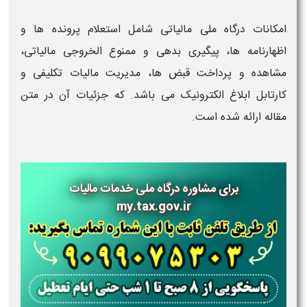
امکانات درگاه ملی مالیاتی شامل استعلام پرونده ها و
اظهارنامه ها، پیگیری بدهی و ممنوع الخروجی مالیاتی،
مشاهده و پرداخت قبض ها، مدیریت مالیات تکلیفی و
کارتابل ابلاغ الکترونیک می باشد. که جزئیات آن در متن
مقاله ارائه شده است.
برای مشاوره درگاه ملی خدمات مالیات
my.tax.gov.ir