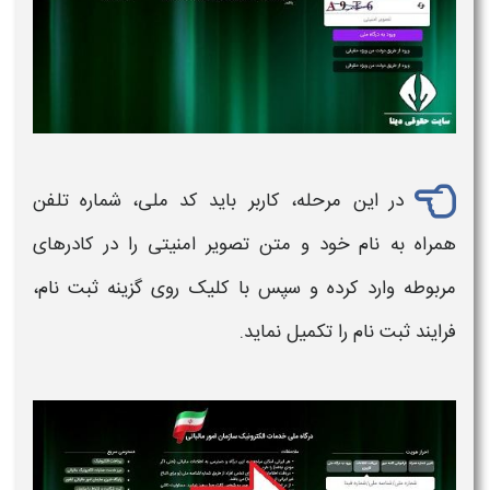
در این مرحله، کاربر باید
کد ملی، شماره تلفن
همراه به نام خود
و متن تصویر امنیتی را در کادرهای
مربوطه وارد کرده و سپس با کلیک روی گزینه
ثبت نام
،
فرایند ثبت نام را تکمیل نماید
.