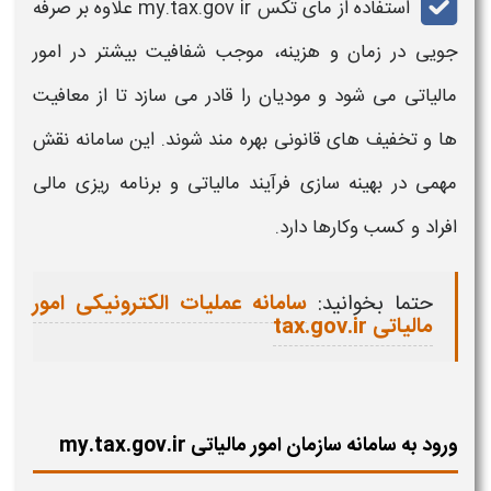
استفاده از
مای تکس my.tax.gov ir
علاوه بر صرفه
جویی در زمان و هزینه، موجب شفافیت بیشتر در امور
مالیاتی
می شود و مودیان را قادر می سازد تا از معافیت
ها و تخفیف های قانونی بهره مند شوند. این سامانه نقش
مهمی در بهینه سازی فرآیند
مالیاتی
و برنامه ریزی مالی
افراد و کسب وکارها دارد
.
حتما بخوانید:
سامانه عملیات الکترونیکی امور
مالیاتی tax.gov.ir
ورود به سامانه سازمان امور مالیاتی my.tax.gov.ir