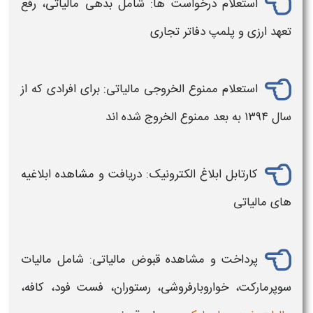
استعلام درخواست ها: شامل بدهی مالیاتی، رفع
تعهد ارزی و پلمپ دفاتر تجاری
استعلام ممنوع الخروجی مالیاتی: برای افرادی که از
سال ۱۳۹۴ به بعد ممنوع الخروج شده اند
کارتابل ابلاغ الکترونیک: دریافت و مشاهده ابلاغیه
های مالیاتی
پرداخت و مشاهده قبوض مالیاتی: شامل مالیات
سوپرمارکت، خواروبارفروشی، رستوران، فست فود، کافه،