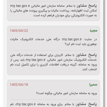
پاسخ مشاور:
با سلام. سامانه سازمان امور مالیاتی my.tax.gov.ir
امکان ثبت اظهارنامه، پرداخت مالیات و پیگیری پرونده‌ های مالیاتی را
به‌ صورت الکترونیکی برای مودیان فراهم کرده است.
مجید
1405/04/22
در سایت my.tax.gov.ir درگاه ملی خدمات الکترونیک مالیات
چطوری باید ثبت نام کرد؟
پاسخ مشاور:
با سلام. کاربران برای استفاده از خدمات درگاه ملی
خدمات الکترونیک سازمان امور مالیاتی my.tax.gov.ir باید پس از
ورود به سامانه، گزینه دریافت اطلاعات کاربری را برای تکمیل ثبت‌ نام
انتخاب کنند.
سمیرا
1405/04/18
ورود به سامانه سازمان امور مالیاتی چگونه است؟
پاسخ مشاور:
با سلام. برای ورود به سامانه my.tax.gov.ir، نام