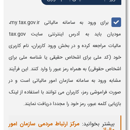
برای
ورود به سامانه مالیاتی
my.tax.gov.ir
،
مودیان باید به آدرس اینترنتی
سایت tax.gov
مالیات
مراجعه کرده و در بخش
ورود
کاربران، نام کاربری
خود (کد ملی برای اشخاص حقیقی یا شناسه ملی برای
اشخاص حقوقی) به همراه رمز عبور را وارد کنند. این فرآیند
مشابه
ورود به سامانه سازمان امور مالیاتی
است و در
صورت فراموشی رمز، کاربران می توانند با استفاده از لینک
بازیابی کلمه عبور
، رمز خود را مجددا دریافت نمایند
.
بیشتر بخوانید:
مرکز ارتباط مردمی سازمان امور