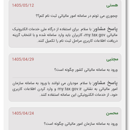
هستی
1405/05/12
چجوری می تونم در سامانه امور مالیاتی ثبت نام کنم؟؟
پاسخ مشاور:
با سلام. برای استفاده از درگاه ملی خدمات الکترونیک
مالیاتی my.tax.gov، کاربران باید وارد سامانه شده و با انتخاب گزینه
دریافت اطلاعات کاربری مراحل ثبت‌ نام را تکمیل کنند.
مجتبی
1405/04/29
ورود به سامانه مالیاتی کشور چگونه است؟
پاسخ مشاور:
با سلام. مودیان می‌ توانند با ورود به سامانه سازمان
امور مالیاتی به نشانی my.tax.gov.ir و وارد کردن اطلاعات کاربری
خود، از خدمات الکترونیکی این سامانه استفاده کنند.
محسن
1405/04/24
ورود به سامانه سازمان امور مالیاتی چگونه است؟