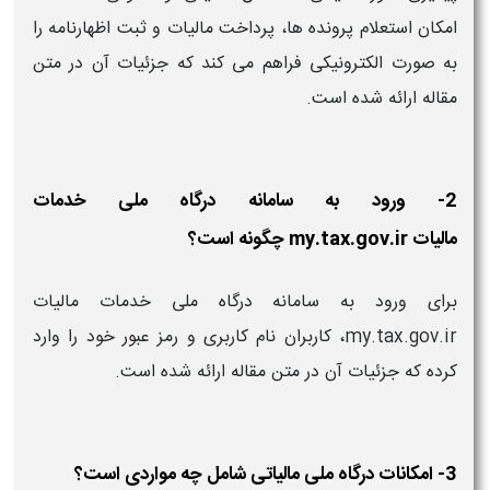
امکان استعلام پرونده ها، پرداخت مالیات و ثبت اظهارنامه را
به صورت الکترونیکی فراهم می کند که جزئیات آن در متن
مقاله ارائه شده است.
2- ورود به سامانه درگاه ملی خدمات
مالیات my.tax.gov.ir چگونه است؟
برای ورود به سامانه درگاه ملی خدمات مالیات
my.tax.gov.ir، کاربران نام کاربری و رمز عبور خود را وارد
کرده که جزئیات آن در متن مقاله ارائه شده است.
3- امکانات درگاه ملی مالیاتی شامل چه مواردی است؟