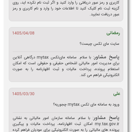
کاربری و رمز عبور دریافتی را وارد کنید و اگر ثبت نام نکرده اید، روی
گزینه ثبت نام کلیک کنید تا اطلاعات خود را وارد و نام کاربری و رمز
عبور دریافت نمایید.
رمضانی
1405/04/08
سایت مای تکس چیست؟
پاسخ مشاور:
با سلام. سامانه مای‌تکس mytax درگاهی آنلاین
برای مدیریت امور مالیاتی اشخاص حقیقی و حقوقی است که امکان
استعلام پرونده، پرداخت مالیات و ثبت اظهارنامه را به‌ صورت
الکترونیکی فراهم می‌ کند.
علی
1405/03/30
ورود به سامانه مای تکس mytax چجوریه؟
پاسخ مشاور:
با سلام. سامانه سازمان امور مالیاتی به نشانی
my.tax.gov.ir امکان ثبت اظهارنامه، پرداخت مالیات و پیگیری
پرونده‌ های مالیاتی را به‌ صورت الکترونیکی برای مودیان فراهم کرده