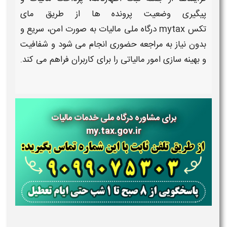
پیگیری وضعیت پرونده ها از طریق
مای
تکس
mytax
درگاه ملی مالیات
به صورت امن، سریع و
بدون نیاز به مراجعه حضوری انجام می شود و شفافیت
و بهینه سازی امور
مالیاتی
را برای کاربران فراهم می کند
.
برای مشاوره درگاه ملی خدمات مالیات
my.tax.gov.ir