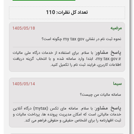
تعداد کل نظرات: 110
مرضیه
1405/05/18
نحوه ثبت نام در نشانی my tax gov چگونه است؟
پاسخ مشاور:
با سلام. برای استفاده از خدمات درگاه ملی مالیات
my.tax.gov.ir، ابتدا وارد سامانه شده و با انتخاب گزینه دریافت
اطلاعات کاربری، فرایند ثبت‌ نام را تکمیل کنید.
سیما
1405/05/14
سامانه مالیات من چیست؟
پاسخ مشاور:
با سلام. سامانه مای‌ تکس (mytax) درگاه آنلاین
خدمات مالیاتی است که امکان مدیریت پرونده‌ ها، پرداخت مالیات و
ثبت اظهارنامه را برای اشخاص حقیقی و حقوقی فراهم می‌ کند.