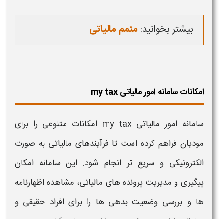
بیشتر بخوانید:
متمم مالیاتی
امکانات سامانه امور مالیاتی my tax
سامانه
امور مالیاتی
my tax
امکانات متنوعی را برای
مودیان فراهم کرده است تا فرآیندهای
مالیاتی
به صورت
الکترونیکی و سریع تر انجام شود. این سامانه امکان
پیگیری و مدیریت پرونده های
مالیاتی
، مشاهده اظهارنامه
ها و بررسی وضعیت بدهی ها را برای افراد حقیقی و