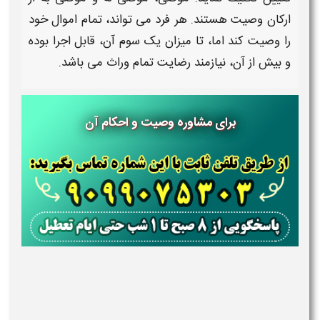
ارکان
وصیت
هستند. هر فرد می تواند، تمام اموال خود
را
وصیت
کند اما، تا میزان یک سوم آن، قابل اجرا بوده
و بیش از آن، نیازمند رضایت تمام وراث می باشد.
برای مشاوره وصیت و احکام آن