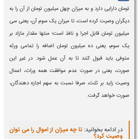
تومان دارایی دارد و به میزان چهل میلیون تومان از آن را به
دیگران وصیت کرده است، تا میزان یک سوم آن، یعنی سی
میلیون تومان قابل اجرا و نافذ است؛ منتها مقدار مازاد بر
یک سوم، یعنی ده میلیون تومان اضافه را تمامی ورثه
متوفی باید قبول کنند تا به آن عمل شود. در غیر این
صورت، یعنی در صورت عدم موافقت همه وراث، اعمال
وصیت
زاید بر ثلث، صرفا نسبت به سهم اجازه دهندگان،
صورت خواهد گرفت.
در ادامه بخوانید:
تا چه میزان از اموال را می توان
وصیت کرد؟