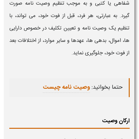
شفاهی یا کتبی و به موجب تنظیم
وصیت
نامه صورت
گیرد. به عبارتی، هر فرد، قبل از فوت خود، می تواند، با
تنظیم یک
وصیت
نامه و تعیین تکلیف در خصوص دارایی
ها، اموال، بدهی ها، عهدها و سایر موارد، از اختلافات بعد
از فوت خود، جلوگیری نماید.
حتما بخوانید:
وصیت نامه چیست
ارکان وصیت