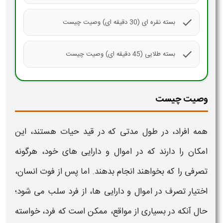
check
بسته نقره ای (30 دقیقه ای) وصیت چیست
check
بسته طلایی (45 دقیقه ای) وصیت چیست
وصیت چیست
همه افراد، در طول مدتی که در قید حیات هستند، این
امکان را دارند که در اموال و دارایی های خود، هرگونه
تصرفی را که بخواهند انجام بدهند. اما پس از فوت انسان،
اختیار تصرف در اموال و دارایی ها، از فرد سلب می شود؛
حال آنکه در بسیاری از مواقع، ممکن است که فرد، خواسته