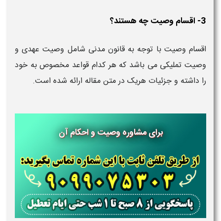
3- اقسام وصیت چه هستند؟
اقسام وصیت با توجه به قانون مدنی شامل وصیت عهدی و
وصیت تملیکی می باشد که هر کدام قواعد مخصوص به خود
را داشته و جزئیات هریک در متن مقاله ارائه شده است.
برای مشاوره وصیت و احکام آن