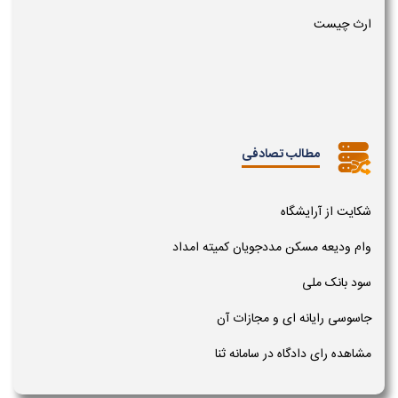
ارث چیست
مطالب تصادفی
شکایت از آرایشگاه
وام ودیعه مسکن مددجویان کمیته امداد
سود بانک ملی
جاسوسی رایانه ای و مجازات آن
مشاهده رای دادگاه در سامانه ثنا