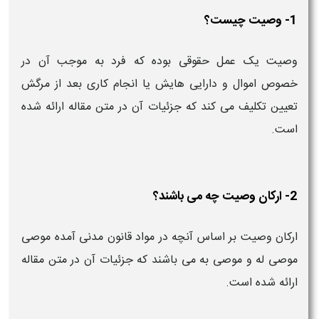
1- وصیت چیست؟
وصیت یک عمل حقوقی بوده که فرد به موجب آن در
خصوص اموال و دارایی هایش یا انجام کاری بعد از مرگش
تعیین تکلیف می کند که جزئیات آن در متن مقاله ارائه شده
است.
2- ارکان وصیت چه می باشند؟
ارکان وصیت بر اساس آنچه در مواد قانون مدنی آمده موصی
موصی له و موصی به می باشند که جزئیات آن در متن مقاله
ارائه شده است.