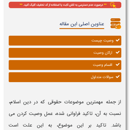
عناوین اصلی این مقاله
وصیت چیست
ارکان وصیت
اقسام وصیت
سوالات متداول
از جمله مهمترین موضوعات حقوقی که در دین اسلام،
نسبت به آن، تاکید فراوانی شده، عمل
وصیت
کردن
می
باشد. تاکید بر این موضوع، به این علت است