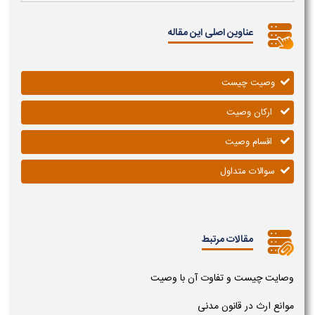
عناوین اصلی این مقاله
وصیت چیست
ارکان وصیت
اقسام وصیت
سوالات متداول
مقالات مرتبط
وصایت چیست و تفاوت آن با وصیت
موانع ارث در قانون مدنی