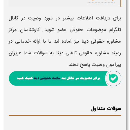
برای دریافت اطلاعات بیشتر در مورد
وصیت
در کانال
تلگرام موضوعات حقوقی عضو شوید. کارشناسان مرکز
مشاوره حقوقی دینا نیز آماده اند تا با ارائه خدماتی در
زمینه مشاوره حقوقی تلفنی دینا به سوالات شما عزیزان
پیرامون
وصیت
پاسخ دهند.
سوالات متداول