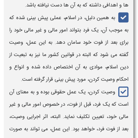
ها و اهدافی داشته که به آن ها دست نیافته باشد.
به همین دلیل، در اسلام، عملی پیش بینی شده که
به موجب آن، یک فرد بتواند امور مالی و غیر مالی خود را
برای بعد از فوت خود سامان دهد. به این عمل،
وصیت
گفته می شود که البته در قوانین کشور ما نیز به تبعیت از
دین اسلام، موادی به آن اختصاص داده شده و انواع و
احکام وصیت کردن
، مورد پیش بینی قرار گرفته است.
وصیت
کردن، یک عمل حقوقی بوده و به معنای آن
است که یک فرد، قبل از فوت، در خصوص امور مالی و غیر
مالی خود، تعیین تکلیف نماید. البته، اثر اجرایی
وصیت
،
بعد از فوت فرد، خواهد بود. این عمل، می تواند به صورت