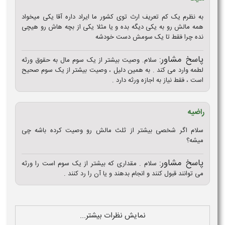
به نظرم یک کم تعریف ارث توی کشور ما ایراد داره آقا یکی میخواد
همه مالش رو به یکی دیگه بده و یا مثلا یکی از بچه هاش رو هیچی
نده چرا فقط تا یک سومش دست خودشه
پاسخ مشاور:
سلام. وصیت بیشتر از یک سوم مال به حقوق ورثه
لطمه وارد می کند . به همین دلیل ، وصیت بیشتر از یک سوم صحیح
است ، فقط نیاز به اجازه ورثه دارد .
راضیه
سلام اگر شخصی بیشتر از ثلث مالش رو وصیت کرده باشه چی
میشه؟
پاسخ مشاور:
سلام . مقداری که بیشتر از یک سوم است را ورثه
می توانند قبول کنند و انجام بدهند و یا آن را رد کنند .
نمایش نظرات بیشتر...