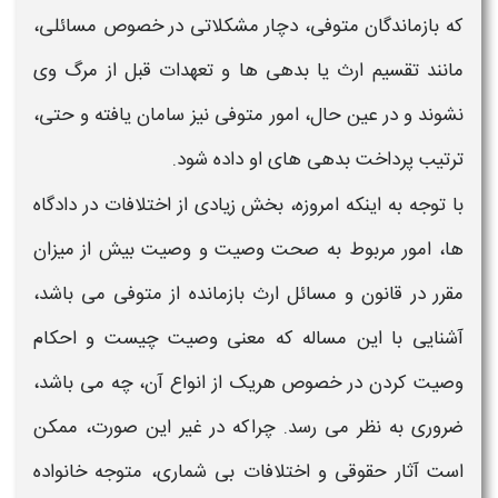
که بازماندگان متوفی، دچار مشکلاتی در خصوص مسائلی،
مانند تقسیم ارث یا بدهی ها و تعهدات قبل از مرگ وی
نشوند و در عین حال، امور متوفی نیز سامان یافته و حتی،
ترتیب پرداخت بدهی های او داده شود.
با توجه به اینکه امروزه، بخش زیادی از اختلافات در دادگاه
ها، امور مربوط به
صحت وصیت
و
وصیت بیش از میزان
مقرر در قانون
و مسائل ارث بازمانده از متوفی می باشد،
آشنایی با این مساله که
معنی
وصیت چیست
و
احکام
وصیت کردن
در خصوص هریک از انواع آن، چه می باشد،
ضروری به نظر می رسد. چراکه در غیر این صورت، ممکن
است آثار حقوقی و اختلافات بی شماری، متوجه خانواده