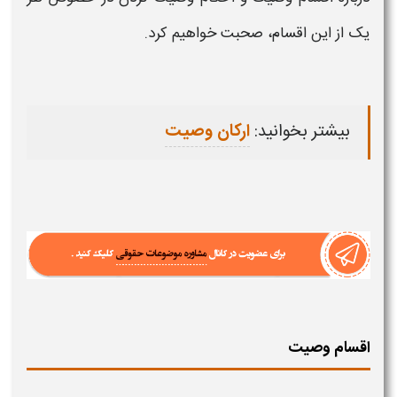
یک از این اقسام، صحبت خواهیم کرد.
بیشتر بخوانید:
ارکان وصیت
اقسام وصیت