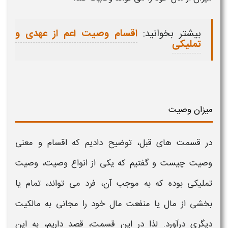
بیشتر بخوانید:
اقسام وصیت اعم از عهدی و
تملیکی
میزان وصیت
در قسمت های قبل، توضیح دادیم که اقسام و
معنی
وصیت چیست
و گفتیم که یکی از انواع
وصیت، وصیت
تملیکی بوده که به موجب آن، فرد می تواند، تمام یا
بخشی از مال یا منفعت مال خود را مجانی به مالکیت
دیگری درآورد. لذا در این قسمت، قصد داریم، به این