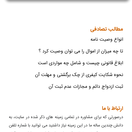
مطالب تصادفی
انواع وصیت نامه
تا چه میزان از اموال را می توان وصیت کرد ؟
ابلاغ قانونی چیست و شامل چه مواردی است
نحوه شکایت کیفری از چک برگشتی و مهلت آن
ثبت ازدواج دائم و مجازات عدم ثبت آن
ارتباط با ما
درصورتی که برای مشاوره در تمامی زمینه های ذکر شده در سایت، به
دانش چندین ساله ما در این زمینه نیاز داشتید می توانید با شماره تلفن