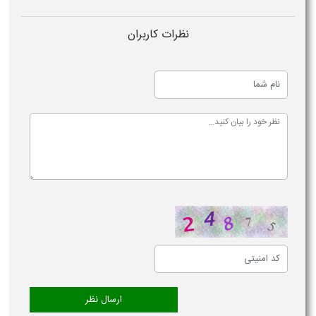
نظرات کاربران