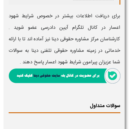
برای دریافت اطلاعات بیشتر در خصوص
شرایط شهود
اعسار
در کانال تلگرام آیین دادرسی عضو شوید .
کارشناسان مرکز مشاوره حقوقی دینا نیز آماده اند تا با ارائه
خدماتی در زمینه مشاوره حقوقی تلفنی دینا به سوالات
شما عزیزان پیرامون
شرایط شهود اعسار
پاسخ دهند .
سوالات متداول