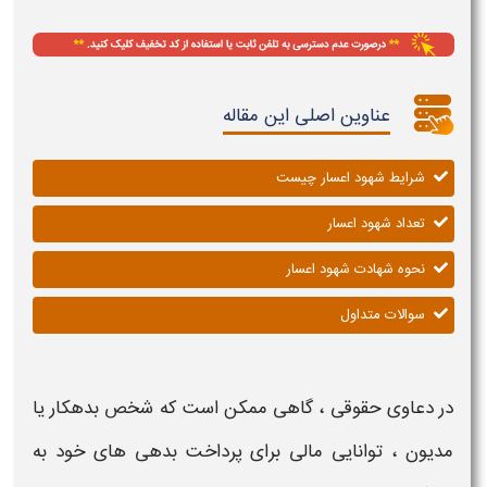
عناوین اصلی این مقاله
شرایط شهود اعسار چیست
تعداد شهود اعسار
نحوه شهادت شهود اعسار
سوالات متداول
در دعاوی حقوقی ، گاهی ممکن است که شخص بدهکار یا
مدیون ، توانایی مالی برای پرداخت بدهی های خود به