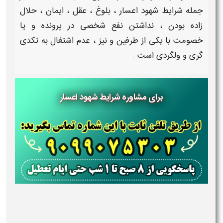
جمله
شرایط شهود اعسار
، بلوغ ، عقل ، ایمان ، حلال
زاده بودن ، نداشتن نفع شخصی در پرونده و یا
خصومت با یکی از طرفین و نیز ، عدم اشتغال به تکدی
گری و ولگردی است .
برای مشاوره شرایط شهود اعسار