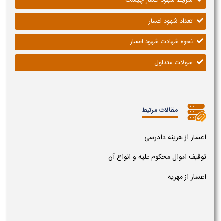
شرایط شهود اعسار چیست
تعداد شهود اعسار
نحوه شهادت شهود اعسار
سوالات متداول
مقالات مرتبط
اعسار از هزینه دادرسی
توقیف اموال محکوم علیه و انواع آن
اعسار از مهریه