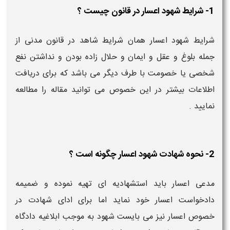
1- شرایط شهود اعسار در قانون چیست ؟
شرایط شهود اعسار همان شرایط شاهد در قانون مدنی از
جمله بلوغ و عقل و ایمان و حلال زاده بودن و نداشتن نفع
شخصی یا خصومت با طرف دیگر می باشد که برای دریافت
اطلاعات بیشتر در این خصوص می توانید مقاله را مطالعه
نمایید .
2- نحوه شهادت شهود اعسار چگونه است ؟
مدعی اعسار باید استشهادیه ای تهیه نموده و ضمیمه
دادخواست اعسار خود نماید اما برای ادای شهادت در
خصوص اعسار نیز می بایست شهود به موجب ابلاغیه دادگاه