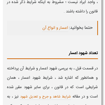
، واجد ایراد نیست ؛ مشروط به اینکه
شرایط
ذکر شده در
قانون را داشته باشند .
حتما بخوانید:
اعسار و انواع آن
تعداد شهود اعسار
در قسمت قبل ، به بررسی
شهود اعسار و شرایط آن
پرداخته
و همانطور که اشاره شد ،
شرایط شهود اعسار
، همان
شرایطی
است که در قانون ، برای سایر
شهود
مقرر شده
است و در مقاله
نیز ، به
شرایط شاهد و جرح و تعدیل شهود