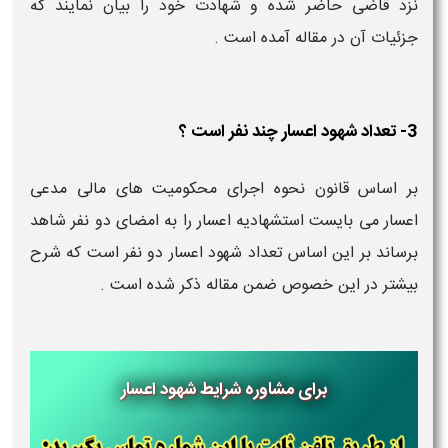
نزد قاضی حاضر شده و شهادت خود را بیان نمایند که
جزئیات آن در مقاله آمده است .
3- تعداد شهود اعسار چند نفر است ؟
بر اساس قانون نحوه اجرای محکومیت های مالی مدعی
اعسار می بایست استشهادیه اعسار را به امضای دو نفر شاهد
برساند بر این اساس تعداد شهود اعسار دو نفر است که شرح
بیشتر در این خصوص ضمن مقاله ذکر شده است .
برای مشاوره شرایط شهود اعسار