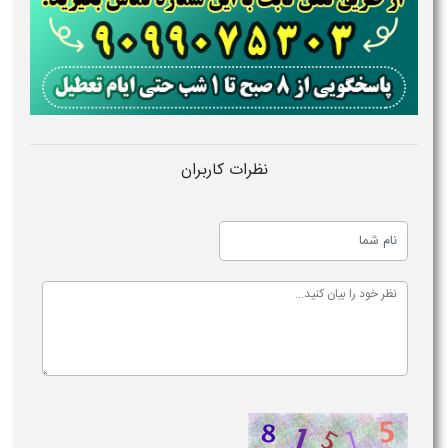
نظرات کاربران