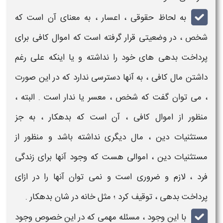
به لحاظ حقوقی ،
اعسار
، به معنای آن است که
شخص ، در وضعیتی قرار گرفته است که اموال کافی برای
پرداخت بدهی های خود را نداشته و یا اینکه علی رغم
داشتن مال کافی ، به آنها دسترسی ندارد که در این صورت
، می توان گفت که شخص ،
معسر
یا ندار است . البته ،
منظور از اموال کافی ، آن است که بدهکار ، به جز
مستثنیات دین ، مال دیگری نداشته باشد و منظور از
مستثنیات دین ، اموالی هست که وجود آنها برای زندگی
فرد ، لازم و ضروری است و نمی توان آنها را در ازای
پرداخت بدهی ، توقیف کرد ؛ مثل خانه در شان بدهکار .
با این وجود ، مسئله مهمی که در این خصوص وجود