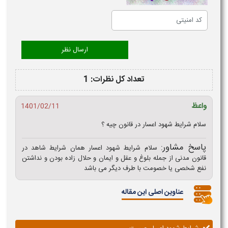
تعداد کل نظرات: 1
واعظ
1401/02/11
سلام شرایط شهود اعسار در قانون چیه ؟
پاسخ مشاور:
سلام شرایط شهود اعسار همان شرایط شاهد در
قانون مدنی از جمله بلوغ و عقل و ایمان و حلال زاده بودن و نداشتن
نفع شخصی یا خصومت با طرف دیگر می باشد
عناوین اصلی این مقاله