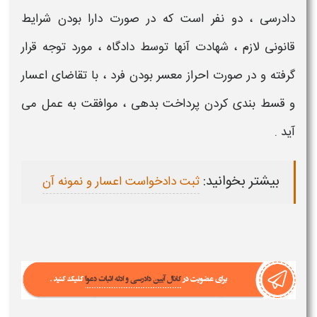
دادرسی ، دو نفر است که در صورت دارا بودن
شرایط
قانونی لازم ،
شهادت
آنها توسط دادگاه ، مورد توجه قرار
گرفته و در صورت احراز
معسر
بودن فرد ، با تقاضای
اعسار
و قسط بندی کردن پرداخت بدهی ، موافقت به عمل می
آید .
بیشتر بخوانید:
ثبت دادخواست اعسار و نمونه آن