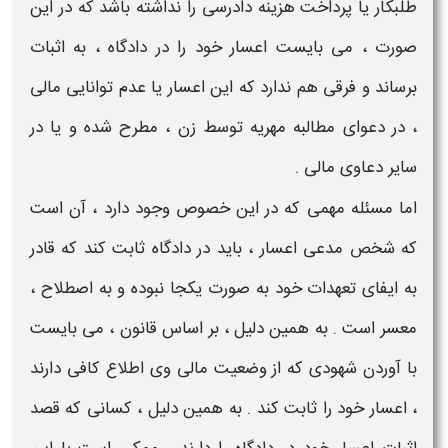
طلبکار یا پرداخت هزینه دادرسی را نداشته باشد که در این
صورت ، می بایست
اعسار
خود را در دادگاه ، به اثبات
برساند و فرقی هم ندارد که این
اعسار
یا عدم توانایی مالی
، در دعوای مطالبه مهریه توسط زن ، مطرح شده و یا در
سایر دعاوی مالی .
اما مسئله مهمی که در این خصوص وجود دارد ، آن است
که شخص
مدعی اعسار
، باید در دادگاه ثابت کند که قادر
به ایفای تعهدات خود به صورت یکجا نبوده و به اصطلاح ،
معسر
است . به همین دلیل ، بر اساس قانون ، می بایست
با آوردن
شهودی
که از وضعیت مالی وی اطلاع کافی دارند
،
اعسار
خود را ثابت کند . به همین دلیل ، کسانی که قصد