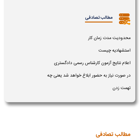
مطالب تصادفی
محدودیت مدت زمان کار
استشهادیه چیست
اعلام نتایج آزمون کارشناس رسمی دادگستری
در صورت نیاز به حضور ابلاغ خواهد شد یعنی چه
تهمت زدن
مطالب تصادفی