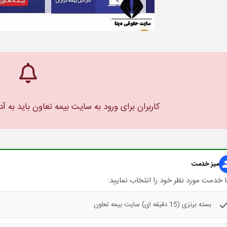
کاربران برای ورود به سایت بیمه تعاون باید به 
gr
میز خدمت
 خدمت مورد نظر خود را انتخاب نمایید:
che
بسته برنزی (15 دقیقه ای) سایت بیمه تعاون