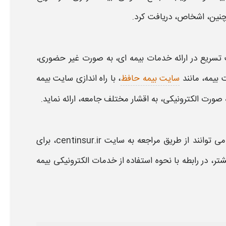
نین، اشخاص، دریافت کرد.
تسریع در ارائه خدمات
بیمه
ای، به صورت غیر حضوری،
ت
بیمه
، مانند
سایت بیمه حافظ
، با راه اندازی
سایت بیمه
ه صورت الکترونیکی، به اقشار مختلف جامعه، ارائه نماید.
می توانند از طریق مراجعه به
سایت
centinsur.ir، برای
شتر، در رابطه با نحوه استفاده از خدمات الکترونیکی
بیمه