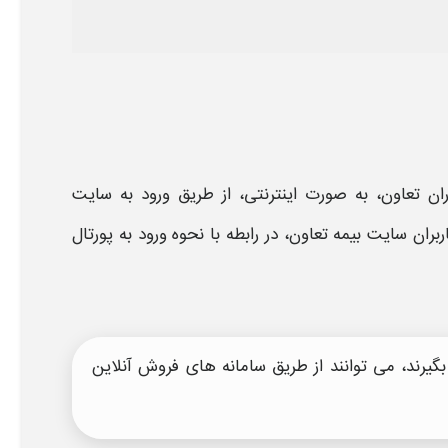
ران تعاون، به صورت اینترنتی، از طریق ورود به
سایت
اربران
سایت بیمه تعاون
، در رابطه با نحوه
ورود به پورتال
بگیرند، می توانند از طریق سامانه های فروش آنلاین