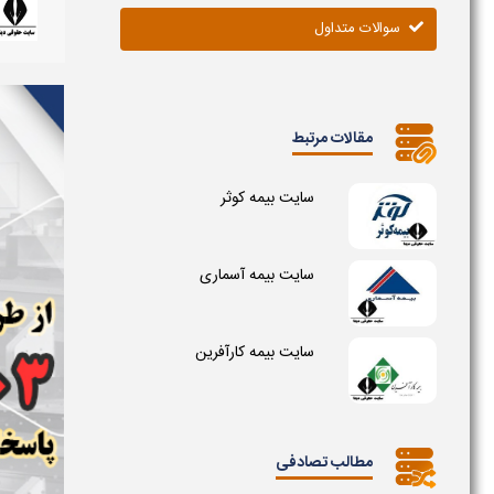
سوالات متداول
مقالات مرتبط
سایت بیمه کوثر
سایت بیمه آسماری
سایت بیمه کارآفرین
مطالب تصادفی