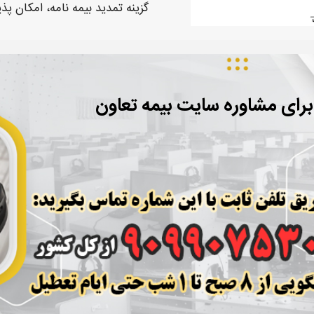
گزینه تمدید
بیمه
نامه، امکان پذی
برای مشاوره سایت بیمه تعاون