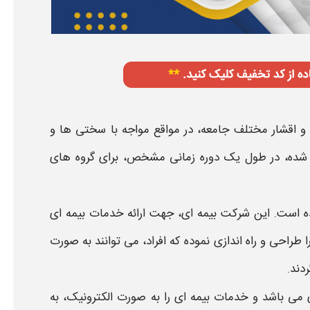
د و اقشار مختلف جامعه، در مواقع مواجه با سختی ها و
 شده، در طول یک دوره زمانی مشخص، برای گروه های
ه است. این شرکت
بیمه
ای، جهت ارائه خدمات
بیمه
ای
را طراحی و راه اندازی نموده که افراد، می توانند به صورت
ردند.
می باشد و خدمات
بیمه
ای را به صورت الکترونیک، به