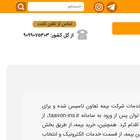
 خدمات شرکت
بیمه تعاون
تاسیس شده و برای
توان پس از ورود به سامانه
taavon-ins.ir
، از
 اقدام کرد. همچنین، خرید
بیمه
، از طریق بخش
ین
بیمه
، از قسمت خدمات الکترونیک و انتخاب