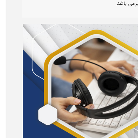
رمی باشد.