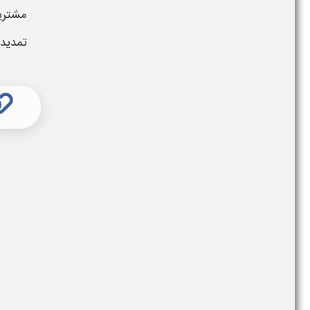
مشتریا
تمدید