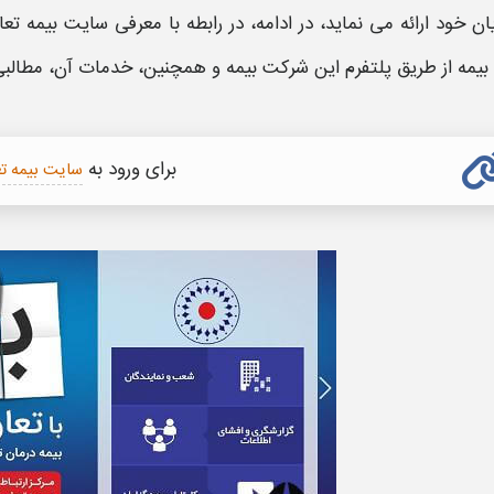
ن خود ارائه می نماید، در ادامه، در رابطه با معرفی
سایت بیمه تعا
بیمه
از طریق پلتفرم این شرکت
بیمه
و همچنین، خدمات آن، مطالبی
برای ورود به
سایت بیمه ت