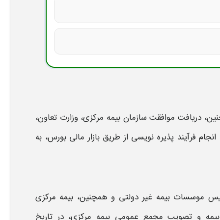
نین، دریافت موافقت سازمان
بیمه
مرکزی، وزارت تعاون،
نجام فرآیند پذیره نویسی از طریق بازار مالی بورس، به
تاسیس موسسات
بیمه
غیر دولتی و همچنین،
بیمه
مرکزی
بیمه
و تصویب مجمع عمومی
بیمه
مرکزی، در تاریخ