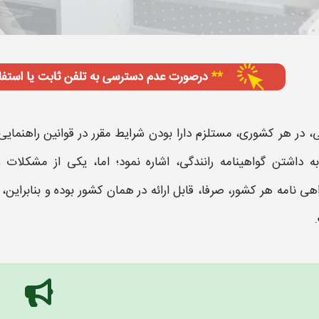
ی، در هر کشوری، مستلزم دارا بودن
شرایط
مقرر در قوانین راهنمای
به داشتن
گواهینامه رانندگی
، اشاره نمود؛ اما، یکی از مشکلا
هی نامه
هر کشور، صرفا، قابل ارائه در همان کشور بوده و بنابراین، 