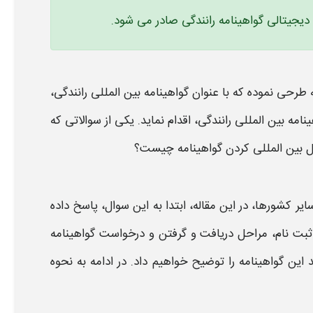
ه دیجیتالی گواهینامه رانندگی صادر می شود.
ه طرحی نموده که با عنوان
گواهینامه بین المللی رانندگی
،
نامه بین المللی رانندگی
، اقدام نماید. یکی از سوالاتی که
ل بين المللی كردن گواهينامه
چیست؟
یر کشورها، در این مقاله، ابتدا به این سوال، پاسخ داده
ت نام، مراحل دریافت و گرفتن و درخواست گواهینامه
د این
گواهینامه
را توضیح خواهیم داد. در ادامه به
نحوه