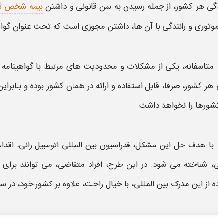
دگی هر کشور، از جمله رسیدن به سن قانونی و داشتن
بیمه شخص ث
موتوری و رانندگی با آن ها، داشتن مجوزی است که تحت عنوان
گواه
متاسفانه، یکی از مشکلات و محدودیت های مرتبط با
گواهینامه ر
 هر کشور، صرفا، قابل استفاده و ارائه در همان کشور بوده و بنابرای
شورها را نخواهد داشت.
با هدف حل این مشکل، فدراسیون بین المللی اتومبیل رانی، اقدام 
ی
، شناخته می شود. در این طرح، افراد متقاضی، می توانند برای
ه از این مدرک
بین المللی
، با خیال راحت، علاوه بر کشور خود، در سای