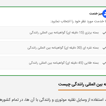
gr
میز خدمت
 خدمت مورد نظر خود را انتخاب نمایید:
che
بسته برنزی (15 دقیقه ای) گواهینامه بین المللی رانندگی
che
بسته نقره ای (30 دقیقه ای) گواهینامه بین المللی رانندگی
che
بسته طلایی (45 دقیقه ای) گواهینامه بین المللی رانندگی
ه بین المللی رانندگی چیست
، استفاده از وسایل نقلیه موتوری و رانندگی با آن ها، در تمام کشور