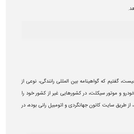
د.
ست، گفتیم که
گواهینامه بین المللی رانندگی،
نوعی از
خودرو و موتور سیکلت، در کشورهایی غیر از کشور خود را
، از طریق
سایت
کانون جهانگردی و اتومبیل رانی بوده، در