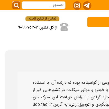
وعی از
گواهینامه
بوده که دارنده آن، با استفاده
با خودرو و موتور سیکلت، در کشورهایی غیر از
حوه گرفتن و مراحل دریافت
این مدرک بین
انگردی و اتومبیل رانی، به آدرس
idp.taci.ir،