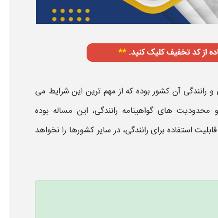
ی و رانندگی آن کشور بوده که از مهم ترین این
شرایط
می
ت و محدودیت های
گواهینامه رانندگی
، این مساله بوده
قابلیت استفاده برای رانندگی، در سایر کشورها را نخواهد