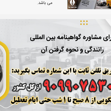
می باشد.
ای مشاوره گواهینامه بین المللی
رانندگی و نحوه گرفتن آن