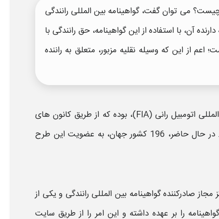
یست؟ می توان گفت،
گواهینامه بین المللی رانندگی
دارنده آن، با استفاده از این
گواهینامه
، حق رانندگی با
اعم از این که وسیله نقلیه مزبور، متعلق به راننده
فدراسیون بین المللی اتومبیل رانی (FIA)، بوده که از طریق کانون های
، می نماید. در حال حاضر، 196 کشور جهان، به عضویت این طرح
کز مجاز صادرکننده
گواهینامه بین المللی رانندگی
و یکی از
واهینامه
را بر عهده داشته و این امر را از طریق
سایت