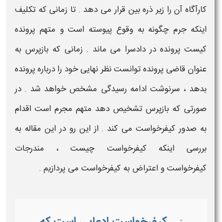
کارآگاه آن را زیر ذره بین قرار می دهد . تا زمانی که تکلیف
اینکه جرم چگونه به وقوع پیوسته است و متهم پرونده
کیست پرونده در دادسرا می ماند . زمانی که بازپرس به
عنوان قاضی پرونده توانست نظر نهایی خود را درباره پرونده
بدهد ، سرنوشت ادامه رسیدگی مشخص خواهد شد . در
صورتی که بازپرس تشخیص دهد متهم مجرم است اقدام
به صدور کیفرخواست می کند . از این رو در این مقاله به
بررسی اینکه
کیفرخواست چیست
،
مندرجات
کیفرخواست
و
اعتراض به کیفرخواست
می پردازیم
.
کیفرخواست ادعایی است که
”