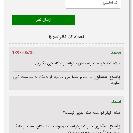
تعداد کل نظرات: 6
محمد
1398/05/30
سلام کیفرخواست راچه طورمیتوانم ازدادگاه کپی بگیرم .
پاسخ مشاور:
با سلام شما می توانید از دادگاه درخواست کپی
نمایید .
اسماء
سلام کیفرخواست حکم نهایی نیست؟
پاسخ مشاور:
خیر کیفرخواست درخواست دادستان است از دادگاه
برای رسیدگی به جرم و صدور حکم