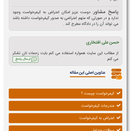
پاسخ مشاور:
دوست عزیز امکان اعتراض به کیفرخواست وجود
ندارد و در صورتی که متهم اعتراضی به صدور کیفرخواست داشته باشد
می تواند آن را در دادگاه مطرح کند .
حسن علی افتخاری
از مطالب این سایت همواره استفاده می کنم بابت زحمات تان تشکر
می کنم
عناوین اصلی این مقاله
کیفرخواست چیست ؟
مندرجات کیفرخواست
اعتراض به کیفرخواست
سوالات متداول