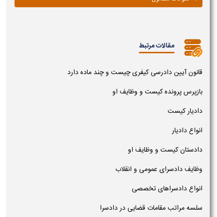
مقالات مرتبط
قانون آیین دادرسی کیفری چیست و چند ماده دارد
بازپرس پرونده کیست و وظایف او
دادیار کیست
انواع دادیار
دادستان کیست و وظایف او
وظایف دادسرای عمومی و انقلاب
انواع دادسراهای تخصصی
سلسه مراتب مقامات قضایی در دادسرا