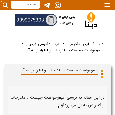
|||
دینا
آیین دادرسی
آیین دادرسی کیفری
/
/
/
کیفرخواست چیست ، مندرجات و اعتراض به آن
کیفرخواست چیست ، مندرجات و اعتراض به آن
در این مقاله به بررسی
کیفرخواست چیست ، مندرجات
و اعتراض به آن
می پردازیم .