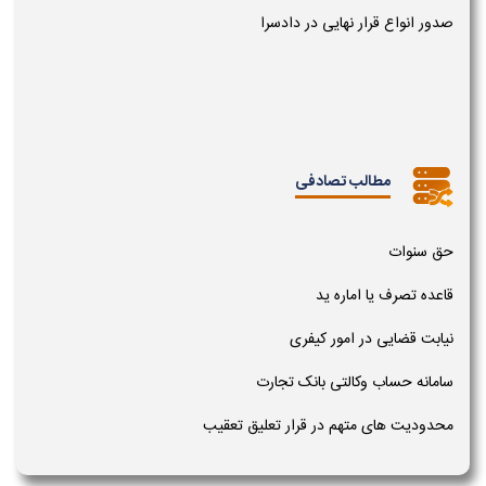
صدور انواع قرار نهایی در دادسرا
مطالب تصادفی
حق سنوات
قاعده تصرف یا اماره ید
نیابت قضایی در امور کیفری
سامانه حساب وکالتی بانک تجارت
محدودیت های متهم در قرار تعلیق تعقیب