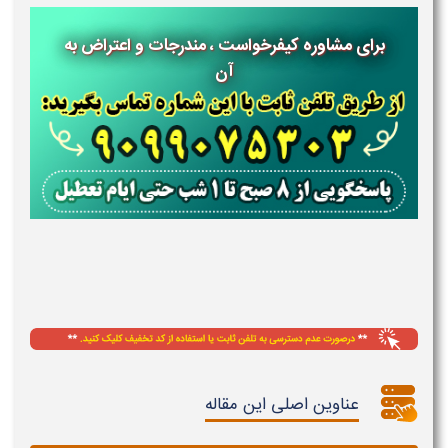
برای مشاوره کیفرخواست ، مندرجات و اعتراض به
آن
عناوین اصلی این مقاله