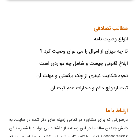
مطالب تصادفی
انواع وصیت نامه
تا چه میزان از اموال را می توان وصیت کرد ؟
ابلاغ قانونی چیست و شامل چه مواردی است
نحوه شکایت کیفری از چک برگشتی و مهلت آن
ثبت ازدواج دائم و مجازات عدم ثبت آن
ارتباط با ما
درصورتی که برای مشاوره در تمامی زمینه های ذکر شده در سایت، به
دانش چندین ساله ما در این زمینه نیاز داشتید می توانید با شماره تلفن