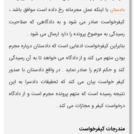
با اینکه عمل مجرمانه رخ داده است موافق باشد ،
دادستان
کیفرخواست
صادر می شود و به دادگاهی که صلاحیت
رسیدگی به موضوع پرونده را دارد ارسال می شود .
بنابراین
کیفرخواست
ادعایی است که دادستان درباره مجرم
بودن متهم می کند و از دادگاه می خواهد تا به آن رسیدگی
کند و حکم لازم را صادر نماید . در واقع دادستان با
صدور
کیفر خواست
بیان می کند که تحقیقات دادسرا به این
نتیجه رسیده است که متهم پرونده مجرم است و از دادگاه
درخواست کیفر و مجازات می کند .
مندرجات کیفرخواست