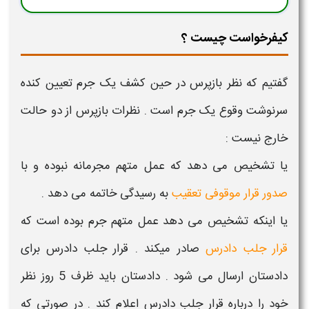
کیفرخواست چیست ؟
گفتیم که نظر بازپرس در حین کشف یک جرم تعیین کنده
سرنوشت وقوع یک جرم است . نظرات بازپرس از دو حالت
خارج نیست :
یا تشخیص می دهد که عمل متهم مجرمانه نبوده و با
صدور قرار موقوفی تعقیب
به رسیدگی خاتمه می دهد .
یا اینکه تشخیص می دهد عمل متهم جرم بوده است که
قرار جلب دادرس
صادر میکند . قرار جلب دادرس برای
دادستان ارسال می شود . دادستان باید ظرف 5 روز نظر
خود را درباره قرار
جلب دادرس
اعلام کند . در صورتی که