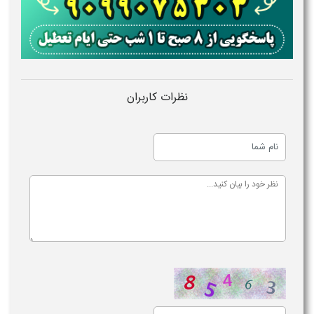
نظرات کاربران