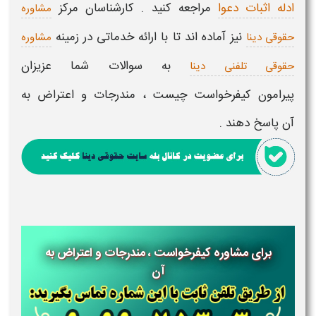
ادله اثبات دعوا
مراجعه کنید . کارشناسان مرکز
مشاوره
نیز آماده اند تا با ارائه خدماتی در زمینه
حقوقی دینا
مشاوره
به سوالات شما عزیزان
حقوقی تلفنی دینا
پیرامون
کیفرخواست چیست ، مندرجات و اعتراض به
آن
پاسخ دهند .
برای مشاوره کیفرخواست ، مندرجات و اعتراض به
آن