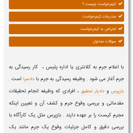
کیفرخواست چیست ؟
مندرجات کیفرخواست
اعتراض به کیفرخواست
سوالات متداول
با اعلام جرم به کلانتری یا اداره پلیس ، کار رسیدگی به
جرم آغاز می شود . وظیفه رسیدگی به جرم با
است .
دادسرا
و
، افرادی که وظیفه انجام تحقیقات
بازپرس
دادیار تحقیق
مقدماتی و بررسی وقوع جرم و کشف آن و تعیین اینکه
مجرم کیست را بر عهده دارند . بازپرس مثل یک کارآگاه با
بررسی دقیق و کامل جزئیات وقوع یک جرم مانند یک