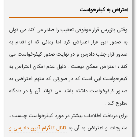
اعتراض به کیفرخواست
وقتی بازپرس قرار موقوفی تعقیب را صادر می کند می توان
به صدور این قرار اعتراض کرد اما زمانی که او اقدام به
صدور قرار
جلب دادرس
و در نهایت
صدور کیفرخواست
می
کند ، اعتراض ممکن نیست . دلیل عدم امکان
اعتراض به
کیفرخواست
این است که در صورتی که متهم اعتراضی به
صدور کیفرخواست
داشته باشد می تواند آن را در دادگاه
مطرح کند .
برای دریافت اطلاعات بیشتر در مورد
کیفرخواست چیست ،
مندرجات و اعتراض به آن
به
کانال تلگرام آیین دادرسی و