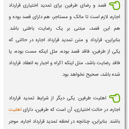
قصد و رضای طرفین: برای
تمدید
اختیاری
قرارداد
اجاره
، لازم است تا مالک و مستاجر، هم دارای قصد بوده و
هم این قصد، مبتنی بر یک رضایت باطنی باشد.
بنابراین،
قرارداد
و
متن تمدید قرارداد اجاره
در حالتی که
یکی از طرفین، فاقد قصد بوده، مثل اینکه مست بوده، یا
فاقد رضایت باشد، متل اینکه اکراه و اجبار به انعقاد
قرارداد
شده باشد، صحیح نخواهد بود.
اهلیت طرفین: یکی دیگر از
شرایط تمدید قرارداد
اجاره،
در حالت اختیاری، آن است که طرفین، دارای
اهلیت
باشند. بنابراین، چنانچه در لحظه
تمدید قرارداد اجاره
، موجر