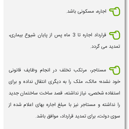
اجاره، مسکونی باشد.
قرارداد
اجاره
تا 3 ماه پس از پایان شیوع بیماری،
تمدید
می گردد.
مستاجر، مرتکب تخلف در انجام وظایف قانونی
خود نشده؛ مالک، ملک را به دیگری انتقال نداده و برای
استفاده شخصی، نیاز نداشته، قصد ساخت ساختمان جدید
را نداشته و مستاجر نیز با مبلغ
اجاره
بهای اعلام شده از
سوی دولت، برای
تمدید قرارداد،
موافق باشد.