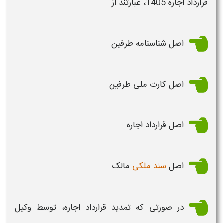
قرارداد اجاره 1405،
عبارتند از:
اصل شناسنامه طرفین
اصل کارت ملی طرفین
اصل قرارداد
اجاره
اصل
سند ملکی
مالک
در صورتی که
تمدید قرارداد اجاره،
توسط وکیل