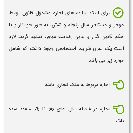
برای اینکه
قراردادهای اجاره
مشمول قانون روابط
موجر و مستاجر سال پنجاه و شش، به طور
خودکار
و با
حکم قانون گذار و بدون رضایت موجر،
تمدید
گردد، لازم
است یک سری
شرایط
اختصاصی وجود داشته که شامل
موارد زیر می باشد:
اجاره مربوط به ملک تجاری باشد.
اجاره در فاصله سال های 56 تا 76 منعقد شده
باشد.