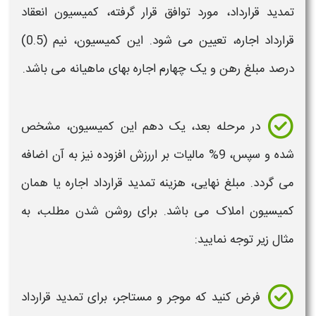
تمدید قرارداد
، مورد توافق قرار گرفته، کمیسیون انعقاد
قرارداد اجاره
، تعیین می شود. این کمیسیون، نیم (0.5)
درصد مبلغ رهن و یک چهارم
اجاره
بهای ماهیانه می باشد.
در مرحله بعد، یک دهم این کمیسیون، مشخص
شده و سپس، 9% مالیات بر اررزش افزوده نیز به آن اضافه
می گردد. مبلغ نهایی،
هزینه تمدید قرارداد اجاره
یا همان
کمیسیون املاک می باشد. برای روشن شدن مطلب، به
مثال زیر توجه نمایید:
فرض کنید که موجر و مستاجر، برای
تمدید قرارداد