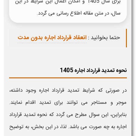
برای
سال 1405
و امکان اعمال این شرایط در این
سال،
در متن مقاله اطلاع رسانی می گردد.
حتما بخوانید :
انعقاد قرارداد اجاره بدون مدت
نحوه تمدید قرارداد اجاره 1405
در صورتی که
شرایط
تمدید قرارداد اجاره
وجود داشته،
موجر و مستاجر می توانند برای
تمدید
اقدام نمایند.
بنابراین، این سوال مطرح می گردد که نحوه
تمدید قرارداد
اجاره
به چه صورت می باشد. لذا، در این بخش، به توضیح