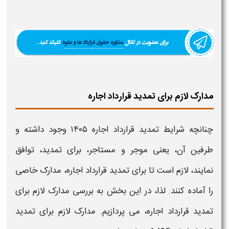
مدارک لازم برای تمدید قرارداد اجاره
چنانچه
شرایط تمدید قرارداد اجاره ۱۴۰۵
وجود داشته و
طرفین آن، یعنی موجر و مستاجر، برای
تمدید
، توافق
نمایند، لازم است تا برای
تمدید قرارداد اجاره
، مدارک خاصی
را آماده کنند. لذا، در این بخش به بررسی مدارک لازم برای
تمدید قرارداد اجاره
، می پردازیم. مدارک لازم برای
تمدید