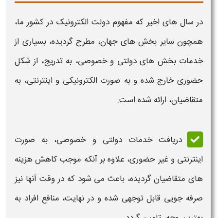
در سال های اخیر که مفهوم دولت الکترونیک در کشور ما،
همچون سایر بخش های جهان، مطرح گردیده، بسیاری از
خدمات بخش های دولتی و خصوصی، به تدریج، از شکل
حضوری خارج شده و به صورت الکترونیکی و اینترنتی، به
متقاضیان، ارائه شده است.
دریافت خدمات دولتی و خصوصی، به صورت
اینترنتی و غیر حضوری، علاوه بر آنکه موجب کاهش
هزینه
های متقاضیان گردیده، باعث می شود که در وقت آنها نیز
صرفه جویی قابل توجهی شده و در نهایت، منافع افراد به
بهترین وجه، تامین گردد.