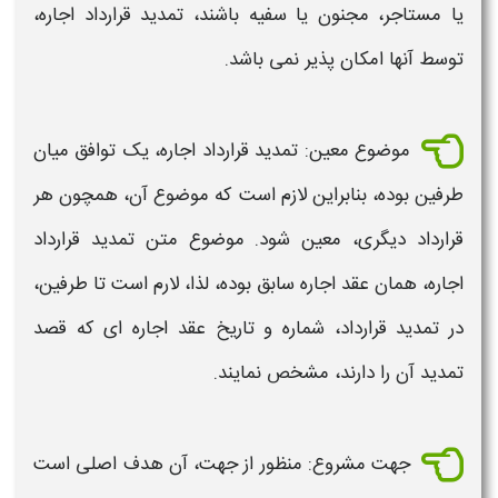
یا مستاجر، مجنون یا سفیه باشند،
تمدید قرارداد اجاره،
توسط آنها امکان پذیر نمی باشد.
موضوع معین
: تمدید قرارداد اجاره،
یک توافق میان
طرفین بوده، بنابراین لازم است که موضوع آن، همچون هر
قرارداد
دیگری، معین شود. موضوع
متن تمدید
قرارداد
اجاره،
همان عقد
اجاره
سابق بوده، لذا، لارم است تا طرفین،
در
تمدید قرارداد
، شماره و تاریخ عقد
اجاره
ای که قصد
تمدید
آن را دارند، مشخص نمایند.
جهت مشروع: منظور از جهت، آن هدف اصلی است