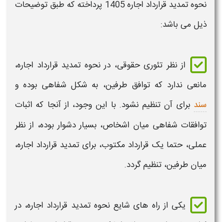
نحوه
تمدید قرارداد اجاره 1405
پرداخته که طبق توضیحات
ذیل می باشد:
از نظر تئوری حقوقی، در نحوه
تمدید قرارداد اجاره،
مانعی ندارد که توافق طرفین، به شکل شفاهی بوده و
سند
برای آن تنظیم نشود. با این وجود، از آنجا که اثبات
توافقات شفاهی میان اشخاص، بسیار دشوار بوده، از نظر
عملی، حتما یک
قرارداد
مکتوب، برای
تمدید قرارداد اجاره
،
میان طرفین، تنظیم گردد.
یکی از راه های شایع نحوه
تمدید قرارداد اجاره،
در