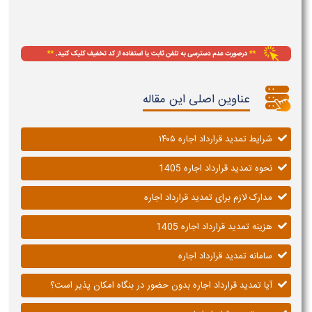
عناوین اصلی این مقاله
شرایط تمدید قرارداد اجاره ۱۴۰۵
نحوه تمدید قرارداد اجاره 1405
مدارک لازم برای تمدید قرارداد اجاره
هزینه تمدید قرارداد اجاره 1405
سامانه تمدید قرارداد اجاره
آیا تمدید قرارداد اجاره بدون حضور در بنگاه امکان پذیر است؟