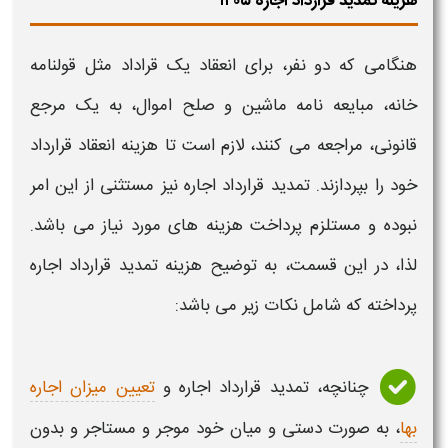
هزینه تمدید قرارداد اجاره ۱۴۰۵
هنگامی که دو نفر، برای انعقاد یک قراداد مثل قولنامه
خانه، مبایعه نامه ماشین و صلح اموال، به یک مرجع
قانونی، مراجعه می کنند، لازم است تا
هزینه
انعقاد
قرارداد
خود را بپردازند.
تمدید قرارداد اجاره
نیز مستثنی از این امر
نبوده و مستلزم پرداخت
هزینه
های مورد نیاز می باشد.
لذا، در این قسمت، به توضیح
هزینه تمدید قرارداد اجاره
پرداخته که شامل نکات زیر می باشد:
چنانچه
، تمدید قرارداد اجاره
و
تعیین میزان اجاره
بها
، به صورت دستی و میان خود موجر و مستاجر و بدون