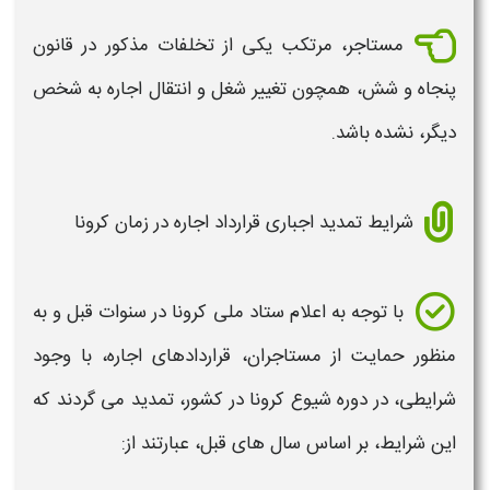
مستاجر، مرتکب یکی از تخلفات مذکور در قانون
پنجاه و شش، همچون تغییر شغل و انتقال
اجاره
به شخص
دیگر، نشده باشد.
شرایط تمدید اجباری قرارداد اجاره در زمان کرونا
با توجه به اعلام ستاد ملی کرونا در سنوات قبل و به
منظور حمایت از مستاجران،
قراردادهای اجاره
،
با وجود
شرایطی
، در دوره شیوع کرونا در کشور،
تمدید
می گردند که
این
شرایط
، بر اساس سال های قبل، عبارتند از: