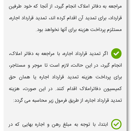
مراجعه به دفاتر املاک انجام گیرد، از آنجا که خود طرفین
قرارداد
، برای
تمدید
آن اقدام کرده اند،
تمدید قرارداد اجاره
،
مستلزم پرداخت
هزینه
برای آنها نخواهد بود.
اگر
تمدید قرارداد اجاره
، با مراجعه به دفاتر املاک،
انجام گیرد، در این حالت، لازم است تا موجر و مستاجر،
برای پرداخت
هزینه تمدید قرارداد اجاره
یا همان حق
کمیسیون دفاتراملاک اقدام کنند. در این صورت،
هزینه
تمدید قرارداد اجاره
، از طریق فرمول زیر محاسبه می گردد:
ابتدا، با توجه به مبلغ رهن و
اجاره
بهایی که در