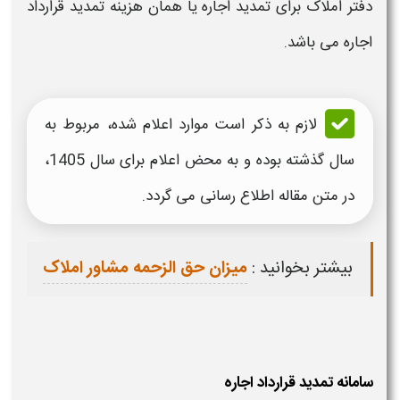
دفتر املاک برای
تمدید اجاره
یا همان
هزینه تمدید قرارداد
اجاره
می باشد.
لازم به ذکر است موارد اعلام شده، مربوط به
سال گذشته بوده و به محض اعلام برای سال 1405،
در متن مقاله اطلاع رسانی می گردد.
بیشتر بخوانید :
میزان حق الزحمه مشاور املاک
سامانه تمدید قرارداد اجاره