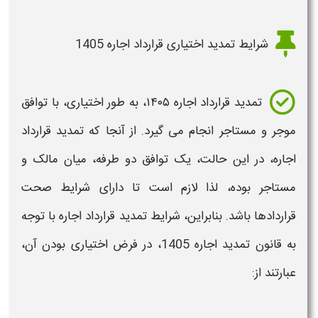
شرایط تمدید اختیاری قرارداد اجاره 1405
تمدید قرارداد اجاره
۱۴۰۵
، به طور اختیاری، با توافق
موجر و مستاجر انجام می گیرد. از آنجا که
تمدید قرارداد
اجاره،
در این حالت، یک توافق دو طرفه، میان مالک و
مستاجر بوده، لذا لازم است تا دارای
شرایط
صحت
قراردادها باشد. بنابراین،
شرایط تمدید قرارداد اجاره
با توجه
به
قانون تمدید اجاره 1405
، در فرض اختیاری بودن آن،
عبارتند از: