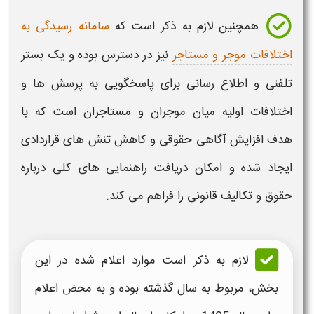
همچنین لازم به ذکر است که
سامانه رسیدگی به
اختلافات موجر و مستاجر
نیز در دسترس بوده و یک بستر
تلفنی و اطلاع رسانی برای پاسخگویی به پرسش ها و
اختلافات اولیه میان موجران و مستاجران است که با
هدف افزایش آگاهی حقوقی و کاهش تنش های قراردادی
ایجاد شده و امکان دریافت راهنمایی های کلی درباره
حقوق و تکالیف قانونی را فراهم می کند.
لازم به ذکر است موارد اعلام شده در این
بخش، مربوط به سال گذشته بوده و به محض اعلام