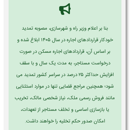
بنا بر اعلام وزیر راه و شهرسازی، مصوبه تمدید
خودکار قراردادهای اجاره در سال ۱۴۰۵ ابلاغ شده و
بر اساس آن، قراردادهای اجاره مسکن در صورت
درخواست مستاجر، به مدت یک سال و با سقف
افزایش حداکثر ۲۵ درصد در سراسر کشور تمدید می
شود؛ همچنین مراجع قضایی تنها در موارد استثنایی
مانند فروش رسمی ملک، نیاز شخصی مالک، تخریب
یا بازسازی اساسی و تخلف مستاجر از تعهدات،
امکان صدور حکم تخلیه را خواهند داشت
.