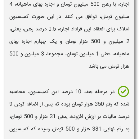
اجاره
، با رهن 500 میلیون تومان و
اجاره
بهای ماهیانه، 4
میلیون تومان، توافق می کنند. در این صورت کمیسیون
املاک برای انعقاد این قراداد
اجاره
، 0.5 درصد رهن، یعنی،
2 میلیون و 500 هزار تومان و یک چهارم
اجاره
بهای
ماهیانه، یعنی 1 میلیون تومان، مجموعا، 3 میلیون و 500
هزار تومان می باشد.
در مرحله بعد، 10 درصد این کمیسیون، محاسبه
شده که رقم 350 هزار تومان بوده که پس از اضافه کردن 9
درصد مالیات بر ارزش افزوده، یعنی 31 هزار و 500 تومان،
به رقم نهایی 381 هزار و 500 تومان رسیده که کمیسیون