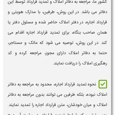
کشور ما، مراجعه به دفاتر املاک و
تمدید قرارداد
توسط این
دفاتر می باشد. در این روش، طرفین، با مدارک هویتی و
قرارداد اجاره
، در دفتر املاک حاضر شده و مسئول دفتر یا
همان صاحب بنگاه، برای
تمدید قرارداد اجاره
اقدام می
کند. در این روش، توصیه می شود که مالک و مستاجر،
حتما به دفاتر املاک دارای مجوز، مراجعه کرده و کد
رهگیری املاک را دریافت نمایند.
نحوه
تمدید قرارداد اجاره
، محدود به مراجعه به دفاتر
املاک نبوده، بلکه طرفین می توانند بدون مراجعه به دفاتر
املاک و میان خودشان،
متن قرارداد اجاره
را
تمدید
نمایند.