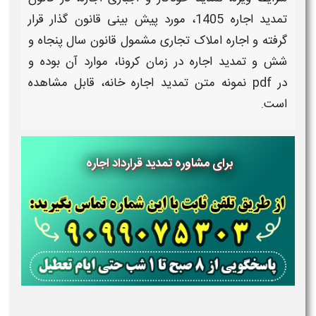
تمدید اجاره 1405
، مورد پیش بینی قانون گذار قرار
گرفته و
اجاره
املاک تجاری مشمول قانون سال پنجاه و
شش و
تمدید اجاره
در زمان کرونا، موارد آن بوده و
در
pdf نمونه متن تمدید اجاره خانه،
قابل مشاهده
است.
برای مشاوره تمدید قرارداد اجاره