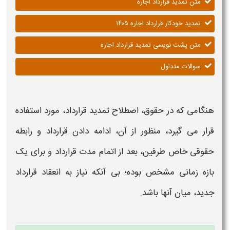
متن تمدید قرارداد اجاره
تمدید خودکار قرارداد اجاره ۱۴۰۵
متن پشت نویسی تمدید قرارداد اجاره
سوالات متداول
هنگامی که در حقوق، اصطلاح
تمدید قرارداد
، مورد استفاده
قرار می گیرد، منظور از آن، ادامه دادن
قرارداد
و رابطه
حقوقی خاص طرفین، بعد از اتمام مدت
قرارداد
و برای یک
بازه زمانی مشخص بوده؛ بی آنکه نیاز به انعقاد
قرارداد
جدید، میان آنها باشد.