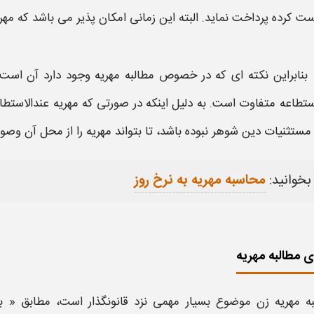
ت کرده پرداخت نماید. البته این زمانی امکان پذیر می باشد که
مهر
بنابراین نکته ای که در خصوص
مطالبه مهریه
وجود دارد آن است
ستطاعه
متفاوت است. به دلیل اینکه در صورتی که
مهریه
عندالاستطا
مستثنیات دین شوهر نبوده باشد، تا بتواند
مهریه
را از محل آن وصول
بخوانید:
محاسبه مهریه به نرخ روز
 مطالبه مهریه
به مهریه زن
موضوع بسیار مهمی نزد قانونگذار است،