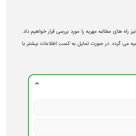
نیز
راه های
مطالبه مهریه
را مورد بررسی قرار خواهیم داد.
ه می گردد. در صورت تمایل به کسب اطلاعات بیشتر با
expand_more