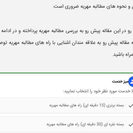
 و
نحوه​ های مطالبه مهریه
ضروری است.
 رو در این مقاله پیش رو به بررسی
مطالبه مهریه
پرداخته و در ادامه 
 مقاله پیش رو به علاقه مندان اشنایی با
راه های مطالبه مهریه
توصی
راه باشید.
gr
میز خدمت
 خدمت مورد نظر خود را انتخاب نمایید:
che
بسته برنزی (15 دقیقه ای) راه های مطالبه مهریه
che
بسته نقره ای (30 دقیقه ای) راه های مطالبه مهریه