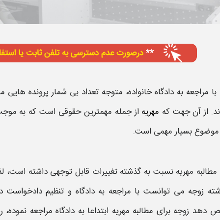
 با مراجعه به دادگاه خانواده، متوجه تعداد بی شمار پرونده هایی 
ند. از آن جهت که
مهریه
از جمله مهمترین حقوقی است که به موج
موضوع بسیار مهمی است.
مطالبه مهریه
نسبت به گذشته تغییرات قابل توجهی داشته است، لذا
شته زوجه می توانست با مراجعه به دادگاه و تنظیم دادخواست
 دهد زوجه برای
مطالبه مهریه
ابتداعا به دادگاه مراجعه نموده، 