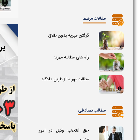
مقالات مرتبط
گرفتن مهریه بدون طلاق
بر
راه های مطالبه مهریه
مطالبه مهریه از طریق دادگاه
مطالب تصادفی
حق انتخاب وکیل در امور
مدنی