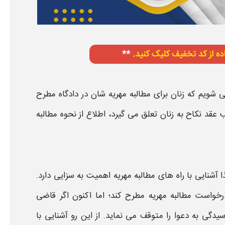
می شویم که زنان برای
مطالبه مهریه
شان در دادگاه مطرح
ب
عقد نکاح
به زنان تعلق می گیرد، اطلاع از
نحوه مطالبه
 آشنایی با
راه های مطالبه مهریه
اهمیت به سزایی دارد.
 درخواست
مطالبه مهریه
مطرح کند؛ اما اکنون اگر قاضی
رسیدگی به دعوا را متوقف می نماید. از این رو آشنایی با