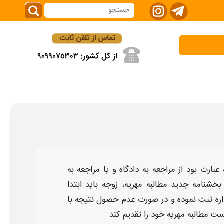
عبارت بود از مراجعه به دادگاه و یا مراجعه به
س بخشنامه جدید
مطالبه مهریه
، زوجه باید ابتدا
داره ثبت نموده و در صورت عدم حصول نتیجه با
است
مطالبه مهریه
خود را تقدیم کند.