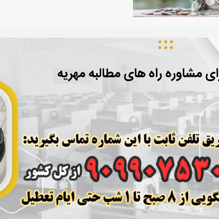
ای مشاوره راه های مطالبه مهریه