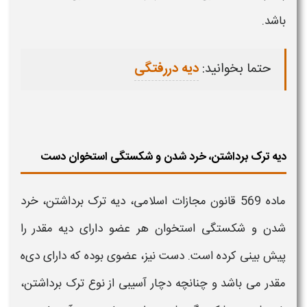
باشد.
حتما بخوانید:
دیه دررفتگی
دیه ترک برداشتن، خرد شدن و شکستگی استخوان دست
ماده 569 قانون مجازات اسلامی،
دیه
ترک برداشتن، خرد
شدن و شکستگی استخوان هر عضو دارای
دیه
مقدر را
پیش بینی کرده است.
دست
نیز، عضوی بوده که دارای
دی
ه
مقدر می باشد و چنانچه دچار آسیبی از نوع ترک برداشتن،