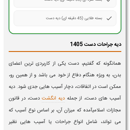
check
بسته طلایی (45 دقیقه ای) دیه دست
دیه جراحات دست 1405
همانگونه که گفتیم،
دست
یکی از کاربردی ترین اعضای
بدن، به ویژه هنگام دفاع از خود می باشد و از همین رو،
ممکن است در اتفاقات، دچار آسیب هایی جدی شود.
دیه
آسیب های
دست
، از جمله
دیه انگشت
دست
، در قانون
مجازات اسلامیآمده که
میزان
آن، بر اساس نوع آسیب که
می تواند، شامل انواع جراحات یا آسیب هایی نظیر