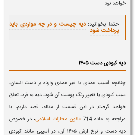
خواهد بود.
حتما بخوانید:
دیه چیست و در چه مواردی باید
پرداخت شود
دیه کبودی دست ۱۴۰۵
چنانچه آسیب عمدی یا غیر عمدی وارده بر
دست ا
نسان،
سبب کبودی یا
تغییر
رنگ پوست آن شود،
دیه
به فرد، تعلق
خواهد گرفت. در این قسمت از مقاله، قصد داریم، با
مراجعه به ماده 714
قانون مجازات اسلامی
، در خصوص
دیه دست و نرخ ارش ۱۴۰۵
آن، در آسیبی مانند کبودی