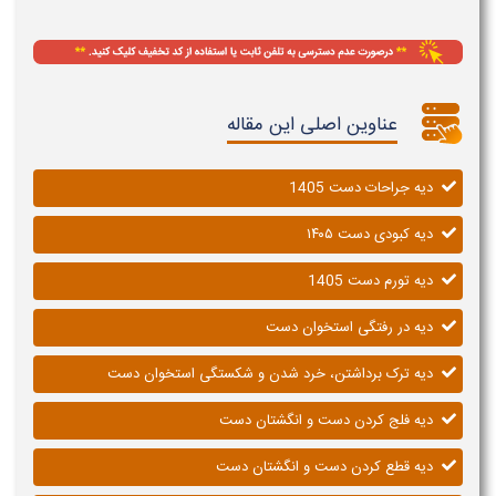
عناوین اصلی این مقاله
دیه جراحات دست 1405
دیه کبودی دست ۱۴۰۵
دیه تورم دست 1405
دیه در رفتگی استخوان دست
دیه ترک برداشتن، خرد شدن و شکستگی استخوان دست
دیه فلج کردن دست و انگشتان دست
دیه قطع کردن دست و انگشتان دست