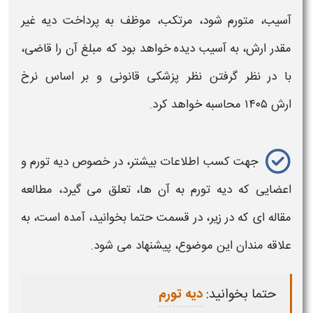
آسیب، متورم شود، مرتکب، موظف به پرداخت
دیه
غیر
مقدر
ارش،
به آسیب دیده خواهد بود که مبلغ آن را قاضی،
با در نظر گرفتن نظر پزشکی قانونی و بر اساس
نرخ
ارش ۱۴۰۵
محاسبه خواهد کرد.
جهت کسب اطلاعات بیشتر، در خصوص
دیه
تورم و
اعضایی که
دیه
تورم به آن ها، تعلق می گیرد، مطالعه
مقاله ای که در زیر، در قسمت حتما بخوانید، آمده است، به
علاقه مندان این موضوع، پیشنهاد می شود.
حتما بخوانید:
دیه تورم