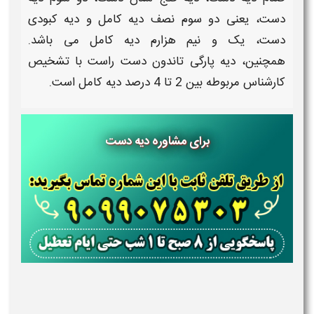
دست
، یعنی دو سوم نصف
دیه
کامل و
دیه
کبودی
دست
، یک و نیم هزارم
دیه
کامل می باشد.
همچنین،
دیه پارگی تاندون دست راست
با تشخیص
کارشناس مربوطه بین 2 تا 4 درصد
دیه
کامل است.
برای مشاوره دیه دست