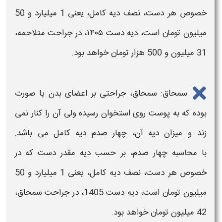
خصوص هر
دست
، نصف
دیه
کامل، یعنی 1 میلیارد و 50
میلیون تومان است،
دیه دست ۱۴۰۵،
در جراحت متلاحمه،
31 میلیون و 500 هزار تومان خواهد بود.
سمحاق: سمحاق، جراحتی بر اعضای بدن یا صورت
بوده که به پوست روی استخوان رسیده ولی آن را کنار نمی
زند و
میزان دیه
آن، چهار صدم
دیه
کامل می باشد.
با محاسبه چهار صدم، بر حسب دیه مقدر
دست
که در
خصوص هر
دست
، نصف دیه کامل، یعنی 1 میلیارد و 50
میلیون تومان است،
دیه دست 1405،
در جراحت سمحاق،
42 میلیون تومان خواهد بود.