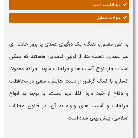
دیه انگشت دست
سوالات متداول
به طور معمول، هنگام یک درگیری عمدی یا بروز حادثه ای
غیر عمدی،
دست
ها، از اولین اعضایی هستند که ممکن
است دچار انواع آسیب ها و جراحات شوند؛ چراکه معمولا،
انسان، با کمک گرفتن از
دست
هایش، سعی در محافظت
و دفاع از خود دارد. لذا،
دیه دست
، با توجه به انواع
جراحات و آسیب های وارده به آن، در قانون مجازات
اسلامی، پیش بینی شده است.