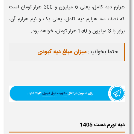
هزارم
دیه
کامل، یعنی 6 میلیون و 300 هزار تومان است
که نصف سه هزارم
دیه
کامل، یعنی یک و نیم هزارم آن،
برابر با 3 میلیون و 150 هزار تومان، خواهد بود.
حتما بخوانید:
میزان مبلغ دیه کبودی
دیه تورم دست 1405