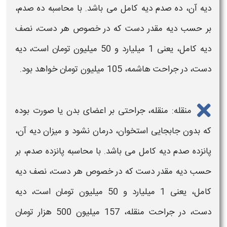
دیه
آن، ده صدم دیه کامل می باشد. با محاسبه ده صدم،
بر حسب دیه مقدر
دست
که در خصوص هر
دست
، نصف
دیه کامل، یعنی 1 میلیارد و 50 میلیون تومان است،
دیه
دست،
در جراحت هاشمه، 105 میلیون تومان خواهد بود.
منقله: منقله، جراحتی بر اعضای بدن یا صورت بوده
که بدون جابجایی استخوان، درمان نشود و
میزان دیه
آن،
پانزده صدم
دیه
کامل می باشد. با محاسبه پانزده صدم، بر
حسب
دیه
مقدر
دست
که در خصوص هر
دست
، نصف
دیه
کامل، یعنی 1 میلیارد و 50 میلیون تومان است،
دیه
دست
،
در جراحت منقله، 157 میلیون 500 هزار تومان