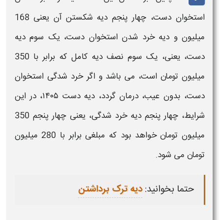
استخوان
دست
، چهار پنجم
دیه
شکستن آن یعنی 168
میلیون و
دیه
خرد شدن استخوان
دست
، یک سوم
دیه
دست،
یعنی، یک سوم نصف
دیه
کامل که برابر با 350
میلیون تومان است، می باشد و اگر خرد شدگی استخوان
دست
، بدون عیب، درمان گردد،
دیه دست ۱۴۰۵،
در این
شرایط، چهار پنجم
دیه
خرد شدگی، یعنی چهار پنجم 350
میلیون تومان خواهد بود که مبلغی برابر با 280 میلیون
تومان می شود.
حتما بخوانید:
دیه ترک برداشتن