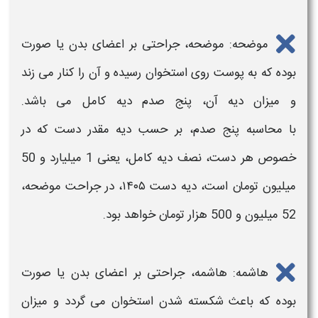
موضحه: موضحه، جراحتی بر اعضای بدن یا صورت
بوده که به پوست روی استخوان رسیده و آن را کنار می زند
و
میزان دیه
آن، پنج صدم دیه کامل می باشد.
با محاسبه پنج صدم، بر حسب دیه مقدر
دست
که در
خصوص هر
دست
، نصف دیه کامل، یعنی 1 میلیارد و 50
میلیون تومان است،
دیه دست ۱۴۰۵،
در جراحت موضحه،
52 میلیون و 500 هزار تومان خواهد بود.
هاشمه: هاشمه، جراحتی بر اعضای بدن یا صورت
بوده که باعث شکسته شدن استخوان می گردد و
میزان