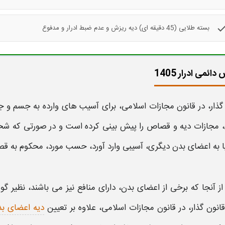
che
بسته طلایی (45 دقیقه ای) دیه ریزش و عدم ضبط ادرار و مدفوع
ائمی ادرار 1405
گذار، در قانون مجازات اسلامی، برای آسیب های وارده به جسم و 
 مجازات
دیه
و قصاص را پیش بینی کرده است و در صورتی که شخص
ا به اعضای بدن دیگری، آسیبی وارد آورد، حسب مورد، محکوم به 
از آنجا که برخی از اعضای بدن، دارای منافع نیز می باشند، نظیر 
قانون گذار، در قانون مجازات اسلامی، علاوه بر تعیین
دیه اعضای ب