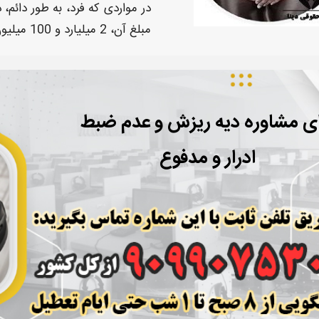
در
مواردی که فرد،
به طور دائم،
مبلغ آن، 2 میلیارد و 100 میلیون تومان، می باشد.
ای مشاوره دیه ریزش و عدم ضبط
ادرار و مدفوع