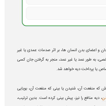
جان و اعضای بدن انسان ها، بر
اثر
صدمات عمدی یا غیر
ی، به طور عمد یا غیر عمد، منجر به گرفتن جان کسی
قصاص یا پرداخت
دیه
خواهد شد.
گوش که منفعت آن، شنیدن یا بینی که منفعت آن، بویایی
دن
،
دیه
منافع را نیز، پیش بینی کرده است. بدین ترتیب،