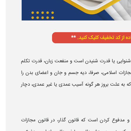
 شنوایی یا قدرت شنیدن است و منفعت زبان، قدرت تکلم
 مجازات اسلامی، صرفا،
دیه
جسم و جان و اعضای بدن را
 که به علت بروز هر گونه آسیب عمدی یا غیر عمدی، دچار
و
مدفوع
کردن است که قانون گذار، در قانون مجازات