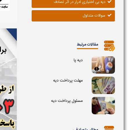
دیه بی اختیاری ادرار در اثر تصادف
سوالات متداول
مقالات مرتبط
بر
دیه پا
مهلت پرداخت دیه
مسئول پرداخت دیه