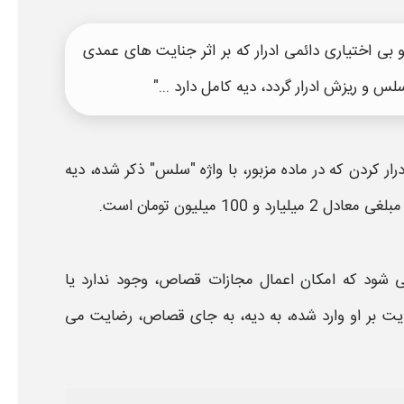
 بی اختیاری دائمی ادرار
که بر
اثر
جنایت های عمدی
ب سلس و
ریزش ادرار
گردد،
دیه
کامل دارد ..."
درار
کردن که در ماده مزبور، با واژه "سلس" ذکر شده،
دیه
بلغی معادل 2 میلیارد و 100 میلیون تومان است.
ی شود که امکان اعمال مجازات قصاص، وجود ندارد یا
ت بر او وارد شده، به
دیه
، به جای قصاص، رضایت می