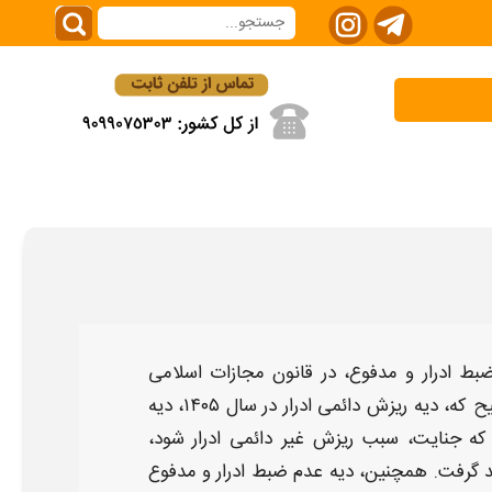
بط ادرار و مدفوع،
در قانون مجازات اسلامی
ح که،
دیه
ریزش دائمی ادرار در سال ۱۴۰۵​،
دیه
 که جنایت، سبب
ریزش غیر دائمی ادرار
شود،
 گرفت.
همچنین
، دیه عدم ضبط ادرار و مدفوع