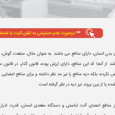
بدن انسان، دارای منافع می باشند. به عنوان مثال، منفعت گوش،
د. از آنجا که این منافع، دارای ارزش بوده، قانون گذار، در قانون
نکرده، بلکه
دیه
منافع را نیز مد نظر داشته و برای منافع اعضایی
ه یا از بین بروند نیز
دیه
در نظر گرفته است.
ز منافع اعضای آلت تناسلی و دستگاه مقعدی انسان، قدرت
ادرار