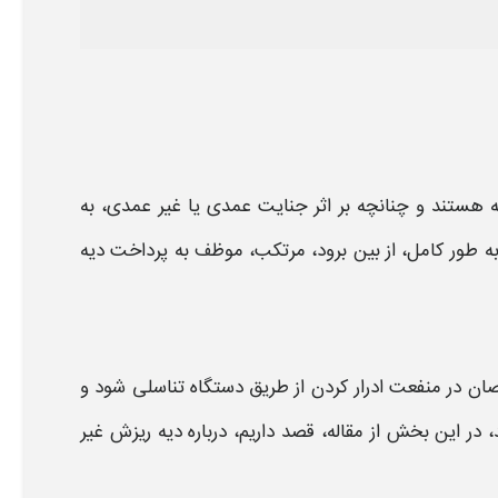
هستند و چنانچه
بر اثر
جنایت عمدی یا غیر عمدی، به
 به طور کامل، از بین برود، مرتکب، موظف به پرداخت
دیه
صان در منفعت
ادرار
کردن از طریق دستگاه تناسلی شود و
 در این بخش از مقاله، قصد داریم، درباره
دیه ریزش غیر