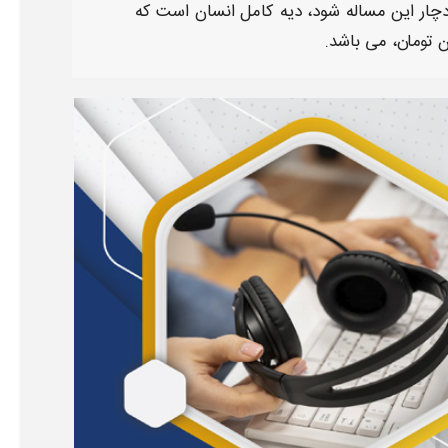
 دچار این مساله شود،
دیه
کامل انسان است که