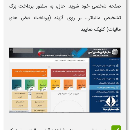
صفحه شخصی خود شوید. حال، به منظور پرداخت
برگ
تشخیص مالیاتی، ب
ر روی گزینه (پرداخت قبض های
مالیات) کلیک نمایید.