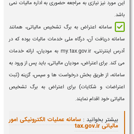
این مورد نیز نیازی به مراجعه حضوری به اداره مالیات نمی
باشد.
سامانه اعتراض به برگ تشخیص مالیاتی،
همانند
سامانه دریافت آن،
درگاه ملی خدمات مالیات بوده که در
آدرس اینترنتی، my.tax.gov.ir به مودیان، ارائه خدمات
می کند. برای اعتراض، مودیان مالیاتی، باید پس از ورود به
سامانه
، از طریق بخش درخواست ها و سپس، گزینه (ثبت
اعتراضات و شکایات) برای
اعتراض به برگ تشخیص
مالیاتی
خود اقدام نمایند.
بیشتر بخوانید :
سامانه عملیات الکترونیکی امور
مالیاتی tax.gov.ir