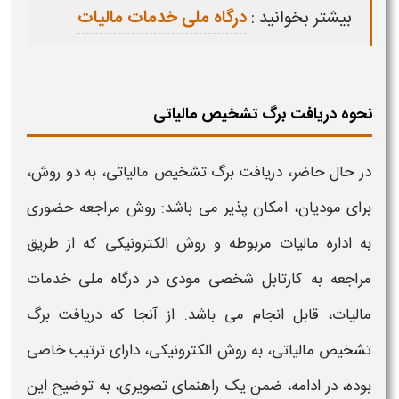
بیشتر بخوانید :
درگاه ملی خدمات مالیات
نحوه دریافت برگ تشخیص مالیاتی
در حال حاضر،
دریافت برگ تشخیص مالیاتی
، به دو روش،
برای مودیان، امکان پذیر می باشد: روش مراجعه حضوری
به اداره مالیات مربوطه و روش
الکترونیکی
که از طریق
مراجعه به کارتابل شخصی مودی در درگاه ملی خدمات
مالیات، قابل انجام می باشد. از آنجا که
دریافت برگ
تشخیص مالیاتی، به روش الکترونیکی
، دارای ترتیب خاصی
بوده، در ادامه، ضمن یک راهنمای تصویری، به توضیح این