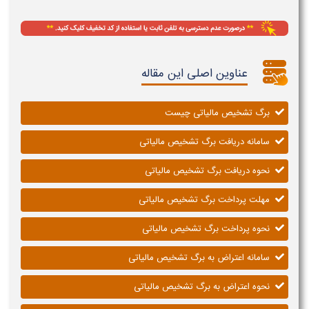
عناوین اصلی این مقاله
برگ تشخیص مالیاتی چیست
سامانه دریافت برگ تشخیص مالیاتی
نحوه دریافت برگ تشخیص مالیاتی
مهلت پرداخت برگ تشخیص مالیاتی
نحوه پرداخت برگ تشخیص مالیاتی
سامانه اعتراض به برگ تشخیص مالیاتی
نحوه اعتراض به برگ تشخیص مالیاتی