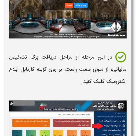
در این مرحله از مراحل
دریافت برگ تشخیص
مالیاتی
، از منوی سمت راست، بر روی گزینه کارتابل ابلاغ
الکترونیک کلیک کنید.