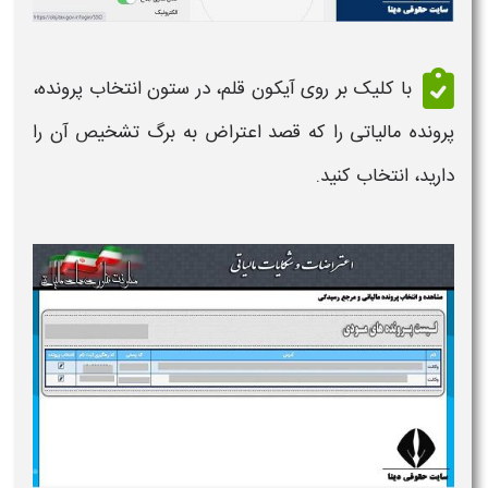
با کلیک بر روی آیکون قلم، در ستون انتخاب پرونده،
پرونده مالیاتی را که قصد
اعتراض به برگ تشخیص
آن را
دارید، انتخاب کنید.