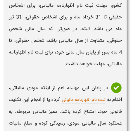
کشور، مهلت ثبت نام اظهارنامه مالیاتی، برای اشخاص
حقیقی تا 31 خرداد ماه و برای اشخاص حقوقی، 31 تیر
ماه می باشد. البته، در صورتی که سال مالی شخص
حقوقی، متفاوت از سال مالیاتی باشد، شخص حقوقی، تا
4 ماه پس از پایان سال مالی خود، برای ثبت نام اظهارنامه
مالیاتی، مهلت خواهد داشت.
در پایان این مهلت، اعم از اینکه مودی مالیاتی،
اقدام به
کرده یا از انجام این تکلیف
ثبت نام اظهارنامه مالیاتی
قانونی خود، امتناع کرده باشد، ممیز مالیاتی مربوطه، به
عملکرد سال مالیاتی مودی، رسیدگی کرده و مبلغ مالیات