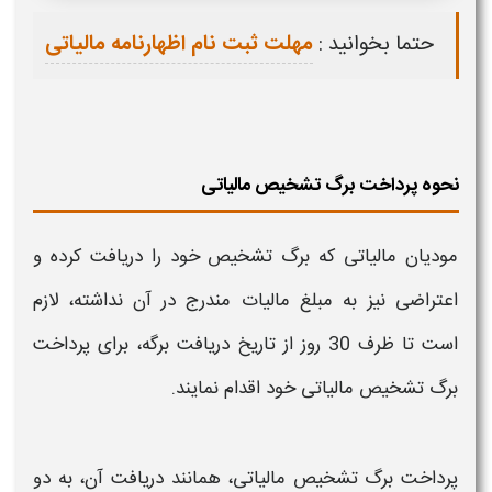
حتما بخوانید :
مهلت ثبت نام اظهارنامه مالیاتی
نحوه پرداخت برگ تشخیص مالیاتی
مودیان مالیاتی که
برگ تشخیص
خود را دریافت کرده و
اعتراضی
نیز به مبلغ مالیات مندرج در آن نداشته، لازم
است تا ظرف 30 روز از تاریخ دریافت برگه، برای پرداخت
برگ تشخیص مالیاتی
خود اقدام نمایند.
پرداخت
برگ تشخیص مالیاتی
، همانند
دریافت
آن، به دو