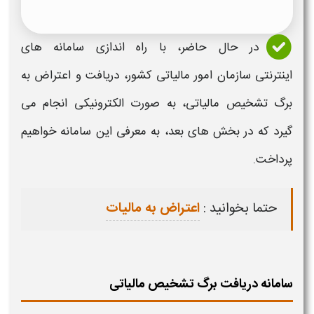
در حال حاضر، با راه اندازی
سامانه
های
اینترنتی سازمان امور مالیاتی کشور،
دریافت و اعتراض به
برگ تشخیص مالیاتی
، به صورت
الکترونیکی
انجام می
گیرد که در بخش های بعد، به معرفی این
سامانه
خواهیم
پرداخت.
حتما بخوانید :
اعتراض به مالیات
سامانه دریافت برگ تشخیص مالیاتی