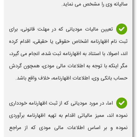
سالیانه وی را مشخص می نماید.
تعیین مالیات مودیانی که در مهلت قانونی، برای
ثبت نام اظهارنامه اشخاص حقوقی یا حقیقی، اقدام کرده
اند، اصولا، با استناد به اظهارنامه ثبت شده، انجام می گیرد،
مگر اینکه با توجه به اطلاعات مالی مودی، همچون گردش
حساب بانکی وی، اطلاعات اظهارنامه، خلاف واقع باشد.
اما، در مورد مودیانی که از ثبت اظهارنامه خودداری
نموده اند، ممیز مالیاتی اقدام به تهیه اظهارنامه برآوردی
نموده و بر اساس اطلاعات مالی مودی که از مراجع