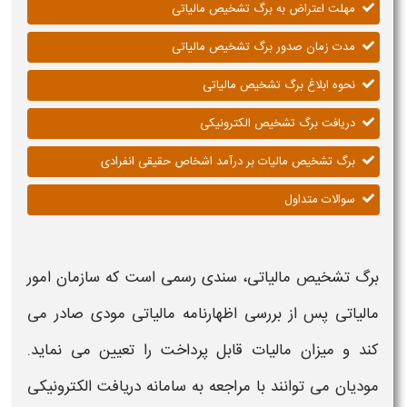
مهلت اعتراض به برگ تشخیص مالیاتی
مدت زمان صدور برگ تشخیص مالیاتی
نحوه ابلاغ برگ تشخیص مالیاتی
دریافت برگ تشخیص الکترونیکی
برگ تشخیص مالیات بر درآمد اشخاص حقیقی انفرادی
سوالات متداول
برگ تشخیص مالیاتی
، سندی رسمی است که سازمان امور
مالیاتی
پس از بررسی اظهارنامه
مالیاتی
مودی صادر می
کند و میزان
مالیات قابل پرداخت
را تعیین می نماید.
مودیان می توانند با مراجعه به
سامانه دریافت
الکترونیکی