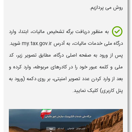
روش می پردازیم.
به منظور
دریافت برگه تشخیص مالیات
، ابتدا، وارد
درگاه ملی خدمات مالیات، به آدرس my.tax.gov.ir شوید.
پس از ورود به صفحه اصلی درگاه، مطابق تصویر زیر، کد
ملی و کلمه عبور خود را در کادرهای مربوطه، وارد کرده و
بعد از وارد کردن عدد تصویر امنیتی، بر روی دکمه (ورود به
پنل کاربری) کلیک نمایید.