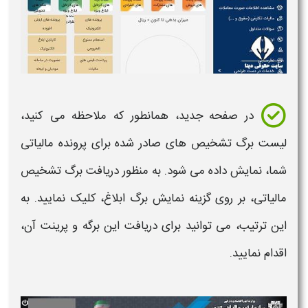
در صفحه جدید، همانطور که ملاحظه می کنید،
لیست
برگ تشخیص
های صادر شده برای پرونده مالیاتی
شما، نمایش داده می شود. به منظور
دریافت برگ تشخیص
مالیاتی،
بر روی گزینه نمایش برگ ابلاغ، کلیک نمایید. به
این ترتیب، می توانید برای
دریافت این برگه
و پرینت آن،
اقدام نمایید.