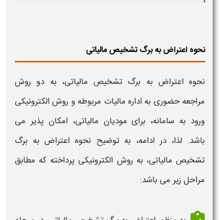
نحوه اعتراض به برگ تشخیص مالیاتی
نحوه اعتراض به برگ تشخیص مالیاتی
، به دو روش
مراجعه حضوری به اداره مالیات مربوطه و روش الکترونیکی
ورود به
سامانه
، برای مودیان مالیاتی، امکان پذیر می
باشد. لذا، در ادامه، به توضیح
نحوه اعتراض به برگ
تشخیص مالیاتی،
به روش الکترونیکی پرداخته که مطابق
مراحل زیر می باشد: