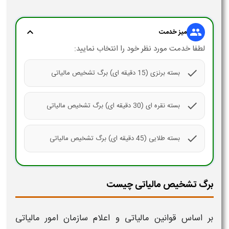
expand_more
group
میز خدمت
لطفا خدمت مورد نظر خود را انتخاب نمایید:
check
بسته برنزی (15 دقیقه ای) برگ تشخیص مالیاتی
check
بسته نقره ای (30 دقیقه ای) برگ تشخیص مالیاتی
check
بسته طلایی (45 دقیقه ای) برگ تشخیص مالیاتی
برگ تشخیص مالیاتی چیست
بر اساس قوانین مالیاتی و اعلام سازمان امور مالیاتی