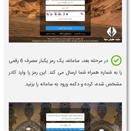
در مرحله بعد،
سامانه
، یک رمز یکبار مصرف 6 رقمی
را به شماره همراه شما ارسال می کند. این رمز را وارد کادر
مشخص شده، کرده و دکمه ورود به
سامانه
را بزنید.