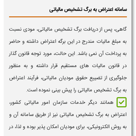
سامانه اعتراض به برگ تشخیص مالیاتی
گاهی، پس از
دریافت برگ تشخیص مالیاتی،
مودی نسبت
به مبلغ مالیات مندرج در این برگه
اعتراض
داشته و حاضر
به پرداخت آن نمی باشد. این حالت، مورد توجه قانون گذار
در قانون مالیات های مستقیم قرار داشته و به منظور
جلوگیری از تضییع حقوق مودیان مالیاتی، فرآیند
اعتراض
به برگ تشخیص مالیاتی
را پیش بینی نموده است.
همانند دیگر خدمات سازمان امور مالیاتی کشور،
اعتراض به برگ تشخیص مالیاتی
نیز از طریق
سامانه
آن و
به روش
الکترونیکی
، برای مودیان امکان پذیر بوده و لذا، در