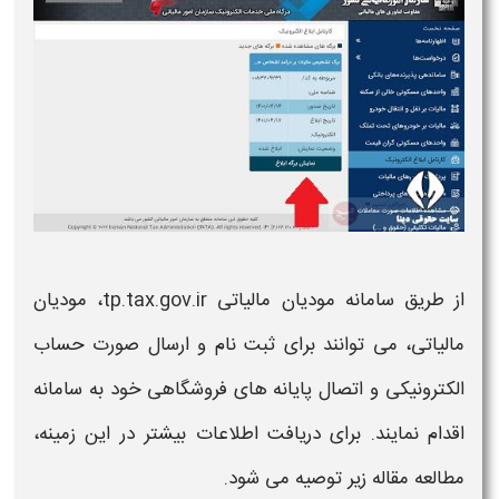
از طریق
سامانه
مودیان مالیاتی tp.tax.gov.ir، مودیان
مالیاتی، می توانند برای ثبت نام و ارسال صورت حساب
الکترونیکی و اتصال پایانه های فروشگاهی خود به
سامانه
اقدام نمایند. برای دریافت اطلاعات بیشتر در این زمینه،
مطالعه مقاله زیر توصیه می شود.