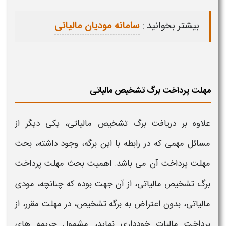
بیشتر بخوانید :
سامانه مودیان مالیاتی
مهلت پرداخت برگ تشخیص مالیاتی
علاوه بر
دریافت برگ تشخیص مالیاتی
، یکی دیگر از
مسائل مهمی که در رابطه با این برگه، وجود داشته، بحث
مهلت پرداخت آن می باشد. اهمیت بحث مهلت پرداخت
برگ تشخیص مالیاتی
، از آن جهت بوده که چنانچه، مودی
مالیاتی، بدون
اعتراض به برگه تشخیص،
در مهلت مقرر، از
پرداخت مالیات خودداری نماید، مشمول جریمه های