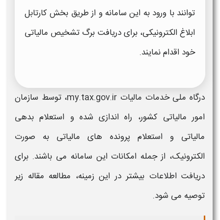
توانند با ورود به این
سامانه
و از طریق بخش کارتابل
ابلاغ الکترونیکی، برای
دریافت برگ تشخیص مالیاتی
خود اقدام نمایند.
درگاه ملی خدمات مالیات my.tax.gov.ir، توسط سازمان
امور مالیاتی کشور، راه اندازی شده و استعلام بدهی
مالیاتی و استعلام پرونده های مالیاتی به صورت
الکترونیک، از جمله امکانات این
سامانه
می باشند. برای
دریافت اطلاعات بیشتر در این زمینه، مطالعه مقاله زیر
توصیه می شود.