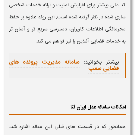
کد ملی
بیشتر برای افزایش امنیت و ارائه خدمات شخصی
سازی شده در نظر گرفته شده است. این روند علاوه بر حفظ
محرمانگی اطلاعات کاربران، دسترسی سریع تر و آسان تر
به خدمات قضایی آنلاین را نیز فراهم می کند
.
بیشتر بخوانید:
سامانه مدیریت پرونده های
قضایی سمپ
امکانات سامانه عدل ایران ثنا
همانطور که در قسمت های قبلی این مقاله اشاره شد،