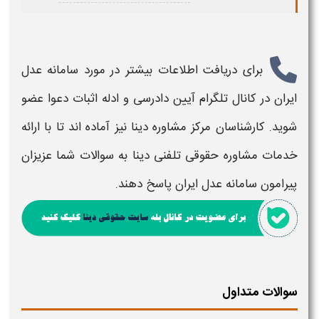
برای دریافت اطلاعات بیشتر در مورد
سامانه عدل
ایران
در کانال تلگرام آیین دادرسی و ادله اثبات دعوا عضو
شوید. کارشناسان مرکز مشاوره دینا نیز آماده اند تا با ارائه
خدمات مشاوره حقوقی تلفنی دینا به سوالات شما عزیزان
پیرامون
سامانه عدل ایران
پاسخ دهند.
سوالات متداول