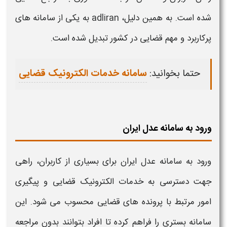
شده است. به همین دلیل،
adliran
به یکی از
سامانه
های
پرکاربرد و مهم قضایی در کشور تبدیل شده است
.
حتما بخوانید:
سامانه خدمات الکترونیک قضایی
ورود به سامانه عدل ایران
ورود به سامانه عدل ایران
برای بسیاری از کاربران، راهی
جهت دسترسی به خدمات الکترونیک قضایی و پیگیری
امور مرتبط با پرونده های قضایی محسوب می شود. این
سامانه
بستری را فراهم کرده تا افراد بتوانند بدون مراجعه