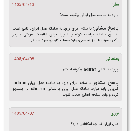
سارا
1405/04/13
ورود به سامانه عدل ایران چگونه است؟
پاسخ مشاور:
با سلام. برای ورود به سامانه عدل ایران، کافی است
به این سامانه مراجعه کرده و با وارد کردن اطلاعات هویتی و رمز
یکبارمصرف یا رمز شخصی، وارد حساب کاربری خود شوید.
رمضانی
1405/04/08
ورود به نشانی adliran چگونه است؟
پاسخ مشاور:
با سلام. برای ورود به سامانه عدل ایران adliran،
کاربران باید عبارت سامانه عدل ایران یا نشانی adliran.ir را جستجو
کرده و وارد صفحه اصلی سایت شوند.
نوری
1405/04/07
عدل ایران ثنا چه امکاناتی داره؟