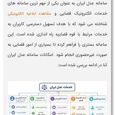
سامانه عدل ایران
به عنوان یکی از مهم ترین
سامانه
های
خدمات الکترونیک قضایی و
مشاهدە ابلاغیه الکترونیکی
شناخته می شود که با هدف تسهیل دسترسی کاربران به
خدمات مرتبط با قوه قضاییه راه اندازی شده است. این
سامانه
بستری را فراهم کرده تا بسیاری از امور قضایی به
صورت غیرحضوری انجام شود.
امکانات سامانه عدل ایران
ثنا
در ادامه بررسی شده است.