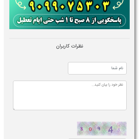
نظرات کاربران