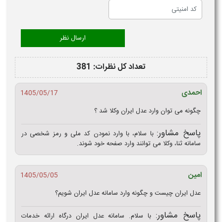
تعداد کل نظرات: 381
احمدی
1405/05/17
چگونه می توان وارد عدل ایران وکلا شد ؟
پاسخ مشاور:
با سلام، با وارد نمودن کد ملی و رمز شخصی در
سامانه ثنا، وکلا می توانند وارد صفحه خود شوند.
امین
1405/05/05
عدل ایران چیست و چگونه وارد سامانه عدل ایران شویم؟
پاسخ مشاور:
با سلام. سامانه عدل ایران درگاه ارائه خدمات