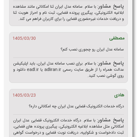
پاسخ مشاور:
با سلام. سامانه عدل ایران ثنا امکاناتی مانند مشاهده
ابلاغیه الکترونیکی، پیگیری پرونده قضایی، ثبت نام و احراز هویت ثنا
و دریافت خدمات غیرحضوری قضایی را برای کاربران فراهم می کند.
مصطفی
1405/03/30
سامانه عدل ایران رو چجوری نصب کنم؟
پاسخ مشاور:
با سلام. برای نصب سامانه عدل ایران، باید اپلیکیشن
عدالت همراه را از طریق سایت رسمی adliran.ir یا eadl.ir دانلود و
روی گوشی نصب کنید.
هادی
1405/03/23
درگاه خدمات الکترونیک قضایی عدل ایران چه امکاناتی داره؟
پاسخ مشاور:
با سلام. درگاه خدمات الکترونیک قضایی عدل ایران
امکاناتی مثل مشاهده ابلاغیه الکترونیکی، پیگیری پرونده‌ های قضایی،
ثبت دادخواست و شکواییه، دریافت نوبت قضایی و درخواست گواهی