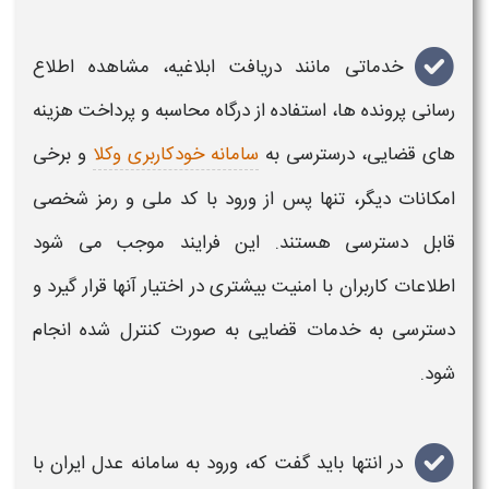
خدماتی مانند دریافت ابلاغیه، مشاهده اطلاع
رسانی پرونده ها، استفاده از درگاه محاسبه و پرداخت هزینه
های قضایی، درسترسی به
سامانه خودکاربری وکلا
و برخی
امکانات دیگر، تنها پس از ورود
با کد ملی
و رمز شخصی
قابل دسترسی هستند. این فرایند موجب می شود
اطلاعات کاربران با امنیت بیشتری در اختیار آنها قرار گیرد و
دسترسی به خدمات قضایی به صورت کنترل شده انجام
شود
.
در انتها باید گفت که،
ورود به سامانه عدل ایران با