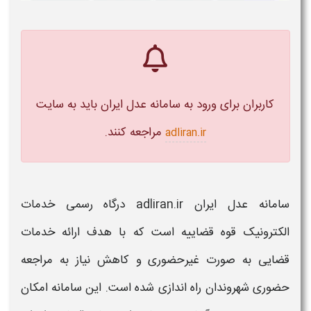
کاربران برای
ورود
به
سامانه عدل ایران
باید به سایت
مراجعه کنند.
adliran.ir
سامانه
عدل ایران
adliran.ir
درگاه رسمی خدمات
الکترونیک قوه قضاییه است که با هدف ارائه خدمات
قضایی به صورت غیرحضوری و کاهش نیاز به مراجعه
حضوری شهروندان راه اندازی شده است. این
سامانه
امکان