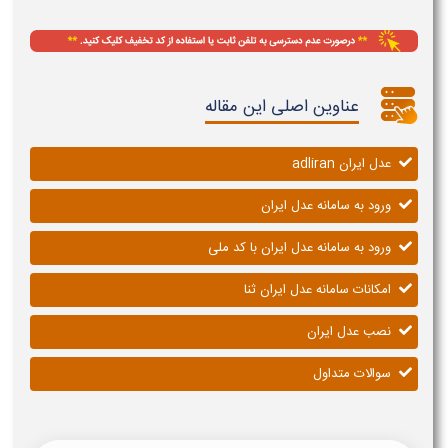
عناوین اصلی این مقاله
عدل ایران adliran
ورود به سامانه عدل ایران
ورود به سامانه عدل ایران با کد ملی
امکانات سامانه عدل ایران ثنا
نصب عدل ایران
سوالات متداول