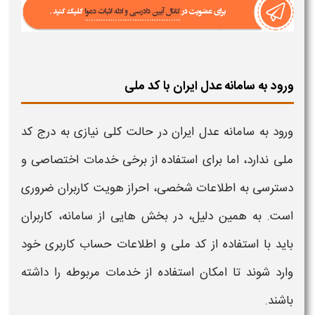
ورود به سامانه عدل ایران با کد ملی
ورود به سامانه عدل ایران
در حالت کلی نیازی به درج
کد
ملی
ندارد، اما برای استفاده از برخی خدمات اختصاصی و
دسترسی به اطلاعات شخصی، احراز هویت کاربران ضروری
است. به همین دلیل، در بخش هایی از
سامانه
، کاربران
باید با استفاده از
کد ملی
و اطلاعات حساب کاربری خود
وارد شوند تا امکان استفاده از خدمات مربوطه را داشته
باشند
.