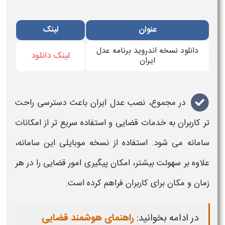
عنوان
لینک
دانلود نسخه اندروید برنامه عدل
لینک دانلود
ایران
در مجموع،
نصب عدل ایران
باعث دسترسی راحت
تر کاربران به خدمات قضایی و استفاده سریع تر از امکانات
سامانه
می شود. استفاده از نسخه موبایلی این
سامانه
،
علاوه بر سهولت بیشتر، امکان پیگیری امور قضایی را در هر
زمان و مکان برای کاربران فراهم کرده است
.
در ادامه بخوانید:
راهنمای هوشمند قضایی