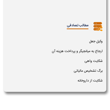
مطالب تصادفی
وکیل جعل
ارجاع به میانجیگر و پرداخت هزینه آن
شکایت واهی
برگ تشخیص مالیاتی
شکایت از داروخانه