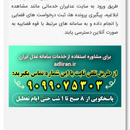
طریق ورود به
سایت عدلیران
خدماتی مانند مشاهده
ابلاغیه، پیگیری پرونده ها، ثبت درخواست های قضایی
را انجام داده و به
سامانه
های مرتبط با قوه قضاییه به
صورت آنلاین دسترسی یابند.
برای مشاوره استفاده از خدمات
سامانه عدل ایران
adliran.ir