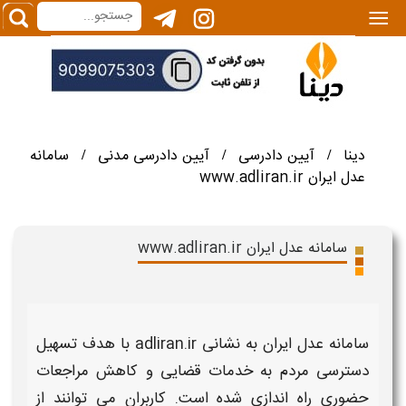
|||
دینا
آیین دادرسی
آیین دادرسی مدنی
سامانه
/
/
/
عدل ایران www.adliran.ir
سامانه عدل ایران www.adliran.ir
سامانه عدل ایران
به نشانی
adliran.ir
با هدف تسهیل
دسترسی مردم به خدمات قضایی و کاهش مراجعات
حضوری راه اندازی شده است. کاربران می توانند از