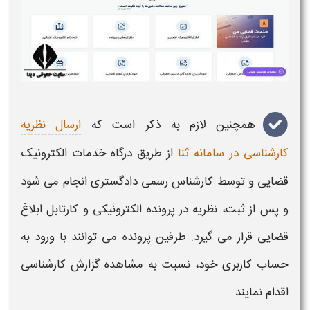
همچنین لازم به ذکر است که
ارسال نظریه
کارشناسی در سامانه ثنا
از طریق درگاه خدمات الکترونیک
قضایی و توسط کارشناس رسمی دادگستری انجام می شود
و پس از ثبت، نظریه در پرونده الکترونیکی و کارتابل ابلاغ
قضایی قرار می گیرد. طرفین پرونده می توانند با ورود به
حساب کاربری خود، نسبت به مشاهده گزارش کارشناسی
اقدام نمایند