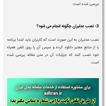
بررسی شده است.
3- نصب عدلیران چگونه انجام می شود؟
نصب عدلیران به این صورت است که کاربران باید ابتدا برنامه
را از منابع معتبر دانلود کرده و سپس آن را روی تلفن همراه
خود نصب کنند که جزئیات آن در متن مقاله بررسی شده
است.
برای مشاوره استفاده از خدمات
سامانه عدل ایران
adliran.ir