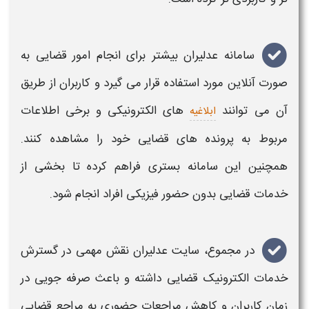
سامانه عدلیران
بیشتر برای انجام امور قضایی به
صورت آنلاین مورد استفاده قرار می گیرد و کاربران از طریق
آن می توانند
های الکترونیکی و برخی اطلاعات
ابلاغیه
مربوط به پرونده های قضایی خود را مشاهده کنند.
همچنین این سامانه بستری فراهم کرده تا بخشی از
خدمات قضایی بدون حضور فیزیکی افراد انجام شود.
در مجموع،
سایت عدلیران
نقش مهمی در گسترش
خدمات الکترونیک قضایی داشته و باعث صرفه جویی در
زمان کاربران و کاهش مراجعات حضوری به مراجع قضایی