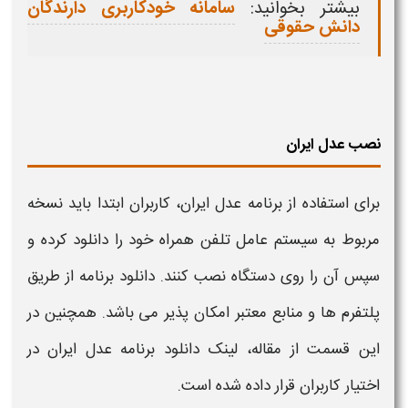
بیشتر بخوانید:
سامانه خودکاربری دارندگان
دانش حقوقی
نصب عدل ایران
برای استفاده از برنامه
عدل ایران
، کاربران ابتدا باید نسخه
مربوط به سیستم عامل تلفن همراه خود را دانلود کرده و
سپس آن را روی دستگاه
نصب
کنند.
دانلود
برنامه از طریق
پلتفرم ها و منابع معتبر امکان پذیر می باشد. همچنین در
این قسمت از مقاله، لینک دانلود
برنامه عدل ایران
در
اختیار کاربران قرار داده شده است.