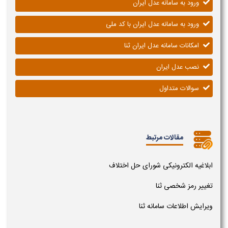
ورود به سامانه عدل ایران
ورود به سامانه عدل ایران با کد ملی
امکانات سامانه عدل ایران ثنا
نصب عدل ایران
سوالات متداول
مقالات مرتبط
ابلاغیه الکترونیکی شورای حل اختلاف
تغییر رمز شخصی ثنا
ویرایش اطلاعات سامانه ثنا