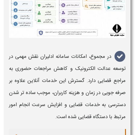
در مجموع، ا
مکانات سامانه ادلیران
نقش مهمی در
توسعه عدالت الکترونیک و کاهش مراجعات حضوری به
مراجع قضایی دارد. گسترش این خدمات آنلاین علاوه بر
صرفه جویی در زمان و هزینه کاربران، موجب ساده تر شدن
دسترسی به خدمات قضایی و افزایش سرعت انجام امور
مرتبط با دستگاه قضایی شده است
.