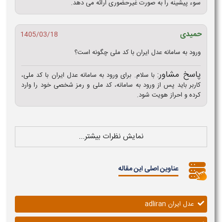
سوء پیشینه را به صورت غیرحضوری ارائه می‌ دهد.
حمیدی
1405/03/18
ورود به سامانه عدل ایران با کد ملی چگونه است؟
پاسخ مشاور:
با سلام. برای ورود به سامانه عدل ایران با کد ملی،
کاربر باید پس از ورود به سامانه، کد ملی و رمز شخصی خود را وارد
کرده و احراز هویت شود.
نمایش نظرات بیشتر...
عناوین اصلی این مقاله
عدل ایران adliran