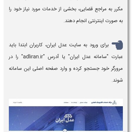
مکرر به مراجع قضایی، بخشی از خدمات مورد نیاز خود را
به صورت اینترنتی انجام دهند.
برای
ورود به سایت عدل ایران
، کاربران ابتدا باید
عبارت "
سامانه عدل ایران
" یا آدرس
"
adliran.ir
"
را در
مرورگر خود جستجو کرده و وارد صفحه اصلی این
سامانه
شوند.