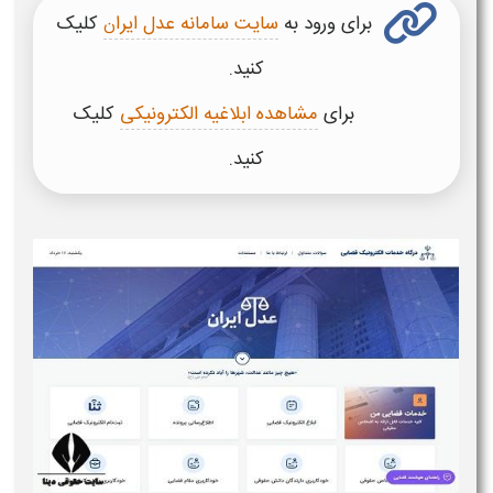
برای
ورود
به
سایت سامانه عدل ایرا
کلیک
ن
کنید.
برای
مشاهدە ابلاغیه الکترونیکی
کلیک
کنید.