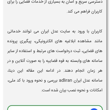
دسترسی سریع و آسان به بسیاری از خدمات قضایی را برای
کاربران فراهم می کند
.
کاربران با ورود به
سایت عدل ایران
می توانند خدماتی
مانند
مشاهده ابلاغیه های الکترونیکی، پیگیری پرونده
های قضایی، ثبت درخواست های مرتبط و استفاده از سایر
سامانه های وابسته به قوه قضاییه
را به صورت آنلاین و در
هر زمان انجام دهند. در ادامه این مقاله این دینا،
سامانه عدل ایران adliran
بررسی و نحوه
ورود
با
کد ملی
،
امکانات و نحوه
نصب
بیان شده است.