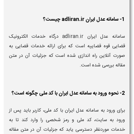
1- سامانه عدل ایران adliran.ir چیست؟
سامانه عدل ایران adliran.ir درگاه خدمات الکترونیک
قضایی قوه قضاییه است که برای ارائه خدمات قضایی به
صورت آنلاین راه اندازی شده است که جزئیات آن در متن
مقاله بررسی شده است.
2- نحوه ورود به سامانه عدل ایران با کد ملی چگونه است؟
برای ورود به سامانه عدل ایران با کد ملی، کاربر باید پس از
ورود به سایت، کد ملی و رمز شخصی را وارد کند تا به
خدمات موردنظر دسترسی یابد که جزئیات آن در متن مقاله