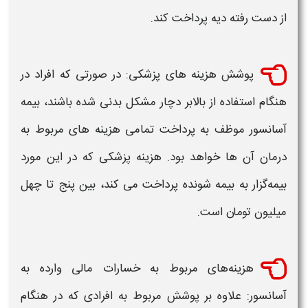
از دست ‌رفته دیه پرداخت کند.
پوشش هزینه‌ های پزشکی: در صورتی ‌که افراد در
هنگام استفاده از
بالابر
دچار مشکل بدنی شده باشند،
بیمه
آسانسور
موظف به پرداخت تمامی هزینه‌ های مربوط به
درمان آن ‌ها خواهد بود. هزینه پزشکی که در این ‌مورد
بیمه‌گزار به بیمه ‌شونده پرداخت می‌ کند، بین پنج ‌تا چهل
میلیون تومان است.
هزینه‌های مربوط به خسارات مالی وارده به
آسانسور
: علاوه ‌بر پوشش مربوط به افرادی که در هنگام