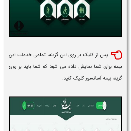
پس‌ از کلیک بر روی این گزینه، تمامی خدمات این
بیمه برای شما نمایش داده می ‌شود که شما باید بر روی
گزینه
بیمه آسانسور
کلیک کنید.