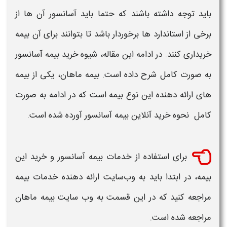
باید توجه داشته باشند که حتما باید
آسانسور
آن ‌ها از
برخی از استاندارد ها برخوردار باشد تا بتوانند برای آن بیمه
خریداری کنند. در ادامه این مقاله، شیوه
خرید بیمه آسانسور
به ‌صورت کامل شرح داده است. بیمه ماهان، یکی از بیمه‌
های ارائه ‌دهنده‌ این نوع بیمه است که در ادامه به صورت
کامل
نحوه خرید آنلاین بیمه آسانسور
آورده ‌شده است.
برای استفاده از خدمات
بیمه آسانسور
و
خرید این
بیمه
، در ابتدا باید به وب‌سایت ارائه‌ دهنده خدمات بیمه
مراجعه کنید که در این قسمت به وب‌ سایت بیمه ماهان
مراجعه شده است.