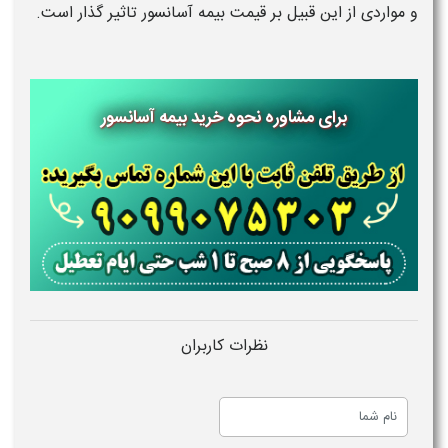
و مواردی از این قبیل بر قیمت بیمه آسانسور تاثیر گذار است.
برای مشاوره نحوه خرید بیمه آسانسور
نظرات کاربران