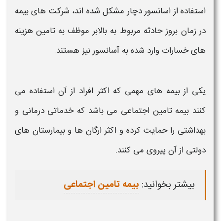
استفاده از
اسانسور
دچار مشکل شده اند، شرکت‌ های بیمه
در زمان بروز حادثه مربوط به
بالابر
موظف به تامین هزینه
‌های خسارات وارد شده به
آسانسور
نیز هستند.
یکی از بیمه های مهمی که اکثر افراد از آن استفاده می
کنند بیمه تامین اجتماعی می باشد که خدماتی درمانی و
بهداشتی را حمایت کرده و اکثر ارگان ها و بیمارستان های
دولتی از آن پیروی می کنند.
بیشتر بخوانید:
بیمه تامین اجتماعی