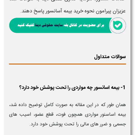
عزیزان پیرامون
نحوه خرید بیمه آسانسور
پاسخ دهند.
سوالات متداول
1- بیمه اسانسور چه مواردی را تحت پوشش خود دارد؟
همان طور که در این مقاله به صورت کامل توضیح داده شد،
بیمه اساسنور مواردی همچون فوت، قطع عضو، اسیب های
جسمی و ضرر های مالی را تحت پوشش خود دارد.