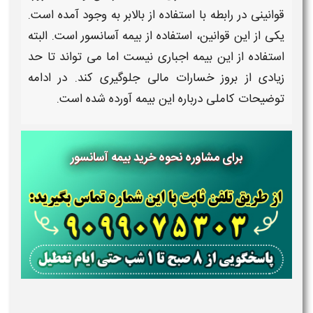
قوانینی در رابطه با استفاده از
بالابر
به ‌وجود آمده است.
یکی از این قوانین، استفاده از
بیمه آسانسور
است. البته
استفاده از این بیمه اجباری نیست اما می ‌تواند تا حد
زیادی از بروز خسارات مالی جلوگیری کند. در ادامه
توضیحات کاملی درباره این بیمه آورده شده‌ است.
برای مشاوره نحوه خرید بیمه آسانسور