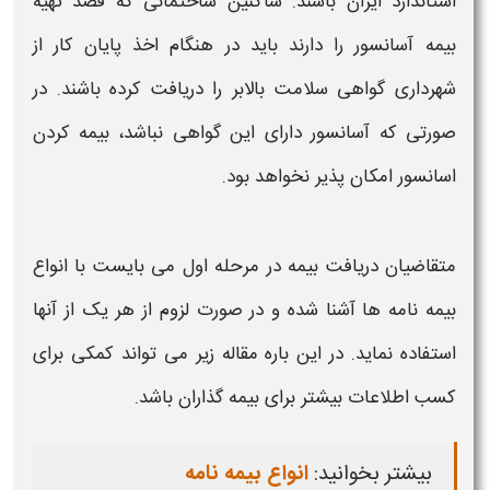
استاندارد ایران باشند. ساکنین ساختمانی که قصد تهیه
بیمه آسانسور
را دارند باید در هنگام اخذ پایان کار از
شهرداری گواهی سلامت
بالابر
را دریافت کرده باشند. در
صورتی‌ که
آسانسور
دارای این گواهی نباشد،
بیمه کردن
اسانسور
امکان پذیر نخواهد بود.
متقاضیان دریافت بیمه در مرحله اول می بایست با انواع
بیمه نامه ها آشنا شده و در صورت لزوم از هر یک از آنها
استفاده نماید. در این باره مقاله زیر می تواند کمکی برای
کسب اطلاعات بیشتر برای بیمه گذاران باشد.
بیشتر بخوانید:
انواع بیمه نامه