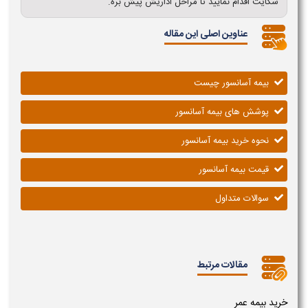
شکایت اقدام نمایید تا مراحل اداریش پیش بره.
عناوین اصلی این مقاله
بیمه آسانسور چیست
پوشش های بیمه آسانسور
نحوه خرید بیمه آسانسور
قیمت بیمه آسانسور
سوالات متداول
مقالات مرتبط
خرید بیمه عمر