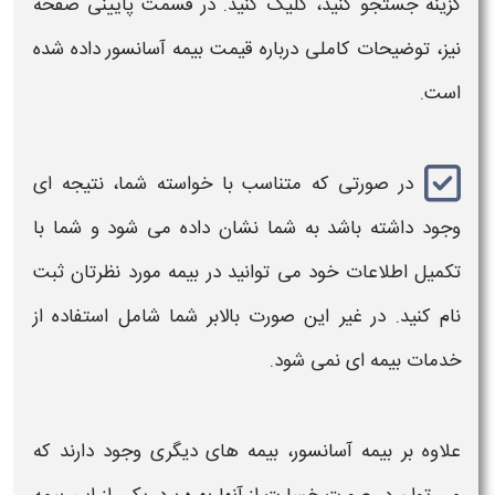
گزینه جستجو کنید، کلیک کنید. در قسمت پایینی صفحه
نیز، توضیحات کاملی درباره
قیمت بیمه آسانسور
داده ‌شده
است.
در صورتی‌ که متناسب با خواسته‌ شما، نتیجه ‌ای
وجود داشته باشد به شما نشان داده می شود و شما با
تکمیل اطلاعات خود می توانید در بیمه مورد نظرتان ثبت
نام کنید. در غیر این صورت
بالابر
شما شامل استفاده از
خدمات بیمه ای نمی شود.
علاوه بر
بیمه آسانسور
، بیمه های دیگری وجود دارند که