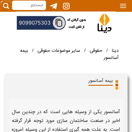
|||
دینا
حقوقی
سایر موضوعات حقوقی
بیمه
/
/
/
آسانسور
بیمه آسانسور
آسانسور
یکی از وسیله ‌هایی است که در چندین سال
اخیر در صنعت ساختمان ‌سازی مورد توجه قرار گرفته
است. به ‌علت همه ‌گیری استفاده از این وسیله امروزه