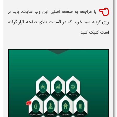
با مراجعه به صفحه اصلی این وب‌ سایت، باید بر
روی گزینه سبد خرید که در قسمت بالای صفحه قرار گرفته
است کلیک کنید.