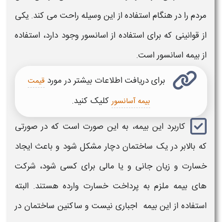
مردم را در هنگام استفاده از این وسیله راحت می کند. یکی
از قوانینی که برای استفاده از
اسانسور
وجود دارد، استفاده
از
بیمه اسانسور
است.
برای دریافت اطلاعات بیشتر در مورد
قیمت
کلیک کنید.
بیمه آسانسور
کاربرد این بیمه، به این صورت است که در صورتی
‌که
بالابر
در یک ساختمان دچار مشکل شود و باعث ایجاد
خسارت و زیان جانی و یا مالی برای کسی شود، شرکت
‌های بیمه ملزم به پرداخت خسارت وارده هستند. البته
استفاده از این بیمه اجباری نیست و ساکنین ساختمان در