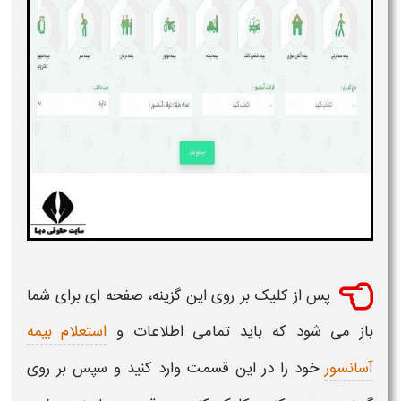
پس‌ از کلیک بر روی این گزینه، صفحه‌ ای برای شما
باز می ‌شود که باید تمامی اطلاعات و
استعلام بیمه
آسانسور
خود را در این قسمت وارد کنید و سپس بر روی