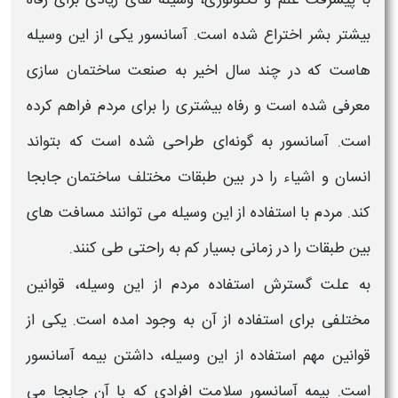
بیشتر بشر اختراع شده است.
آسانسور
یکی از این وسیله
هاست که در چند سال اخیر به صنعت ساختمان‌ سازی
معرفی ‌شده است و رفاه بیشتری را برای مردم فراهم کرده
است.
آسانسور
به‌ گونه‌ای طراحی‌ شده است که بتواند
انسان و اشیاء را در بین طبقات مختلف ساختمان جابجا
کند. مردم با استفاده از این وسیله می ‌توانند مسافت‌ های
بین طبقات را در زمانی بسیار کم به‌ راحتی طی کنند.
به‌ علت گسترش استفاده مردم از این وسیله، قوانین
مختلفی برای استفاده از آن به وجود امده است. یکی از
قوانین مهم استفاده از این وسیله، داشتن
بیمه آسانسور
است.
بیمه آسانسور
سلامت افرادی که با آن جابجا می