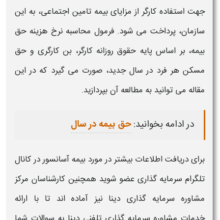
جهت استفاده کارگر از مزایای بیمه تامین اجتماعی، به این
سازمان، پرداخت می شود. فرمول محاسبه نرخ هزینه حق
بیمه، بر اساس پایه حقوق روزانه کارگر، بن کارگری و حق
مسکن هر فرد در سال جدید، صورت می گیرد که در این
مقاله می توانید به مطالعه آن بپردازید.
در ادامه بخوانید:
حق بیمه در سال
برای دریافت اطلاعات بیشتر در مورد
بیمه آسانسور
در
کانال
تلگرام سرمایه گذاری عضو شوید همچنین کارشناسان مرکز
مشاوره سرمایه گذاری دینا
نیز آماده اند تا با ارائه
خدمات
مشاوره سرمایه گذاری تلفنی
دینا به سوالات شما