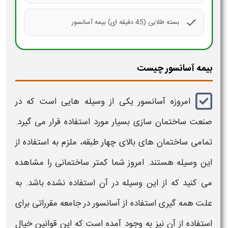
check
بسته طلایی (45 دقیقه ای) بیمه آسانسور
بیمه آسانسور چیست
امروزه
آسانسور
یکی از وسیله ‌هایی است که در
صنعت ساختمان‌ سازی بسیار مورد استفاده قرار می ‌گیرد.
تمامی ساختمان‌ های بالای چهار طبقه، ملزم به استفاده از
این وسیله هستند. امروز شما کمتر ساختمانی را مشاهده
می کنید که از این وسیله در آن استفاده‌ نشده باشد. به
‌علت همه ‌گیری استفاده از
آسانسور
در جامعه مقرراتی برای
استفاده از آن نیز به‌ وجود آمده است که این قوانین خیال