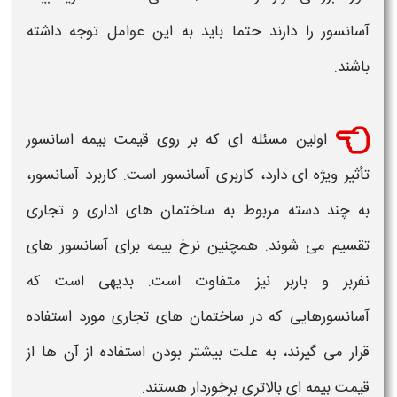
آسانسور
را دارند حتما باید به این عوامل توجه داشته
باشند.
اولین مسئله‌ ای که بر روی
قیمت بیمه اسانسور
تأثیر ویژه ‌ای دارد، کاربری
آسانسور
است. کاربرد
آسانسور
،
به چند دسته مربوط به ساختمان‌ های اداری و تجاری
تقسیم می‌ شوند. همچنین نرخ بیمه برای
آسانسور
های
نفربر و باربر نیز متفاوت است. بدیهی است که
آسانسورهایی
که در ساختمان ‌های تجاری مورد استفاده
قرار می‌ گیرند، به‌ علت بیشتر بودن استفاده از آن ‌ها از
قیمت بیمه ‌ای بالاتری برخوردار هستند.