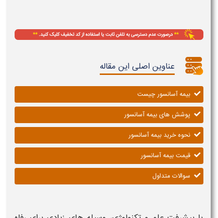
عناوین اصلی این مقاله
بیمه آسانسور چیست
پوشش های بیمه آسانسور
نحوه خرید بیمه آسانسور
قیمت بیمه آسانسور
سوالات متداول
با پیشرفت علم و تکنولوژی، وسیله‌ های زیادی برای رفاه