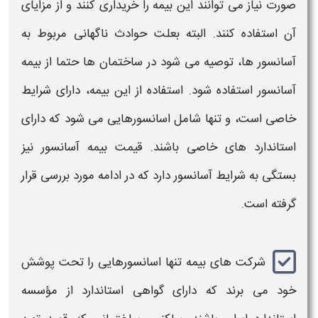
صورت نیاز می توانند این بیمه را خریداری کنند و از مزایای
آن استفاده کنند. البته بعلت حوادث ناگهانی مربوط به
آسانسور ها، توصیه می ‌شود در ساختمان ‌ها حتما از
بیمه
آسانسور
استفاده شود. استفاده از این بیمه، دارای شرایط
خاصی است، و تنها شامل
اسانسور
هایی می شود که دارای
استاندارد های خاصی باشند.
قیمت بیمه آسانسور
نیز
بستگی به شرایط
آسانسور
دارد که در ادامه مورد بررسی قرار
گرفته است.
شرکت‌ های بیمه تنها
اسانسورهایی
را تحت پوشش
خود می برند که دارای گواهی استاندارد از مؤسسه