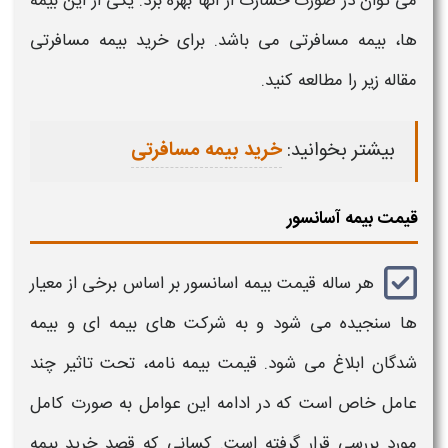
می توان در صورت خسارت از آنها بهره برد. یکی از این بیمه
ها، بیمه مسافرتی می باشد. برای خرید بیمه مسافرتی
مقاله زیر را مطالعه کنید.
بیشتر بخوانید:
خرید بیمه مسافرتی
قیمت بیمه آسانسور
هر ساله
قیمت بیمه اسانسور
بر اساس برخی از معیار
ها سنجیده می ‌شود و به شرکت‌ های بیمه ‌ای و بیمه
‌شدگان ابلاغ می ‌شود. قیمت بیمه ‌نامه، تحت تاثیر چند
عامل خاص است که در ادامه این عوامل به صورت کامل
مورد بررسی قرار گرفته است. کسانی که قصد
خرید بیمه