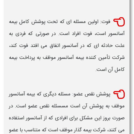
فوت: اولین مسئله ‌ای که تحت پوشش کامل
بیمه
آسانسور
است، فوت افراد است. در صورتی‌ که فردی به‌
علت حادثه‌ ای که در
آسانسور
اتفاق می‌ افتد فوت کند،
شرکت تأمین ‌کننده
بیمه آسانسور
موظف به پرداخت بیمه
کامل آن است.
پوشش نقص عضو: مسئله دیگری که
بیمه آسانسور
موظف به پوشش آن است مسسئله نقص عضو است. در
صورت بروز این مشکل برای افرادی که از
آسانسور
استفاده
می ‌کنند، شرکت بیمه‌ گذار موظف است که متناسب با عضو