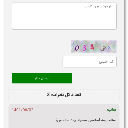
تعداد کل نظرات: 3
هانیه
1401/06/02
سلام بیمه آسانسور معمولا چند ساله س؟