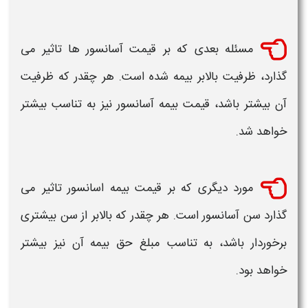
مسئله بعدی که بر
قیمت آسانسور
ها تاثیر می‌
گذارد، ظرفیت
بالابر بیمه
‌شده است. هر چقدر که ظرفیت
آن بیشتر باشد،
قیمت بیمه آسانسور
نیز به تناسب بیشتر
خواهد شد.
مورد دیگری که بر
قیمت بیمه اسانسور
تاثیر می
گذارد سن
آسانسور
است. هر چقدر که بالابر از سن بیشتری
برخوردار باشد، به تناسب مبلغ حق بیمه آن نیز بیشتر
خواهد بود.