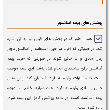
پوشش های بیمه آسانسور
همان‌ طور که در بخش‌ های قبلی نیز به آن اشاره
شد، در صورتی‌ که افراد در حین استفاده از
آسانسور
دچار
زیان مادی و یا جانی شوند در صورتی‌ که خرید
بیمه
آسانسور
برای ساختمان انجام شده باشد، این بیمه موظف
است که خسارات وارده به افراد را جبران کند. زیان ‌های
جانی و مادی وارده به افراد تحت شرایط خاصی بر عهده
بیمه آسانسور
است. در ادامه پوشش کامل این بیمه شرح‌
داده ‌شده است.