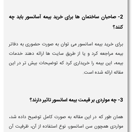
2- صاحبان ساختمان ها برای خرید بیمه آسانسور باید چه
کنند؟
برای خرید بیمه اسانسور می توان به صورت حضوری به دفاتر
بیمه مراجعه کرد و یا از طریق سایت ها ارائه دهند خدمات
بیمه، این بیمه را خریداری کرد که توضیحات بیش تر در این
مقاله ارائه شده است.
3- چه مواردی بر قیمت بیمه اسانسور تاثیر دارند؟
همان طور که در این مقاله به صورت کامل توضیح داده شد،
مواردی همچون سن اسانسور، نوع استفاده از آن، ظرفیت آن