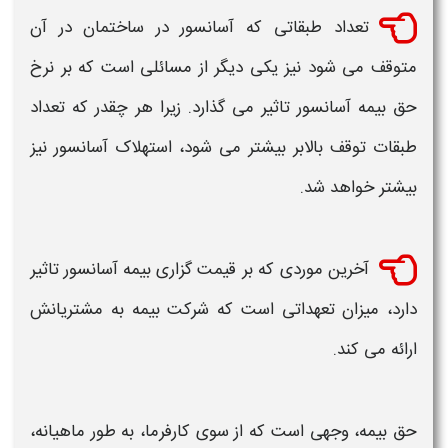
تعداد طبقاتی که
آسانسور
در ساختمان در آن
متوقف می‌ شود نیز یکی دیگر از مسائلی است که بر نرخ
حق بیمه آسانسور
تاثیر می ‌گذارد. زیرا هر چقدر که تعداد
طبقات توقف
بالابر
بیشتر می‌ شود، استهلاک
آسانسور
نیز
بیشتر خواهد شد.
آخرین موردی که بر
قیمت گزاری بیمه آسانسور
تاثیر
دارد، میزان تعهداتی است که شرکت بیمه به مشتریانش
ارائه می کند.
حق بیمه، وجهی است که از سوی کارفرما، به طور ماهیانه،