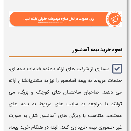
نحوه خرید بیمه آسانسور
بسیاری از شرکت ‌های ارائه ‌دهنده خدمات بیمه ‌ای،
خدمات مربوط به
بیمه آسانسور
را نیز به مشتریانشان ارائه
می دهند. صاحبان ساختمان‌ های کوچک و بزرگ، می
‌توانند با مراجعه به سایت‌ های مربوط به بیمه‌ های
مختلف، متناسب با ویژگی ‌های
آسانسور
شان به صورت
غیر حضوری بیمه خریداری کنند. البته در هنگام خرید بیمه،