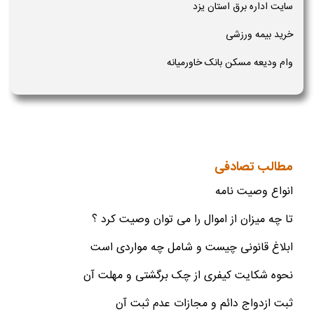
سایت اداره برق استان یزد
خرید بیمه ورزشی
وام ودیعه مسکن بانک خاورمیانه
مطالب تصادفی
انواع وصیت نامه
تا چه میزان از اموال را می توان وصیت کرد ؟
ابلاغ قانونی چیست و شامل چه مواردی است
نحوه شکایت کیفری از چک برگشتی و مهلت آن
ثبت ازدواج دائم و مجازات عدم ثبت آن