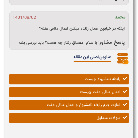
محمد
1401/08/02
اینکه در خیابون اعمال زننده میکنن اعمال منافی عفته؟
پاسخ مشاور:
با سلام. مصداق رفتار چه هست؟ باید بررسی بشه
عناوین اصلی این مقاله
رابطه نامشروع چیست
اعمال منافی عفت چیست
تفاوت جرم رابطه نامشروع و اعمال منافی عفت
سوالات متداول