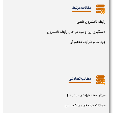
مقالات مرتبط
رابطه نامشروع تلفنی
دستگیری زن و مرد در حال رابطه نامشروع
جرم زنا و شرایط تحقق آن
مطالب تصادفی
میزان نفقه فرزند پسر در سال
مجازات کیف قاپی یا کیف زنی