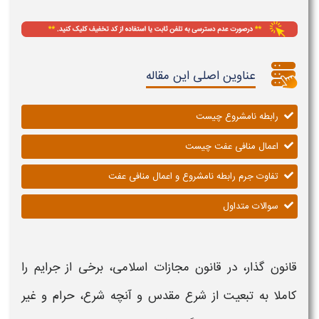
عناوین اصلی این مقاله
رابطه نامشروع چیست
اعمال منافی عفت چیست
تفاوت جرم رابطه نامشروع و اعمال منافی عفت
سوالات متداول
قانون گذار، در قانون مجازات اسلامی، برخی از جرایم را
کاملا به تبعیت از شرع مقدس و آنچه شرع، حرام و غیر