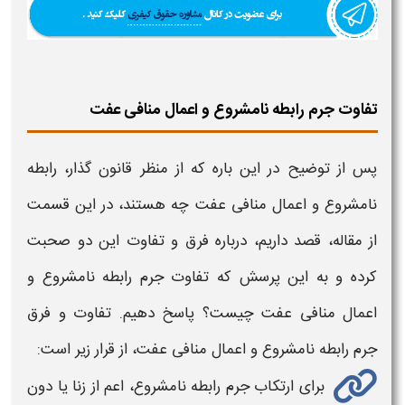
تفاوت جرم رابطه نامشروع و اعمال منافی عفت
پس از توضیح در این باره که از منظر قانون گذار،
رابطه
نامشروع و اعمال منافی عفت
چه هستند
،
در این قسمت
از مقاله، قصد داریم، درباره
فرق و تفاوت
این دو صحبت
کرده و به این پرسش که
تفاوت جرم رابطه نامشروع و
اعمال منافی عفت چیست؟
پاسخ دهیم.
تفاوت و فرق
جرم رابطه نامشروع و اعمال منافی عفت،
از قرار زیر است:
برای ارتکاب
جرم رابطه نامشروع،
اعم از زنا یا دون