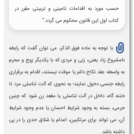
حسب مورد به اقدامات تامینی و تربیتی مقرر در
کتاب اول این قانون محکوم می‌ گردد."
با توجه به ماده فوق الذکر، می توان گفت که
رابطه
نامشروع
زنا، یعنی، زنی و مردی که با یکدیگر زوج و محرم
به واسطه عقد نکاح دائم یا موقت نیستند، اقدام به برقراری
رابطه جنسی دخول نمایند؛ به نحوی که آلت تناسلی مرد تا
ختنه گاه، داخل در آلت تناسلی یا مقعد زن شود که چنین
جرمی، بسته به وجود شرایط احسان یا عدم وجود شرایط
آن، می تواند برای مرتکبین، اعدام یا شلاق حدی را در پی
داشته باشد.