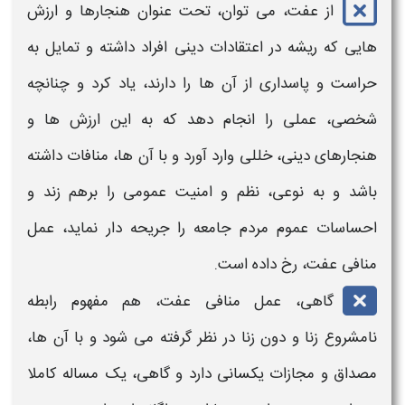
از
عفت،
می توان، تحت عنوان هنجارها و ارزش
هایی که ریشه در اعتقادات دینی افراد داشته و تمایل به
حراست و پاسداری از آن ها را دارند، یاد کرد و چنانچه
شخصی، عملی را انجام دهد که به این ارزش ها و
هنجارهای دینی، خللی وارد آورد و با آن ها، منافات داشته
باشد و به نوعی، نظم و امنیت عمومی را برهم زند و
احساسات عموم مردم جامعه را جریحه دار نماید،
عمل
منافی عفت
، رخ داده است.
گاهی،
عمل منافی عفت،
هم مفهوم
رابطه
نامشروع
زنا و دون زنا در نظر گرفته می شود و با آن ها،
مصداق و مجازات یکسانی دارد و گاهی، یک مساله کاملا