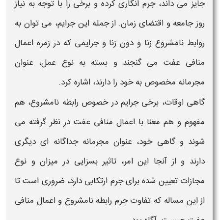
جایز می داند، جرم انگاری کرده و برخی را با توجه به نیاز
روز جامعه و اقتضای زمان. از جمله این جرایم، می توان به
روابط نامشروع
زنا و دون زنا و جرایمی که در زمره
اعمال
منافی عفت
می گنجند و بسته به نوع عمل، عنوان
مجرمانه مخصوص به خود را دارند، اشاره کرد.
گاهی اوقات، برخی جرایم در خصوص
رابطه
نامشروع
، هم
مفهوم و هم معنا با
اعمال منافی عفت
در نظر گرفته می
شوند و گاهی خود، عنوان مجرمانه جداگانه ای دیگری
دارند و از آنجا این امر، تاثیر بسزایی در میزان و نوع
مجازات تعیین شده برای جرم ارتکابی دارد، ضروری است تا
از این مساله که
تفاوت جرم رابطه نامشروع و اعمال منافی