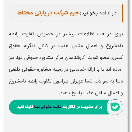
در ادامه بخوانید:
جرم شرکت در پارتی مختلط
برای دریافت اطلاعات بیشتر در خصوص
تفاوت رابطه
نامشروع و اعمال منافی عفت
در کانال تلگرام حقوق
کیفری عضو شوید. کارشناسان مرکز مشاوره حقوقی دینا نیز
آماده اند تا با ارائه خدماتی در زمینه مشاوره حقوقی تلفنی
دینا به سوالات شما عزیزان پیرامون
تفاوت رابطه نامشروع
و اعمال منافی عفت
پاسخ دهند.