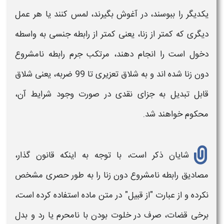
یکدیگر را ببوسند، در آغوش بگیرند، لمس کنند یا هر عمل
دیگری که کمتر از زنا، یعنی کمتر از رابطه جنسی به واسطه
دخول است را انجام دهند، مرتکب جرم رابطه نامشروع
دون زنا شده اند و به شلاق تعزیری تا 99 ضربه، یعنی شلاق
قابل تبدیل به جزای نقدی در صورت وجود شرایط آن،
محکوم خواهند شد.
شایان ذکر است، با توجه به اینکه قانون گذار،
مصادیق
رابطه نامشروع
دون زنا را به طور حصری مشخص
نکرده و از عبارت "از قبیل" در متن ماده استفاده کرده است،
برخی قضات، صرف در خلوت بودن با نامحرم یا رد و بدل