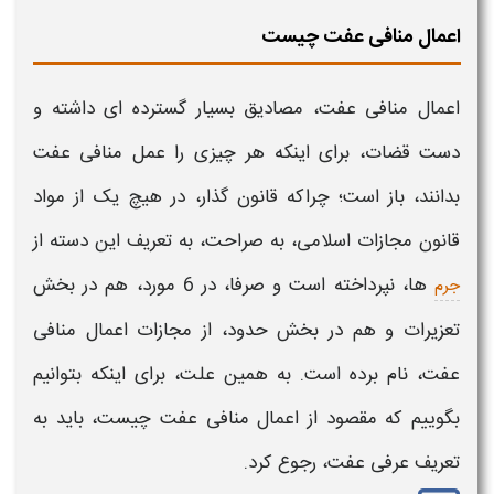
اعمال منافی عفت چیست
اعمال منافی عفت
، مصادیق بسیار گسترده ای داشته و
دست قضات، برای اینکه هر چیزی را
عمل منافی عفت
بدانند، باز است؛ چراکه قانون گذار، در هیچ یک از مواد
قانون مجازات اسلامی، به صراحت، به تعریف این دسته از
ها، نپرداخته است و صرفا، در 6 مورد، هم در بخش
جرم
تعزیرات و هم در بخش حدود، از مجازات
اعمال منافی
عفت،
نام برده است. به همین علت، برای اینکه بتوانیم
بگوییم که مقصود از
اعمال منافی عفت چیست،
باید به
تعریف عرفی
عفت،
رجوع کرد.