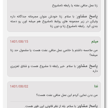
زنا عمل منافی عفته یا رابطه نامشروع
پاسخ مشاور:
با سلام. زنا خودش عنوان مجرمانه جداگانه داره
ولیکن در زیر مجموعه های روابط نامشروع هم میشه اون رو دسته
بندی کرد. رابطه نامشروع زنا و دون زنا
میثم
1401/08/15
من ملامسه داشتم با خانمی عمل منافی عفت هست یا مشمول حد زنا
میشه؟
پاسخ مشاور:
با سلام. خیر رابطه نا مشروع هست و شلاق تعزیری
داره
ندا
1401/08/02
من بدن نمایی کردم این عمل منافی عفت هست؟
پاسخ مشاور:
با سلام. بله از نظر قانونی این طور هست.