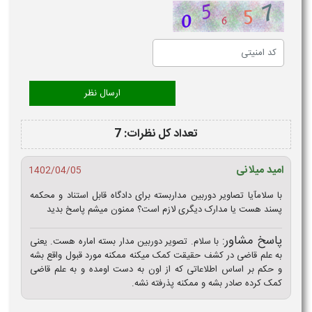
تعداد کل نظرات: 7
امید میلانی
1402/04/05
با سلامآیا تصاویر دوربین مداربسته برای دادگاه قابل استناد و محکمه
پسند هست یا مدارک دیگری لازم است؟ ممنون میشم پاسخ بدید
پاسخ مشاور:
با سلام. تصویر دوربین مدار بسته اماره هست. یعنی
به علم قاضی در کشف حقیقت کمک میکنه ممکنه مورد قبول واقع بشه
و حکم بر اساس اطلاعاتی که از اون به دست اومده و به علم قاضی
کمک کرده صادر بشه و ممکنه پذرفته نشه.