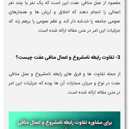
مقصود از عمل منافی عفت این است که یک نفر یا چند نفر
اعمالی را انجام دهند که اخلاق و ارزش ها و هنجارهای
عمومی جامعه را خدشه دار کند و نظم عمومی را برهم زند که
جزئیات این امر در متن مقاله ارائه شده است.
3- تفاوت رابطه نامشروع و اعمال منافی عفت چیست؟
از جمله تفاوت ها و فرق های رابطه نامشروع و عمل منافی
عفت در نوع و میزان مجازات آن ها بوده که جزئیات این امر
در متن مقاله ارائه شده است.
برای مشاوره تفاوت رابطه نامشروع و اعمال منافی