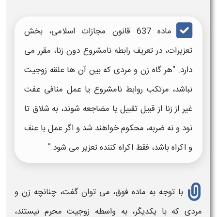
ماده 637 قانون مجازات اسلامی، بخش
تعزیرات، در تعریف
رابطه نامشروع
دون زنا، مقرر می
دارد: "هر گاه زن و مردی که بین آن ها علقه زوجیت
نباشد، مرتکب
روابط نامشروع یا عمل منافی عفت
غیر از زنا از قبیل تقبیل یا مضاجعه ‌شوند، به شلاق تا
نود و نه ضربه، محکوم خواهند شد و اگر عمل با عنف
و اکراه باشد، فقط اکراه‌ کننده تعزیر می‌ شود."
با توجه به ماده فوق، می توان گفت، چنانچه زن و
مردی که با یکدیگر، به واسطه زوجیت محرم نیستند،