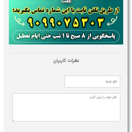
عفت
نظرات کاربران