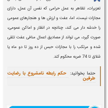
تعزیرات، تظاهر به عمل حرامی که نفس آن عمل، دارای
مجازات نیست، اما، عفت و ارزش ها و هنجارهای عمومی
را خدشه دار می کند، چنانچه در انظار و اماکن عمومی،
صورت گیرد، می تواند از مصادیق
اعمال منافی عفت
تلقی
شده و مرتکب را با مجازات حبس از ده روز تا دو ماه یا
شلاق تا 74 ضربه محکوم کند.
حتما بخوانید:
حکم رابطه نامشروع با رضایت
طرفین