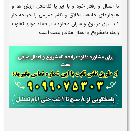
با اعمال و رفتار خود و با زیر پا گذاشتن ارزش ها و
هنجارهای جامعه، اخلاق و نظم عمومی را جریحه دار
کند.
فرق
در نوع و میزان مجازات، از جمله موارد تفاوت
رابطه نامشروع و اعمال منافی عفت
است.
برای مشاوره تفاوت رابطه نامشروع و اعمال منافی
عفت