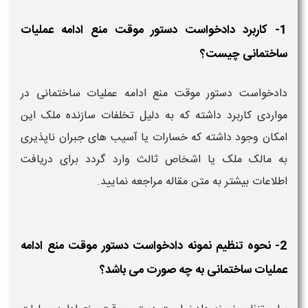
1- کاربرد دادخواست دستور موقت منع ادامه عملیات
ساختمانی چیست؟
دادخواست دستور موقت منع ادامه عملیات ساختمانی در
مواردی کاربرد داشته که به دلیل تخلفات سازنده ملک این
امکان وجود داشته که خسارات یا آسیب های جبران ناپذیری
به مالک ملک یا اشخاص ثالث وارد گردد برای دریافت
اطلاعات بیشتر به متن مقاله مراجعه نمایید.
2- نحوه تنظیم نمونه دادخواست دستور موقت منع ادامه
عملیات ساختمانی به چه صورت می باشد؟