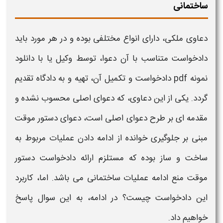
ساختمانی
دعاوی ملکی، دارای انواع مختلفی بوده و در هر مورد باید
دادخواست متناسب با آن دعوا، توسط وکیل یا با
دانلود
نمونه pdf دادخواست و
تکمیل آن، تهیه و به دادگاه تقدیم
گردد. یکی از این دعاوی، که دعوای اصلی محسوب نشده و
مقدمه ای بر طرح دعوای اصلی است، دعوای
دستور موقت
مبنی بر جلوگیری خوانده از
ادامه دادن عملیات مربوط به
ساخت و ساز
بوده که مستلزم ارائه
دادخواست دستور
موقت منع ادامه عملیات ساختمانی
می باشد. اما، کاربرد
این دادخواست چیست؟ در ادامه، به این سوال پاسخ
خواهیم داد.