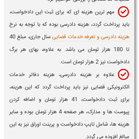
مهم ترین هزینه ای که برای ثبت این دادخواست،
باید پرداخت گردد، هزینه دادرسی بوده که با توجه به نرخ
هزینه دادرسی و تعرفه خدمات قضایی
سال جاری، مبلغ 40
تا 180 هزار تومان می باشد. به علاوه، بهای هر برگ
دادخواست نیز 2 هزار تومان است.
علاوه بر هزینه دادرسی، هزینه دفاتر خدمات
الکترونیکی قضایی نیز باید پرداخت گردد که این هزینه،
برای ثبت دادخواست، 41 هزار تومان و اضافه کردن
پیوست ها و مدارک، هر صفحه 4 هزار تومان بوده و سایر
هزینه ها، شامل تایپ دادخواست و پرینت اوراق نیز به این
مبالغ افزوده می گردد.