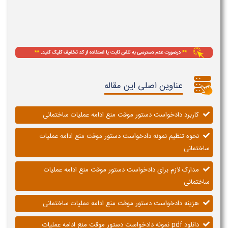
عناوین اصلی این مقاله
کاربرد دادخواست دستور موقت منع ادامه عملیات ساختمانی
نحوه تنظیم نمونه دادخواست دستور موقت منع ادامه عملیات
ساختمانی
مدارک لازم برای دادخواست دستور موقت منع ادامه عملیات
ساختمانی
هزینه دادخواست دستور موقت منع ادامه عملیات ساختمانی
دانلود pdf نمونه دادخواست دستور موقت منع ادامه عملیات