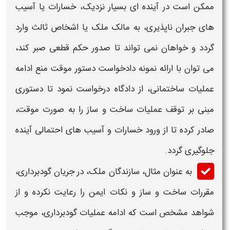
ممکن است در آینده ای بسیار نزدیک، خسارات یا آسیب
های جبران ناپذیری، به مالک ملک یا اشخاص ثالث وارد
گردد و خواهان نمی تواند تا صدور حکم قطعی صبر کند،
می توان با ارائه
نمونه دادخواست دستور موقت منع ادامه
عملیات ساختمانی
، از دادگاه درخواست نمود تا دستوری
مبنی بر توقف عملیات ساخت و ساز را به صورت موقت،
صادر کرده تا از ورود خسارات و آسیب های احتمالی آینده
جلوگیری گردد.
به عنوان مثال، سازندگان ملک، در جریان گودبرداری،
مقررات ساخت و ساز و نکات ایمن را رعایت نکرده و از
شواهد مشخص است که ادامه عملیات گودبرداری، موجب