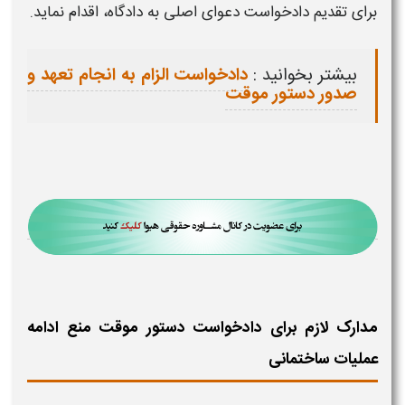
برای تقدیم دادخواست دعوای اصلی به دادگاه، اقدام نماید.
بیشتر بخوانید :
دادخواست الزام به انجام تعهد و
صدور دستور موقت
مدارک لازم برای دادخواست دستور موقت منع ادامه
عملیات ساختمانی