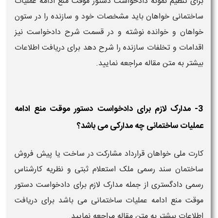
برای تنظیم نمونه دادخواست دستور موقت منع ادامه عملیات
ساختمانی خواهان باید مشخصات خود و سازنده را در ستون
خواهان و خوانده نوشته و در قسمت شرح دادخواست نیز
اقدامات و تخلفات سازنده را شرح دهد برای دریافت اطلاعات
بیشتر به متن مقاله مراجعه نمایید.
3- مدارک لازم برای دادخواست دستور موقت منع ادامه
عملیات ساختمانی چه مدارکی می باشد؟
کارت ملی خواهان قرارداد مشارکت در ساخت یا پیش فروش
ساختمان سند رسمی ملک استعلام ثبتی و نظریه کارشناس
رسمی دادگستری از جمله مدارک لازم برای دادخواست دستور
موقت منع ادامه عملیات ساختمانی می باشد برای دریافت
اطلاعات بیشتر به متن مقاله مراجعه نمایید.