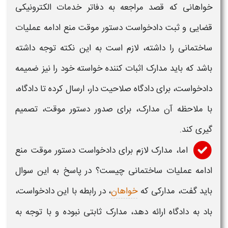
خواهانی که قصد مراجعه به دفاتر خدمات الکترونیکی
قضایی و ثبت
دادخواست دستور موقت منع ادامه عملیات
ساختمانی
را داشته، لازم است به این نکته توجه داشته
باشد که باید مدارک اثبات کننده خواسته خود را نیز ضمیمه
دادخواست، برای دادگاه صلاحیت دار، ارسال کرده تا دادگاه،
با ملاحظه آن مدارک، برای
صدور دستور موقت،
تصمیم
گیری کند.
اما، مدارک لازم برای
دادخواست دستور موقت منع
ادامه عملیات ساختمانی
چیست؟ در پاسخ به این سوال
باید گفت، مدارکی که
خواهان
، در رابطه با این دادخواست،
باد به دادگاه ارائه دهد، مدارک ثابتی نبوده و با توجه به