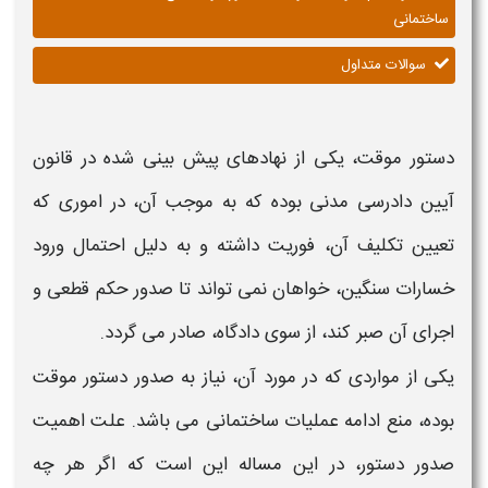
ساختمانی
سوالات متداول
دستور موقت،
یکی از نهادهای پیش بینی شده در قانون
آیین دادرسی مدنی بوده که به موجب آن، در اموری که
تعیین تکلیف آن، فوریت داشته و به دلیل احتمال ورود
خسارات سنگین، خواهان نمی تواند تا صدور حکم قطعی و
اجرای آن صبر کند، از سوی دادگاه، صادر می گردد.
یکی از مواردی که در مورد آن، نیاز به صدور
دستور موقت
بوده،
منع ادامه عملیات ساختمانی
می باشد. علت اهمیت
صدور
دستور
، در این مساله این است که اگر هر چه