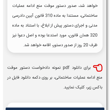
خواهد شد، صدور دستور موقت منع ادامه عملیات
ساختمانی، مستندا به ماده 310 قانون آیین دادرسی
مدنی و اجرای دستور پیش از ابلاغ، با استناد به ماده
320 همان قانون، مورد استدعا بوده و اصل دعوا نیز
ظرف 20 روز از صدور دستور، اقامه خواهد شد.
برای
دانلود pdf نمونه دادخواست دستور موقت
منع ادامه عملیات ساختمانی
، بر روی دکمه
دانلود
فایل در
باکس زیر، کلیک نمایید.