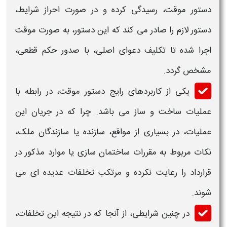
دستور موقت
، رسیدگی کرده و در صورت احراز شرایط،
دستور لازم را صادر می کند که این دستور، به صورت موقت
اجرا شده تا تکلیف دعوای اصلی، با صدور حکم قطعی،
مشخص گردد.
یکی از کاربردهای رایج
دستور موقت،
در رابطه ب
ا
عملیات ساخت و ساز
می باشد. چرا که در جریان این
عملیات، در بسیاری از مواقع، سازنده یا سازندگان ملک،
نکات مربوط به مقررات ساختمان سازی یا موارد مذکور در
قرارداد را رعایت نکرده و مرتکب تخلفات عدیده ای می
شوند.
در چنین شرایطی، از آنجا که در نتیجه این تخلفات،