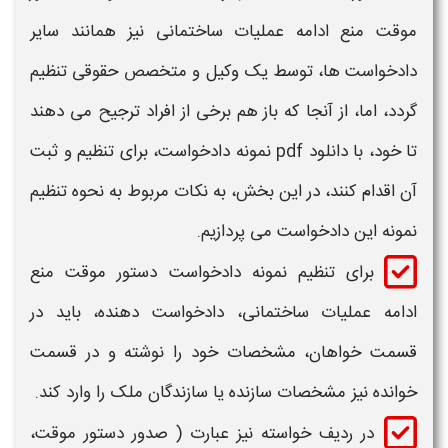
موقت منع ادامه عملیات ساختمانی
نیز همانند سایر
دادخواست ها، توسط یک وکیل و متخصص حقوقی تنظیم
گردد، اما، از آنجا که باز هم برخی از افراد ترجیح می دهند
تا خود، با
دانلود pdf نمونه دادخواست،
برای تنظیم و ثبت
آن اقدام کنند، در این بخش، به نکات مربوط به نحوه تنظیم
نمونه این دادخواست
می پردازیم.
برای تنظیم
نمونه دادخواست دستور موقت منع
ادامه عملیات ساختمانی، دادخواست
دهنده، باید در
قسمت خواهان، مشخصات خود را نوشته و در قسمت
خوانده نیز مشخصات سازنده یا سازندگان ملک را وارد کند.
در ردیف خواسته نیز عبارت ( صدور
دستور موقت،