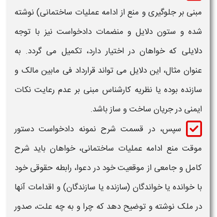
مبنی بر جلوگیری و منع از ادامه عملیات ساختمانی)
نوشته
شده و ستون دلایل و منضمات دادخواست نیز با توجه
دلایلی که خواهان در اختیار دارد، تکمیل می گردد. به
عنوان مثال، این دلایل می تواند قرارداد فی مابین مالک و
سازنده بوده یا نظریه کارشناس مبنی بر عدم رعایت نکات
ایمنی در جریان ساخت و ساز باشد.
سپس، در قسمت شرح
نمونه دادخواست دستور
موقت منع ادامه عملیات ساختمانی،
خواهان باید شرح
کامل و جامعی از موقعیت خود در دعوا، رابطه حقوقی خود
با خوانده یا خواندگان (سازنده یا سازندگان) و اقدامات آنها
در ملک نوشته و توضیح دهد که چرا و به چه علت، صدور