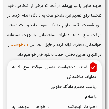
هزینه هایی را نیز بپردازد. از آنجا که برخی از اشخاص، خود
شخصا برای تقدیم این دادخواست به دادگاه اقدام کرده، در
این قسمت، قصد داریم تا یک
نمونه دادخواست دستور
موقت منع ادامه عملیات ساختمانی
را جهت استفاده
خوانندگان محترم، ارائه کرده و فایل
pdf
این
دادخواست
را
در انتهای همین بخش، جهت
دانلود
قرار خواهیم داد.
نمونه دادخواست دستور موقت منع ادامه
عملیات ساختمانی
ریاست محترم دادگاه حقوقی ......……….
با سلام
احتراما، اینجانب ......……….، خواهان پرونده، به