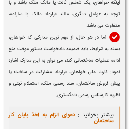
اینکه خواهان، یک شخص ثالث یا مالک ملک باشد و با
توجه به عوامل دیگری، مانند قرارداد مالک با سازنده،
متفاوت می باشد.
اما در هر حال، از مهم ترین مدارکی که خواهان،
بسته به شرایط، باید ضمیمه
دادخواست دستور موقت منع
ادامه عملیات ساختمانی
کند، می توان به این مدارک اشاره
نمود: کارت ملی خواهان، قرارداد مشارکت در ساخت یا
پیش فروش ساختمان، سند رسمی ملک، استعلام ثبتی و
نظریه کارشناس رسمی دادگستری.
بیشتر بخوانید :
دعوای الزام به اخذ پایان کار
ساختمان