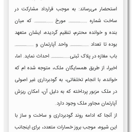
استحضار می‌رساند: به موجب قرارداد مشارکت در
ساخت شماره ......………. مورخ ......………. که میان
بنده و خوانده محترم، تنظیم گردیده، ایشان متعهد
بوده تا تعداد ......………. واحد آپارتمان و ......……….
باب مغازه در پلاک ثبتی......………. احداث نماید. اما،
اخیرا، از طریق همسایگان ملک، متوجه شده ام که
خوانده، با انجام تخلفاتی، به گودبرداری غیر اصولی
در ملک مزبور پرداخته که به دلیل آن، امکان ریزش
آپارتمان مجاور ملک وجود دارد.
از آنجا که ادامه روند گودبرداری و ساخت و ساز با
این شیوه، موجب بروز خسارات متعدد، برای اینجانب