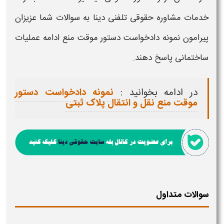
خدمات مشاوره حقوقی تلفنی دینا به سوالات شما عزیزان
پیرامون
نمونه دادخواست دستور موقت منع ادامه عملیات
ساختمانی
پاسخ دهند.
در ادامه بخوانید :
نمونه دادخواست دستور
موقت منع نقل و انتقال پلاک ثبتی
سوالات متداول