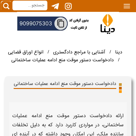
|||
دینا
آشنایی با مراجع دادگستری
انواع اوراق قضایی
/
/
دادخواست دستور موقت منع ادامه عملیات ساختمانی
/
دادخواست دستور موقت منع ادامه عملیات ساختمانی
ارائه
دادخواست دستور موقت منع ادامه عملیات
ساختمانی
، در مواردی کاربرد دارد که به دلیل تخلفات
سازنده ملک، این امکان وجود داشته که در آینده ای