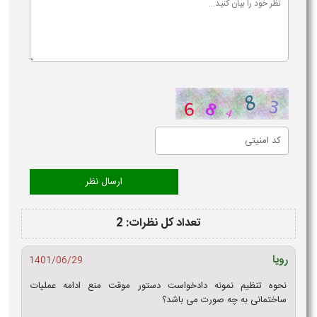
تعداد کل نظرات: 2
رویا
1401/06/29
نحوه تنظیم نمونه دادخواست دستور موقت منع ادامه عملیات
ساختمانی به چه صورت می باشد؟