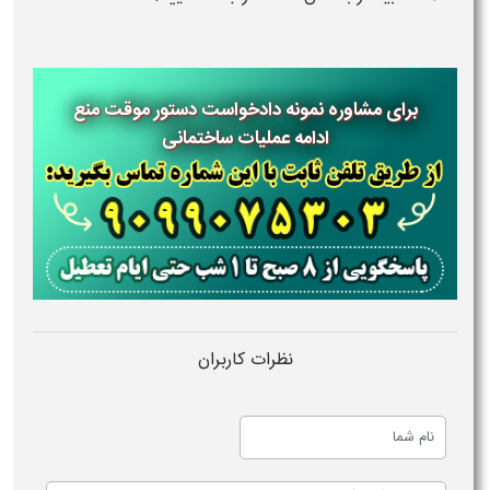
برای مشاوره نمونه دادخواست دستور موقت منع
ادامه عملیات ساختمانی
نظرات کاربران