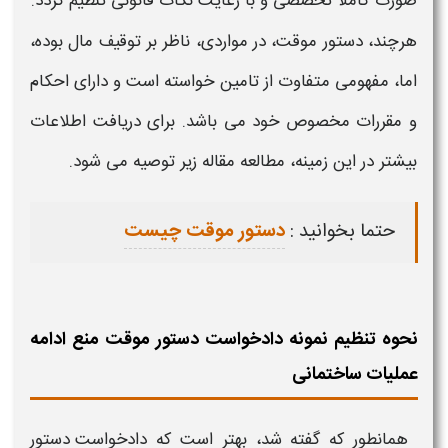
صورت کاملا تخصصی و با رعایت نکات قانونی تنظیم گردد.
هرچند،
دستور موقت،
در مواردی، ناظر بر توقیف مال بوده،
اما، مفهومی متفاوت از تامین خواسته است و دارای احکام
و مقررات مخصوص خود می باشد. برای دریافت اطلاعات
بیشتر در این زمینه، مطالعه مقاله زیر توصیه می شود.
حتما بخوانید :
دستور موقت چیست
نحوه تنظیم نمونه دادخواست دستور موقت منع ادامه
عملیات ساختمانی
همانطور که گفته شد، بهتر است که
دادخواست دستور