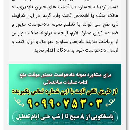
بسیار نزدیک، خسارات یا آسیب های جبران ناپذیری، به
مالک ملک یا اشخاص ثالث وارد گردد. در این شرایط،
ذی نفع می تواند با تنظیم
نمونه دادخواست
مزبور و
ضمیمه کردن مدارک لازم، از جمله قرارداد ساخت و پس
از پرداخت هزینه دادرسی دعاوی غیر مالی، برای ثبت و
ارسال
دادخواست
خود به دادگاه، اقدام نماید.
برای مشاوره نمونه دادخواست دستور موقت منع
ادامه عملیات ساختمانی