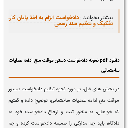
بیشتر بخوانید :
دادخواست الزام به اخذ پایان کار،
تفکیک و تنظیم سند رسمی
دانلود pdf نمونه دادخواست دستور موقت منع ادامه عملیات
ساختمانی
در بخش های قبل، در مورد نحوه تنظیم
دادخواست دستور
موقت منع ادامه عملیات ساختمانی،
توضیح داده و گفتیم
که خواهان، به منظور ثبت و ارجاع دادخواست خود به
دادگاه، باید چه مدارکی را ضمیمه دادخواست کرده و چه