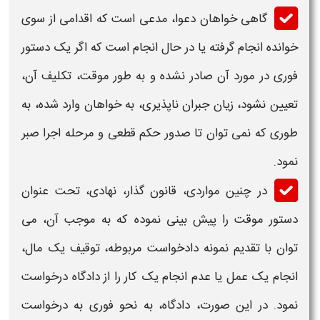
گاهی خواهان دعوا، مدعی است که اقدامی از سوی
خوانده انجام گرفته یا در حال انجام است که اگر یک دستور
فوری در مورد آن صادر نشده و به طور موقت، تکلیف آن،
تعیین نشود، زیان جبران ناپذیری، به خواهان وارد شده، به
طوری که نمی توان تا صدور حکم قطعی و مرحله اجرا صبر
نمود.
در چنین مواردی، قانون گذار، نهادی، تحت عنوان
دستور موقت
را پیش بینی نموده که به موجب آن، می
توان با تقدیم
نمونه دادخواست
مربوطه، توقیف یک مال،
انجام یک عمل یا عدم انجام یک کار را از دادگاه درخواست
نمود. در این صورت، دادگاه، به نحو فوری به درخواست