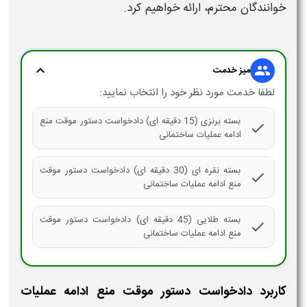
خوانندگان محترم، ارائه خواهیم کرد.
expand_more
group
میز خدمت
لطفا خدمت مورد نظر خود را انتخاب نمایید:
بسته برنزی (15 دقیقه ای) دادخواست دستور موقت منع
check
ادامه عملیات ساختمانی
بسته نقره ای (30 دقیقه ای) دادخواست دستور موقت
check
منع ادامه عملیات ساختمانی
بسته طلایی (45 دقیقه ای) دادخواست دستور موقت
check
منع ادامه عملیات ساختمانی
کاربرد دادخواست دستور موقت منع ادامه عملیات