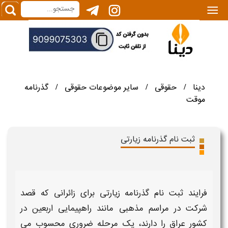
|||
دینا
حقوقی
سایر موضوعات حقوقی
گذرنامه
/
/
/
موقت
ثبت نام گذرنامه زیارتی
فرایند
ثبت نام گذرنامه زیارتی
برای زائرانی که قصد
شرکت در مراسم مذهبی مانند راهپیمایی
اربعین
در
کشور عراق را دارند، یک مرحله ضروری محسوب می‌