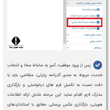
پس از ورود موفقیت‌ آمیز به سامانه سخا و انتخاب
خدمت مربوط به صدور
گذرنامه زیارتی
، متقاضی باید با
دقت نسبت به تکمیل فرم‌ های درخواستی و بارگذاری
مدارک لازم اقدام نماید. این مرحله شامل ارائه اطلاعات
هویتی، بارگذاری عکس پرسنلی مطابق با استانداردهای