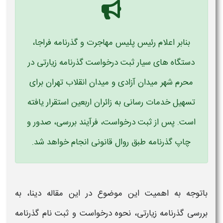
بنابر اعلام رئیس پلیس مهاجرت و گذرنامه فراجا،
دستگاه ‌های سیار ثبت درخواست گذرنامه زیارتی در
محرم ‌شهر میدان آزادی و میدان انقلاب تهران برای
تسهیل خدمات ‌رسانی به زائران اربعین استقرار یافته
است. پس از ثبت درخواست، فرآیند بررسی، صدور و
چاپ گذرنامه طبق روال قانونی انجام خواهد شد.
باتوجه به اهمیت این موضوع در این مقاله دینا، به
بررسی
گذرنامه زیارتی
، نحوه درخواست و
ثبت نام گذرنامه