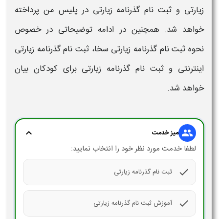
زیارتی
و
ثبت نام گذرنامه زیارتی در پلیس من
پرداخته
خواهد شد. همچنین در ادامه توضیحاتی در خصوص
نحوه
ثبت نام گذرنامه زیارتی
سخا،
ثبت نام گذرنامه زیارتی
اینترنتی و
ثبت نام گذرنامه زیارتی
برای کودکان بیان
خواهد شد.
expand_more
group
میز خدمت
لطفا خدمت مورد نظر خود را انتخاب نمایید:
check
ثبت نام گذرنامه زیارتی
check
آموزش ثبت نام گذرنامه زیارتی