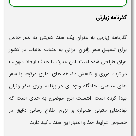
گذرنامه زیارتی
گذرنامه زیارتی
به عنوان یک سند هویتی به طور خاص
برای تسهیل سفر زائران ایرانی به عتبات عالیات در کشور
عراق طراحی شده است. این مدرک با هدف ایجاد سهولت
در تردد مرزی و کاهش دغدغه‌ های اداری مرتبط با سفر
های مذهبی، جایگاه ویژه‌ ای در برنامه‌ ریزی سفر زائران
پیدا کرده است. اهمیت این موضوع به حدی است که
نهادهای متولی همواره بر لزوم اطلاع‌ رسانی دقیق در
خصوص شرایط اخذ و اعتبار این سند تاکید دارند.