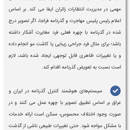
مهمی در مدیریت انتظارات زائران ایفا می‌ کند. بر اساس
اعلام رئیس پلیس مهاجرت و گذرنامه فراجا، اگر تصویر درج
‌شده در گذرنامه با چهره فعلی فرد مغایرت آشکار داشته
باشد؛ برای مثال فرد جراحی زیبایی یا کاشت مو انجام داده
و یا تغییرات ظاهری قابل توجهی ایجاد شده باشد، لازم
است نسبت به تعویض گذرنامه اقدام کند.
سیستم‌های هوشمند کنترل گذرنامه در ایران و
عراق بر اساس تطبیق تصویر با چهره عمل می ‌کنند و در
صورت وجود اختلاف محسوس، ممکن است ارائه خدمات
با مشکل مواجه شود. حتی تغییرات طبیعی ناشی از گذشت