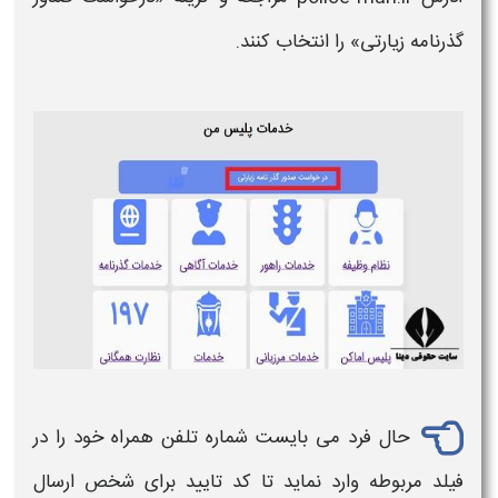
گذرنامه زیارتی
» را انتخاب کنند.
حال فرد می بایست شماره تلفن همراه خود را در
فیلد مربوطه وارد نماید تا کد تایید برای شخص ارسال