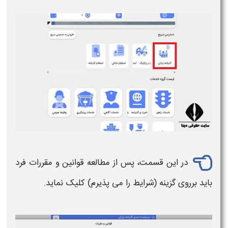
در این قسمت، پس از مطالعه قوانین و مقررات فرد
باید برروی گزینه (شرایط را می پذیرم) کلیک نماید.