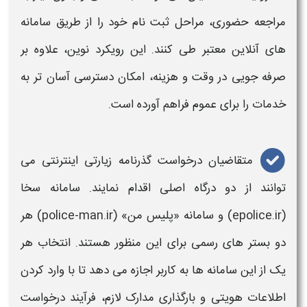
مراجعه حضوری، مراحل ثبت‌ نام خود را از طریق سامانه‌
های آنلاین معتبر طی کنند. این رویکرد نوین، علاوه بر
صرفه‌ جویی در وقت و هزینه، امکان دسترسی آسان‌ تر به
خدمات را برای عموم فراهم آورده است.
متقاضیان
درخواست گذرنامه زیارتی
اینترنتی می‌
توانند از دو درگاه اصلی اقدام نمایند. سامانه سخا
(epolice.ir) و سامانه «
پلیس من
» (police-man.ir) هر
دو بستر های رسمی برای این منظور هستند. انتخاب هر
یک از این سامانه‌ ها به کاربر اجازه می‌ دهد تا با وارد کردن
اطلاعات هویتی و بارگذاری مدارک لازم، فرآیند درخواست