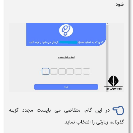
شود.
در این گام، متقاضی می بایست مجدد گزینه
گذرنامه زیارتی
را انتخاب نماید.