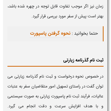
زمان نیز اگر موجب تفاوت قابل توجه در چهره شده باشد،
بهتر است پیش از سفر مورد بررسی قرار گیرد.
حتما بخوانید :
نحوه گرفتن پاسپورت
ثبت نام گذرنامه زیارتی
در خصوص نحوه درخواست و
ثبت نام گذرنامه زیارتی
می
توان گفت در راستای تسهیل امور متقاضیان سفر به عتبات
عالیات، فرآیند
ثبت نام پاسپورت زیارتی
به صورت سیستمی
و با هدف افزایش سرعت و دقت انجام می‌ گیرد.