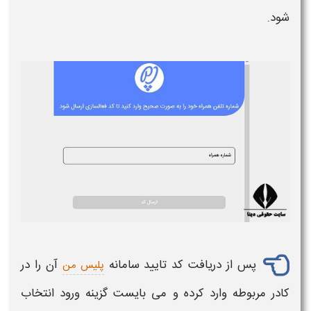
شود.
پس از دریافت کد تایید سامانه
آن را در
پلیس من
کادر مربوطه وارد کرده و می بایست گزینه ورود انتخاب