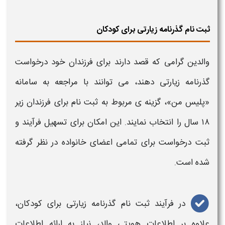
ثبت نام گذرنامه زیارتی برای کودکان
والدین گرامی که قصد دارند برای فرزندان خود
درخواست
گذرنامه زیارتی
دهند، می‌ توانند با مراجعه به سامانه
«
پلیس من
»، گزینه‌ ی مربوط به
ثبت نام
برای فرزندان زیر
۱۸ سال را انتخاب نمایند. این امکان برای تسهیل فرآیند و
ثبت درخواست برای تمامی اعضای خانواده در نظر گرفته
شده است.
در فرآیند
ثبت نام گذرنامه زیارتی
برای کودکان،
علاوه بر اطلاعات هویتی والد، نیاز به ارائه اطلاعات