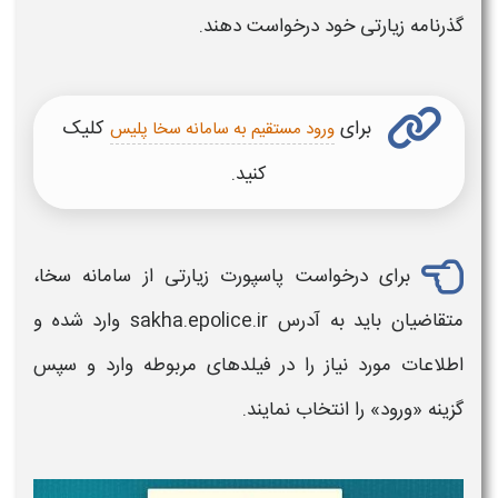
گذرنامه زیارتی
خود درخواست دهند.
برای
کلیک
ورود مستقیم به سامانه سخا پلیس
کنید.
برای درخواست
پاسپورت زیارتی
از سامانه سخا،
متقاضیان باید به آدرس sakha.epolice.ir وارد شده و
اطلاعات مورد نیاز را در فیلدهای مربوطه وارد و سپس
گزینه «ورود» را انتخاب نمایند.