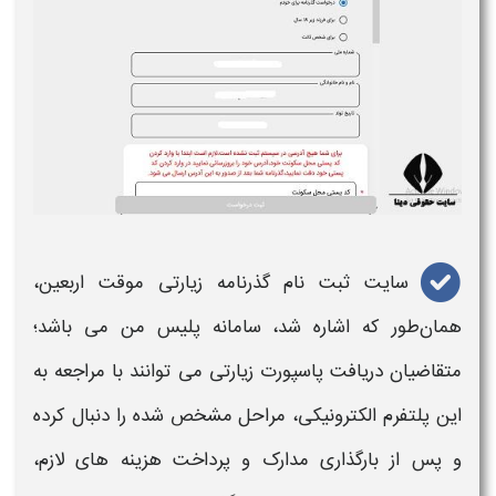
سایت ثبت نام گذرنامه زیارتی موقت اربعین
،
همان‌طور که اشاره شد، سامانه
پلیس من
می‌ باشد؛
متقاضیان دریافت
پاسپورت زیارتی
می‌ توانند با مراجعه به
این پلتفرم الکترونیکی، مراحل مشخص‌ شده را دنبال کرده
و پس از بارگذاری مدارک و پرداخت هزینه‌ های لازم،