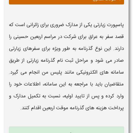
پاسپورت زیارتی
یکی از مدارک ضروری برای زائرانی است که
قصد سفر به عراق برای شرکت در مراسم
اربعین
حسینی را
دارند. این نوع
گذرنامه
به طور ویژه برای سفرهای
زیارتی
صادر می شود و مراحل
ثبت نام گذرنامه زیارتی
از طریق
سامانه های الکترونیکی مانند
پلیس من
انجام می گیرد.
متقاضیان باید با مراجعه به این سامانه، اطلاعات خود را
وارد کرده و پس از تایید اولیه، نسبت به تکمیل مدارک و
پرداخت هزینه های
گذرنامه موقت اربعین
اقدام کنند.