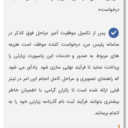
درخواست»
پس از تکمیل موفقیت‌ آمیز مراحل فوق‌ الذکر در
سامانه
پلیس من
، درخواست‌ کننده موظف است هزینه‌
های مربوط به صدور و خدمات این
پاسپورت زیارتی
را
پرداخت نماید تا فرآیند نهایی‌ سازی شود. یادآور می‌ شود
که راهنمای تصویری و مراحل کامل انجام این امر در تیتر
قبلی ارائه شده است تا زائران گرامی با اطمینان خاطر
بیشتری بتوانند فرآیند
ثبت نام گذرنامه زیارتی
خود را به
اتمام برسانند.