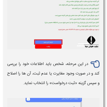
در این مرحله، شخص باید اطلاعات خود را بررسی
کند و در صورت وجود مغایرت یا عدم ثبت، آن‌ ها را اصلاح
و سپس گزینه «ثبت درخواست» را انتخاب نماید.