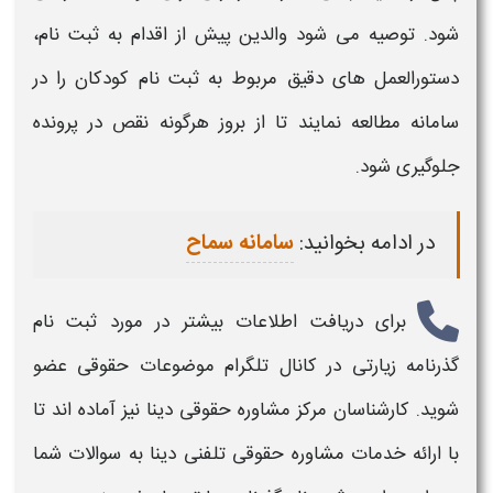
شود. توصیه می‌ شود والدین پیش از اقدام به
ثبت نام
،
دستورالعمل‌ های دقیق مربوط به
ثبت نام
کودکان را در
سامانه مطالعه نمایند تا از بروز هرگونه نقص در پرونده
جلوگیری شود.
در ادامه بخوانید:
سامانه سماح
برای دریافت اطلاعات بیشتر در مورد
ثبت نام
گذرنامه زیارتی
در کانال تلگرام موضوعات حقوقی عضو
شوید. کارشناسان مرکز مشاوره حقوقی دینا نیز آماده اند تا
با ارائه خدمات مشاوره حقوقی تلفنی دینا به سوالات شما