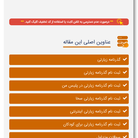
عناوین اصلی این مقاله
گذرنامه زیارتی
ثبت نام گذرنامه زیارتی
ثبت نام گذرنامه زیارتی در پلیس من
ثبت نام گذرنامه زیارتی سخا
ثبت نام گذرنامه زیارتی اینترنتی
ثبت نام گذرنامه زیارتی برای کودکان
سوالات متداول