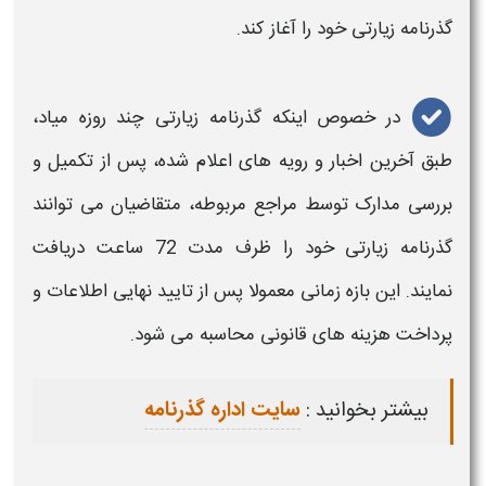
گذرنامه زیارتی
خود را آغاز کند.
در خصوص اینکه
گذرنامه زیارتی
چند روزه میاد،
طبق آخرین اخبار و رویه‌ های اعلام شده، پس از تکمیل و
بررسی مدارک توسط مراجع مربوطه، متقاضیان می‌ توانند
گذرنامه زیارتی
خود را ظرف مدت 72 ساعت دریافت
نمایند. این بازه زمانی معمولا پس از تایید نهایی اطلاعات و
پرداخت هزینه‌ های قانونی محاسبه می‌ شود.
بیشتر بخوانید :
سایت اداره گذرنامه