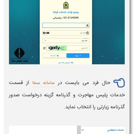
حال فرد می بایست در
از قسمت
سامانه سخا
خدمات
پلیس
مهاجرت و
گذرنامه
گزینه درخواست صدور
گذرنامه زیارتی
را انتخاب نماید.