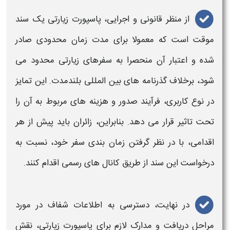
از منظر قانونی و اجرایی،
پاسپورت زیارتی
یک سند
موقت است که معمولا برای مدت زمان محدودی صادر
شده و اعتبار آن منحصرا به سفرهای زیارتی محدود می‌
شود، برخلاف
گذرنامه‌
های بین‌ المللی بلندمدت. این تمایز
در نوع کاربری، فرآیند صدور و هزینه‌ های مربوط به آن را
تحت تاثیر قرار می‌ دهد. بنابراین، زائران باید پیش از هر
اقدامی، با در نظر گرفتن زمان‌ بندی سفر خود، نسبت به
درخواست این سند از طریق کانال‌ های رسمی اقدام کنند.
در نهایت، دسترسی به اطلاعات شفاف در مورد
مراحل دریافت و مدارک لازم برای
پاسپورت زیارتی
، نقش