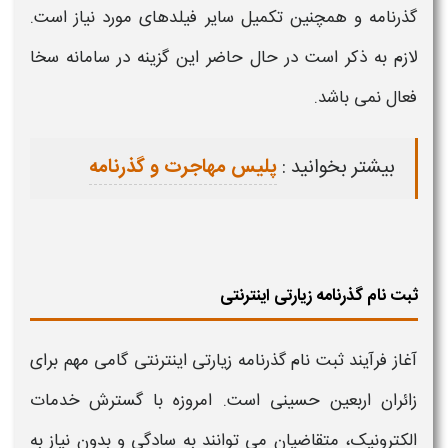
گذرنامه
و همچنین تکمیل سایر فیلدهای مورد نیاز است.
لازم به ذکر است در حال حاضر این گزینه در سامانه سخا
فعال نمی باشد.
بیشتر بخوانید :
پلیس مهاجرت و گذرنامه
ثبت نام گذرنامه زیارتی اینترنتی
آغاز فرآیند
ثبت نام گذرنامه زیارتی
اینترنتی گامی مهم برای
زائران
اربعین
حسینی است. امروزه با گسترش خدمات
الکترونیک، متقاضیان می‌ توانند به سادگی و بدون نیاز به