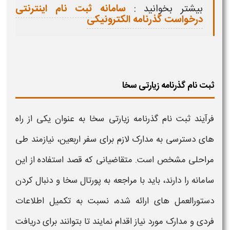
بیشتر بخوانید :
سامانه ثبت نام اینترنتی
درخواست گذرنامه الکترونیکی
ثبت نام گذرنامه زیارتی سخا
فرآیند
ثبت نام گذرنامه زیارتی
سخا به عنوان یکی از راه‌
های دسترسی به مدارک لازم برای سفر
اربعین
، نیازمند طی
مراحلی مشخص است. متقاضیانی که قصد استفاده از این
سامانه را دارند، باید با مراجعه به پورتال سخا و دنبال کردن
دستورالعمل‌ های ارائه شده، نسبت به تکمیل اطلاعات
فردی و مدارک مورد نیاز اقدام نمایند تا بتوانند برای دریافت