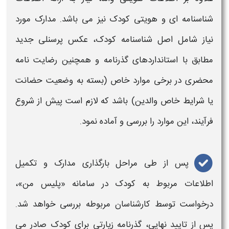
شناسنامه‌ ای و هویتی کودک نیز می‌ باشد. مدارک مورد
نیاز شامل اصل شناسنامه کودک، عکس پرسنلی جدید
مطابق با استانداردهای
گذرنامه
و همچنین رضایت‌ نامه
محضری در برخی موارد خاص (بسته به وضعیت حضانت
یا شرایط خاص والدین) باشد که لازم است پیش از شروع
فرآیند، این موارد را بررسی و آماده نمود.
پس از طی مراحل بارگذاری مدارک و تکمیل
اطلاعات مربوط به کودک در سامانه «
پلیس من
»،
درخواست توسط کارشناسان مربوطه بررسی خواهد شد.
پس از تایید نهایی،
گذرنامه زیارتی
برای کودک صادر می‌