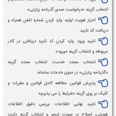
انتخاب گزینه «درخواست صدور
گذرنامه زیارتی
»
احراز هویت اولیه: وارد کردن شماره تلفن همراه و
دریافت کد تایید.
تایید ورود: وارد کردن کد تایید دریافتی در کادر
مربوطه و انتخاب گزینه «ورود»
انتخاب مجدد خدمت: انتخاب مجدد گزینه
«
گذرنامه زیارتی
» در منوی خدمات سامانه.
پذیرش قوانین: مطالعه کامل قوانین و مقررات و
کلیک بر روی گزینه «شرایط را می‌ پذیرم»
تایید نهایی اطلاعات: بررسی دقیق اطلاعات
هویتی، اصلاح در صورت لزوم، و انتخاب گزینه «ثبت