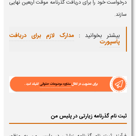
درخواست خود را برای دریافت
گذرنامه موقت اربعین
نهایی
سازند.
بیشتر بخوانید :
مدارک لازم برای دریافت
پاسپورت
ثبت نام گذرنامه زیارتی در پلیس من
فرآیند
ثبت نام گذرنامه زیارتی
در
پلیس من
به منظور