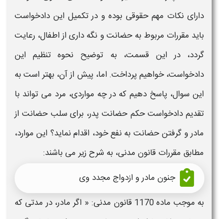
دارای نکات مهم حقوقی بوده و در تکمیل این دادخواست
باید مقررات مربوط به حضانت و نگه داری از اطفال، رعایت
گردد، در این قسمت، به توضیح نحوه تنظیم این
دادخواست، خواهیم پرداخت. اما، پیش از آن، بهتر است به
این سوال، پاسخ دهیم که در چه مواردی، مرد می تواند با
تقدیم
دادخواست حکم حضانت پدر
، برای سلب حضانت از
مادر و گرفتن حضانت به نفع خود، اقدام نماید؟ این موارد،
مطابق مقررات قانون مدنی، به شرح زیر می باشند:
جنون مادر و ازدواج مجدد وی
به موجب ماده 1170 قانون مدنی: « اگر مادر، در مدتی که