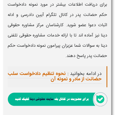
برای دریافت اطلاعات بیشتر در مورد
نمونه دادخواست
حکم حضانت پدر
در کانال تلگرام آیین دادرسی و ادله
اثبات دعوا عضو شوید. کارشناسان مرکز مشاوره حقوقی
دینا نیز آماده اند تا با ارائه خدمات مشاوره حقوقی تلفنی
دینا به سوالات شما عزیزان پیرامون
نمونه دادخواست حکم
حضانت پدر
پاسخ دهند.
در ادامه بخوانید :
نحوه تنظیم دادخواست سلب
حضانت از مادر و نمونه آن