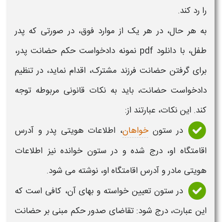
را رد کند.
به هر حال، در هر یک از موارد فوق، در صورتی که پدر
طفل، با
دانلود pdf نمونه دادخواست حکم حضانت پدر
،
برای گرفتن حضانت فرزند مشترک، اقدام نماید، در تنظیم
دادخواست حضانت
، باید به نکات قانونی مربوطه توجه
کند. این نکات، عبارتند از:
در ستون
خواهان
، اطلاعات هویتی پدر و آدرس
اقامتگاه او، درج شده و در ستون خوانده نیز اطلاعات
هویتی مادر و آدرس اقامتگاه او، نوشته می شود.
در ستون تعیین خواسته و بهای آن، کافی است که
این عبارت، درج شود: تقاضای صدور حکم مبنی بر حضانت