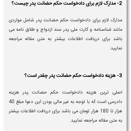
2- مدارک لازم برای دادخواست حکم حضانت پدر چیست؟
مدارک لازم برای دادخواست حکم حضانت پدر شامل مواردی
مانند شناسنامه و کارت ملی پدر سند ازدواج و طلاق نامه می
باشد برای دریافت اطلاعات بیشتر به متن مقاله مراجعه
نمایید.
3- هزینه دادخواست حکم حضانت پدر چقدر است؟
اصلی ترین هزینه دادخواست حکم حضانت پدر هزینه
دادرسی است که با توجه به غیر مالی بودن این دعوا مبلغ 40
هزار تا 180 هزار تومان می باشد برای دریافت اطلاعات بیشتر
به متن مقاله مراجعه نمایید.