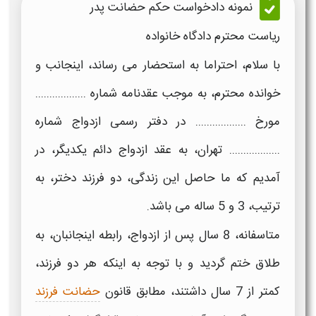
نمونه دادخواست حکم حضانت پدر
ریاست محترم دادگاه خانواده
با سلام، احتراما به استحضار می رساند، اینجانب و
خوانده محترم، به موجب عقدنامه شماره ..................
مورخ .................. در دفتر رسمی ازدواج شماره
.................. تهران، به عقد ازدواج دائم یکدیگر، در
آمدیم که ما حاصل این زندگی، دو فرزند دختر، به
ترتیب، 3 و 5 ساله می باشد.
متاسفانه، 8 سال پس از ازدواج، رابطه اینجانبان، به
طلاق ختم گردید و با توجه به اینکه هر دو فرزند،
کمتر از 7 سال داشتند، مطابق قانون
حضانت فرزند