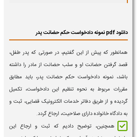
دانلود pdf نمونه دادخواست حکم حضانت پدر
همانطور که پیش از این گفتیم، در صورتی که پدر طفل،
قصد گرفتن
حضانت
او و سلب
حضانت
از مادر را داشته
باشد،
نمونه دادخواست حکم حضانت پدر،
باید مطابق
مقررات مربوط به نحوه تنظیم این دادخواست، تکمیل
گردیده و از طریق دفاتر خدمات الکترونیک قضایی، ثبت و
به دادگاه خانواده دارای صلاحیت، ارجاع گردد.
همچنین، توضیح دادیم که ثبت و ارجاع این