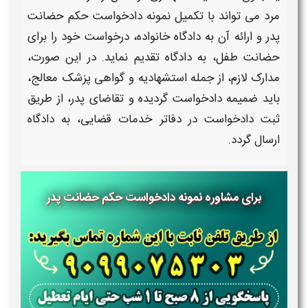
مرد می تواند با تکمیل
نمونه دادخواست حکم حضانت
پدر
و ارائه آن به دادگاه خانواده، درخواست خود را برای
حضانت
طفل، به دادگاه تقدیم نماید. در این صورت،
مدارک لازم، از جمله استشهادیه و گواهی پزشک معالج،
باید ضمیمه دادخواست گردیده و تقاضای
پدر
، از طریق
ثبت
دادخواست
در دفاتر خدمات قضایی، به دادگاه
ارسال گردد.
برای مشاوره نمونه دادخواست حکم حضانت پدر