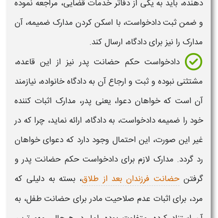
دهنده، باید به یکی از دفاتر خدمات قضایی، مراجعه نموده
و ضمن ثبت دادخواست، با اسکن کردن مدارک ضمیمه، آن
مدارک را نیز برای دادگاه، ارسال کند.
دادخواست حکم حضانت پدر
نیز از این قاعده،
مشتثنی نبوده و ثبت و ارجاع آن به دادگاه خانواده، نیازمند
آن است که خواهان دعوا، یعنی پدر، مدارک اثبات کننده
خود را ضمیمه دادخواست، به دادگاه، ارائه نماید، چرا که در
غیر این صورت، این احتمال وجود دارد که دعوای خواهان
رد گردد. مدارک لازم برای
دادخواست حکم حضانت پدر
و
گرفتن
حضانت فرزندان بعد از طلاق
، بسته به دلیلی که
مرد، برای اثبات عدم صلاحیت مادر برای حضانت طفل، به