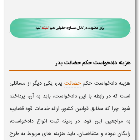
هزینه دادخواست حکم حضانت پدر
هزینه
دادخواست حکم
حضانت
پدر،
یکی دیگر از مسائلی
است که در رابطه با این دادخواست، باید به آن، پرداخته
شود. چرا که مطابق قوانین کشور، ارائه خدمات قوه قضاییه
به مراجعین این قوه، در زمینه ثبت انواع دادخواست،
رایگان نبوده و متقاضیان، باید هزینه های مربوط به طرح