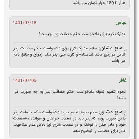
هزار تا 180 هزار تومان می باشد
عباس
1401/07/18
مدارک لازم برای دادخواست حکم حضانت پدر چیست؟
پاسخ مشاور:
سلام مدارک لازم برای دادخواست حکم حضانت پدر
شامل مواردی مانند شناسنامه و کارت ملی پدر سند ازدواج و طلاق نامه
می باشد
غافر
1401/07/06
نحوه تنظیم نمونه دادخواست حکم حضانت پدر به چه صورت می
باشد؟
پاسخ مشاور:
سلام نحوه تنظیم نمونه دادخواست حکم حضانت پدر
بدین صورت بوده که پدر باید در قسمت خواهان و خوانده مشخصات
خود و مادر طفل را نوشته و در قسمت شرح نیز دلایل عدم صلاحیت
مادر برای حضانت را توضیح دهد