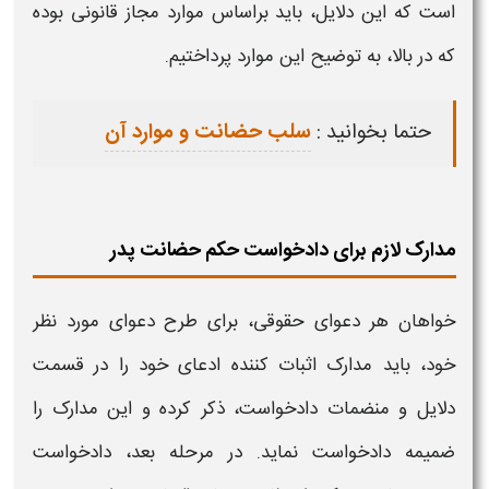
است که این دلایل، باید براساس موارد مجاز قانونی بوده
که در بالا، به توضیح این موارد پرداختیم.
حتما بخوانید :
سلب حضانت و موارد آن
مدارک لازم برای دادخواست حکم حضانت پدر
خواهان هر دعوای حقوقی، برای طرح دعوای مورد نظر
خود، باید مدارک اثبات کننده ادعای خود را در قسمت
دلایل و منضمات دادخواست، ذکر کرده و این مدارک را
ضمیمه دادخواست نماید. در مرحله بعد، دادخواست