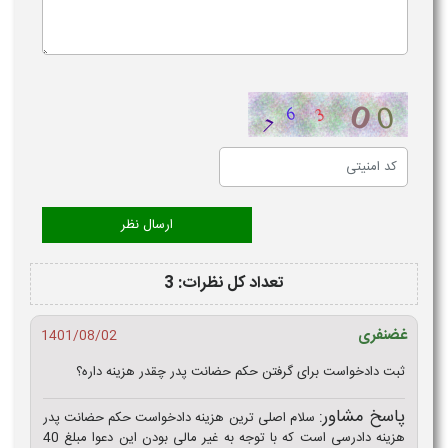
تعداد کل نظرات: 3
غضنفری
1401/08/02
ثبت دادخواست برای گرفتن حکم حضانت پدر چقدر هزینه داره؟
پاسخ مشاور:
سلام اصلی ترین هزینه دادخواست حکم حضانت پدر
هزینه دادرسی است که با توجه به غیر مالی بودن این دعوا مبلغ 40