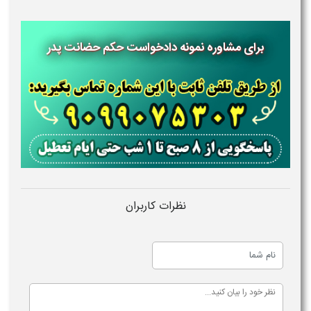
برای مشاوره نمونه دادخواست حکم حضانت پدر
نظرات کاربران