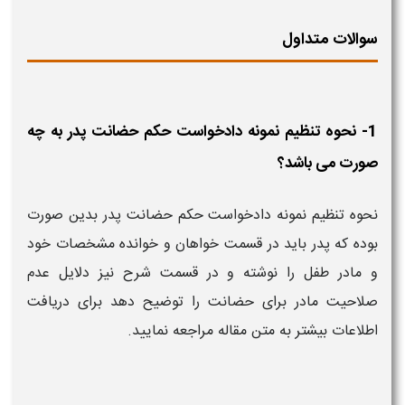
سوالات متداول
1- نحوه تنظیم نمونه دادخواست حکم حضانت پدر به چه
صورت می باشد؟
نحوه تنظیم نمونه دادخواست حکم حضانت پدر بدین صورت
بوده که پدر باید در قسمت خواهان و خوانده مشخصات خود
و مادر طفل را نوشته و در قسمت شرح نیز دلایل عدم
صلاحیت مادر برای حضانت را توضیح دهد برای دریافت
اطلاعات بیشتر به متن مقاله مراجعه نمایید.