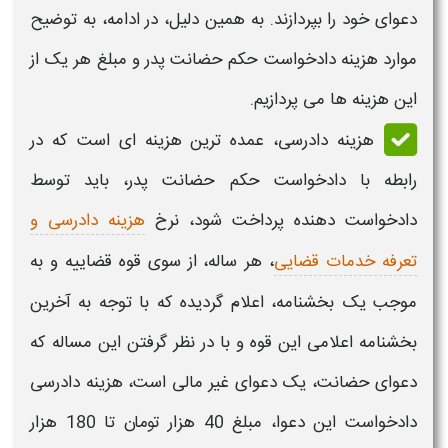
دعوای خود را بپردازند. به همین دلیل، در ادامه، به توضیح
موارد هزینه
دادخواست حکم حضانت پدر
و مبلغ هر یک از
این هزینه ها می پردازیم.
هزینه دادرسی، عمده ترین هزینه ای است که در
رابطه با
دادخواست حکم حضانت پدر
، باید توسط
دادخواست دهنده پرداخت شود، نرخ
هزینه دادرسی و
تعرفه خدمات قضایی
، هر ساله، از سوی قوه قضاییه و به
موجب یک بخشنامه، اعلام گردیده که با توجه به آخرین
بخشنامه اعلامی این قوه و با در نظر گرفتن این مساله که
دعوای حضانت، یک دعوای غیر مالی است، هزینه دادرسی
دادخواست این دعوا، مبلغ 40 هزار تومان تا 180 هزار