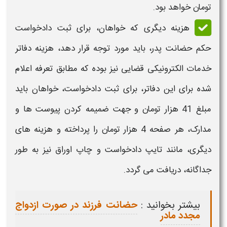
تومان خواهد بود.
هزینه دیگری که خواهان، برای ثبت
دادخواست
حکم حضانت پدر
، باید مورد توجه قرار دهد، هزینه دفاتر
خدمات الکترونیکی قضایی نیز بوده که مطابق تعرفه اعلام
شده برای این دفاتر، برای ثبت دادخواست، خواهان باید
مبلغ 41 هزار تومان و جهت ضمیمه کردن پیوست ها و
مدارک، هر صفحه 4 هزار تومان را پرداخته و هزینه های
دیگری، مانند تایپ
دادخواست
و چاپ اوراق نیز به طور
جداگانه، دریافت می گردد.
بیشتر بخوانید :
حضانت فرزند در صورت ازدواج
مجدد مادر