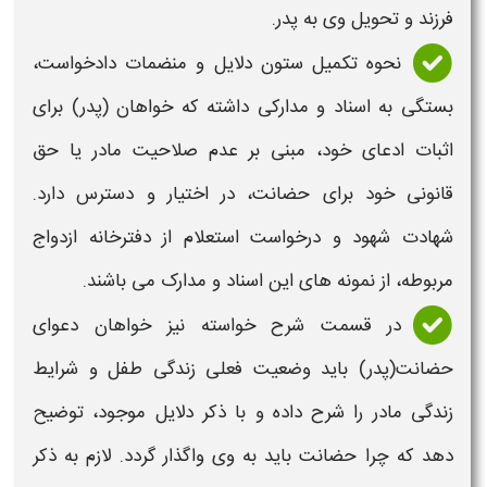
فرزند و تحویل وی به پدر.
نحوه تکمیل ستون دلایل و منضمات دادخواست،
بستگی به اسناد و مدارکی داشته که خواهان (پدر) برای
اثبات ادعای خود، مبنی بر عدم صلاحیت مادر یا حق
قانونی خود برای حضانت، در اختیار و دسترس دارد.
شهادت شهود و درخواست استعلام از دفترخانه ازدواج
مربوطه، از
نمونه
های این اسناد و مدارک می باشند.
در قسمت شرح خواسته نیز خواهان دعوای
حضانت(پدر)
باید وضعیت فعلی زندگی طفل و شرایط
زندگی مادر را شرح داده و با ذکر دلایل موجود، توضیح
دهد که چرا حضانت باید به وی واگذار گردد. لازم به ذکر