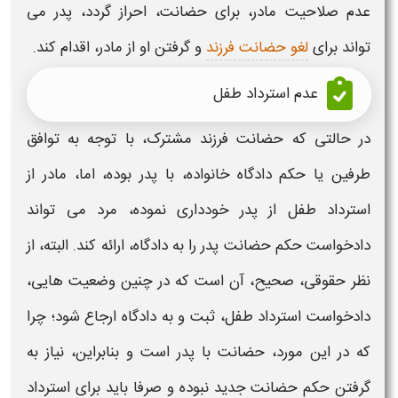
عدم صلاحیت مادر، برای
حضانت
، احراز گردد، پدر می
تواند برای
لغو حضانت فرزند
و گرفتن او از مادر، اقدام کند.
عدم استرداد طفل
در حالتی که
حضانت
فرزند مشترک، با توجه به توافق
طرفین یا حکم دادگاه خانواده، با پدر بوده، اما، مادر از
استرداد طفل از پدر خودداری نموده، مرد می تواند
دادخواست حکم حضانت پدر
را به دادگاه، ارائه کند. البته، از
نظر حقوقی، صحیح، آن است که در چنین وضعیت هایی،
دادخواست استرداد طفل، ثبت و به دادگاه ارجاع شود؛ چرا
که در این مورد، حضانت با پدر است و بنابراین، نیاز به
گرفتن
حکم حضانت
جدید نبوده و صرفا باید برای استرداد